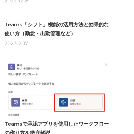
2022-12-8
Teams「シフト」機能の活用方法と効果的な
使い方（勤怠・出勤管理など）
2023-2-17
Teamsで承認アプリを使用したワークフロー
の作り方を徹底解説