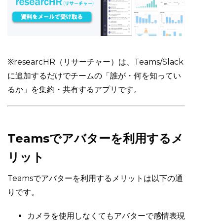
※researcHR（リサーチャー）は、Teams/Slack
に追加するだけでチームの「誰が・何を知ってい
るか」を集約・共有するアプリです。
Teamsでアバターを利用するメ
リット
Teamsでアバターを利用するメリットは以下の通
りです。
カメラを使用しなくてもアバターで感情表現