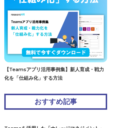
【Teamsアプリ活用事例集】新人育成・戦力
化を「仕組み化」する方法
おすすめ記事