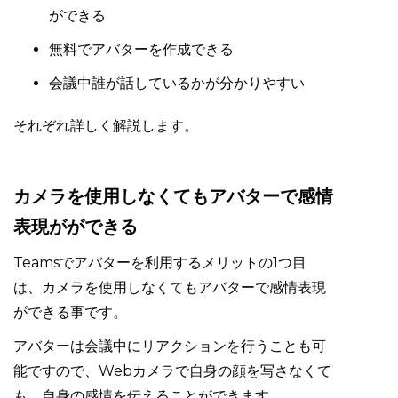
ができる
無料でアバターを作成できる
会議中誰が話しているかが分かりやすい
それぞれ詳しく解説します。
カメラを使用しなくてもアバターで感情
表現がができる
Teamsでアバターを利用するメリットの1つ目
は、カメラを使用しなくてもアバターで感情表現
ができる事です。
アバターは会議中にリアクションを行うことも可
能ですので、Webカメラで自身の顔を写さなくて
も、自身の感情を伝えることができます。