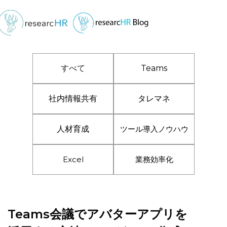
すべて
Teams
社内情報共有
タレマネ
人材育成
ツール導入ノウハウ
Excel
業務効率化
Teams会議でアバターアプリを