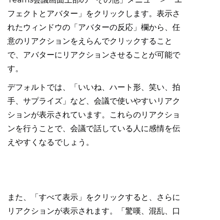
フェクトとアバター」をクリックします。表示さ
れたウィンドウの「アバターの反応」欄から、任
意のリアクションをえらんでクリックすること
で、アバターにリアクションさせることが可能で
す。
デフォルトでは、「いいね、ハート形、笑い、拍
手、サプライズ」など、会議で使いやすいリアク
ションが表示されています。これらのリアクショ
ンを行うことで、会議で話している人に感情を伝
えやすくなるでしょう。
また、「すべて表示」をクリックすると、さらに
リアクションが表示されます。「驚嘆、混乱、口