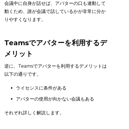
会議中に自身が話せば、アバターの口も連動して
動くため、誰が会議で話しているかが非常に分か
りやすくなります。
Teamsでアバターを利用するデ
メリット
逆に、Teamsでアバターを利用するデメリットは
以下の通りです。
ライセンスに条件がある
アバターの使用が向かない会議もある
それぞれ詳しく解説します。