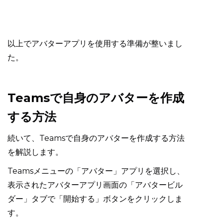
以上でアバターアプリを使用する準備が整いまし
た。
Teamsで自身のアバターを作成
する方法
続いて、Teamsで自身のアバターを作成する方法
を解説します。
Teamsメニューの「アバター」アプリを選択し、
表示されたアバターアプリ画面の「アバタービル
ダー」タブで「開始する」ボタンをクリックしま
す。