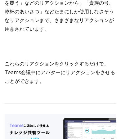
を覆う」などのリアクションから、「貴族の弓、
乾杯のあいさつ」などたまにしか使用しなさそう
なリアクションまで、さまざまなリアクションが
用意されています。
これらのリアクションをクリックするだけで、
Teams会議中にアバターにリアクションをさせる
ことができます。