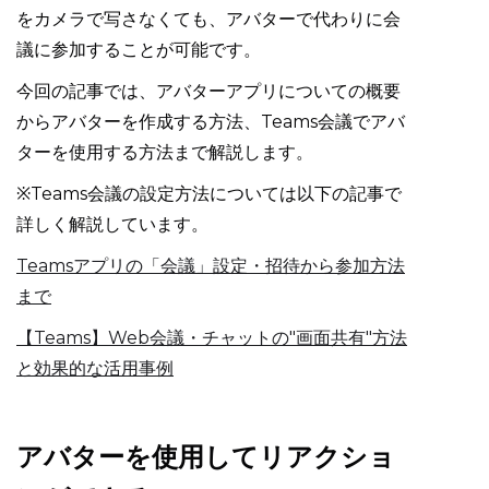
をカメラで写さなくても、アバターで代わりに会
議に参加することが可能です。
今回の記事では、アバターアプリについての概要
からアバターを作成する方法、Teams会議でアバ
ターを使用する方法まで解説します。
※Teams会議の設定方法については以下の記事で
詳しく解説しています。
Teamsアプリの「会議」設定・招待から参加方法
まで
【Teams】Web会議・チャットの"画面共有"方法
と効果的な活用事例
アバターを使用してリアクショ