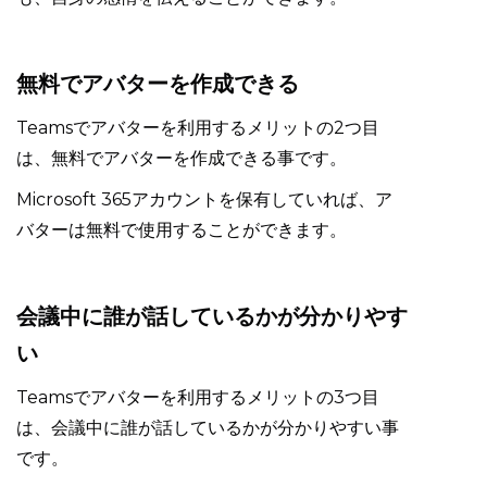
無料でアバターを作成できる
Teamsでアバターを利用するメリットの2つ目
は、無料でアバターを作成できる事です。
Microsoft 365アカウントを保有していれば、ア
バターは無料で使用することができます。
会議中に誰が話しているかが分かりやす
い
Teamsでアバターを利用するメリットの3つ目
は、会議中に誰が話しているかが分かりやすい事
です。