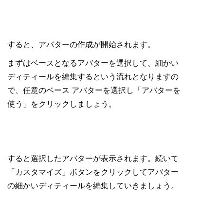
すると、アバターの作成が開始されます。
まずはベースとなるアバターを選択して、細かい
ディティールを編集するという流れとなりますの
で、任意のベース アバターを選択し「アバターを
使う」をクリックしましょう。
すると選択したアバターが表示されます。続いて
「カスタマイズ」ボタンをクリックしてアバター
の細かいディティールを編集していきましょう。