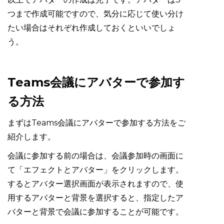
つまで作成可能ですので、気分に応じて使い分け
たい場合はそれぞれ作成しておくといいでしょ
う。
Teams会議にアバターで参加す
る方法
まずはTeams会議にアバターで参加する方法をご
紹介します。
会議に参加する前の場合は、会議参加時の画面に
て「エフェクトとアバター」をクリックします。
するとアバター選択画面が表示されますので、使
用するアバターと背景を選択すると、指定したア
バターと背景で会議に参加することが可能です。