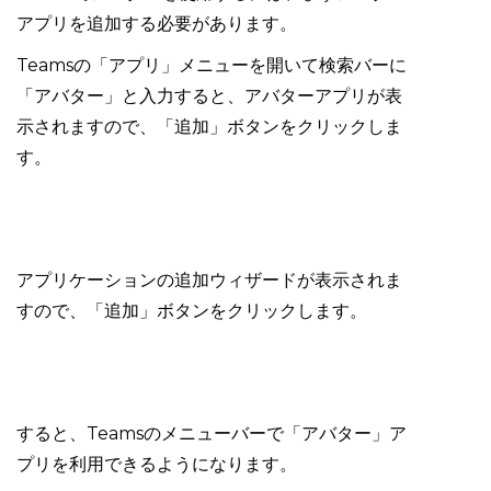
アプリを追加する必要があります。
Teamsの「アプリ」メニューを開いて検索バーに
「アバター」と入力すると、アバターアプリが表
示されますので、「追加」ボタンをクリックしま
す。
アプリケーションの追加ウィザードが表示されま
すので、「追加」ボタンをクリックします。
すると、Teamsのメニューバーで「アバター」ア
プリを利用できるようになります。