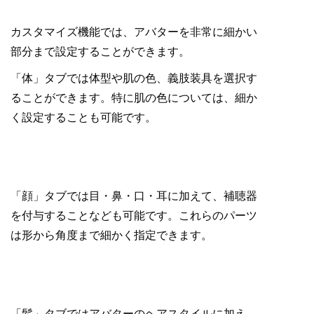
カスタマイズ機能では、アバターを非常に細かい
部分まで設定することができます。
「体」タブでは体型や肌の色、義肢装具を選択す
ることができます。特に肌の色については、細か
く設定することも可能です。
「顔」タブでは目・鼻・口・耳に加えて、補聴器
を付与することなども可能です。これらのパーツ
は形から角度まで細かく指定できます。
「髪」タブではアバターのヘアスタイルに加え