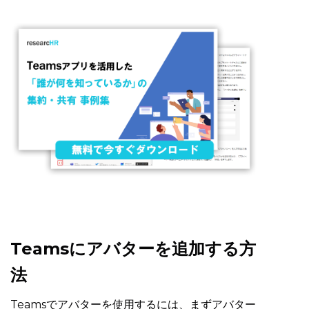
Teamsにアバターを追加する方
法
Teamsでアバターを使用するには、まずアバター