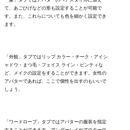
て、あごひげなどの形も設定することが可能で
す。また、これらについても色を細かく設定でき
ます。
「外観」タブではリップ カラー・チーク・アイシ
ャドウ・まつ毛・フェイス ライン・ビンティな
ど、メイクの設定をすることができます。女性の
アバターであれば、ここで個性を出すのもいいで
しょう。
「ワードロープ」タブではアバターの服装を指定
することができます。アンダーレイやアウターウ