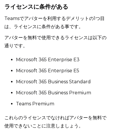
ライセンスに条件がある
Teamsでアバターを利用するデメリットの1つ目
は、ライセンスに条件がある事です。
アバターを無料で使用できるライセンスは以下の
通りです。
Microsoft 365 Enterprise E3
Microsoft 365 Enterprise E5
Microsoft 365 Business Standard
Microsoft 365 Business Premium
Teams Premium
これらのライセンスでなければアバターを無料で
使用できないことに注意しましょう。