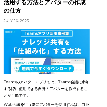
活用する方法とアバターの作成
の仕方
JULY 16, 2023
Teamsのアバターアプリでは、Teams会議に参加
する際に使用できる自身のアバターを作成するこ
とが可能です。
Web会議を行う際にアバターを使用すれば、自身