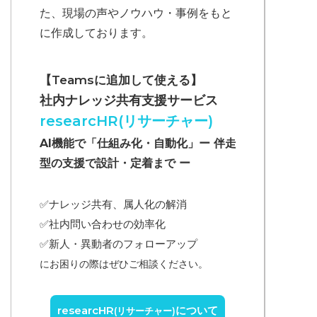
た、現場の声やノウハウ・事例をもと
に作成しております。
【Teamsに追加して使える】
社内ナレッジ共有支援サービス
researcHR(リサーチャー)
AI機能で「仕組み化・自動化」ー 伴走
型の支援で設計・定着まで ー
✅ナレッジ共有、属人化の解消
✅
社内問い合わせの効率化
✅
新人・異動者のフォローアップ
にお困りの際はぜひご相談ください。
researcHR
について
(リサーチャー)