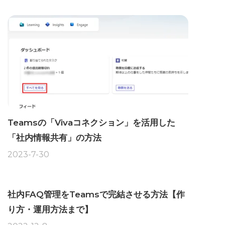
Teamsの「Vivaコネクション」を活用した
「社内情報共有」の方法
2023-7-30
社内FAQ管理をTeamsで完結させる方法【作
り方・運用方法まで】