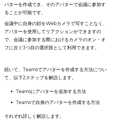
バターを作成でき、そのアバターで会議に参加す
ることが可能です。
会議中に自身の顔をWebカメラで写すことなく、
アバターを使用してリアクションができますの
で、会議に参加する際におけるカメラのオン・オ
フに次ぐ3つ目の選択肢として利用できます。
続いて、Teamsでアバターを作成する方法につい
て、以下2ステップを解説します。
Teamsにアバターを追加する方法
Teamsで自身のアバターを作成する方法
それぞれ詳しく解説します。