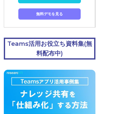
無料デモを見る
Teams活用お役立ち資料集(無
料配布中)