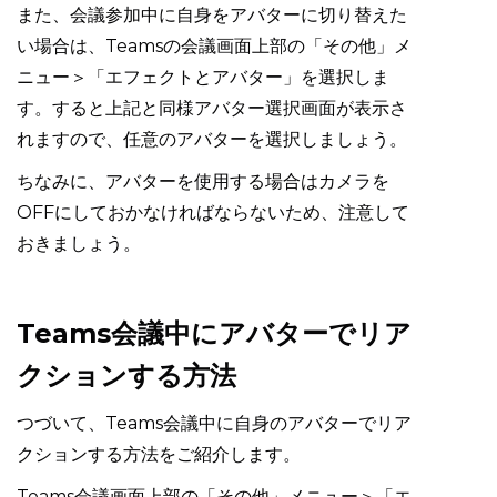
また、会議参加中に自身をアバターに切り替えた
い場合は、Teamsの会議画面上部の「その他」メ
ニュー＞「エフェクトとアバター」を選択しま
す。すると上記と同様アバター選択画面が表示さ
れますので、任意のアバターを選択しましょう。
ちなみに、アバターを使用する場合はカメラを
OFFにしておかなければならないため、注意して
おきましょう。
Teams会議中にアバターでリア
クションする方法
つづいて、Teams会議中に自身のアバターでリア
クションする方法をご紹介します。
Teams会議画面上部の「その他」メニュー＞「エ