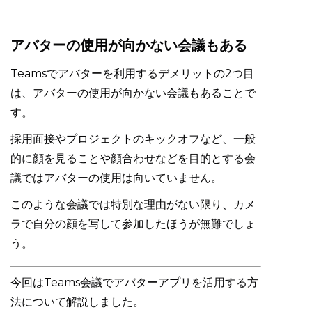
アバターの使用が向かない会議もある
Teamsでアバターを利用するデメリットの2つ目
は、アバターの使用が向かない会議もあることで
す。
採用面接やプロジェクトのキックオフなど、一般
的に顔を見ることや顔合わせなどを目的とする会
議ではアバターの使用は向いていません。
このような会議では特別な理由がない限り、カメ
ラで自分の顔を写して参加したほうが無難でしょ
う。
今回はTeams会議でアバターアプリを活用する方
法について解説しました。