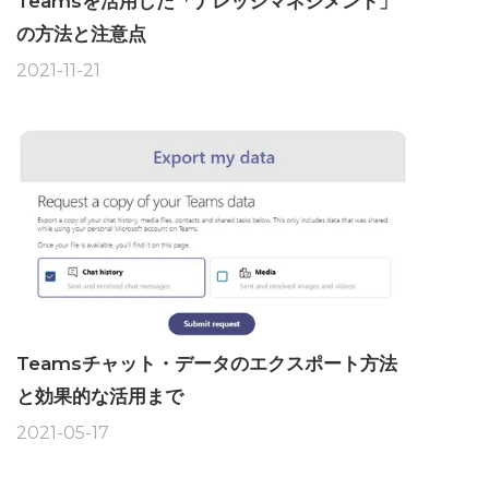
Teamsを活用した「ナレッジマネジメント」
の方法と注意点
2021-11-21
Teamsチャット・データのエクスポート方法
と効果的な活用まで
2021-05-17