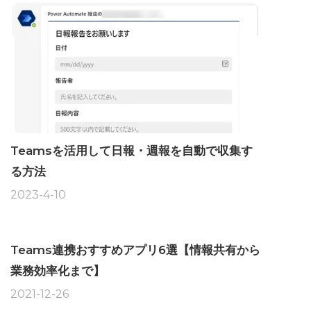
Teamsを活用して日報・週報を自動で収集す
る方法
2023-4-10
Teams連携おすすめアプリ6選【情報共有から
業務効率化まで】
2021-12-26