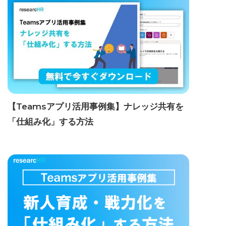
【Teamsアプリ活用事例集】ナレッジ共有を
「仕組み化」する方法