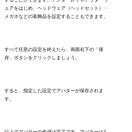
ェアをはじめ、ヘッドウェア（ヘッドセット）・
メガネなどの装飾品を設定することもできます。
すべて任意の設定を終えたら、画面右下の「保
存」ボタンをクリックしましょう。
すると、指定した設定でアバターが保存されま
す。
以上でアバターの作成は完了です。アバターは3