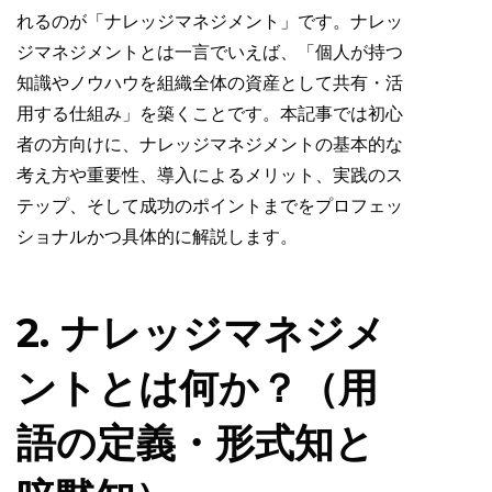
れるのが「ナレッジマネジメント」です。ナレッ
ジマネジメントとは一言でいえば、「個人が持つ
知識やノウハウを組織全体の資産として共有・活
用する仕組み」を築くことです。本記事では初心
者の方向けに、ナレッジマネジメントの基本的な
考え方や重要性、導入によるメリット、実践のス
テップ、そして成功のポイントまでをプロフェッ
ショナルかつ具体的に解説します。
2. ナレッジマネジメ
ントとは何か？（用
語の定義・形式知と