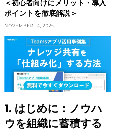
＜初心者向けにメリット・導入
ポイントを徹底解説＞
NOVEMBER 14, 2025
1. はじめに：ノウハ
ウを組織に蓄積する