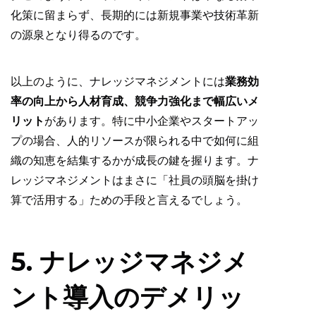
化策に留まらず、長期的には新規事業や技術革新
の源泉となり得るのです。
以上のように、ナレッジマネジメントには
業務効
率の向上から人材育成、競争力強化まで幅広いメ
リット
があります。特に中小企業やスタートアッ
プの場合、人的リソースが限られる中で如何に組
織の知恵を結集するかが成長の鍵を握ります。ナ
レッジマネジメントはまさに「社員の頭脳を掛け
算で活用する」ための手段と言えるでしょう。
5. ナレッジマネジメ
ント導入のデメリッ