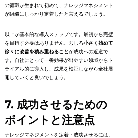
の循環が生まれて初めて、ナレッジマネジメント
が組織にしっかり定着したと言えるでしょう。
以上が基本的な導入ステップです。最初から完璧
を目指す必要はありません。むしろ
小さく始めて
徐々に改善を積み重ねること
が成功への近道で
す。自社にとって一番効果が出やすい領域からト
ライアル的に導入し、成果を検証しながら全社展
開していくと良いでしょう。
7. 成功させるための
ポイントと注意点
ナレッジマネジメントを定着・成功させるには、