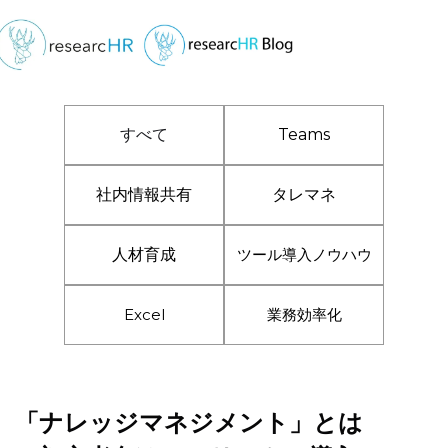
すべて
Teams
社内情報共有
タレマネ
人材育成
ツール導入ノウハウ
Excel
業務効率化
「ナレッジマネジメント」とは