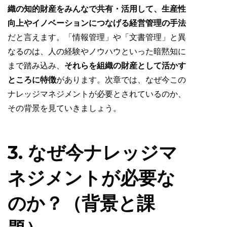
織の知的財産をみんなで共有・活用して、生産性
向上やイノベーションにつなげる経営管理の手法
だと言えます。「情報管理」や「文書管理」と異
なるのは、人の経験やノウハウといった暗黙知に
まで踏み込み、
それらを組織の財産として活かす
ところに特徴
があります。次章では、なぜ今この
ナレッジマネジメントが必要とされているのか、
その背景を見ていきましょう。
3. なぜ今ナレッジマ
ネジメントが必要な
のか？（背景と課