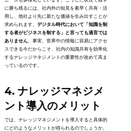
に勝ち残るには、社内外の知見を素早く共有・活
用し、他社より先に新たな価値を生み出すことが
求められます。
デジタル時代において「知識を制
する者がビジネスを制する」と言っても過言では
ありません
。事実、世界中の情報に容易にアクセ
スできる今だからこそ、社内の知識共有を効率化
するナレッジマネジメントの重要性が改めて高ま
っているのです。
4. ナレッジマネジメ
ント導入のメリット
では、ナレッジマネジメントを導入すると具体的
にどのようなメリットが得られるのでしょうか。