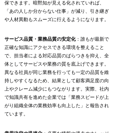
保できます。暗黙知が見える化されていれば、
「あの人しか分からない仕事」が減り、引き継ぎ
や人材異動もスムーズに行えるようになります。
サービス品質・業務品質の安定化
：誰もが最新で
正確な知識にアクセスできる環境を整えること
で、担当者による対応品質のばらつきを抑え、全
体としてサービスや業務の質を底上げできます。
異なる社員が同じ業務を行っても一定の品質を維
持しやすくなるため、結果として顧客満足度の向
上やクレーム減少にもつながります。実際、社内
で知識共有を進めた企業では「業務スピードが上
がり組織全体の業務効率も向上した」と報告され
ています。