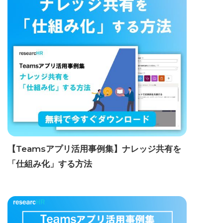
【Teamsアプリ活用事例集】ナレッジ共有を
「仕組み化」する方法