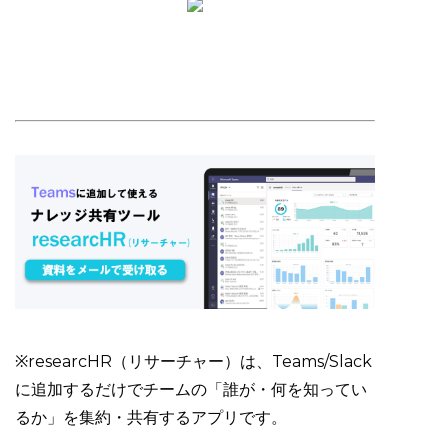
※researcHR（リサーチャー）は、Teams/Slack
に追加するだけでチームの「誰が・何を知ってい
るか」を集約・共有するアプリです。