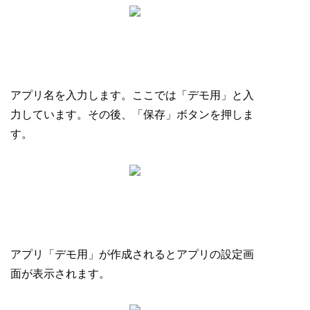
アプリ名を入力します。ここでは「デモ用」と入
力しています。その後、「保存」ボタンを押しま
す。
アプリ「デモ用」が作成されるとアプリの設定画
面が表示されます。