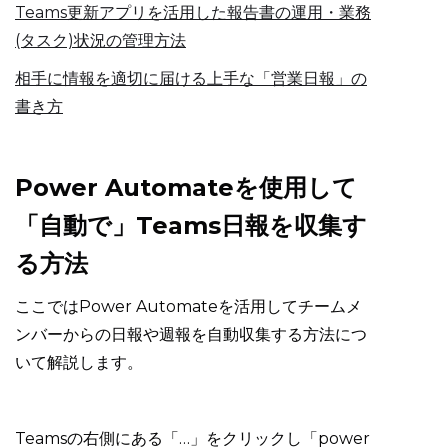
Teams更新アプリを活用した報告書の運用・業務
(タスク)状況の管理方法
相手に情報を適切に届ける上手な「営業日報」の
書き方
Power Automateを使用して
「自動で」Teams日報を収集す
る方法
ここではPower Automateを活用してチームメ
ンバーからの日報や週報を自動収集する方法につ
いて解説します。
Teamsの右側にある「…」をクリックし「power