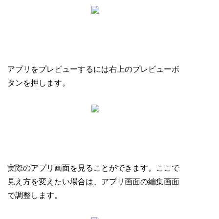
アプリをプレビューするには右上のプレビューボ
タンを押します。
実際のアプリ画面を見ることができます。ここで
見え方を変えたい場合は、アプリ画面の編集画面
で調整します。