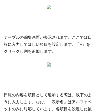
テーブルの編集画面が表示されます。ここでは日
報に入力してほしい項目を設定します。「+」を
クリックし列を追加します。
日報の内容を項目として追加する際は、以下のよ
うに入力します。なお、「表示名」はアルファベ
ットのみに対応しています。各項目を設定した後