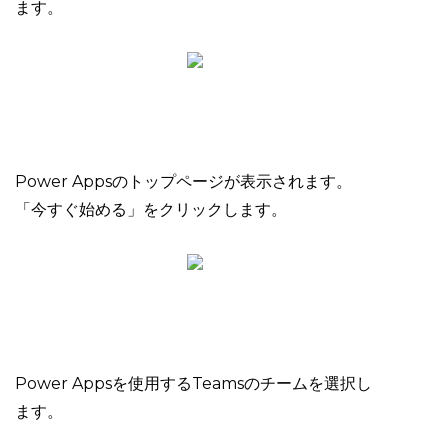
ます。
Power Appsのトップページが表示されます。
「今すぐ始める」をクリックします。
Power Appsを使用するTeamsのチームを選択し
ます。