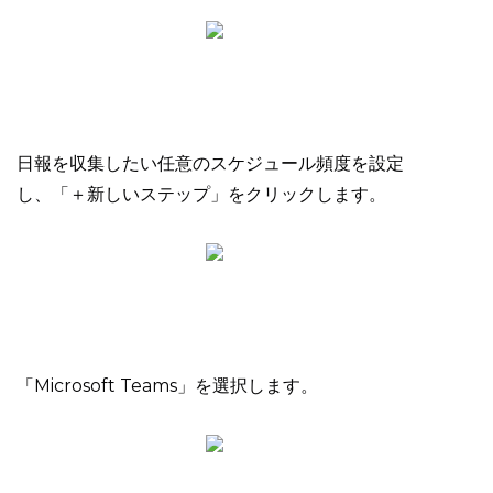
日報を収集したい任意のスケジュール頻度を設定
し、「＋新しいステップ」をクリックします。
「Microsoft Teams」を選択します。