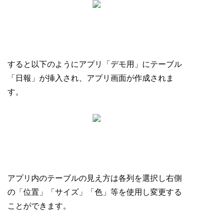
すると以下のようにアプリ「デモ用」にテーブル
「日報」が挿入され、アプリ画面が作成されま
す。
アプリ内のテーブルの見え方は各列を選択し右側
の「位置」「サイズ」「色」等を使用し変更する
ことができます。