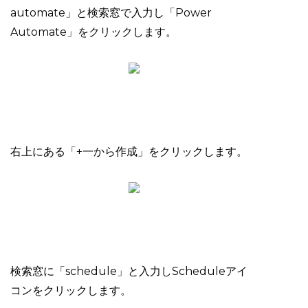
automate」と検索窓で入力し「Power
Automate」をクリックします。
右上にある「+一から作成」をクリックします。
検索窓に「schedule」と入力しScheduleアイ
コンをクリックします。