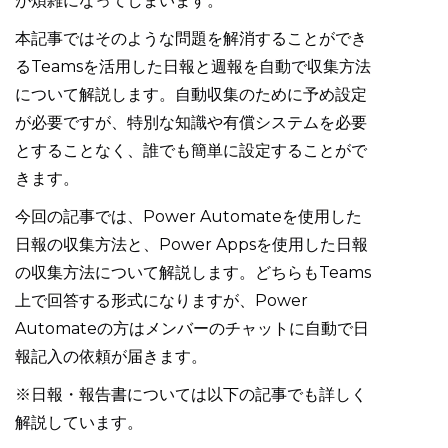
が煩雑になってしまいます。
本記事ではそのような問題を解消することができ
るTeamsを活用した日報と週報を自動で収集方法
について解説します。自動収集のために予め設定
が必要ですが、特別な知識や有償システムを必要
とすることなく、誰でも簡単に設定することがで
きます。
今回の記事では、Power Automateを使用した
日報の収集方法と、Power Appsを使用した日報
の収集方法について解説します。どちらもTeams
上で回答する形式になりますが、Power
Automateの方はメンバーのチャットに自動で日
報記入の依頼が届きます。
※日報・報告書については以下の記事でも詳しく
解説しています。