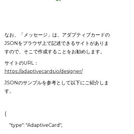
なお、「メッセージ」は、アダプティブカードの
JSONをブラウザ上で記述できるサイトがありま
すので、そこで作成することをお勧めします。
サイトのURL：
https://adaptivecards.io/designer/
JSONのサンプルを参考として以下にご紹介しま
す。
{
"type": "AdaptiveCard",