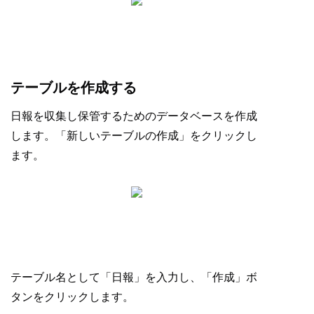
テーブルを作成する
日報を収集し保管するためのデータベースを作成
します。「新しいテーブルの作成」をクリックし
ます。
テーブル名として「日報」を入力し、「作成」ボ
タンをクリックします。