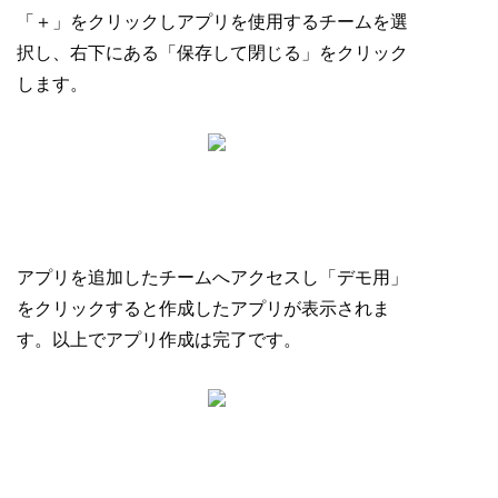
「＋」をクリックしアプリを使用するチームを選
択し、右下にある「保存して閉じる」をクリック
します。
アプリを追加したチームへアクセスし「デモ用」
をクリックすると作成したアプリが表示されま
す。以上でアプリ作成は完了です。