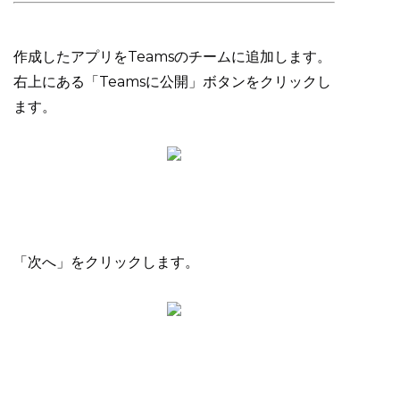
作成したアプリをTeamsのチームに追加します。
右上にある「Teamsに公開」ボタンをクリックし
ます。
「次へ」をクリックします。