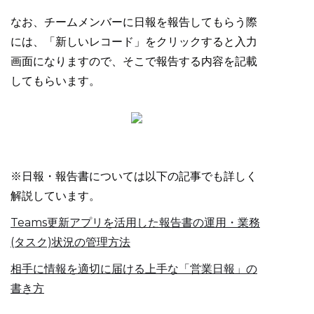
なお、チームメンバーに日報を報告してもらう際
には、「新しいレコード」をクリックすると入力
画面になりますので、そこで報告する内容を記載
してもらいます。
※日報・報告書については以下の記事でも詳しく
解説しています。
Teams更新アプリを活用した報告書の運用・業務
(タスク)状況の管理方法
相手に情報を適切に届ける上手な「営業日報」の
書き方