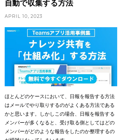
自動で収集する方法
APRIL 10, 2023
ほとんどのケースにおいて、日報を報告する方法
はメールでやり取りするのがよくある方法である
かと思います。しかしこの場合、日報を報告する
メンバーが多くなると、受け取る側としてはどの
メンバーがどのような報告をしたのか整理するの