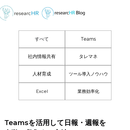
すべて
Teams
社内情報共有
タレマネ
人材育成
ツール導入ノウハウ
Excel
業務効率化
Teamsを活用して日報・週報を