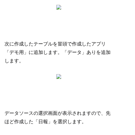
次に作成したテーブルを冒頭で作成したアプリ
「デモ用」に追加します。「データ」ありを追加
します。
データソースの選択画面が表示されますので、先
ほど作成した「日報」を選択します。