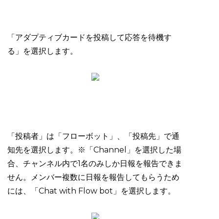
「アダプティブカードを投稿して応答を待機す
る」を選択します。
「投稿者」は「フローボット」、「投稿先」で通
知先を選択します。※「Channel」を選択した場
合、チャンネル内で1名のみしか日報を報告できま
せん。メンバー複数に日報を報告してもらうため
には、「Chat with Flow bot」を選択します。