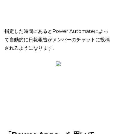
指定した時間にあるとPower Automateによっ
て自動的に日報報告がメンバーのチャットに投稿
されるようになります。