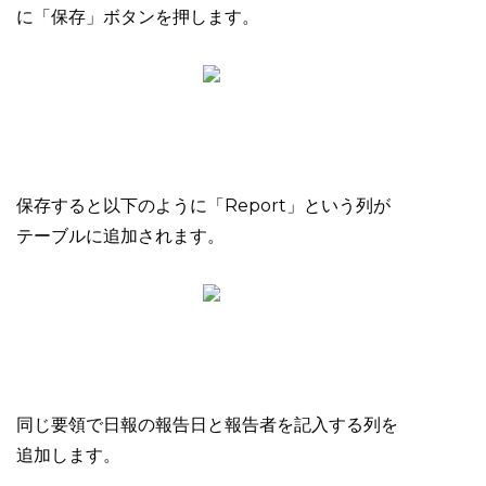
に「保存」ボタンを押します。
保存すると以下のように「Report」という列が
テーブルに追加されます。
同じ要領で日報の報告日と報告者を記入する列を
追加します。