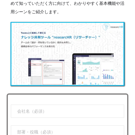
めて知っていただく方に向けて、わかりやすく基本機能や活
用シーンをご紹介します。