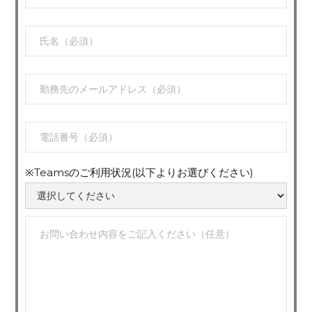
※Teamsのご利用状況(以下よりお選びください)