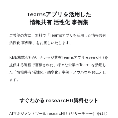
Teamsアプリを活用した
情報共有 活性化 事例集
ご希望の方に、無料で「Teamsアプリを活用した情報共有
活性化 事例集」をお渡しいたします。
KBE株式会社が、ナレッジ共有TeamsアプリresearcHRを
提供する過程で蓄積された、様々な企業のTeamsを活用し
た「情報共有 活性化・効率化」事例・ノウハウをお伝えし
ます。
すぐわかる researcHR資料セット
AIマネジメントツール researcHR（リサーチャー）をはじ