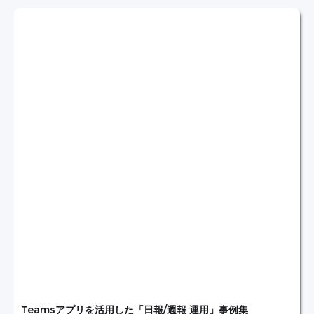
Teamsアプリを活用した「日報/週報 運用」事例集