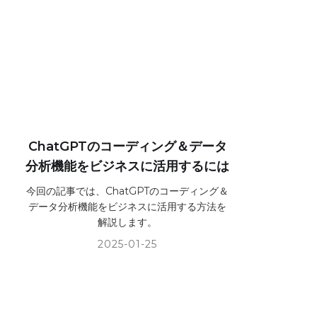
ChatGPTのコーディング＆データ
分析機能をビジネスに活用するには
今回の記事では、ChatGPTのコーディング＆
データ分析機能をビジネスに活用する方法を
解説します。
2025-01-25