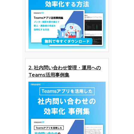
2. 社内問い合わせ管理・運用への
Teams活用事例集