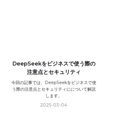
DeepSeekをビジネスで使う際の
注意点とセキュリティ
今回の記事では、DeepSeekをビジネスで使
う際の注意点とセキュリティにについて解説
します。
2025-03-04