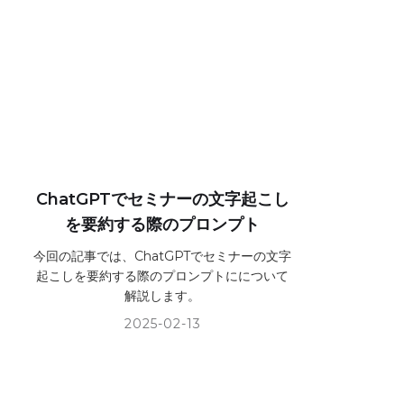
ChatGPTでセミナーの文字起こし
を要約する際のプロンプト
今回の記事では、ChatGPTでセミナーの文字
起こしを要約する際のプロンプトにについて
解説します。
2025-02-13