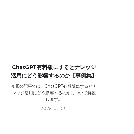
ChatGPT有料版にするとナレッジ
活用にどう影響するのか【事例集】
今回の記事では、ChatGPT有料版にするとナ
レッジ活用にどう影響するのかについて解説
します。
2025-01-09