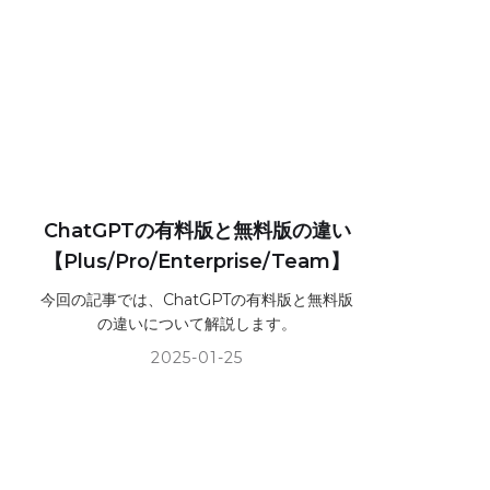
ChatGPTの有料版と無料版の違い
【Plus/Pro/Enterprise/Team】
今回の記事では、ChatGPTの有料版と無料版
の違いについて解説します。
2025-01-25