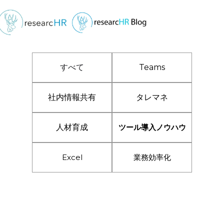
すべて
Teams
社内情報共有
タレマネ
人材育成
ツール導入ノウハウ
Excel
業務効率化