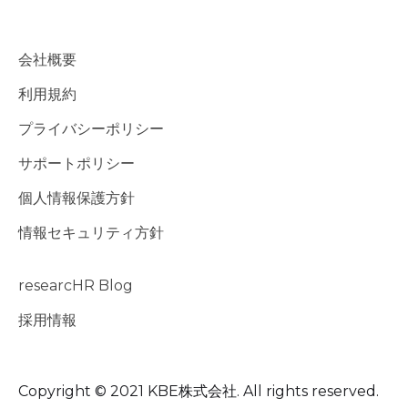
会社概要
利用規約
プライバシーポリシー
サポートポリシー
個人情報保護方針
情報セキュリティ方針
researcHR Blog
採用情報
Copyright © 2021 KBE株式会社. All rights reserved.