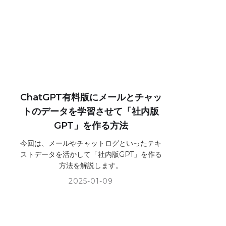
ChatGPT有料版にメールとチャッ
トのデータを学習させて「社内版
GPT」を作る方法
今回は、メールやチャットログといったテキ
ストデータを活かして「社内版GPT」を作る
方法を解説します。
2025-01-09