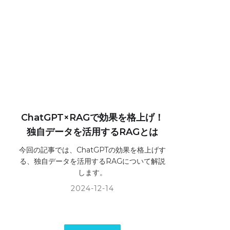
ChatGPT×RAGで効果を格上げ！
独自データを活用するRAGとは
今回の記事では、ChatGPTの効果を格上げす
る、独自データを活用するRAGについて解説
します。
2024-12-14