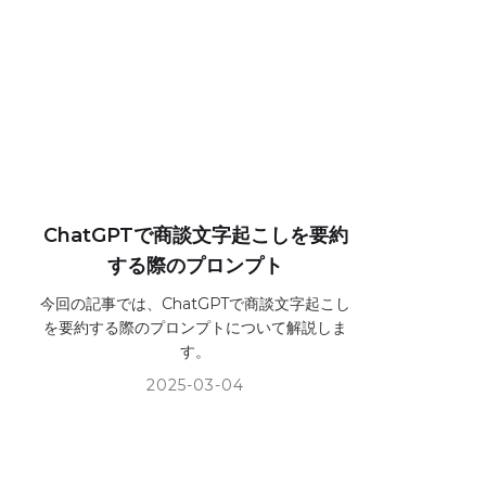
ChatGPTで商談文字起こしを要約
する際のプロンプト
今回の記事では、ChatGPTで商談文字起こし
を要約する際のプロンプトについて解説しま
す。
2025-03-04