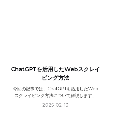
ChatGPTを活用したWebスクレイ
ピング方法
今回の記事では、ChatGPTを活用したWeb
スクレイピング方法について解説します。
2025-02-13