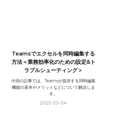
Teamsでエクセルを同時編集する
方法＜業務効率化のための設定&ト
ラブルシューティング＞
今回の記事では、Teamsが提供する同時編集
機能の基本やメリットなどについて解説しま
す。
2025-03-04