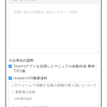
※お求めの資料
Teamsアプリを活用したマニュアル自動作成 事例・
TIPS集
researcHR概要資料
このフォームで頂戴する個人情報の取り扱いについて
1. 事業者の名称
KBE株式会社