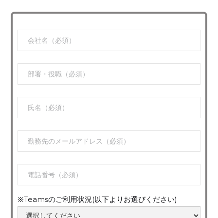
※Teamsのご利用状況(以下よりお選びください)