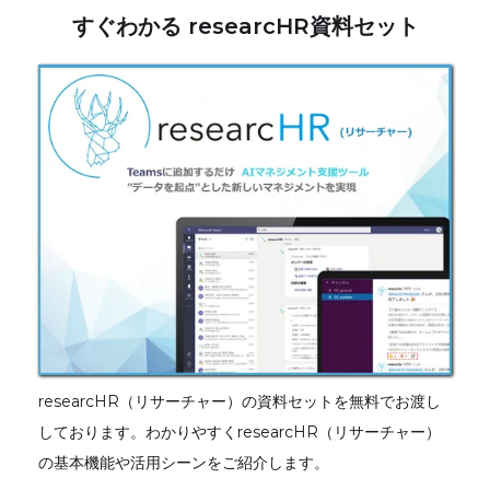
すぐわかる researcHR資料セット
researcHR（リサーチャー）の資料セットを無料でお渡し
しております。わかりやすくresearcHR（リサーチャー）
の基本機能や活用シーンをご紹介します。