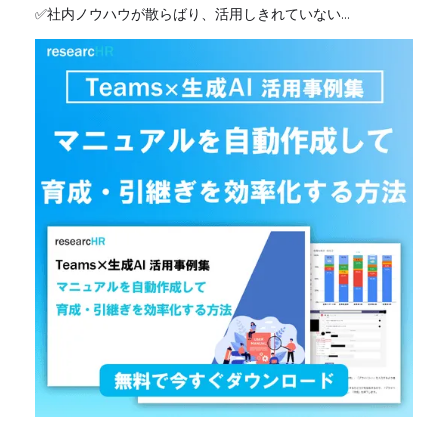
✅社内ノウハウが散らばり、活用しきれていない…