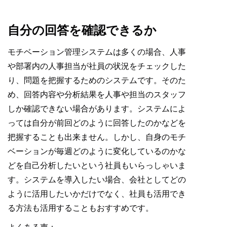
自分の回答を確認できるか
モチベーション管理システムは多くの場合、人事
や部署内の人事担当が社員の状況をチェックした
り、問題を把握するためのシステムです。そのた
め、回答内容や分析結果を人事や担当のスタッフ
しか確認できない場合があります。システムによ
っては自分が前回どのように回答したのかなどを
把握することも出来ません。しかし、自身のモチ
ベーションが毎週どのように変化しているのかな
どを自己分析したいという社員もいらっしゃいま
す。システムを導入したい場合、会社としてどの
ように活用したいかだけでなく、社員も活用でき
る方法も活用することもおすすめです。