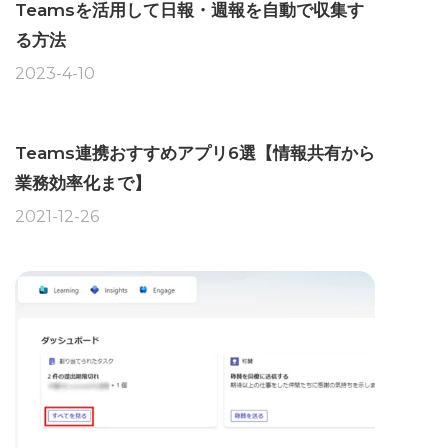
Teamsを活用して日報・週報を自動で収集す
る方法
2023-4-10
Teams連携おすすめアプリ6選【情報共有から
業務効率化まで】
2021-12-26