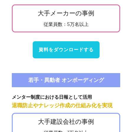
大手メーカーの事例
従業員数：5万名以上
資料をダウンロードする
若手・異動者 オンボーディング
メンター制度における日報として活用
退職防止やナレッジ作成の仕組み化を実現
大手建設会社の事例