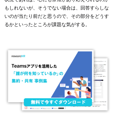
もしれないが、そうでない場合は、回答すらしな
いのが当たり前だと思うので、その部分をどうす
るかといったところが課題な気がする。