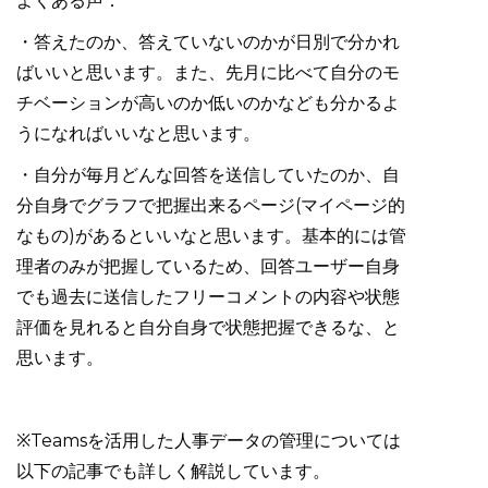
よくある声：
・答えたのか、答えていないのかが日別で分かれ
ばいいと思います。また、先月に比べて自分のモ
チベーションが高いのか低いのかなども分かるよ
うになればいいなと思います。
・自分が毎月どんな回答を送信していたのか、自
分自身でグラフで把握出来るページ(マイページ的
なもの)があるといいなと思います。基本的には管
理者のみが把握しているため、回答ユーザー自身
でも過去に送信したフリーコメントの内容や状態
評価を見れると自分自身で状態把握できるな、と
思います。
※Teamsを活用した人事データの管理については
以下の記事でも詳しく解説しています。