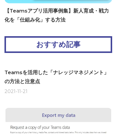
【Teamsアプリ活用事例集】新人育成・戦力
化を「仕組み化」する方法
おすすめ記事
Teamsを活用した「ナレッジマネジメント」
の方法と注意点
2021-11-21