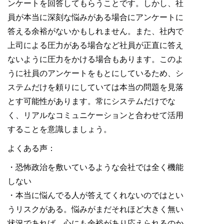
ンケートを回答してもらうことです。しかし、社
員が本当に深刻な悩みがある場合にアンケートに
答える余裕がないかもしれません。また、社内で
上司による圧力がある場合など社員が正直に答え
ないように圧力をかける場合もあります。このよ
うに社員のアンケートをもとにしているため、シ
ステムだけを頼りにしていては本当の問題を見落
とす可能性があります。常にシステムだけでな
く、リアルなコミュニケーションと合わせて活用
することを意識しましょう。
よくある声：
・恐怖政治を敷いているような会社では全く機能
しない
・本当に悩んでる人が答えてくれないのではとい
うリスクがある。悩みがまだそれほど大きく無い
状況であれば、心にも余裕があり応えられるのか