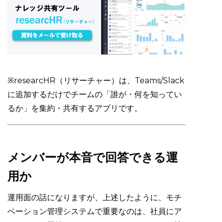
※researcHR（リサーチャー）は、Teams/Slack
に追加するだけでチームの「誰が・何を知ってい
るか」を集約・共有するアプリです。
メンバーが本音で回答できる運
用か
運用面の話になりますが、上述したように、モチ
ベーション管理システムで重要なのは、社員にア