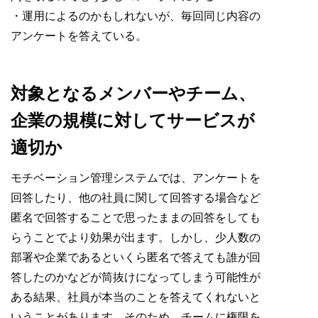
・運用によるのかもしれないが、毎回同じ内容の
アンケートを答えている。
対象となるメンバーやチーム、
企業の規模に対してサービスが
適切か
モチベーション管理システムでは、アンケートを
回答したり、他の社員に関して回答する場合など
匿名で回答することで思ったままの回答をしても
らうことでより効果が出ます。しかし、少人数の
部署や企業であるといくら匿名で答えても誰が回
答したのかなどが筒抜けになってしまう可能性が
ある結果、社員が本当のことを答えてくれないと
いうことがあります。そのため、チームに権限を