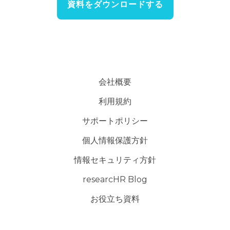
資料をダウンロードする
会社概要
利用規約
サポートポリシー
個人情報保護方針
情報セキュリティ方針
researcHR Blog
お役立ち資料