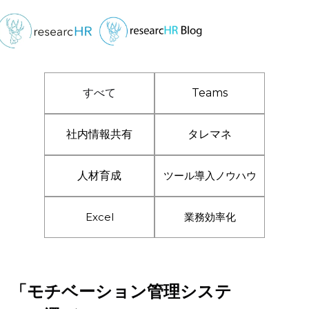
すべて
Teams
社内情報共有
タレマネ
人材育成
ツール導入ノウハウ
Excel
業務効率化
「モチベーション管理システ