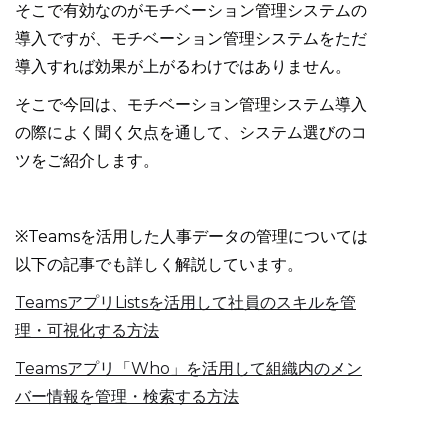
そこで有効なのがモチベーション管理システムの
導入ですが、モチベーション管理システムをただ
導入すれば効果が上がるわけではありません。
そこで今回は、モチベーション管理システム導入
の際によく聞く欠点を通して、システム選びのコ
ツをご紹介します。
※Teamsを活用した人事データの管理については
以下の記事でも詳しく解説しています。
TeamsアプリListsを活用して社員のスキルを管
理・可視化する方法
Teamsアプリ「Who」を活用して組織内のメン
バー情報を管理・検索する方法