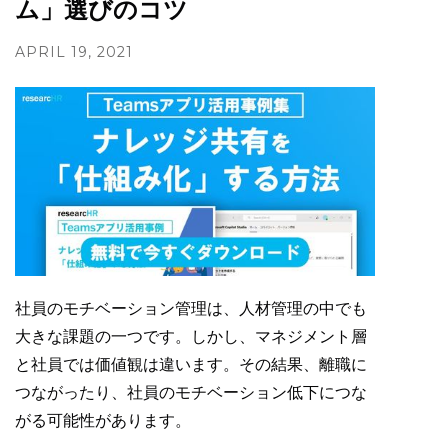
ム」選びのコツ
APRIL 19, 2021
社員のモチベーション管理は、人材管理の中でも
大きな課題の一つです。しかし、マネジメント層
と社員では価値観は違います。その結果、離職に
つながったり、社員のモチベーション低下につな
がる可能性があります。