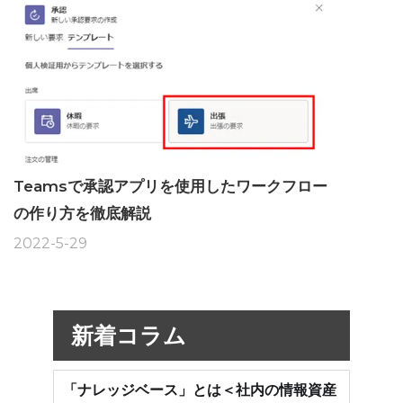
Teamsで承認アプリを使用したワークフロー
の作り方を徹底解説
2022-5-29
新着コラム
「ナレッジベース」とは＜社内の情報資産