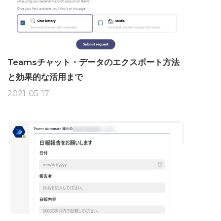
Teamsチャット・データのエクスポート方法
と効果的な活用まで
2021-05-17