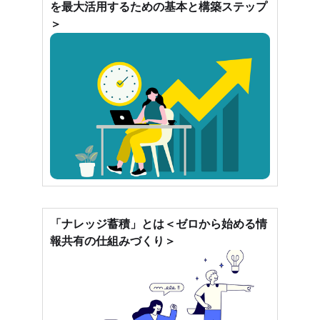
を最大活用するための基本と構築ステップ
＞
「ナレッジ蓄積」とは＜ゼロから始める情
報共有の仕組みづくり＞