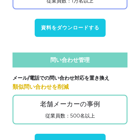
従業員数：1万名以上
資料をダウンロードする
問い合わせ管理
メール/電話での問い合わせ対応を置き換え
類似問い合わせを削減
老舗メーカーの事例
従業員数：500名以上