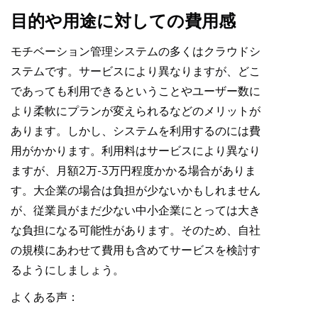
目的や用途に対しての費用感
モチベーション管理システムの多くはクラウドシ
ステムです。サービスにより異なりますが、どこ
であっても利用できるということやユーザー数に
より柔軟にプランが変えられるなどのメリットが
あります。しかし、システムを利用するのには費
用がかかります。利用料はサービスにより異なり
ますが、月額2万-3万円程度かかる場合がありま
す。大企業の場合は負担が少ないかもしれません
が、従業員がまだ少ない中小企業にとっては大き
な負担になる可能性があります。そのため、自社
の規模にあわせて費用も含めてサービスを検討す
るようにしましょう。
よくある声：