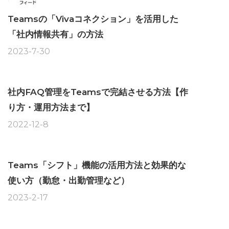
Teamsの「Vivaコネクション」を活用した
「社内情報共有」の方法
2023-7-30
社内FAQ管理をTeamsで完結させる方法【作
り方・運用方法まで】
2022-12-8
Teams「シフト」機能の活用方法と効果的な
使い方（勤怠・出勤管理など）
2023-2-17