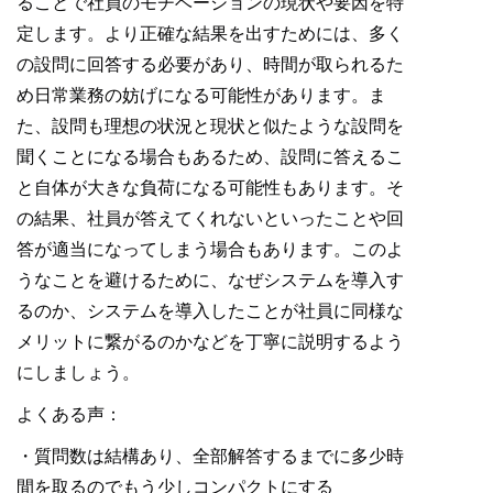
ることで社員のモチベーションの現状や要因を特
定します。より正確な結果を出すためには、多く
の設問に回答する必要があり、時間が取られるた
め日常業務の妨げになる可能性があります。ま
た、設問も理想の状況と現状と似たような設問を
聞くことになる場合もあるため、設問に答えるこ
と自体が大きな負荷になる可能性もあります。そ
の結果、社員が答えてくれないといったことや回
答が適当になってしまう場合もあります。このよ
うなことを避けるために、なぜシステムを導入す
るのか、システムを導入したことが社員に同様な
メリットに繋がるのかなどを丁寧に説明するよう
にしましょう。
よくある声：
・質問数は結構あり、全部解答するまでに多少時
間を取るのでもう少しコンパクトにする