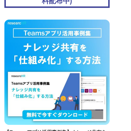
料配布中)