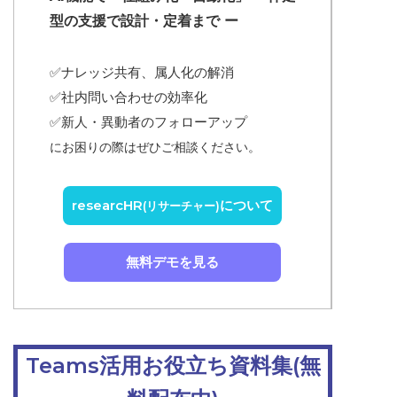
型の支援で設計・定着まで ー
✅ナレッジ共有、属人化の解消
✅
社内問い合わせの効率化
✅
新人・異動者のフォローアップ
にお困りの際はぜひご相談ください。
researcHR
について
(リサーチャー)
無料デモを見る
Teams活用お役立ち資料集(無