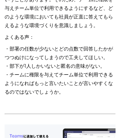
与えチーム単位で利用できるようにするなど、ど
のような環境においても社員が正直に答えてもら
えるような環境づくりを意識しましょう。
よくある声：
・部署の任数が少ないとどの点数で回答したかが
つつぬけになってしまうので工夫してほしい。
・部下が1人しかいないと匿名の意味がない。
・チームに権限を与えてチーム単位で利用できる
ようになればもっと言いたいことが言いやすくな
るのではないでしょうか。