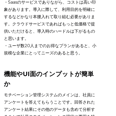
・Saasのサービスでありながら、コストは高い印
象があります。導入に際して、利用目的を明確に
するなどかなり本腰入れて取り組む必要がありま
す。クラウドサービスであればもっと低価格で提
供いただけると、導入時のハードルは下がるもの
と思います。
・ユーザ数20人までのお得なプランがあると、小
規模な企業にとってニーズのあると思う。
機能やUI面のインプットが簡単
か
モチベーション管理システムのメインは、社員に
アンケートを答えてもらうことです。回答された
アンケート結果にその他のデータも含めて分析す