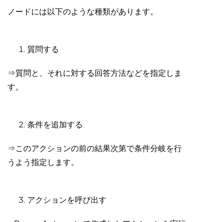
ノードには以下のような種類があります。
質問する
⇒質問と、それに対する回答方法などを指定しま
す。
条件を追加する
⇒このアクションの前の結果次第で条件分岐を行
うよう指定します。
アクションを呼び出す