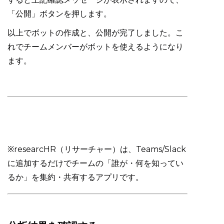
「公開」ボタンを押します。
以上でボットの作成と、公開が完了しました。こ
れでチームメンバーがボットを使えるようになり
ます。
※researcHR（リサーチャー）は、Teams/Slack
に追加するだけでチームの「誰が・何を知ってい
るか」を集約・共有するアプリです。