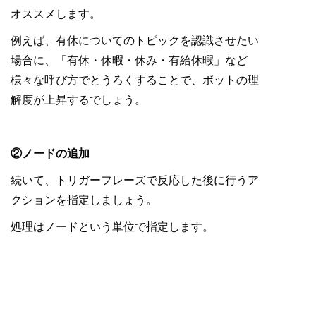
オススメします。
例えば、有休についてのトピックを認識させたい
場合に、「有休・休暇・休み・有給休暇」など
様々な呼び方でとうろくすることで、ボットの理
解度が上昇するでしょう。
②ノードの追加
続いて、トリガーフレーズで反応した後に行うア
クションを指定しましょう。
処理はノードという単位で指定します。