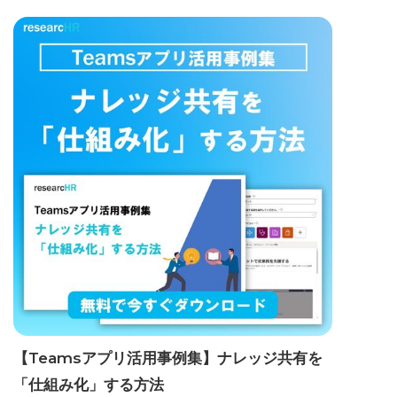
【Teamsアプリ活用事例集】ナレッジ共有を
「仕組み化」する方法