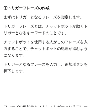
①トリガーフレーズの作成
まずはトリガーとなるフレーズを指定します。
トリガーフレーズとは、チャットボットが動くト
リガーとなるキーワードのことです。
チャットボットを使用する人がこのフレーズを入
力することで、チャットボットの処理が進むよう
になります。
トリガーとなるフレーズを入力し、追加ボタンを
押下します。
フレーズの追加テキストにトリガーとなるフレー