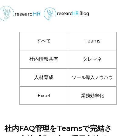
すべて
Teams
社内情報共有
タレマネ
人材育成
ツール導入ノウハウ
Excel
業務効率化
社内FAQ管理をTeamsで完結さ