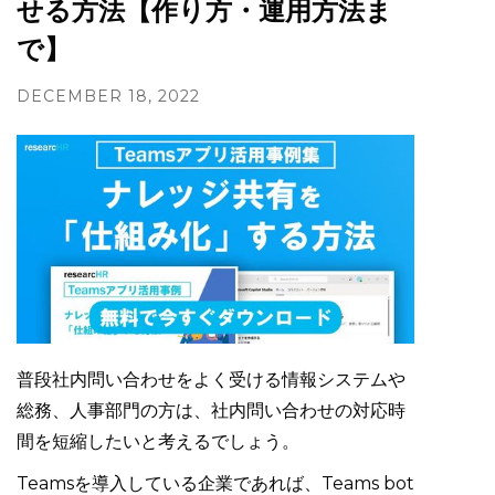
せる方法【作り方・運用方法ま
で】
DECEMBER 18, 2022
普段社内問い合わせをよく受ける情報システムや
総務、人事部門の方は、社内問い合わせの対応時
間を短縮したいと考えるでしょう。
Teamsを導入している企業であれば、Teams bot