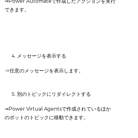
⇒Power Automateで作成したアクションを実行
できます。
メッセージを表示する
⇒任意のメッセージを表示します。
別のトピックにリダイレクトする
⇒Power Virtual Agentsで作成されているほか
のボットのトピックに移動できます。