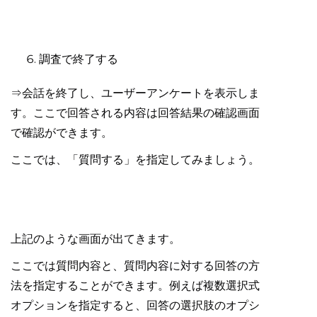
調査で終了する
⇒会話を終了し、ユーザーアンケートを表示しま
す。ここで回答される内容は回答結果の確認画面
で確認ができます。
ここでは、「質問する」を指定してみましょう。
上記のような画面が出てきます。
ここでは質問内容と、質問内容に対する回答の方
法を指定することができます。例えば複数選択式
オプションを指定すると、回答の選択肢のオプシ