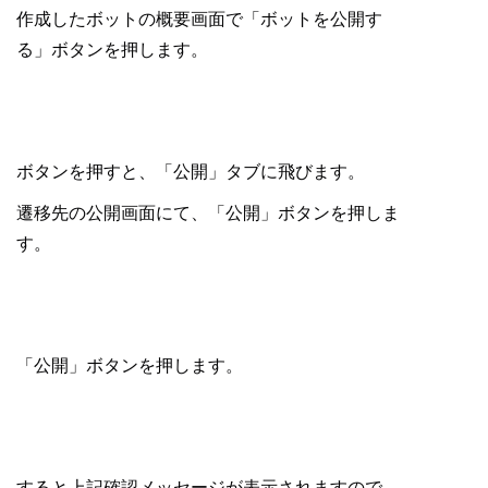
作成したボットの概要画面で「ボットを公開す
る」ボタンを押します。
ボタンを押すと、「公開」タブに飛びます。
遷移先の公開画面にて、「公開」ボタンを押しま
す。
「公開」ボタンを押します。
すると上記確認メッセージが表示されますので、