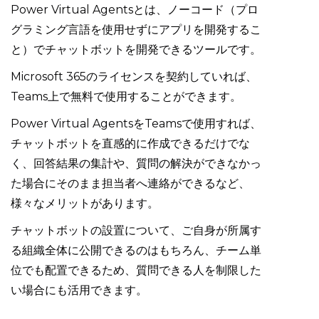
Power Virtual Agentsとは、ノーコード（プロ
グラミング言語を使用せずにアプリを開発するこ
と）でチャットボットを開発できるツールです。
Microsoft 365のライセンスを契約していれば、
Teams上で無料で使用することができます。
Power Virtual AgentsをTeamsで使用すれば、
チャットボットを直感的に作成できるだけでな
く、回答結果の集計や、質問の解決ができなかっ
た場合にそのまま担当者へ連絡ができるなど、
様々なメリットがあります。
チャットボットの設置について、ご自身が所属す
る組織全体に公開できるのはもちろん、チーム単
位でも配置できるため、質問できる人を制限した
い場合にも活用できます。