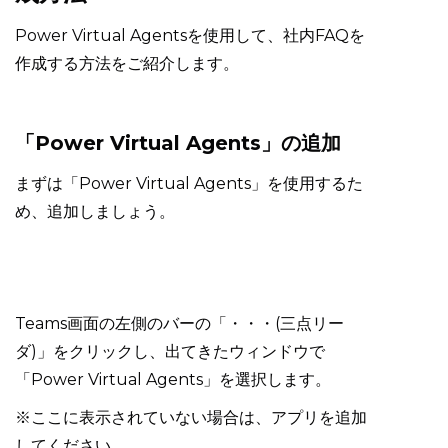
Power Virtual Agentsを使用して、社内FAQを
作成する方法をご紹介します。
「Power Virtual Agents」の追加
まずは「Power Virtual Agents」を使用するた
め、追加しましょう。
Teams画面の左側のバーの「・・・(三点リー
ダ)」をクリックし、出てきたウィンドウで
「Power Virtual Agents」を選択します。
※ここに表示されていない場合は、アプリを追加
してください