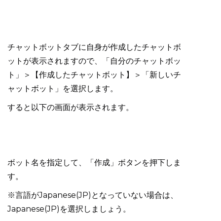
チャットボットタブに自身が作成したチャットボ
ットが表示されますので、「自分のチャットボッ
ト」＞【作成したチャットボット】＞「新しいチ
ャットボット」を選択します。
すると以下の画面が表示されます。
ボット名を指定して、「作成」ボタンを押下しま
す。
※言語がJapanese(JP)となっていない場合は、
Japanese(JP)を選択しましょう。