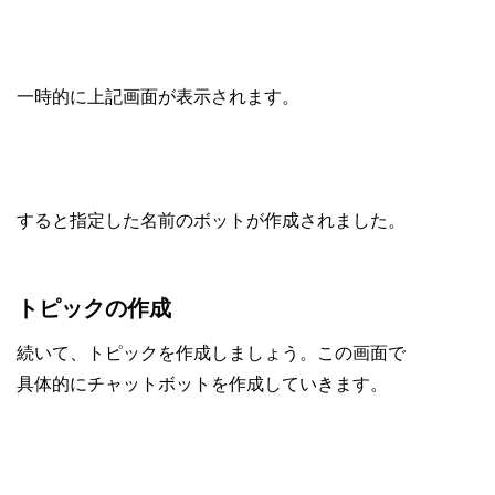
一時的に上記画面が表示されます。
すると指定した名前のボットが作成されました。
トピックの作成
続いて、トピックを作成しましょう。この画面で
具体的にチャットボットを作成していきます。