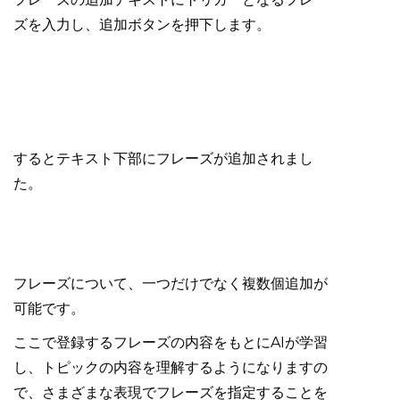
ズを入力し、追加ボタンを押下します。
するとテキスト下部にフレーズが追加されまし
た。
フレーズについて、一つだけでなく複数個追加が
可能です。
ここで登録するフレーズの内容をもとにAIが学習
し、トピックの内容を理解するようになりますの
で、さまざまな表現でフレーズを指定することを