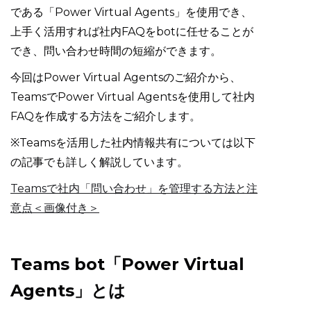
である「Power Virtual Agents」を使用でき、
上手く活用すれば社内FAQをbotに任せることが
でき、問い合わせ時間の短縮ができます。
今回はPower Virtual Agentsのご紹介から、
TeamsでPower Virtual Agentsを使用して社内
FAQを作成する方法をご紹介します。
※Teamsを活用した社内情報共有については以下
の記事でも詳しく解説しています。
Teamsで社内「問い合わせ」を管理する方法と注
意点＜画像付き＞
Teams bot「Power Virtual
Agents」とは