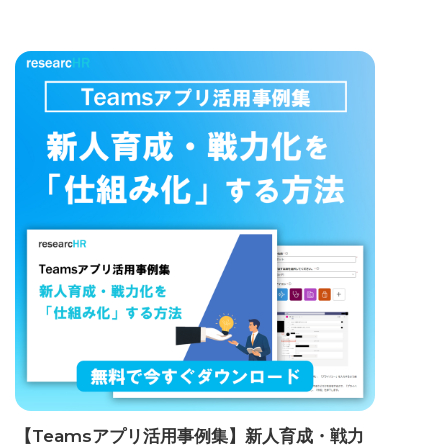
【Teamsアプリ活用事例集】新人育成・戦力