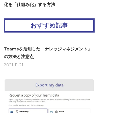
化を「仕組み化」する方法
おすすめ記事
Teamsを活用した「ナレッジマネジメント」
の方法と注意点
2021-11-21