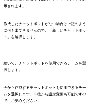
示されます。
作成したチャットボットがない場合は上記のよう
に何も出てきませんので、「新しいチャットボッ
ト」を選択します。
続いて、チャットボットを使用できるチームを選
択します。
今から作成するチャットボットを使用できるチー
ムを選択します。※後から設定変更も可能ですの
で、ご安心ください。