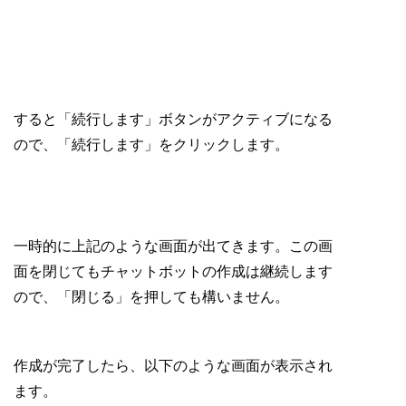
すると「続行します」ボタンがアクティブになる
ので、「続行します」をクリックします。
一時的に上記のような画面が出てきます。この画
面を閉じてもチャットボットの作成は継続します
ので、「閉じる」を押しても構いません。
作成が完了したら、以下のような画面が表示され
ます。