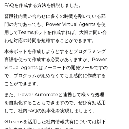
FAQを作成する方法を解説しました。
普段社内問い合わせに多くの時間を割いている部
門の方であっても、Power Virtual Agents を使
用してTeamsボットを作成すれば、大幅に問い合
わせ対応の時間を短縮することができます。
本来ボットを作成しようとするとプログラミング
言語を使って作成する必要がありますが、Power
Virtual Agents はノーコードの開発ツールですの
で、プログラムが組めなくても直感的に作成する
ことができます。
また、Power Automateと連携して様々な処理
を自動化することもできますので、ぜひ有効活用
して、社内FAQの効率化を実現しましょう。
※Teamsを活用した社内情報共有については以下