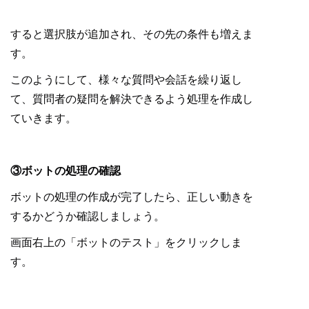
すると選択肢が追加され、その先の条件も増えま
す。
このようにして、様々な質問や会話を繰り返し
て、質問者の疑問を解決できるよう処理を作成し
ていきます。
③ボットの処理の確認
ボットの処理の作成が完了したら、正しい動きを
するかどうか確認しましょう。
画面右上の「ボットのテスト」をクリックしま
す。