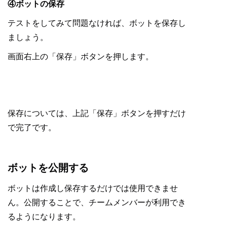
④ボットの保存
テストをしてみて問題なければ、ボットを保存し
ましょう。
画面右上の「保存」ボタンを押します。
保存については、上記「保存」ボタンを押すだけ
で完了です。
ボットを公開する
ボットは作成し保存するだけでは使用できませ
ん。公開することで、チームメンバーが利用でき
るようになります。