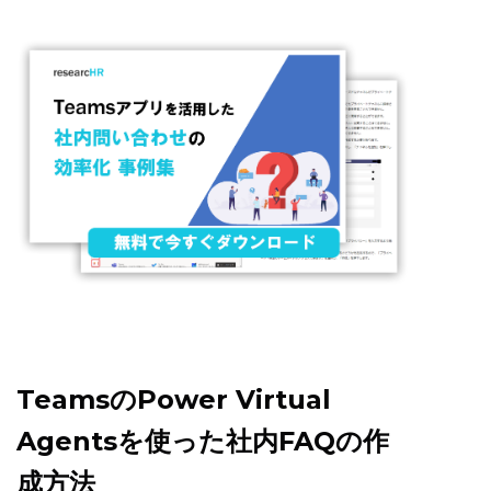
TeamsのPower Virtual
Agentsを使った社内FAQの作
成方法