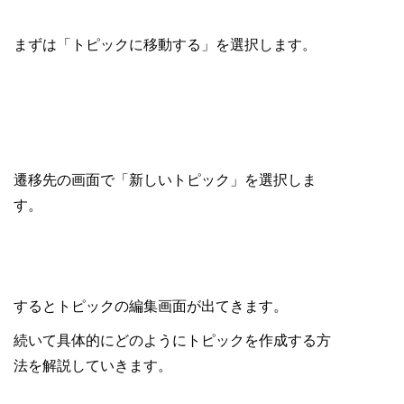
まずは「トピックに移動する」を選択します。
遷移先の画面で「新しいトピック」を選択しま
す。
するとトピックの編集画面が出てきます。
続いて具体的にどのようにトピックを作成する方
法を解説していきます。