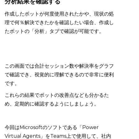
分析結果を確認する
作成したボットが何度使用されたかや、現状の処
理で何％解決できたかを確認したい場合、作成し
たボットの「分析」タブで確認が可能です。
この画面では合計セッション数や解決率をグラフ
で確認でき、視覚的に理解できるので非常に便利
です。
これらの結果でボットの改善点なども分かるた
め、定期的に確認するようにしましょう。
今回はMicrosoftのソフトである「Power
Virtual Agents」をTeams上で使用して、社内