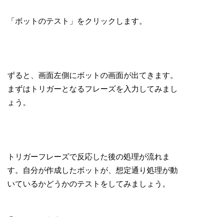
「ボットのテスト」をクリックします。
ずると、画面左側にボットの画面が出てきます。
まずはトリガーとなるフレーズを入力してみまし
ょう。
トリガーフレーズで反応した後の処理が流れま
す。自分が作成したボットが、想定通り処理が動
いているかどうかのテストをしてみましょう。