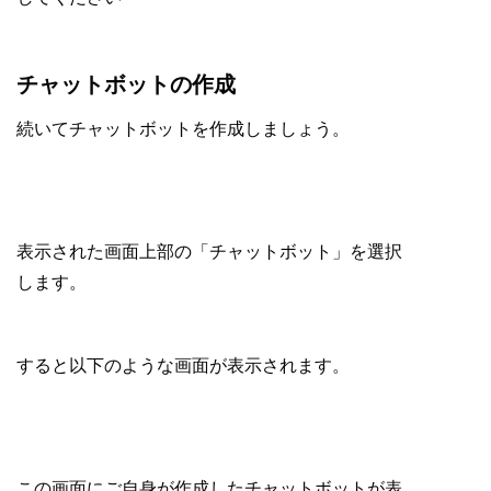
チャットボットの作成
続いてチャットボットを作成しましょう。
表示された画面上部の「チャットボット」を選択
します。
すると以下のような画面が表示されます。
この画面にご自身が作成したチャットボットが表