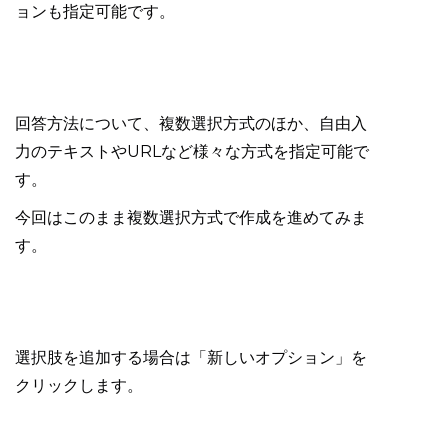
ョンも指定可能です。
回答方法について、複数選択方式のほか、自由入
力のテキストやURLなど様々な方式を指定可能で
す。
今回はこのまま複数選択方式で作成を進めてみま
す。
選択肢を追加する場合は「新しいオプション」を
クリックします。