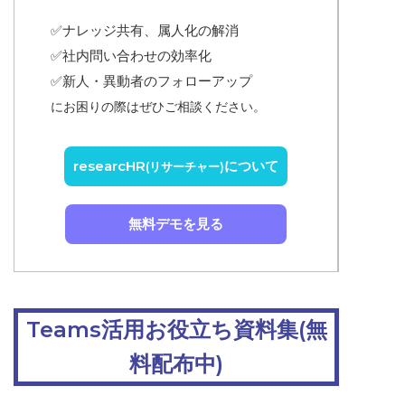
✅ナレッジ共有、属人化の解消
✅
社内問い合わせの効率化
✅
新人・異動者のフォローアップ
にお困りの際はぜひご相談ください。
researcHR
について
(リサーチャー)
無料デモを見る
Teams活用お役立ち資料集(無
料配布中)