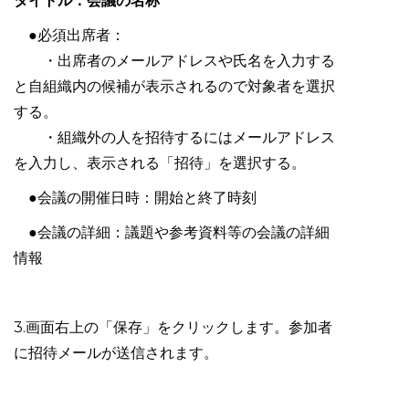
タイトル：会議の名称
●必須出席者：
・出席者のメールアドレスや氏名を入力する
と自組織内の候補が表示されるので対象者を選択
する。
・組織外の人を招待するにはメールアドレス
を入力し、表示される「招待」を選択する。
●会議の開催日時：開始と終了時刻
●会議の詳細：議題や参考資料等の会議の詳細
情報
3.画面右上の「保存」をクリックします。参加者
に招待メールが送信されます。