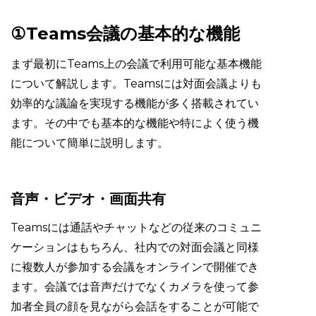
①Teams会議の基本的な機能
まず最初にTeams上の会議で利用可能な基本機能
について解説します。Teamsには対面会議よりも
効率的な議論を実現する機能が多く搭載されてい
ます。その中でも基本的な機能や特によく使う機
能について簡単に説明します。
音声・ビデオ・画面共有
Teamsには通話やチャットなどの従来のコミュニ
ケーションはもちろん、社内での対面会議と同様
に複数人が参加する会議をオンラインで開催でき
ます。会議では音声だけでなくカメラを使って参
加者全員の顔を見ながら会話をすることが可能で