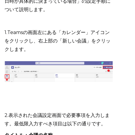
日時が具体的に決まっている場合」の設定手順に
ついて説明します。
1.Teamsの画面左にある「カレンダー」アイコン
をクリックし、右上部の「新しい会議」をクリッ
クします。
2.表示された会議設定画面で必要事項を入力しま
す。最低限入力すべき項目は以下の通りです。