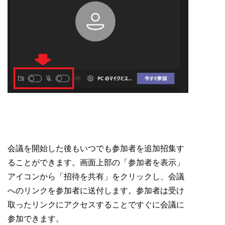
会議を開始した後もいつでも参加者を追加招集す
ることができます。画面上部の「参加者を表示」
アイコンから「招待を共有」をクリックし、会議
へのリンクを参加者に送付します。参加者は受け
取ったリンクにアクセスすることですぐに会議に
参加できます。