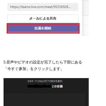
5.音声やビデオの設定が完了したら下部にある
「今すぐ参加」をクリックします。