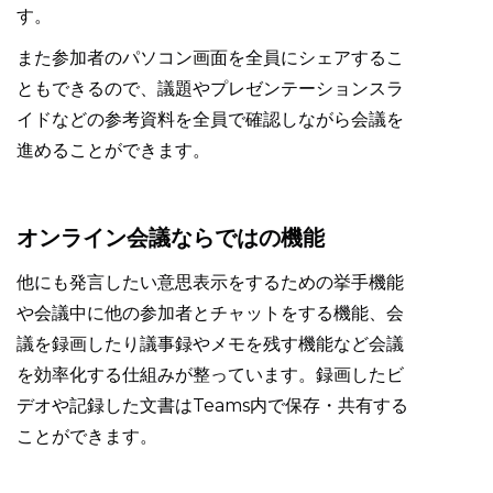
す。
また参加者のパソコン画面を全員にシェアするこ
ともできるので、議題やプレゼンテーションスラ
イドなどの参考資料を全員で確認しながら会議を
進めることができます。
オンライン会議ならではの機能
他にも発言したい意思表示をするための挙手機能
や会議中に他の参加者とチャットをする機能、会
議を録画したり議事録やメモを残す機能など会議
を効率化する仕組みが整っています。録画したビ
デオや記録した文書はTeams内で保存・共有する
ことができます。