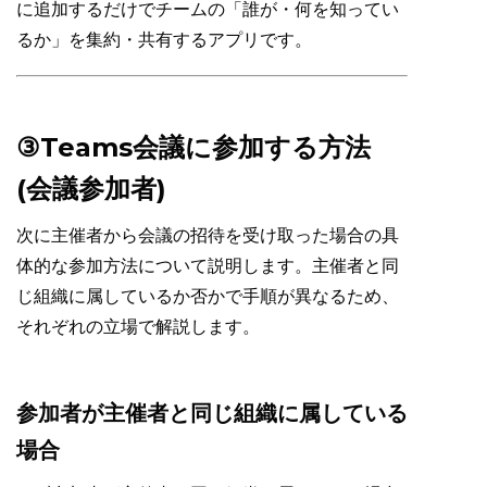
に追加するだけでチームの「誰が・何を知ってい
るか」を集約・共有するアプリです。
③Teams会議に参加する方法
(会議参加者)
次に主催者から会議の招待を受け取った場合の具
体的な参加方法について説明します。主催者と同
じ組織に属しているか否かで手順が異なるため、
それぞれの立場で解説します。
参加者が主催者と同じ組織に属している
場合