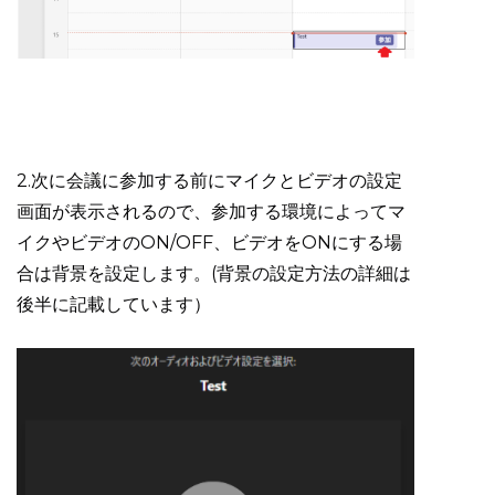
2.次に会議に参加する前にマイクとビデオの設定
画面が表示されるので、参加する環境によってマ
イクやビデオのON/OFF、ビデオをONにする場
合は背景を設定します。(背景の設定方法の詳細は
後半に記載しています）