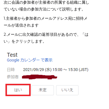
次に会議の参加者が主催者の所属する組織に属し
ていない場合の参加方法について説明します。
1.主催者から参加者のメールアドレス宛に招待メ
ールが送信されます
2.メールに出欠確認の返答項目があるので、「は
い」をクリックします。