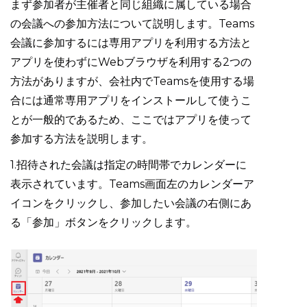
まず参加者が主催者と同じ組織に属している場合
の会議への参加方法について説明します。Teams
会議に参加するには専用アプリを利用する方法と
アプリを使わずにWebブラウザを利用する2つの
方法がありますが、会社内でTeamsを使用する場
合には通常専用アプリをインストールして使うこ
とが一般的であるため、ここではアプリを使って
参加する方法を説明します。
1.招待された会議は指定の時間帯でカレンダーに
表示されています。Teams画面左のカレンダーア
イコンをクリックし、参加したい会議の右側にあ
る「参加」ボタンをクリックします。