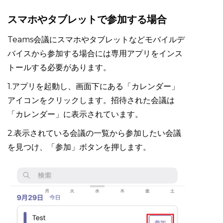
スマホやタブレットで参加する場合
Teams会議にスマホやタブレットなどモバイルデ
バイスから参加する場合には専用アプリをインス
トールする必要があります。
1.アプリを起動し、画面下にある「カレンダー」
アイコンをクリックします。招待された会議は
「カレンダー」に表示されています。
2.表示されている会議の一覧から参加したい会議
を見つけ、「参加」ボタンを押します。