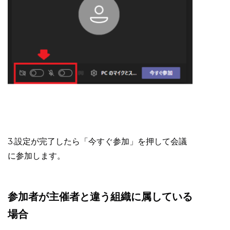
3.設定が完了したら「今すぐ参加」を押して会議
に参加します。
参加者が主催者と違う組織に属している
場合