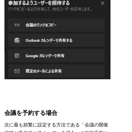
会議を予約する場合
次に最も頻繁に設定する方法である「会議の開催