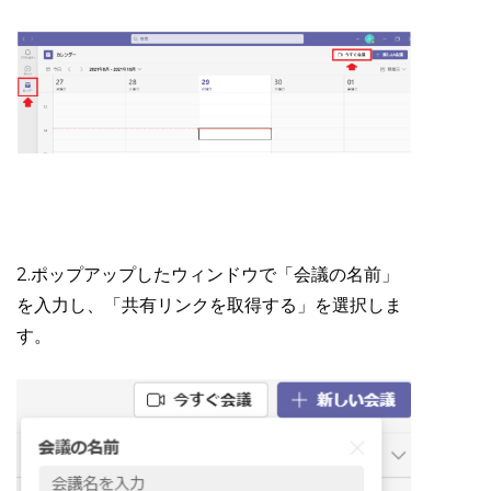
2.ポップアップしたウィンドウで「会議の名前」
を入力し、「共有リンクを取得する」を選択しま
す。