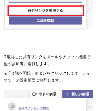
3.取得した共有リンクをメールやチャット機能で
他の参加者に送付します。
4.「会議を開始」ボタンをクリックしてオーディ
オソース設定画面に移行します。