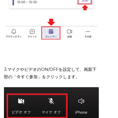
3.マイクやビデオのON/OFFを設定して、画面下
部の「今すぐ参加」をクリックします。