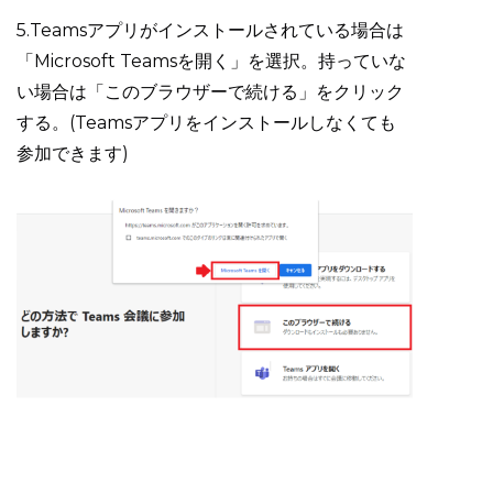
5.Teamsアプリがインストールされている場合は
「Microsoft Teamsを開く」を選択。持っていな
い場合は「このブラウザーで続ける」をクリック
する。(Teamsアプリをインストールしなくても
参加できます)