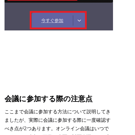
会議に参加する際の注意点
ここまで会議に参加する方法について説明してき
ましたが、実際に会議に参加する際に一度確認す
べき点が2つあります。オンライン会議はいつで