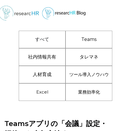
すべて
Teams
社内情報共有
タレマネ
人材育成
ツール導入ノウハウ
Excel
業務効率化
Teamsアプリの「会議」設定・