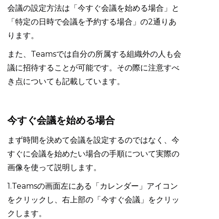
会議の設定方法は「今すぐ会議を始める場合」と
「特定の日時で会議を予約する場合」の2通りあ
ります。
また、Teamsでは自分の所属する組織外の人も会
議に招待することが可能です。その際に注意すべ
き点についても記載しています。
今すぐ会議を始める場合
まず時間を決めて会議を設定するのではなく、今
すぐに会議を始めたい場合の手順について実際の
画像を使って説明します。
1.Teamsの画面左にある「カレンダー」アイコン
をクリックし、右上部の「今すぐ会議」をクリッ
クします。