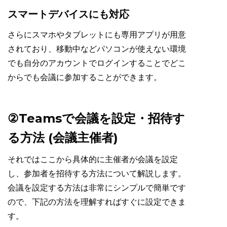
スマートデバイスにも対応
さらにスマホやタブレットにも専用アプリが用意
されており、移動中などパソコンが使えない環境
でも自分のアカウントでログインすることでどこ
からでも会議に参加することができます。
②Teamsで会議を設定・招待す
る方法 (会議主催者)
それではここから具体的に主催者が会議を設定
し、参加者を招待する方法について解説します。
会議を設定する方法は非常にシンプルで簡単です
ので、下記の方法を理解すればすぐに設定できま
す。