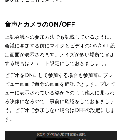
音声とカメラのON/OFF
上記会議への参加方法でも記載しているように、
会議に参加する前にマイクとビデオのON/OFF設
定画面が表示されます。ノイズが多い場所で参加
する場合はミュート設定にしておきましょう。
ビデオをONにして参加する場合も参加前にプレ
ビュー画面で自分の画面を確認できます。プレビ
ューに表示されている姿がそのまま他人に見られ
る映像になるので、事前に確認をしておきましょ
う。ビデオで参加しない場合はOFFの設定にしま
す。