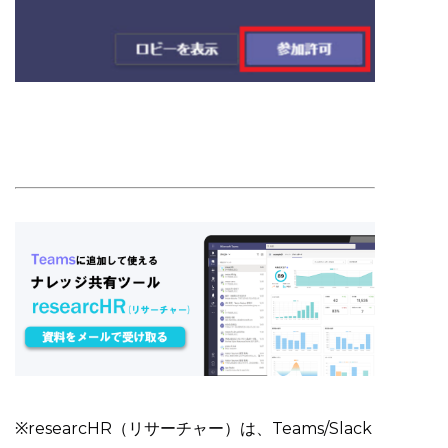
※researcHR（リサーチャー）は、Teams/Slack