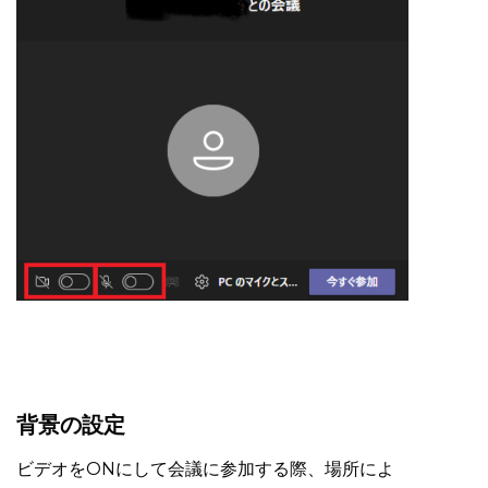
背景の設定
ビデオをONにして会議に参加する際、場所によ