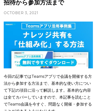
招待から参加方法まで
OCTOBER 3, 2021
今回の記事ではTeamsアプリで会議を開催する方
法から参加する方法まで、基本的な使い方につい
て下記の項目に沿って解説します。基本的な内容
は全てカバーしていますので、本記事を読むこと
でTeams会議を今すぐ、問題なく開催・参加する