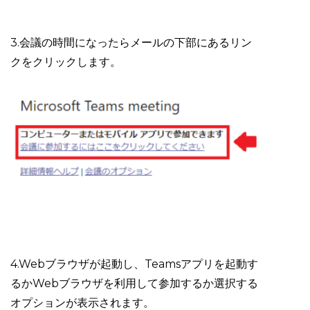
3.会議の時間になったらメールの下部にあるリン
クをクリックします。
4.Webブラウザが起動し、Teamsアプリを起動す
るかWebブラウザを利用して参加するか選択する
オプションが表示されます。