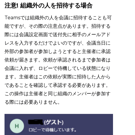
注意! 組織外の人を招待する場合
Teamsでは組織外の人を会議に招待することも可
能ですが、その際の注意点があります。招待する
際には会議設定画面で送付先に相手のメールアド
レスを入力するだけでよいのですが、会議当日に
外部の参加者が参加しようとすると主催者に承認
依頼が届きます。依頼が承認されるまで参加者は
会議に入れず、ロビーで待機している状態になり
ます。主催者はこの依頼が実際に招待した人から
であることを確認して承認する必要があります。
この操作は主催者と同じ組織のメンバーが参加す
る際には必要ありません。