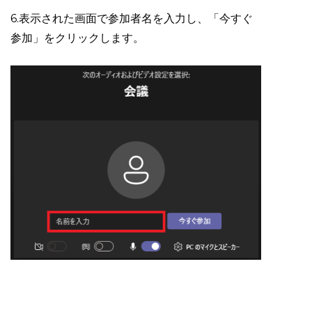
6.表示された画面で参加者名を入力し、「今すぐ
参加」をクリックします。