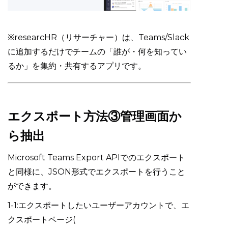
※researcHR（リサーチャー）は、Teams/Slack
に追加するだけでチームの「誰が・何を知ってい
るか」を集約・共有するアプリです。
エクスポート方法③管理画面か
ら抽出
Microsoft Teams Export APIでのエクスポート
と同様に、JSON形式でエクスポートを行うこと
ができます。
1-1:エクスポートしたいユーザーアカウントで、エ
クスポートページ(