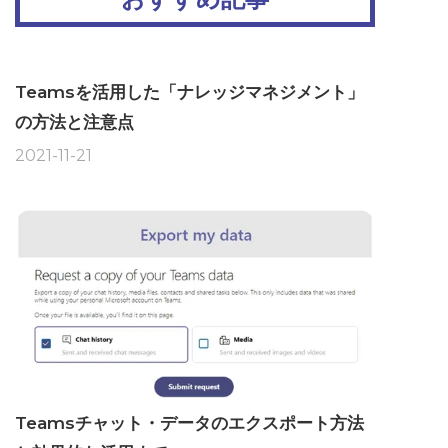
Teamsを活用した「ナレッジマネジメント」
の方法と注意点
2021-11-21
Teamsチャット・データのエクスポート方法