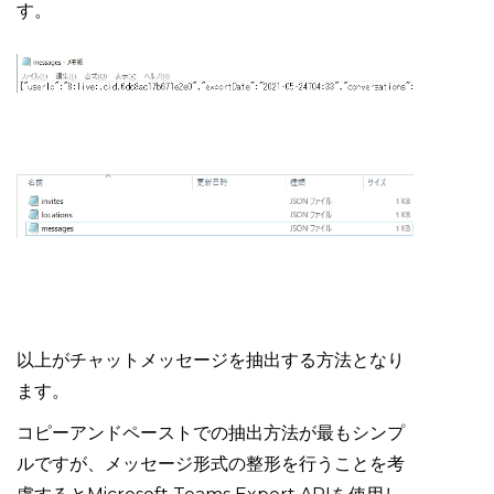
す。
以上がチャットメッセージを抽出する方法となり
ます。
コピーアンドペーストでの抽出方法が最もシンプ
ルですが、メッセージ形式の整形を行うことを考