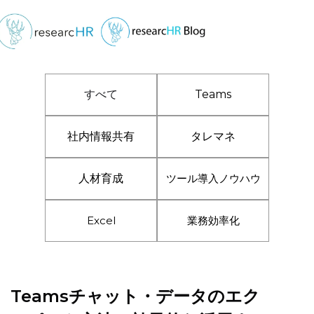
すべて
Teams
社内情報共有
タレマネ
人材育成
ツール導入ノウハウ
Excel
業務効率化
Teamsチャット・データのエク