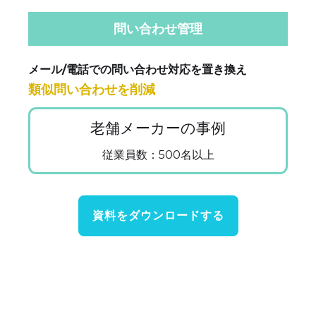
問い合わせ管理
メール/電話での問い合わせ対応を置き換え
類似問い合わせを削減
老舗メーカーの事例
従業員数：500名以上
資料をダウンロードする