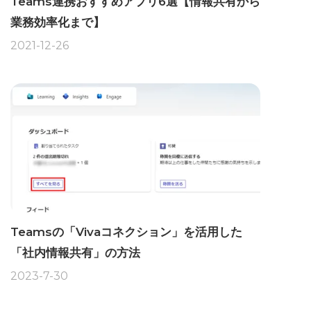
Teams連携おすすめアプリ6選【情報共有から
業務効率化まで】
2021-12-26
Teamsの「Vivaコネクション」を活用した
「社内情報共有」の方法
2023-7-30