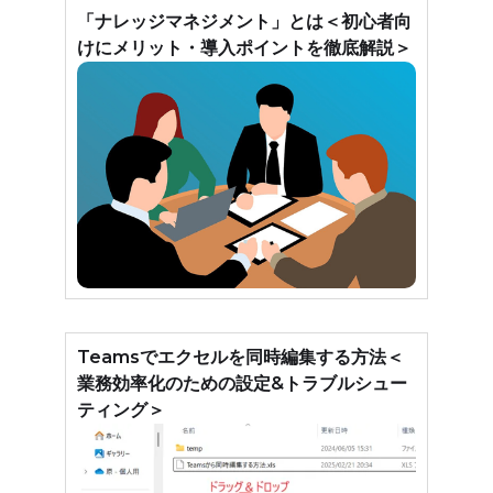
「ナレッジマネジメント」とは＜初心者向
けにメリット・導入ポイントを徹底解説＞
Teamsでエクセルを同時編集する方法＜
業務効率化のための設定&トラブルシュー
ティング＞