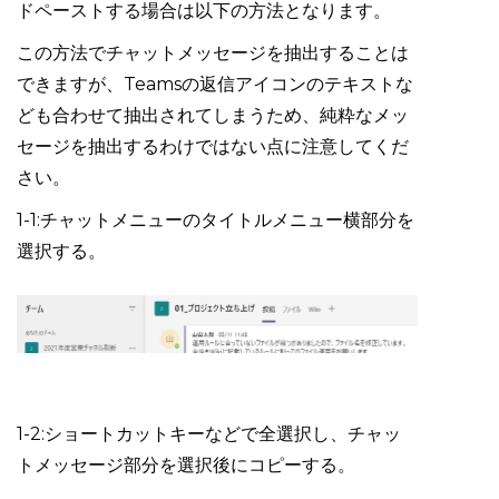
ドペーストする場合は以下の方法となります。
この方法でチャットメッセージを抽出することは
できますが、Teamsの返信アイコンのテキストな
ども合わせて抽出されてしまうため、純粋なメッ
セージを抽出するわけではない点に注意してくだ
さい。
1-1:チャットメニューのタイトルメニュー横部分を
選択する。
1-2:ショートカットキーなどで全選択し、チャッ
トメッセージ部分を選択後にコピーする。