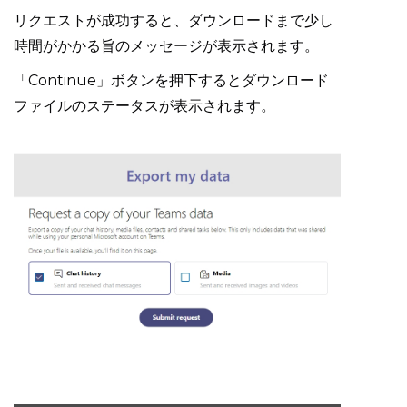
リクエストが成功すると、ダウンロードまで少し
時間がかかる旨のメッセージが表示されます。
「Continue」ボタンを押下するとダウンロード
ファイルのステータスが表示されます。