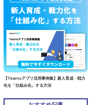
【Teamsアプリ活用事例集】新人育成・戦力
化を「仕組み化」する方法
おすすめ記事