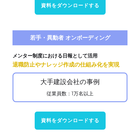
資料をダウンロードする
若手・異動者 オンボーディング
メンター制度における日報として活用
退職防止やナレッジ作成の仕組み化を実現
大手建設会社の事例
従業員数：1万名以上
資料をダウンロードする