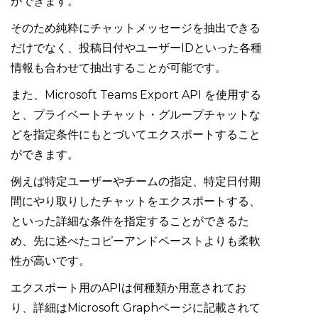
ができます。
そのため純粋にチャットメッセージを抽出できる
だけでなく、投稿日付やユーザーIDといった各種
情報も合わせて抽出することが可能です。
また、Microsoft Teams Export API を使用する
と、プライベートチャット・グループチャットな
どを指定条件にもとづいてエクスポートすること
ができます。
例えば特定ユーザーやチームの指定、特定日付期
間にやり取りしたチャットをエクスポートする、
といった詳細な条件を指定することができるた
め、先に述べたコピーアンドペーストよりも柔軟
性が高いです。
エクスポート用のAPIは何種類か用意されてお
り、詳細はMicrosoft Graphページに記載されて