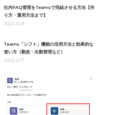
社内FAQ管理をTeamsで完結させる方法【作
り方・運用方法まで】
2022-12-8
Teams「シフト」機能の活用方法と効果的な
使い方（勤怠・出勤管理など）
2023-2-17