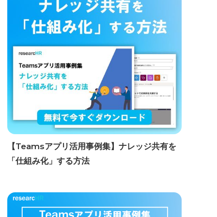
【Teamsアプリ活用事例集】ナレッジ共有を
「仕組み化」する方法