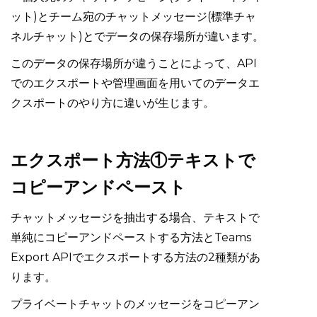
ット)とチーム宛のチャットメッセージ(標準チャ
ネルチャット)とでデータの保存場所が違います。
このデータの保存場所が違うことによって、API
でのエクスポートや管理画面を用いてのデータエ
クスポートのやり方に違いが生じます。
エクスポート方法①テキストで
コピーアンドペースト
チャットメッセージを抽出する場合、テキストで
単純にコピーアンドペーストする方法とTeams
Export APIでエクスポートする方法の2種類があ
ります。
プライベートチャットのメッセージをコピーアン