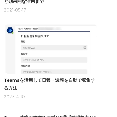
と効果的な活用まで
2021-05-17
Teamsを活用して日報・週報を自動で収集す
る方法
2023-4-10