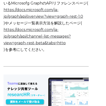
いるMicrosofg GraphのAPIリファレンスページ(
https://docs.microsoft.com/ja-
jp/graph/api/overview?view=graph-rest-1.0
)やメッセージ一覧表示方法を解説したページ(
https://docs.microsoft.com/ja-
jp/graph/api/channel-list-messages?
view=graph-rest-beta&tabs=http
)を参考にしてください。