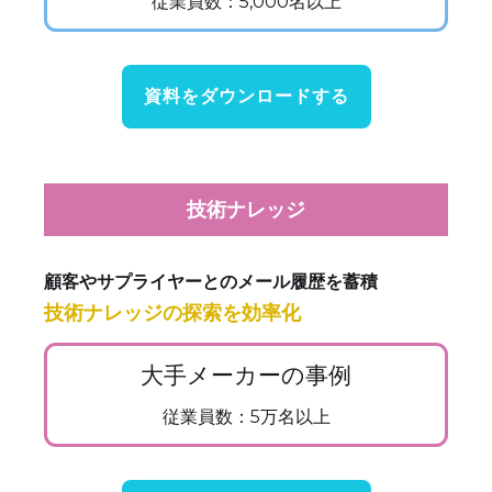
従業員数：5,000名以上
資料をダウンロードする
技術ナレッジ
顧客やサプライヤーとのメール履歴を蓄積
技術ナレッジの探索を効率化
大手メーカーの事例
従業員数：5万名以上