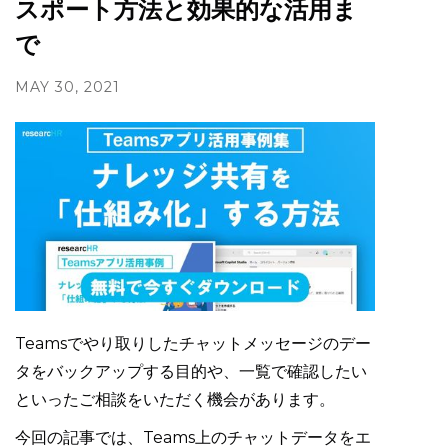
スポート方法と効果的な活用ま
で
MAY 30, 2021
Teamsでやり取りしたチャットメッセージのデー
タをバックアップする目的や、一覧で確認したい
といったご相談をいただく機会があります。
今回の記事では、Teams上のチャットデータをエ