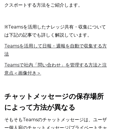
クスポートする方法をご紹介します。
※Teamsを活用したナレッジ共有・収集について
は下記の記事でも詳しく解説しています。
Teamsを活用して日報・週報を自動で収集する方
法
Teamsで社内「問い合わせ」を管理する方法と注
意点＜画像付き＞
チャットメッセージの保存場所
によって方法が異なる
そもそもTeamsのチャットメッセージは、ユーザ
ー個人宛のチャットメッセージ(プライベートチャ