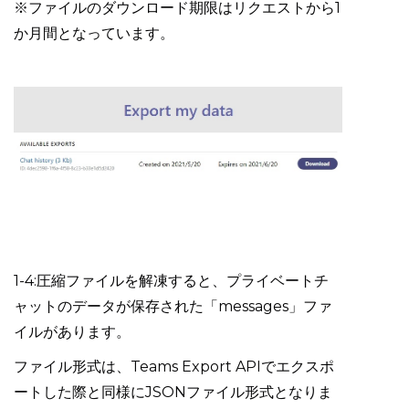
※ファイルのダウンロード期限はリクエストから1
か月間となっています。
1-4:圧縮ファイルを解凍すると、プライベートチ
ャットのデータが保存された「messages」ファ
イルがあります。
ファイル形式は、Teams Export APIでエクスポ
ートした際と同様にJSONファイル形式となりま