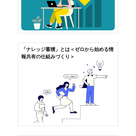
「ナレッジ蓄積」とは＜ゼロから始める情
報共有の仕組みづくり＞