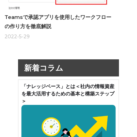
Teamsで承認アプリを使用したワークフロー
の作り方を徹底解説
2022-5-29
新着コラム
「ナレッジベース」とは＜社内の情報資産
を最大活用するための基本と構築ステップ
＞