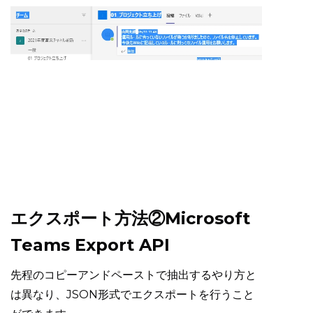
エクスポート方法②Microsoft
Teams Export API
先程のコピーアンドペーストで抽出するやり方と
は異なり、JSON形式でエクスポートを行うこと