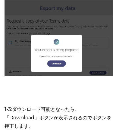
1-3:ダウンロード可能となったら、
「Download」ボタンが表示されるのでボタンを
押下します。