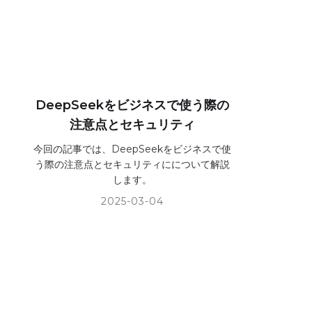
DeepSeekをビジネスで使う際の
注意点とセキュリティ
今回の記事では、DeepSeekをビジネスで使
う際の注意点とセキュリティにについて解説
します。
2025-03-04