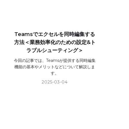
Teamsでエクセルを同時編集する
方法＜業務効率化のための設定&ト
ラブルシューティング＞
今回の記事では、Teamsが提供する同時編集
機能の基本やメリットなどについて解説しま
す。
2025-03-04