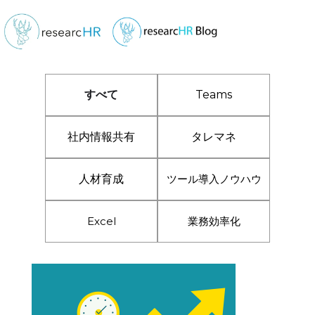
すべて
Teams
社内情報共有
タレマネ
人材育成
ツール導入ノウハウ
Excel
業務効率化