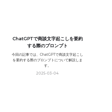
ChatGPTで商談文字起こしを要約
する際のプロンプト
今回の記事では、ChatGPTで商談文字起こし
を要約する際のプロンプトについて解説しま
す。
2025-03-04