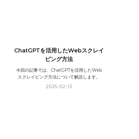
ChatGPTを活用したWebスクレイ
ピング方法
今回の記事では、ChatGPTを活用したWeb
スクレイピング方法について解説します。
2025-02-13