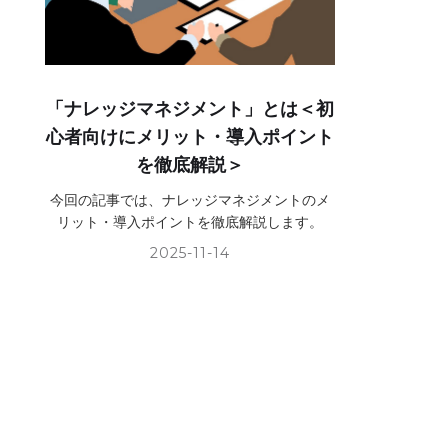
「ナレッジマネジメント」とは＜初
心者向けにメリット・導入ポイント
を徹底解説＞
今回の記事では、ナレッジマネジメントのメ
リット・導入ポイントを徹底解説します。
2025-11-14