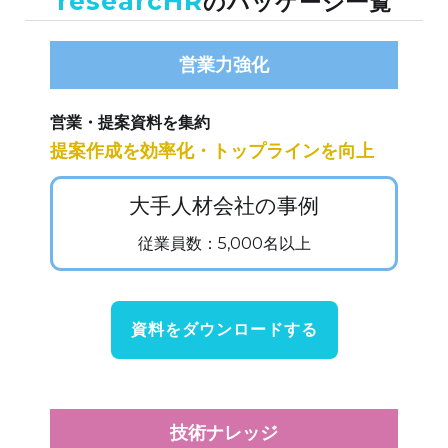
researcHR
のパッケージ一覧
営業力強化
営業・提案資料を集約
提案作成を効率化・トップラインを向上
大手人材会社の事例
従業員数：5,000名以上
資料をダウンロードする
技術ナレッジ