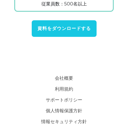
従業員数：500名以上
資料をダウンロードする
会社概要
利用規約
サポートポリシー
個人情報保護方針
情報セキュリティ方針