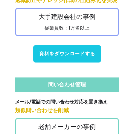
退職防止やナレッジ作成の仕組み化を実現
大手建設会社の事例
従業員数：1万名以上
資料をダウンロードする
問い合わせ管理
メール/電話での問い合わせ対応を置き換え
類似問い合わせを削減
老舗メーカーの事例