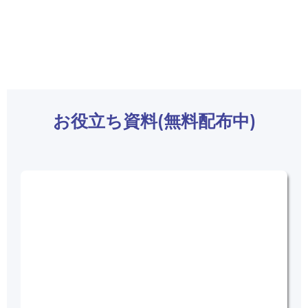
お役立ち資料(無料配布中)