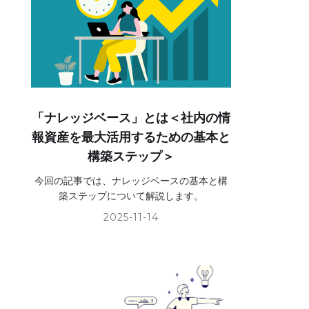
「ナレッジベース」とは＜社内の情
報資産を最大活用するための基本と
構築ステップ＞
今回の記事では、ナレッジベースの基本と構
築ステップについて解説します。
2025-11-14