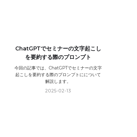
ChatGPTでセミナーの文字起こし
を要約する際のプロンプト
今回の記事では、ChatGPTでセミナーの文字
起こしを要約する際のプロンプトにについて
解説します。
2025-02-13