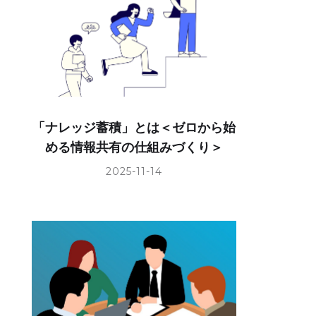
「ナレッジ蓄積」とは＜ゼロから始
める情報共有の仕組みづくり＞
2025-11-14