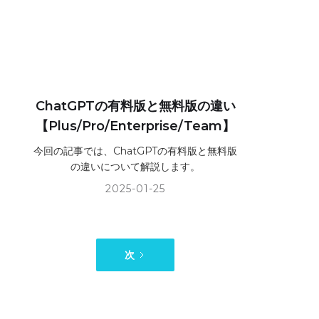
ChatGPTの有料版と無料版の違い
【Plus/Pro/Enterprise/Team】
今回の記事では、ChatGPTの有料版と無料版
の違いについて解説します。
2025-01-25
次