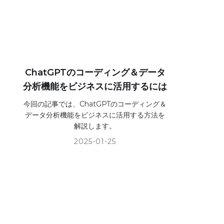
ChatGPTのコーディング＆データ
分析機能をビジネスに活用するには
今回の記事では、ChatGPTのコーディング＆
データ分析機能をビジネスに活用する方法を
解説します。
2025-01-25