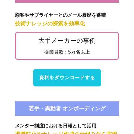
顧客やサプライヤーとのメール履歴を蓄積
技術ナレッジの探索を効率化
大手メーカーの事例
従業員数：5万名以上
資料をダウンロードする
若手・異動者 オンボーディング
メンター制度における日報として活用