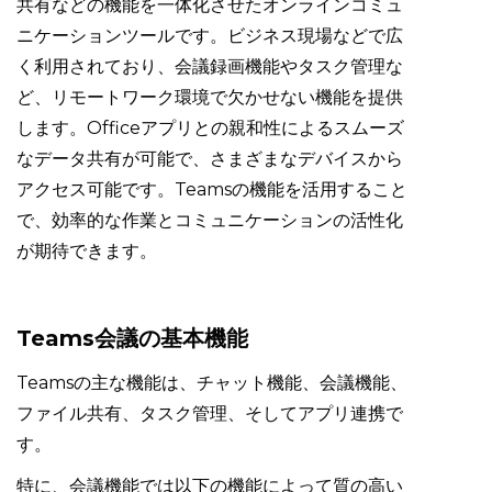
共有などの機能を一体化させたオンラインコミュ
ニケーションツールです。ビジネス現場などで広
く利用されており、会議録画機能やタスク管理な
ど、リモートワーク環境で欠かせない機能を提供
します。Officeアプリとの親和性によるスムーズ
なデータ共有が可能で、さまざまなデバイスから
アクセス可能です。Teamsの機能を活用すること
で、効率的な作業とコミュニケーションの活性化
が期待できます。
Teams会議の基本機能
Teamsの主な機能は、チャット機能、会議機能、
ファイル共有、タスク管理、そしてアプリ連携で
す。
特に、会議機能では以下の機能によって質の高い