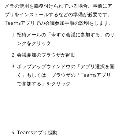
メラの使用を義務付けられている場合、事前にア
プリをインストールするなどの準備が必要です。
Teamsアプリでの会議参加手順の説明をします。
招待メールの「今すぐ会議に参加する」のリ
ンクをクリック
会議参加のブラウザが起動
ポップアップウィンドウの「アプリ選択を開
く」もしくは、ブラウザの「Teamsアプリ
で参加する」をクリック
Teamsアプリ起動