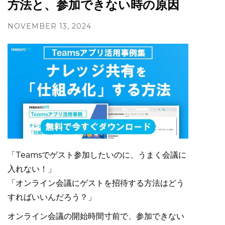
方法と、参加できない時の原因
NOVEMBER 13, 2024
「Teamsでゲスト参加したいのに、うまく会議に
入れない！」
「オンライン会議にゲストを招待する方法はどう
すればいいんだろう？」
オンライン会議の開始時間寸前で、参加できない