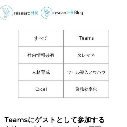
すべて
Teams
社内情報共有
タレマネ
人材育成
ツール導入ノウハウ
Excel
業務効率化
Teamsにゲストとして参加する