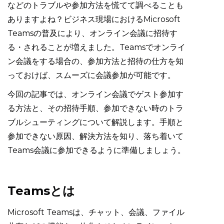
などのトラブルや参加方法を慌てて調べることも
ありますよね？ビジネス現場におけるMicrosoft
Teamsの普及により、オンライン会議に招待す
る・されることが増えました。Teamsでオンライ
ン会議をする場合の、参加方法と招待の仕方を知
っておけば、スムーズに会議参加が可能です。
今回の記事では、オンライン会議でゲスト参加す
る方法と、その招待手順、参加できない時のトラ
ブルシューティングについて解説します。手順と
参加できない原因、解決方法を知り、落ち着いて
Teams会議に参加できるように準備しましょう。
Teamsとは
Microsoft Teamsは、チャット、会議、ファイル