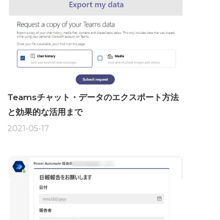
Teamsチャット・データのエクスポート方法
と効果的な活用まで
2021-05-17