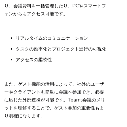
り、会議資料を一括管理したり、PCやスマートフ
ォンからもアクセス可能です。
リアルタイムのコミュニケーション
タスクの効率化とプロジェクト進行の可視化
アクセスの柔軟性
また、ゲスト機能の活用によって、社外のユーザ
ーやクライアントも簡単に会議へ参加でき、必要
に応じた外部連携が可能です。Teams会議のメリ
ットを理解することで、ゲスト参加の重要性もよ
り明確になります。