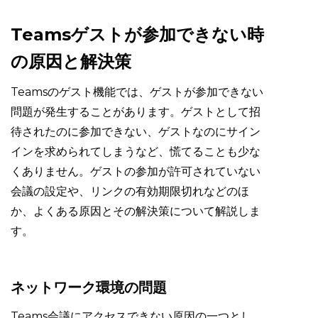
Teamsゲストが参加できない時
の原因と解決策
Teamsのゲスト機能では、ゲストが参加できない
問題が発生することがあります。ゲストとして招
待されたのに参加できない、ゲストなのにサイン
インを求められてしまうなど、慌てることも少な
くありません。ゲストの参加が許可されていない
会議の設定や、リンクの有効期限切れなどのほ
か、よくある原因とその解決策について解説しま
す。
ネットワーク環境の問題
Teams会議にアクセスできない原因の一つとし