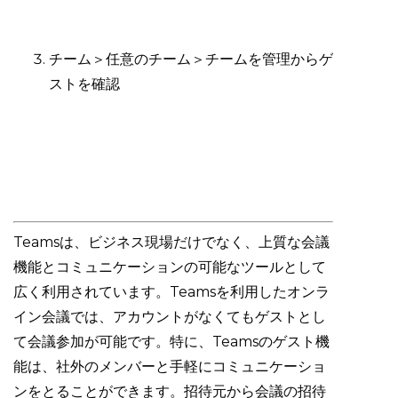
チーム＞任意のチーム＞チームを管理からゲ
ストを確認
Teamsは、ビジネス現場だけでなく、上質な会議
機能とコミュニケーションの可能なツールとして
広く利用されています。Teamsを利用したオンラ
イン会議では、アカウントがなくてもゲストとし
て会議参加が可能です。特に、Teamsのゲスト機
能は、社外のメンバーと手軽にコミュニケーショ
ンをとることができます。招待元から会議の招待