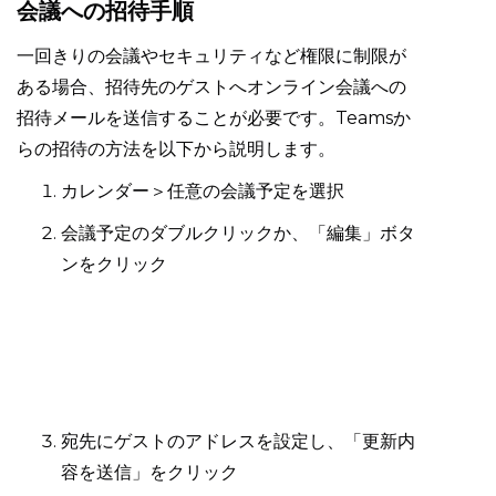
会議への招待手順
一回きりの会議やセキュリティなど権限に制限が
ある場合、招待先のゲストへオンライン会議への
招待メールを送信することが必要です。Teamsか
らの招待の方法を以下から説明します。
カレンダー＞任意の会議予定を選択
会議予定のダブルクリックか、「編集」ボタ
ンをクリック
宛先にゲストのアドレスを設定し、「更新内
容を送信」をクリック