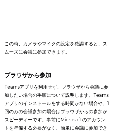
この時、カメラやマイクの設定を確認すると、ス
ムーズに会議に参加できます。
ブラウザから参加
Teamsアプリを利用せず、ブラウザから会議に参
加したい場合の手順について説明します。Teams
アプリのインストールをする時間がない場合や、1
回のみの会議参加の場合はブラウザからの参加が
スピーディーです。事前にMicrosoftのアカウン
トを準備する必要がなく、簡単に会議に参加でき