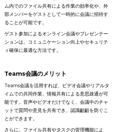
ム内でのファイル共有による作業の効率化や、外
部メンバーをゲストとして一時的に会議に招待す
ることが可能です。
ゲスト参加によるオンライン会議やプレゼンテー
ションは、コミュニケーション向上やセキュリテ
ィ確保に最適な方法です。
Teams会議のメリット
Teams会議を活用すれば、ビデオ会議やリアルタ
イムでの共同作業、情報共有による意思疎通が可
能です。音声やビデオだけでなく、会議中のチャ
ットで質問や意見を共有でき、認識齟齬を防ぐこ
とができます。
さらに、ファイル共有やタスクの管理機能によ