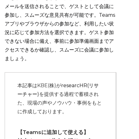
メールを送信されることで、ゲストとして会議に
参加し、スムーズな意見共有が可能です。Teams
アプリやブラウザからの参加など、利用したい状
況に応じて参加方法を選択できます。ゲスト参加
できない場合に備え、事前に参加準備画面までア
クセスできるか確認し、スムーズに会議に参加し
ましょう。
本記事はKBE(株)が
researcHR(リサ
ーチャー)
を提供する過程で蓄積され
た、現場の声やノウハウ・事例をもと
に作成しております。
【Teamsに追加して使える】