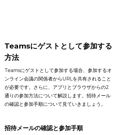
Teamsにゲストとして参加する
方法
Teamsにゲストとして参加する場合、参加するオ
ンライン会議の関係者からURLを共有されること
が必要です。さらに、アプリとブラウザからの2
通りの参加方法について解説します。招待メール
の確認と参加手順について見ていきましょう。
招待メールの確認と参加手順