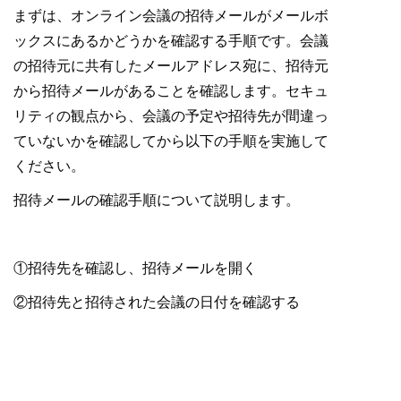
まずは、オンライン会議の招待メールがメールボ
ックスにあるかどうかを確認する手順です。会議
の招待元に共有したメールアドレス宛に、招待元
から招待メールがあることを確認します。セキュ
リティの観点から、会議の予定や招待先が間違っ
ていないかを確認してから以下の手順を実施して
ください。
招待メールの確認手順について説明します。
①招待先を確認し、招待メールを開く
②招待先と招待された会議の日付を確認する