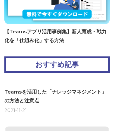
【Teamsアプリ活用事例集】新人育成・戦力
化を「仕組み化」する方法
おすすめ記事
Teamsを活用した「ナレッジマネジメント」
の方法と注意点
2021-11-21