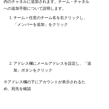
内のチャネルに追加されます。チーム・チャネル
への追加手順について説明します。
チーム＞任意のチーム名を右クリックし、
「メンバーを追加」をクリック
アドレス欄にメールアドレスを設定し、「追
加」ボタンをクリック
※アドレス欄の下にアカウントが表示されるた
め、宛先を確認