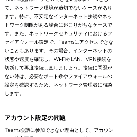
て、ネットワーク環境が適切でないケースがあり
ます。特に、不安定なインターネット接続やネッ
トワーク制限がある場合に起こりがちなケースで
す。また、ネットワークセキュリティにおけるフ
ァイアウォール設定で、Teamsにアクセスできな
いこともあります。その場合、インターネットの
状態や速度を確認し、Wi-FiやLAN、VPN接続を
切断して再度接続し直しましょう。接続に問題が
ない時は、必要なポート数やファイアウォールの
設定を確認するため、ネットワーク管理者に相談
します。
アカウント設定の問題
Teams会議に参加できない理由として、アカウン