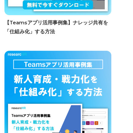
【Teamsアプリ活用事例集】ナレッジ共有を
「仕組み化」する方法