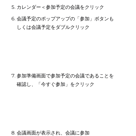
カレンダー＜参加予定の会議をクリック
会議予定のポップアップの「参加」ボタンも
しくは会議予定をダブルクリック
参加準備画面で参加予定の会議であることを
確認し、「今すぐ参加」をクリック
会議画面が表示され、会議に参加