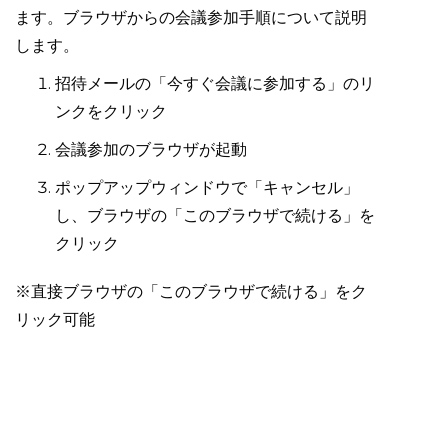
ます。ブラウザからの会議参加手順について説明
します。
招待メールの「今すぐ会議に参加する」のリ
ンクをクリック
会議参加のブラウザが起動
ポップアップウィンドウで「キャンセル」
し、ブラウザの「このブラウザで続ける」を
クリック
※直接ブラウザの「このブラウザで続ける」をク
リック可能