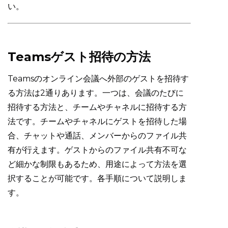
い。
Teamsゲスト招待の方法
Teamsのオンライン会議へ外部のゲストを招待す
る方法は2通りあります。一つは、会議のたびに
招待する方法と、チームやチャネルに招待する方
法です。チームやチャネルにゲストを招待した場
合、チャットや通話、メンバーからのファイル共
有が行えます。ゲストからのファイル共有不可な
ど細かな制限もあるため、用途によって方法を選
択することが可能です。各手順について説明しま
す。