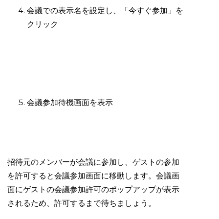
会議での表示名を設定し、「今すぐ参加」を
クリック
会議参加待機画面を表示
招待元のメンバーが会議に参加し、ゲストの参加
を許可すると会議参加画面に移動します。会議画
面にゲストの会議参加許可のポップアップが表示
されるため、許可するまで待ちましょう。