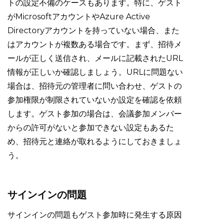
トの設定不備のケースもあります。特に、ゲスト
がMicrosoftアカウントやAzure Active
Directoryアカウントを持っていない場合、また
はアカウントが複数ある場合です。まず、招待メ
ールが正しく送信され、メールに記載されたURL
情報が正しいか確認しましょう。URLに問題ない
場合は、招待元の管理者に問い合わせ、ゲストの
参加権限が制限されていないか設定を確認を依頼
します。ゲスト参加の場合は、会議参加メンバー
からの許可がないと参加できない設定もあるた
め、招待元と連絡が取れるようにしておきましょ
う。
サインインの問題
サインインの問題もゲスト参加時に発生する原因