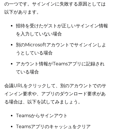
の一つです。サインインに失敗する原因としては
以下があります。
招待を受けたゲストが正しいサインイン情報
を入力していない場合
別のMicrosoftアカウントでサインインしよ
うとしている場合
アカウント情報がTeamsアプリに記録され
ている場合
会議URLをクリックして、別のアカウントでのサ
インイン要求や、アプリのダウンロード要求があ
る場合は、以下を試してみましょう。
Teamsからサインアウト
Teamsアプリのキャッシュをクリア