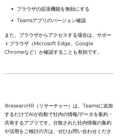
ブラウザの拡張機能を無効にする
Teamsアプリのバージョン確認
また、ブラウザからアクセスする場合は、サポー
トブラウザ（Microsoft Edge、Google
Chromeなど）か確認することも有効です。
※researcHR（リサーチャー）は、Teamsに追加
するだけでAIが自動で社内の情報/データを集約・
共有するアプリです。分散された社内情報の集約
や活用をご検討の方は、ぜひお問い合わせくださ