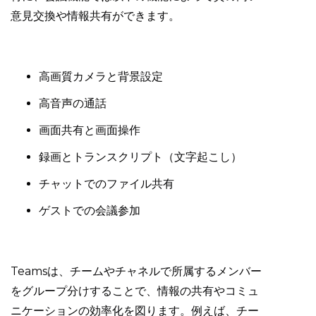
意見交換や情報共有ができます。
高画質カメラと背景設定
高音声の通話
画面共有と画面操作
録画とトランスクリプト（文字起こし）
チャットでのファイル共有
ゲストでの会議参加
Teamsは、チームやチャネルで所属するメンバー
をグループ分けすることで、情報の共有やコミュ
ニケーションの効率化を図ります。例えば、チー