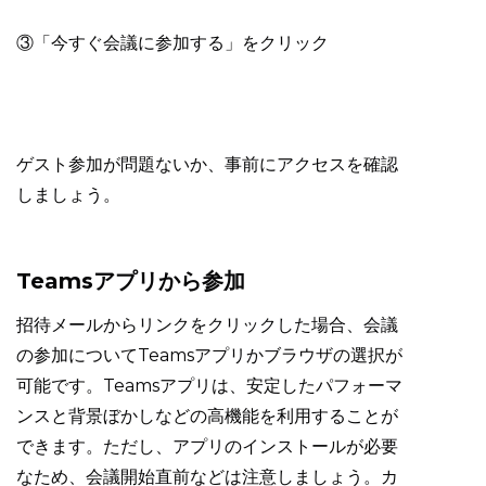
③「今すぐ会議に参加する」をクリック
ゲスト参加が問題ないか、事前にアクセスを確認
しましょう。
Teamsアプリから参加
招待メールからリンクをクリックした場合、会議
の参加についてTeamsアプリかブラウザの選択が
可能です。Teamsアプリは、安定したパフォーマ
ンスと背景ぼかしなどの高機能を利用することが
できます。ただし、アプリのインストールが必要
なため、会議開始直前などは注意しましょう。カ