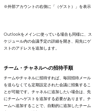
※外部アカウントの右側に「（ゲスト）」を表示
Outlookをメインに使っている場合も同様に、ス
ケジュール内の会議予定の詳細を開き、宛先にゲ
ストのアドレスを追加します。
チーム・チャネルへの招待手順
チームやチャネルに招待すれば、毎回招待メール
を送らなくても定期設定された会議に招集するこ
とが可能です。チャネルに追加したい場合は、先
にチームへゲストを追加する必要があります。チ
ームへ追加することで、自動的に追加したチーム