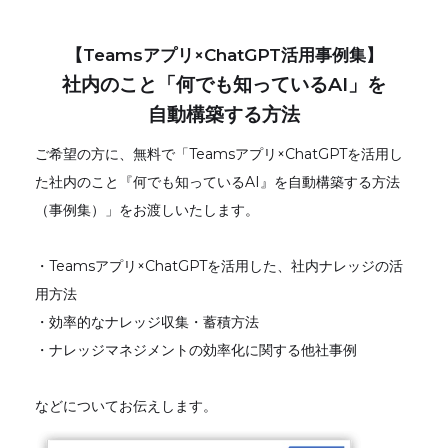
【Teamsアプリ×ChatGPT活用事例集】
社内のこと「何でも知っているAI」を
自動構築する方法
ご希望の方に、無料で「Teamsアプリ×ChatGPTを活用し
た社内のこと『何でも知っているAI』を自動構築する方法
（事例集）」をお渡しいたします。
・Teamsアプリ×ChatGPTを活用した、社内ナレッジの活
用方法
・効率的なナレッジ収集・蓄積方法
・ナレッジマネジメントの効率化に関する他社事例
などについてお伝えします。