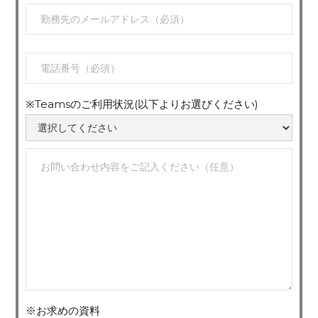
※Teamsのご利用状況(以下よりお選びください)
※お求めの資料