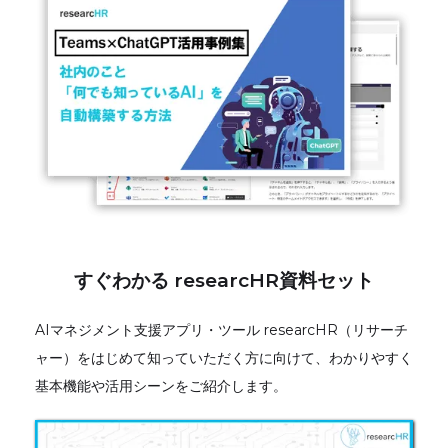
すぐわかる researcHR資料セット
AIマネジメント支援アプリ・ツール researcHR（リサーチ
ャー）をはじめて知っていただく方に向けて、わかりやすく
基本機能や活用シーンをご紹介します。