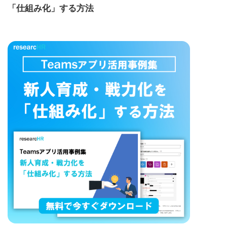
「仕組み化」する方法