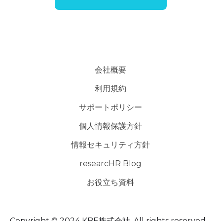
会社概要
利用規約
サポートポリシー
個人情報保護方針
情報セキュリティ方針
researcHR Blog
お役立ち資料
Copyright © 2024 KBE株式会社. All rights reserved.