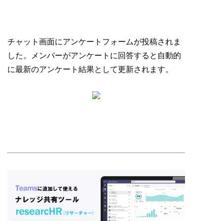
チャット画面にアンケートフォームが投稿されま
した。メンバーがアンケートに回答すると自動的
に最新のアンケート結果として更新されます。