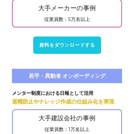
大手メーカーの事例
従業員数：5万名以上
資料をダウンロードする
若手・異動者 オンボーディング
メンター制度における日報として活用
退職防止やナレッジ作成の仕組み化を実現
大手建設会社の事例
従業員数：1万名以上