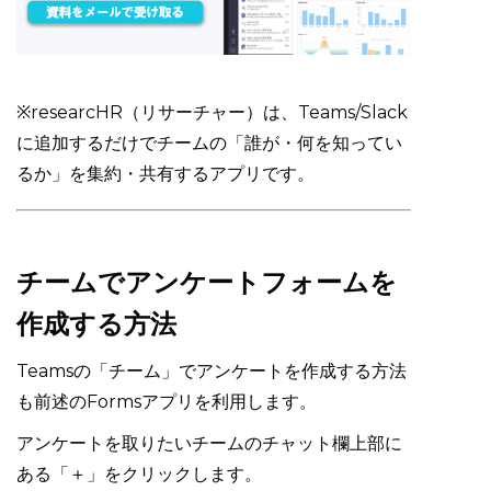
※researcHR（リサーチャー）は、Teams/Slack
に追加するだけでチームの「誰が・何を知ってい
るか」を集約・共有するアプリです。
チームでアンケートフォームを
作成する方法
Teamsの「チーム」でアンケートを作成する方法
も前述のFormsアプリを利用します。
アンケートを取りたいチームのチャット欄上部に
ある「＋」をクリックします。