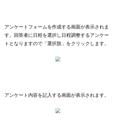
アンケートフォームを作成する画面が表示されま
す。回答者に日程を選択し日程調整するアンケー
トとなりますので「選択肢」をクリックします。
アンケート内容を記入する画面が表示されます。