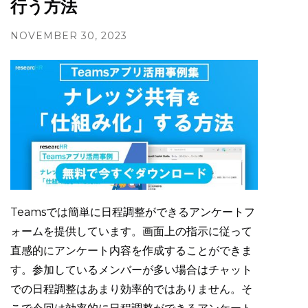
行う方法
NOVEMBER 30, 2023
Teamsでは簡単に日程調整ができるアンケートフ
ォームを提供しています。画面上の指示に従って
直感的にアンケート内容を作成することができま
す。参加しているメンバーが多い場合はチャット
での日程調整はあまり効率的ではありません。そ