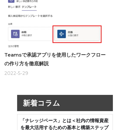
Teamsで承認アプリを使用したワークフロー
の作り方を徹底解説
2022-5-29
新着コラム
「ナレッジベース」とは＜社内の情報資産
を最大活用するための基本と構築ステップ