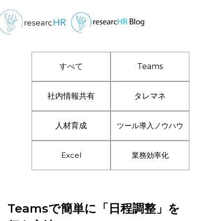
すべて
Teams
社内情報共有
タレマネ
人材育成
ツール導入ノウハウ
Excel
業務効率化
Teamsで簡単に「日程調整」を