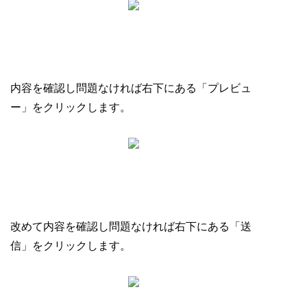
内容を確認し問題なければ右下にある「プレビュ
ー」をクリックします。
改めて内容を確認し問題なければ右下にある「送
信」をクリックします。