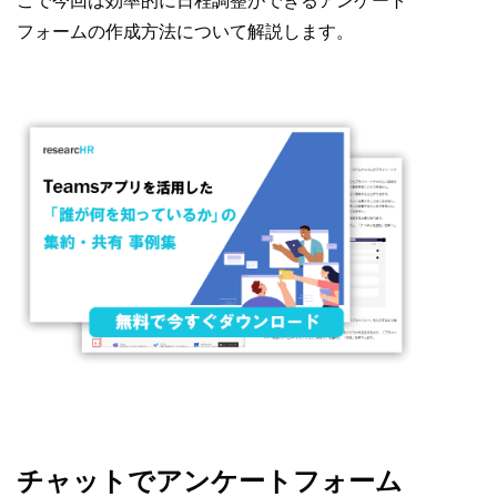
こで今回は効率的に日程調整ができるアンケート
フォームの作成方法について解説します。
チャットでアンケートフォーム