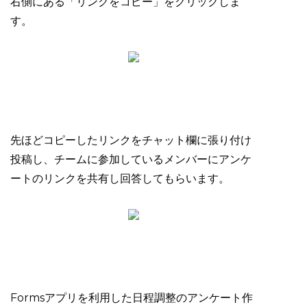
右側にある「リンクをコピー」をクリックしま
す。
先ほどコピーしたリンクをチャット欄に張り付け
投稿し、チームに参加しているメンバーにアンケ
ートのリンクを共有し回答してもらいます。
Formsアプリを利用した日程調整のアンケート作