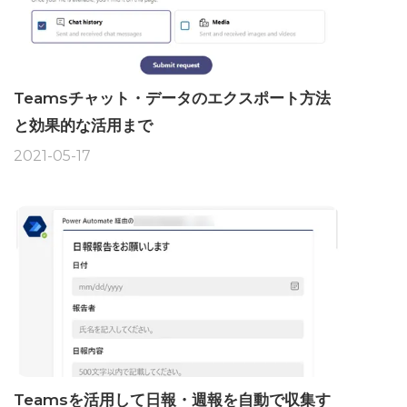
Teamsチャット・データのエクスポート方法
と効果的な活用まで
2021-05-17
Teamsを活用して日報・週報を自動で収集す