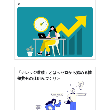
＞
「ナレッジ蓄積」とは＜ゼロから始める情
報共有の仕組みづくり＞