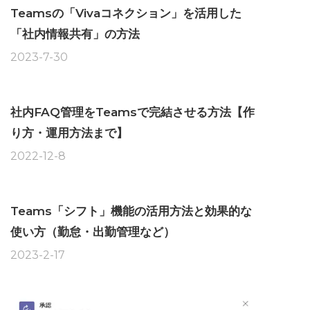
Teamsの「Vivaコネクション」を活用した
「社内情報共有」の方法
2023-7-30
社内FAQ管理をTeamsで完結させる方法【作
り方・運用方法まで】
2022-12-8
Teams「シフト」機能の活用方法と効果的な
使い方（勤怠・出勤管理など）
2023-2-17