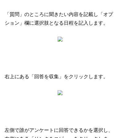
「質問」のところに聞きたい内容を記載し「オプ
ション」欄に選択肢となる日程を記入します。
右上にある「回答を収集」をクリックします。
左側で誰がアンケートに回答できるかを選択し、