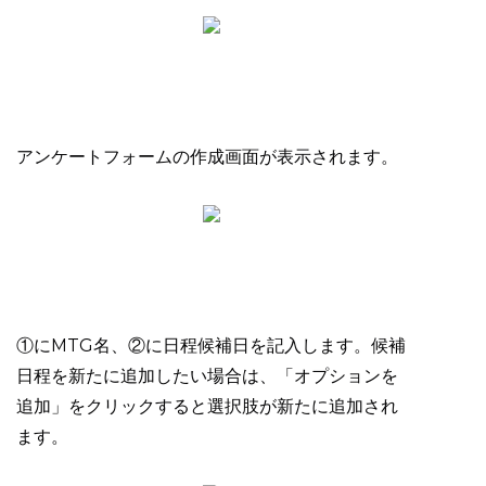
アンケートフォームの作成画面が表示されます。
①にMTG名、②に日程候補日を記入します。候補
日程を新たに追加したい場合は、「オプションを
追加」をクリックすると選択肢が新たに追加され
ます。