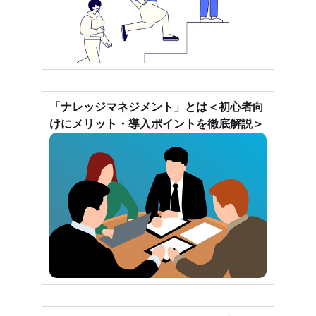
「ナレッジマネジメント」とは＜初心者向
けにメリット・導入ポイントを徹底解説＞