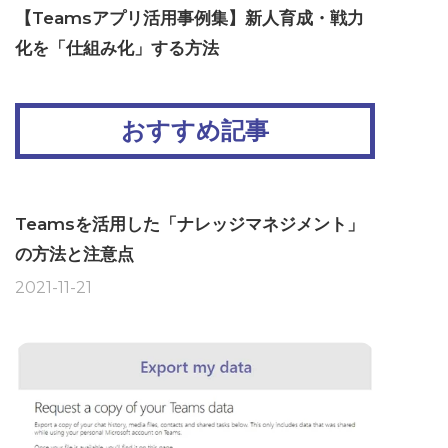
【Teamsアプリ活用事例集】新人育成・戦力
化を「仕組み化」する方法
おすすめ記事
Teamsを活用した「ナレッジマネジメント」
の方法と注意点
2021-11-21