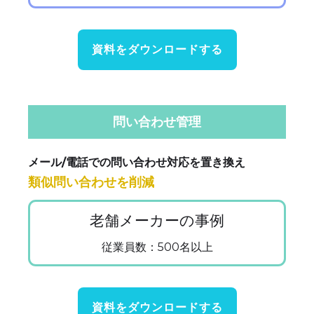
資料をダウンロードする
問い合わせ管理
メール/電話での問い合わせ対応を置き換え
類似問い合わせを削減
老舗メーカーの事例
従業員数：500名以上
資料をダウンロードする