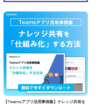
【Teamsアプリ活用事例集】ナレッジ共有を