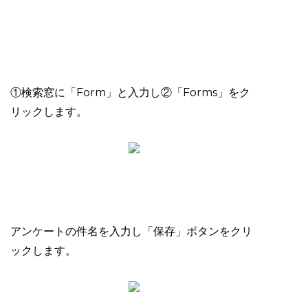
①検索窓に「Form」と入力し②「Forms」をク
リックします。
アンケートの件名を入力し「保存」ボタンをクリ
ックします。