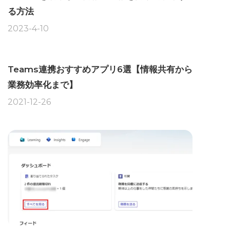
る方法
2023-4-10
Teams連携おすすめアプリ6選【情報共有から
業務効率化まで】
2021-12-26