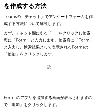
を作成する方法
Teamsの「チャット」でアンケートフォームを作
成する方法について解説します。
まず、チャット欄にある「…」をクリックし検索
窓に「Form」と入力します。検索窓に「Form」
と入力し、検索結果として表示されるFormsの
「追加」をクリックします。
Formsのアプリを追加する画面が表示されますの
で「追加」をクリックします。