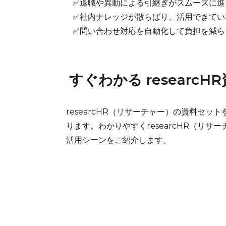
✅退職や異動による引継ぎがスムーズに進
✅社内ナレッジが散らばり、活用できてい
✅問い合わせ対応を自動化して負担を減ら
すぐわかる researc
researcHR（リサーチャー）の資料セッ
ります。わかりやすくresearcHR（リサ
活用シーンをご紹介します。