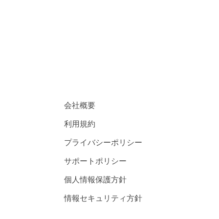
会社概要
利用規約
プライバシーポリシー
サポートポリシー
個人情報保護方針
情報セキュリティ方針