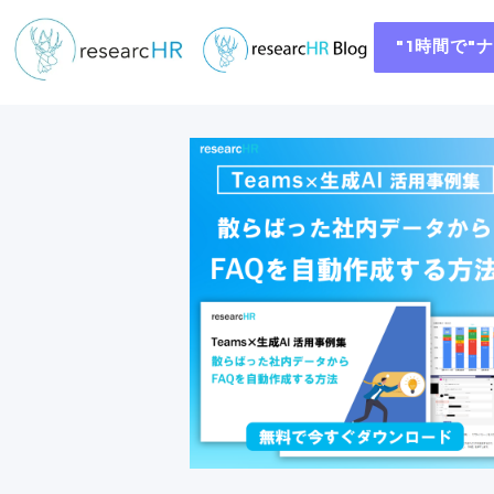
"1時間で