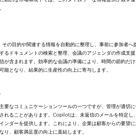
。
くと、その目的や関連する情報を自動的に整理し、事前に参加者へ
するドキュメントの検索と整理、会議のアジェンダの作成支援
信が含まれます。効率的な会議の準備により、時間の節約だけ
可能となり、結果的に生産性の向上に寄与します。
ー
主要なコミュニケーションツールの一つですが、管理が適切に
れることがあります。Copilotは、未返信のメールを特定し
インダーを提供します。これにより、企業は顧客からの要望に
なり、顧客満足度の向上に直結します。