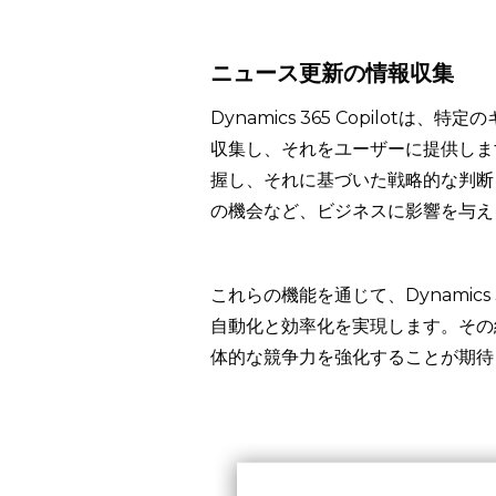
ニュース更新の情報収集
Dynamics 365 Copilo
収集し、それをユーザーに提供しま
握し、それに基づいた戦略的な判断
の機会など、ビジネスに影響を与え
これらの機能を通じて、Dynamics
自動化と効率化を実現します。その
体的な競争力を強化することが期待