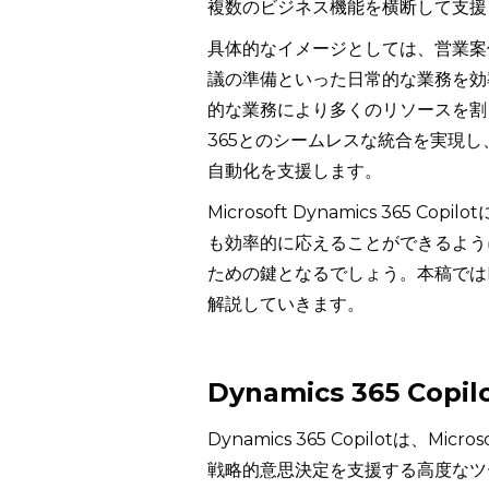
複数のビジネス機能を横断して支援
具体的なイメージとしては、営業案
議の準備といった日常的な業務を効
的な業務により多くのリソースを割り当て
365とのシームレスな統合を実現し、
自動化を支援します。
Microsoft Dynamics 36
も効率的に応えることができるよう
ための鍵となるでしょう。本稿ではMicro
解説していきます。
Dynamics 365 Cop
Dynamics 365 Copilotは
戦略的意思決定を支援する高度なツ