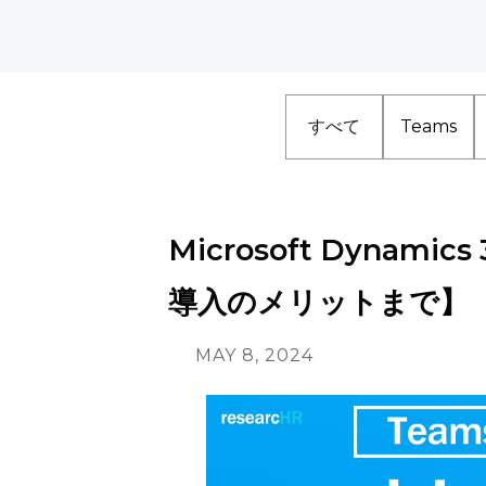
すべて
Teams
Microsoft Dynami
導入のメリットまで】
MAY 8, 2024