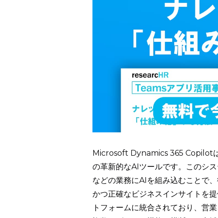
Microsoft Dynamics 36
の革新的なAIツールです。このシス
などの業務にAIを組み込むことで
かつ正確なビジネスインサイトを提供していま
トフォームに統合されており、営業