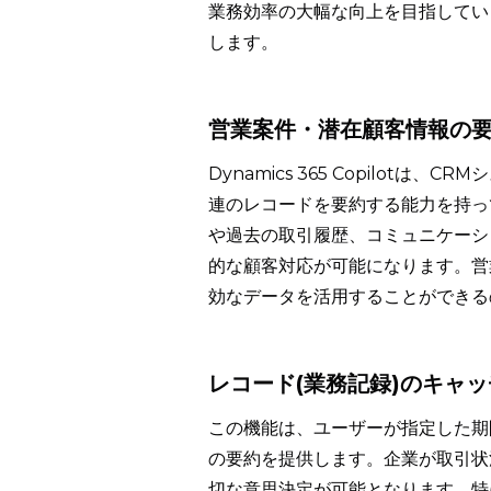
業務効率の大幅な向上を目指しています。
します。
営業案件・潜在顧客情報の
Dynamics 365 Copilo
連のレコードを要約する能力を持っ
や過去の取引履歴、コミュニケーシ
的な顧客対応が可能になります。営
効なデータを活用することができる
レコード(業務記録)のキャ
この機能は、ユーザーが指定した期
の要約を提供します。企業が取引状
切な意思決定が可能となります。特