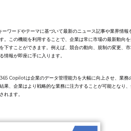
tは、特定のキーワードやテーマに基づいて最新のニュース記事や業界情報
す。この機能を利用することで、企業は常に市場の最新動向を
を下すことができます。例えば、競合の動向、規制の変更、市
る情報が即座に手に入ります。
 365 Copilotは企業のデータ管理能力を大幅に向上させ、業務
結果、企業はより戦略的な業務に注力することが可能となり、
されます。