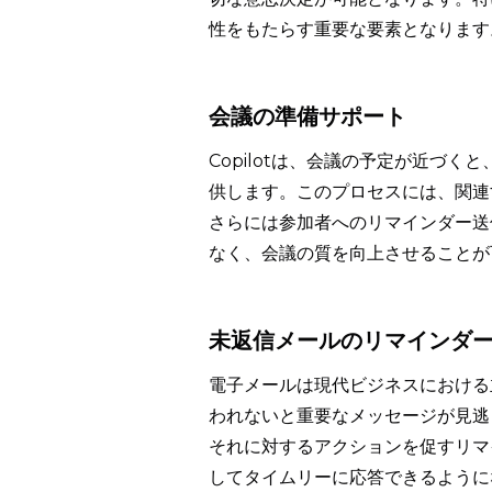
性をもたらす重要な要素となります
会議の準備サポート
Copilotは、会議の予定が近づ
供します。このプロセスには、関連
さらには参加者へのリマインダー送
なく、会議の質を向上させることが
未返信メールのリマインダ
電子メールは現代ビジネスにおける
われないと重要なメッセージが見逃さ
それに対するアクションを促すリマ
してタイムリーに応答できるように