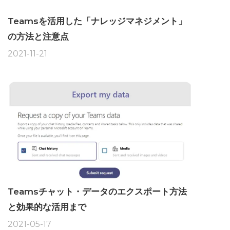
Teamsを活用した「ナレッジマネジメント」
の方法と注意点
2021-11-21
Teamsチャット・データのエクスポート方法
と効果的な活用まで
2021-05-17