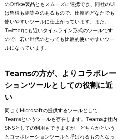
のOffice製品ともスムーズに連携でき、同社のUI
は皆様も馴染みのあるもので、比較的どなたでも
使いやすいツールに仕上がっています。また、
Twitterにも近いタイムライン形式のツールです
ので、若い世代のとっても比較的使いやすいツー
ルになっています。
Teamsの方が、よりコラボレー
ションツールとしての役割に近
い
同じくMicrosoftの提供するツールとして、
Teamsというツールも存在します。Teamsは社内
SNSとしての利用もできますが、どちらかという
とコラボレーションツールと呼ばれるものとなっ