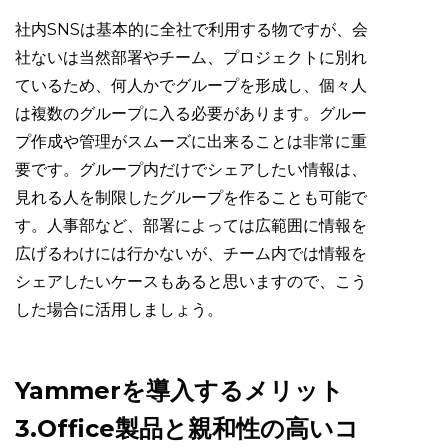
社内SNSは基本的に全社で利用する物ですが、会
社ないは当然部署やチーム、プロジェクトに別れ
ているため、何人かでグループを形成し、個々人
は複数のグループに入る必要があります。グルー
プ作成や管理がスムーズに出来ることは非常に重
要です。グループ内だけでシェアしたい情報は、
見れる人を制限したグループを作ることも可能で
す。人事部など、部署によっては広範囲に情報を
広げるわけには行かないが、チーム内では情報を
シェアしたいケースもあると思いますので、こう
した場合に活用しましょう。
Yammerを導入するメリット
3.Office製品と親和性の高いコ