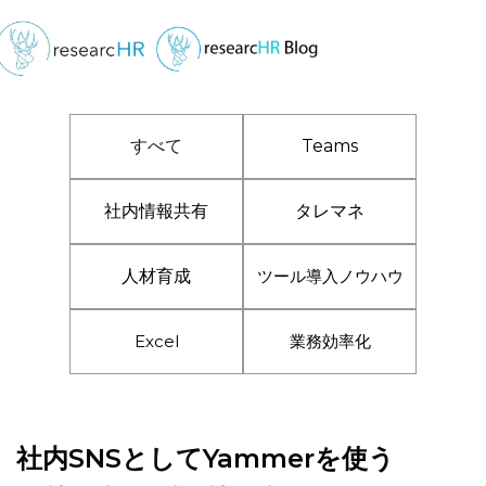
すべて
Teams
社内情報共有
タレマネ
人材育成
ツール導入ノウハウ
Excel
業務効率化
社内SNSとしてYammerを使う