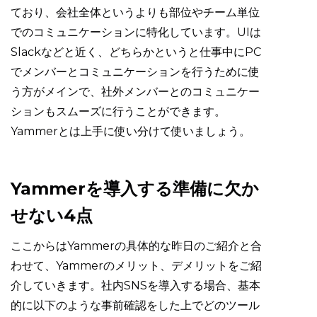
ており、会社全体というよりも部位やチーム単位
でのコミュニケーションに特化しています。UIは
Slackなどと近く、どちらかというと仕事中にPC
でメンバーとコミュニケーションを行うために使
う方がメインで、社外メンバーとのコミュニケー
ションもスムーズに行うことができます。
Yammerとは上手に使い分けて使いましょう。
Yammerを導入する準備に欠か
せない4点
ここからはYammerの具体的な昨日のご紹介と合
わせて、Yammerのメリット、デメリットをご紹
介していきます。社内SNSを導入する場合、基本
的に以下のような事前確認をした上でどのツール