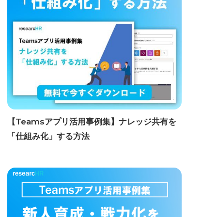
【Teamsアプリ活用事例集】ナレッジ共有を
「仕組み化」する方法