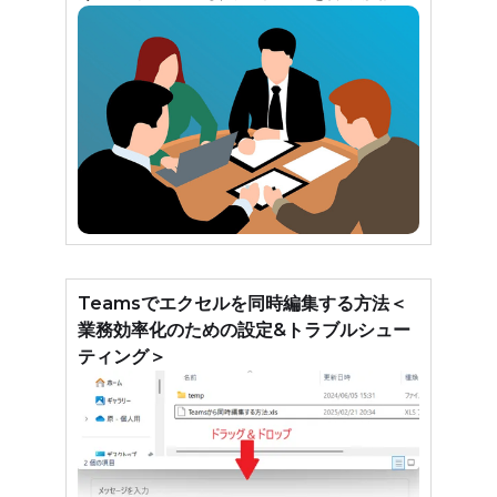
Teamsでエクセルを同時編集する方法＜
業務効率化のための設定&トラブルシュー
ティング＞