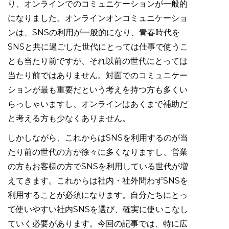
り、オンラインでのコミュニケーションが一般的
になりました。オンラインオンコミュニケーショ
ンは、SNSの利用が一般的になり、青春時代を
SNSと共に過ごした世代にとっては仕事で使うこ
とも当たり前ですが、それ以前の世代にとっては
当たり前ではありません。対面でのコミュニケー
ションが最も重要だという考えを持つ方も多くい
らっしゃいますし、オンラインはあくまで補助だ
と考える方も少なくありません。
しかしながら、これからはSNSを利用するのが当
たり前の世代の方が徐々に多くなりますし、営業
の方もお客様の方でSNSを利用している世代が増
えてきます。これからは社内・社外問わずSNSを
利用することが必須になります。自分たちにとっ
て使いやすい社内SNSを選び、確実に使いこなし
ていく必要があります。今回の記事では、特に広