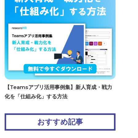
【Teamsアプリ活用事例集】新人育成・戦力
化を「仕組み化」する方法
おすすめ記事