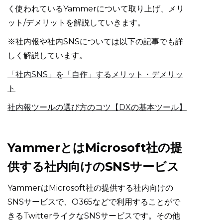
く使われているYammerについて取り上げ、メリ
ット/デメリットを解説していきます。
※社内報や社内SNSについては以下の記事でも詳
しく解説しています。
「社内SNS」を「自作」するメリット・デメリッ
ト
社内報ツールの選び方のコツ【‍DXの基本ツール】
YammerとはMicrosoft社の提
供する社内向けのSNSサービス
YammerはMicrosoft社の提供する社内向けの
SNSサービスで、O365などで利用することがで
きるTwitterライクなSNSサービスです。その他