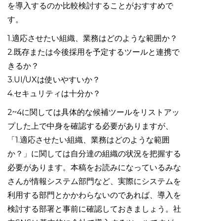
を導入するのか比較検討することがおすすめで
す。
1.適応させたい組織、業務はどのような範囲か？
2.既存または今後採用を予定するツールと連携で
きるか？
3.UI/UXは使いやすいか？
4.セキュリティは十分か？
2~4に関しては具体的な候補ツールをリストアッ
プした上で中身を確認する必要がありますが、
「1.適応させたい組織、業務はどのような範囲
か？」に関しては自分達の組織の状況を把握する
必要があります。本稿をお読みになっているみな
さんが情報システム部門など、実際にシステムを
利用する部門とかかわらないのであれば、導入を
検討する部署と事前に確認しておきましょう。社