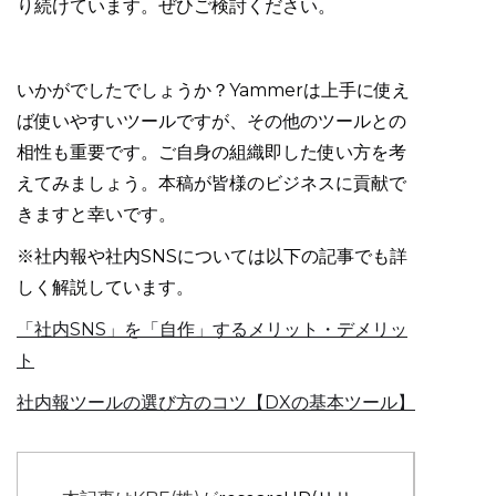
り続けています。ぜひご検討ください。
いかがでしたでしょうか？Yammerは上手に使え
ば使いやすいツールですが、その他のツールとの
相性も重要です。ご自身の組織即した使い方を考
えてみましょう。本稿が皆様のビジネスに貢献で
きますと幸いです。
※社内報や社内SNSについては以下の記事でも詳
しく解説しています。
「社内SNS」を「自作」するメリット・デメリッ
ト
社内報ツールの選び方のコツ【‍DXの基本ツール】