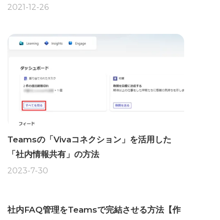
2021-12-26
Teamsの「Vivaコネクション」を活用した
「社内情報共有」の方法
2023-7-30
社内FAQ管理をTeamsで完結させる方法【作