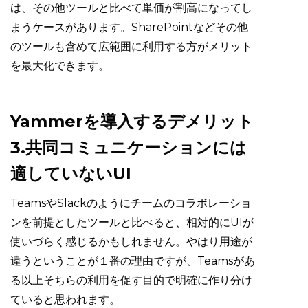
は、その他ツールと比べて単価が割高になってし
まうケースがあります。SharePointなどその他
のツールも含めて広範囲に利用する方がメリット
を最大化できます。
Yammerを導入するデメリット
3.共同コミュニケーションには
適していないUI
TeamsやSlackのようにチームのコラボレーショ
ンを前提としたツールと比べると、相対的にUIが
使いづらく感じるかもしれません。やはり用途が
違うということが１番の理由ですが、Teamsがあ
る以上そちらの利用を促す目的で明確に作り分け
ていると思われます。