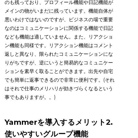
のも残っており、プロフィール機能や日記機能が
メインの物がいまだに残っています。機能自体が
悪いわけではないのですが、ビジネスの場で重要
なのはコミュニケーションに関係する機能で日記
なども機能は適していません。また、リアクショ
ン機能も同様です。リアクション機能はコメント
返しと異なり、限られたコミュニケーションにな
りがちですが、逆にいうと簡易的なコミュニケー
ションを素早く取ることができます。出先や自宅
でも簡単に返事できるので非常に便利です。(それ
はそれで仕事のメリハリが効きづらくなるという
事でもありますが。。)
Yammerを導入するメリット2.
使いやすいグループ機能