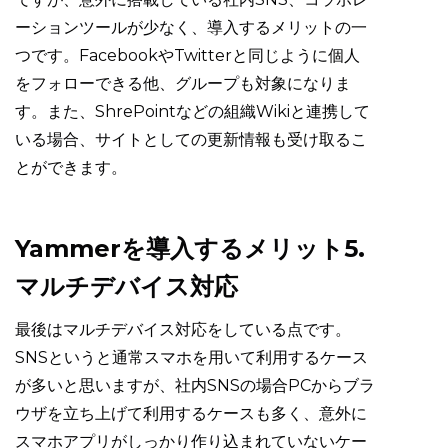
ーションツールが少なく、導入するメリットの一
つです。FacebookやTwitterと同じように個人
をフォローできる他、グループも対象になりま
す。また、ShrePointなどの組織Wikiと連携して
いる場合、サイトとしての更新情報も受け取るこ
とができます。
Yammerを導入するメリット5.
マルチデバイス対応
最後はマルチデバイス対応をしている点です。
SNSというと通常スマホを用いて利用するケース
が多いと思いますが、社内SNSの場合PCからブラ
ウザを立ち上げて利用するケースも多く、意外に
スマホアプリがしっかり作り込まれていないケー