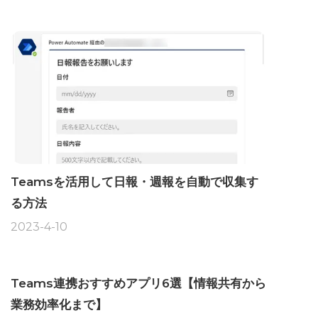
Teamsを活用して日報・週報を自動で収集す
る方法
2023-4-10
Teams連携おすすめアプリ6選【情報共有から
業務効率化まで】