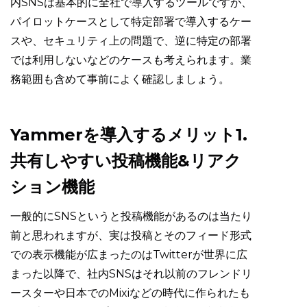
内SNSは基本的に全社で導入するツールですが、
パイロットケースとして特定部署で導入するケー
スや、セキュリティ上の問題で、逆に特定の部署
では利用しないなどのケースも考えられます。業
務範囲も含めて事前によく確認しましょう。
Yammerを導入するメリット1.
共有しやすい投稿機能&リアク
ション機能
一般的にSNSというと投稿機能があるのは当たり
前と思われますが、実は投稿とそのフィード形式
での表示機能が広まったのはTwitterが世界に広
まった以降で、社内SNSはそれ以前のフレンドリ
ースターや日本でのMixiなどの時代に作られたも