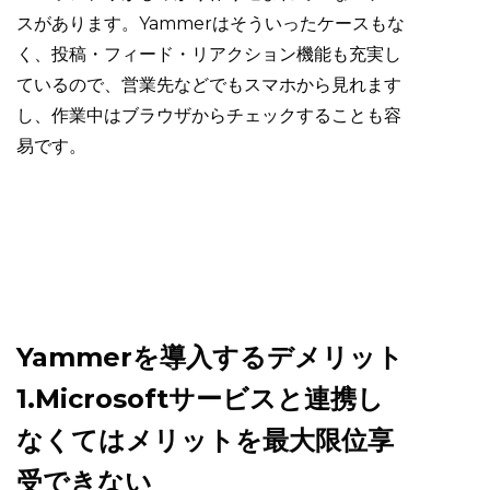
スがあります。Yammerはそういったケースもな
く、投稿・フィード・リアクション機能も充実し
ているので、営業先などでもスマホから見れます
し、作業中はブラウザからチェックすることも容
易です。
Yammerを導入するデメリット
1.Microsoftサービスと連携し
なくてはメリットを最大限位享
受できない