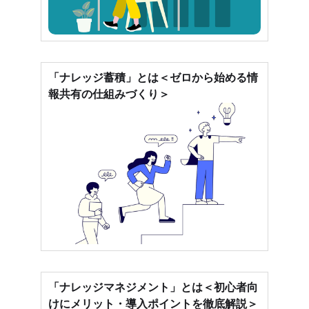
「ナレッジ蓄積」とは＜ゼロから始める情
報共有の仕組みづくり＞
「ナレッジマネジメント」とは＜初心者向
けにメリット・導入ポイントを徹底解説＞