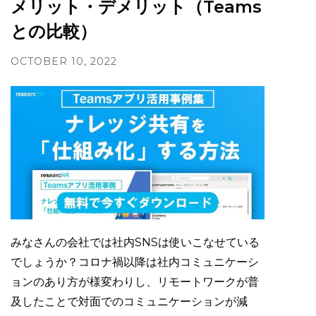
メリット・デメリット（Teams
との比較）
OCTOBER 10, 2022
みなさんの会社では社内SNSは使いこなせている
でしょうか？コロナ禍以降は社内コミュニケーシ
ョンのあり方が様変わりし、リモートワークが普
及したことで対面でのコミュニケーションが減