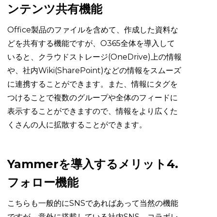
ンテンツ共有機能
Office製品のファイルを含めて、作成した資料な
どを共有する機能ですが、O365全体を導入して
いると、クラウドストレージ(OneDrive)上の情報
や、社内Wiki(SharePoint)などの情報をスムーズ
に連携することができます。また、情報にタグを
つけることで複数のグループや全体のフィードに
表示することができますので、情報をより広くた
くさんの人に拡散することができます。
Yammerを導入するメリット4.
フォロー機能
こちらも一般的にSNSであればあって当然の機能
ですが、意外に搭載している社内SNS、コラボレ