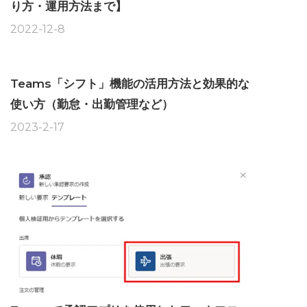
り方・運用方法まで】
2022-12-8
Teams「シフト」機能の活用方法と効果的な
使い方（勤怠・出勤管理など）
2023-2-17