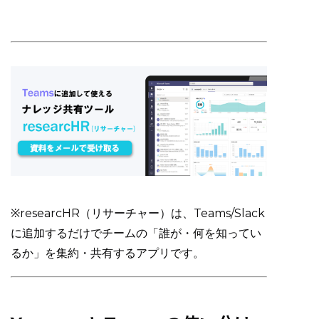
※researcHR（リサーチャー）は、Teams/Slack
に追加するだけでチームの「誰が・何を知ってい
るか」を集約・共有するアプリです。