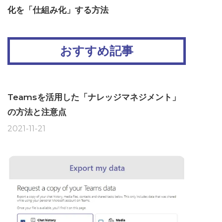
化を「仕組み化」する方法
おすすめ記事
Teamsを活用した「ナレッジマネジメント」
の方法と注意点
2021-11-21