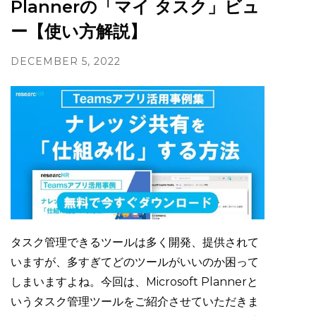
Plannerの「マイ タスク」ビュ
ー【使い方解説】
DECEMBER 5, 2022
タスク管理できるツールは多く開発、提供されて
いますが、多すぎてどのツールがいいのか困って
しまいますよね。今回は、Microsoft Plannerと
いうタスク管理ツールをご紹介させていただきま