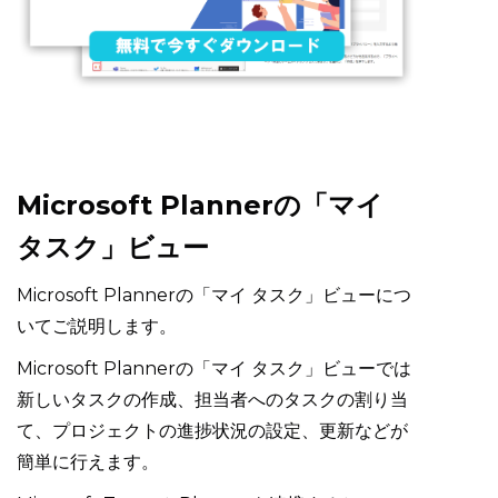
Microsoft Plannerの「マイ
タスク」ビュー
Microsoft Plannerの「マイ タスク」ビューにつ
いてご説明します。
Microsoft Plannerの「マイ タスク」ビューでは
新しいタスクの作成、担当者へのタスクの割り当
て、プロジェクトの進捗状況の設定、更新などが
簡単に行えます。