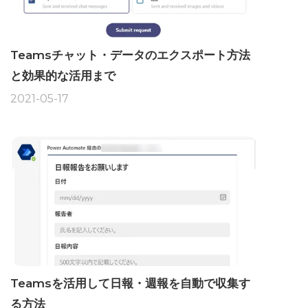
Teamsチャット・データのエクスポート方法
と効果的な活用まで
2021-05-17
Teamsを活用して日報・週報を自動で収集す
る方法