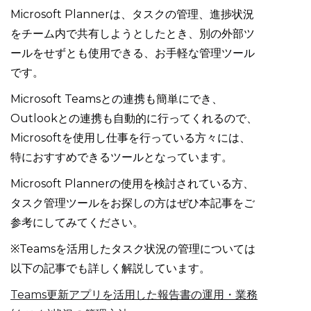
Microsoft Plannerは、タスクの管理、進捗状況
をチーム内で共有しようとしたとき、別の外部ツ
ールをせずとも使用できる、お手軽な管理ツール
です。
Microsoft Teamsとの連携も簡単にでき、
Outlookとの連携も自動的に行ってくれるので、
Microsoftを使用し仕事を行っている方々には、
特におすすめできるツールとなっています。
Microsoft Plannerの使用を検討されている方、
タスク管理ツールをお探しの方はぜひ本記事をご
参考にしてみてください。
※Teamsを活用したタスク状況の管理については
以下の記事でも詳しく解説しています。
Teams更新アプリを活用した報告書の運用・業務