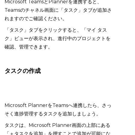
Microsoft TeamsとPlannerを連携すると、
Teamsのチャネル画面に「タスク」タブが追加さ
れますのでご確認ください。
「タスク」タブをクリックすると、「マイ タス
ク」ビューが表示され、進行中のプロジェクトを
確認、管理できます。
タスクの作成
Microsoft PlannerをTeamsへ連携したら、さっ
そく進捗管理するタスクを追加しましょう。
タスクは、Microsoft Planner画面の上部にある
「＋タスクを追加」を押すことで追加が可能にな