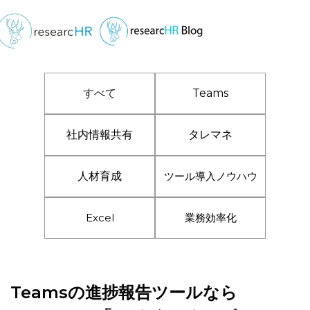
すべて
Teams
社内情報共有
タレマネ
人材育成
ツール導入ノウハウ
Excel
業務効率化
Teamsの進捗報告ツールなら