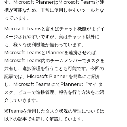
す。Microsoft PlannerはMicrosoft Teamsと連
携が可能なため、非常に使用しやすいツールとな
っています。
Microsoft Teamsと言えばチャット機能がまずイ
メージされやすいですが、実はチャット以外に
も、様々な便利機能が備わっています。
Microsoft TeamsとPlannerを連携させれば、
Microsoft Teams内のチームメンバーでタスクを
共有し、進捗管理を行うことも可能です。今回の
記事では、Microsoft Planner を簡単にご紹介
し、Microsoft Teams にてPlannerの「マイ タ
スク」ビューで進捗管理、報告を行う方法をご紹
介していきます。
※Teamsを活用したタスク状況の管理については
以下の記事でも詳しく解説しています。