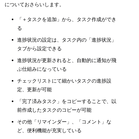
についておさらいします。
「＋タスクを追加」から、タスク作成ができ
る
進捗状況の設定は、タスク内の「進捗状況」
タブから設定できる
進捗状況が更新されると、自動的に通知が飛
ぶ仕組みになっている
チェックリストにて細かいタスクの進捗設
定、更新が可能
「完了済みタスク」をコピーすることで、以
前作成したタスクのコピーが可能
その他「リマインダー」、「コメント」な
ど、便利機能が充実している