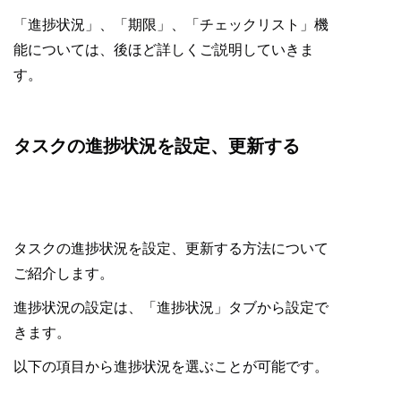
「進捗状況」、「期限」、「チェックリスト」機
能については、後ほど詳しくご説明していきま
す。
タスクの進捗状況を設定、更新する
タスクの進捗状況を設定、更新する方法について
ご紹介します。
進捗状況の設定は、「進捗状況」タブから設定で
きます。
以下の項目から進捗状況を選ぶことが可能です。