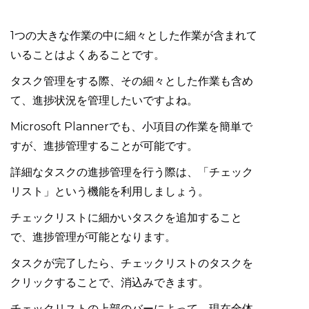
1つの大きな作業の中に細々とした作業が含まれて
いることはよくあることです。
タスク管理をする際、その細々とした作業も含め
て、進捗状況を管理したいですよね。
Microsoft Plannerでも、小項目の作業を簡単で
すが、進捗管理することが可能です。
詳細なタスクの進捗管理を行う際は、「チェック
リスト」という機能を利用しましょう。
チェックリストに細かいタスクを追加すること
で、進捗管理が可能となります。
タスクが完了したら、チェックリストのタスクを
クリックすることで、消込みできます。
チェックリストの上部のバーによって、現在全体