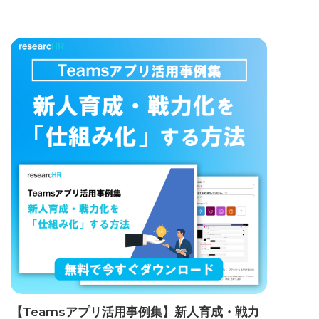
【Teamsアプリ活用事例集】新人育成・戦力