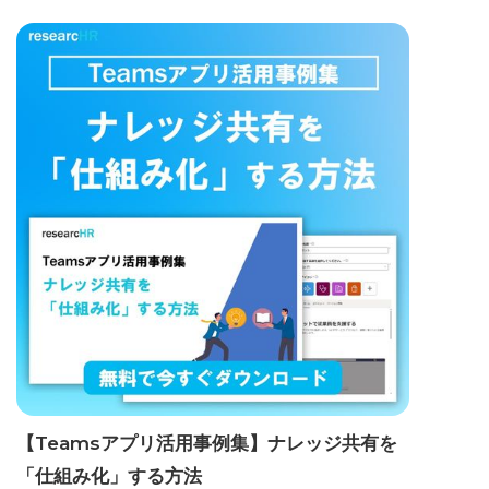
【Teamsアプリ活用事例集】ナレッジ共有を
「仕組み化」する方法