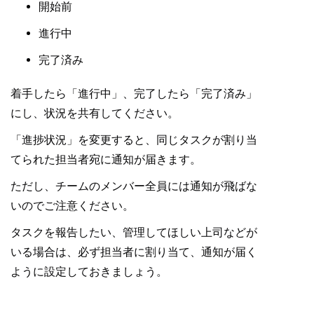
開始前
進行中
完了済み
着手したら「進行中」、完了したら「完了済み」
にし、状況を共有してください。
「進捗状況」を変更すると、同じタスクが割り当
てられた担当者宛に通知が届きます。
ただし、チームのメンバー全員には通知が飛ばな
いのでご注意ください。
タスクを報告したい、管理してほしい上司などが
いる場合は、必ず担当者に割り当て、通知が届く
ように設定しておきましょう。