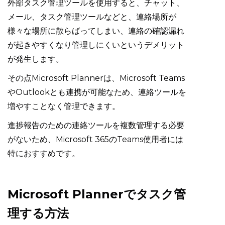
外部タスク管理ツールを使用すると、チャット、
メール、タスク管理ツールなどと、連絡場所が
様々な場所に散らばってしまい、連絡の確認漏れ
が起きやすくなり管理しにくいというデメリット
が発生します。
その点Microsoft Plannerは、Microsoft Teams
やOutlookとも連携が可能なため、連絡ツールを
増やすことなく管理できます。
進捗報告のための連絡ツールを複数管理する必要
がないため、Microsoft 365のTeams使用者には
特におすすめです。
Microsoft Plannerでタスク管
理する方法