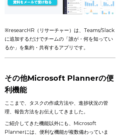
※researcHR（リサーチャー）は、Teams/Slack
に追加するだけでチームの「誰が・何を知ってい
るか」を集約・共有するアプリです。
その他Microsoft Plannerの便
利機能
ここまで、タスクの作成方法や、進捗状況の管
理、報告方法をお伝えしてきました。
ご紹介してきた機能以外にも、Microsoft
Plannerには、便利な機能が複数備わっていま