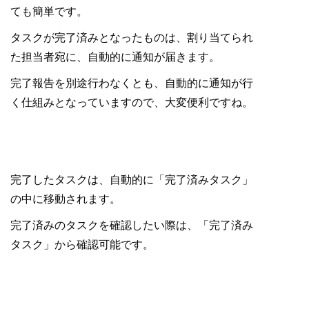
ても簡単です。
タスクが完了済みとなったものは、割り当てられ
た担当者宛に、自動的に通知が届きます。
完了報告を別途行わなくとも、自動的に通知が行
く仕組みとなっていますので、大変便利ですね。
完了したタスクは、自動的に「完了済みタスク」
の中に移動されます。
完了済みのタスクを確認したい際は、「完了済み
タスク」から確認可能です。