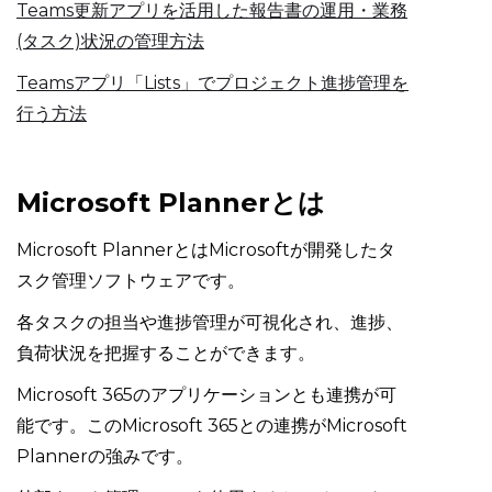
Teams更新アプリを活用した報告書の運用・業務
(タスク)状況の管理方法
Teamsアプリ「Lists」でプロジェクト進捗管理を
行う方法
Microsoft Plannerとは
Microsoft PlannerとはMicrosoftが開発したタ
スク管理ソフトウェアです。
各タスクの担当や進捗管理が可視化され、進捗、
負荷状況を把握することができます。
Microsoft 365のアプリケーションとも連携が可
能です。このMicrosoft 365との連携がMicrosoft
Plannerの強みです。