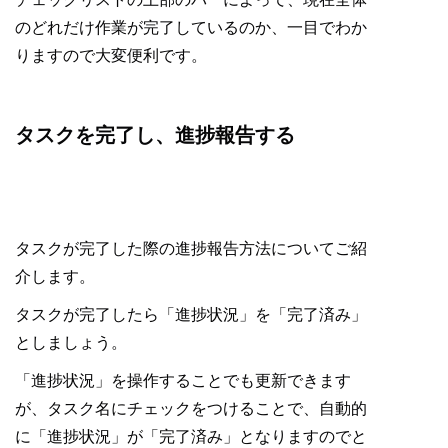
のどれだけ作業が完了しているのか、一目でわか
りますので大変便利です。
タスクを完了し、進捗報告する
タスクが完了した際の進捗報告方法についてご紹
介します。
タスクが完了したら「進捗状況」を「完了済み」
としましょう。
「進捗状況」を操作することでも更新できます
が、タスク名にチェックをつけることで、自動的
に「進捗状況」が「完了済み」となりますのでと