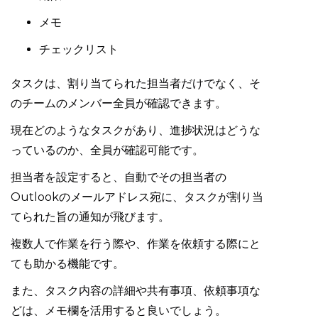
メモ
チェックリスト
タスクは、割り当てられた担当者だけでなく、そ
のチームのメンバー全員が確認できます。
現在どのようなタスクがあり、進捗状況はどうな
っているのか、全員が確認可能です。
担当者を設定すると、自動でその担当者の
Outlookのメールアドレス宛に、タスクが割り当
てられた旨の通知が飛びます。
複数人で作業を行う際や、作業を依頼する際にと
ても助かる機能です。
また、タスク内容の詳細や共有事項、依頼事項な
どは、メモ欄を活用すると良いでしょう。