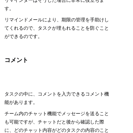
リマインダーはそうした場合に非常に役立ちま
す。
リマインドメールにより、期限の管理を手助けし
てくれるので、タスクが埋もれることを防ぐこと
ができるのです。
コメント
タスクの中に、コメントを入力できるコメント機
能があります。
チーム内のチャット機能でメッセージを送ること
も可能ですが、チャットだと後から確認した際
に、どのチャット内容がどのタスクの内容のこと