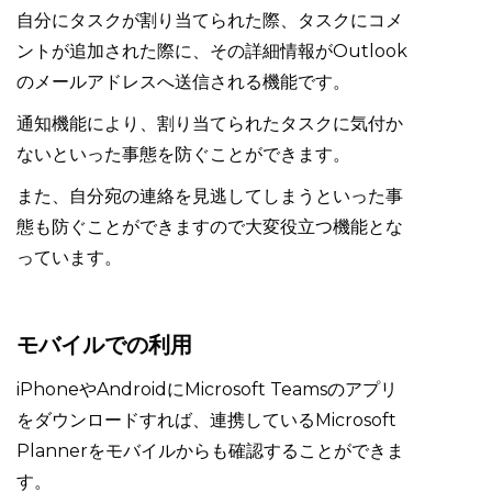
自分にタスクが割り当てられた際、タスクにコメ
ントが追加された際に、その詳細情報がOutlook
のメールアドレスへ送信される機能です。
通知機能により、割り当てられたタスクに気付か
ないといった事態を防ぐことができます。
また、自分宛の連絡を見逃してしまうといった事
態も防ぐことができますので大変役立つ機能とな
っています。
モバイルでの利用
iPhoneやAndroidにMicrosoft Teamsのアプリ
をダウンロードすれば、連携しているMicrosoft
Plannerをモバイルからも確認することができま
す。