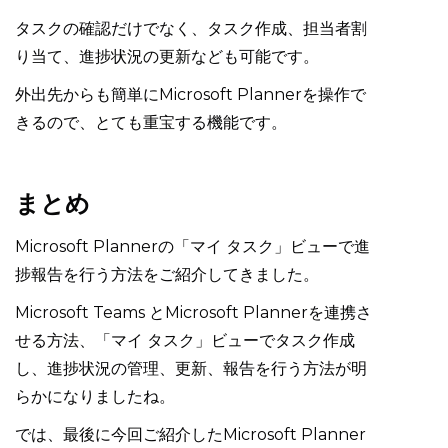
タスクの確認だけでなく、タスク作成、担当者割
り当て、進捗状況の更新なども可能です。
外出先からも簡単にMicrosoft Plannerを操作で
きるので、とても重宝する機能です。
まとめ
Microsoft Plannerの「マイ タスク」ビューで進
捗報告を行う方法をご紹介してきました。
Microsoft Teams とMicrosoft Plannerを連携さ
せる方法、「マイ タスク」ビューでタスク作成
し、進捗状況の管理、更新、報告を行う方法が明
らかになりましたね。
では、最後に今回ご紹介したMicrosoft Planner