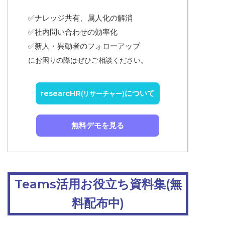
✅ナレッジ共有、属人化の解消
✅
社内問い合わせの効率化
✅
新人・異動者のフォローアップ
にお困りの際はぜひご相談ください。
researcHR
について
(リサーチャー)
無料デモを見る
Teams活用お役立ち資料集(無
料配布中)