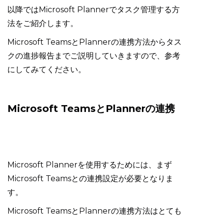
以降ではMicrosoft Plannerでタスク管理する方
法をご紹介します。
Microsoft TeamsとPlannerの連携方法からタス
クの進捗報告までご説明していきますので、参考
にしてみてください。
Microsoft TeamsとPlannerの連携
Microsoft Plannerを使用するためには、まず
Microsoft Teamsとの連携設定が必要となりま
す。
Microsoft TeamsとPlannerの連携方法はとても