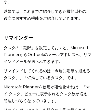
す。
以降では、これまでご紹介してきた機能以外の、
役立つおすすめ機能をご紹介していきます。
リマインダー
タスクの「期限」を設定しておくと、Microsoft
PlannerからOutlookのメールアドレスへ、リマ
インドメールが送られてきます。
リマインドしてくれるのは「今週に期限を迎える
タスク」、「遅延しているタスク」です。
Microsoft Plannerを使用が活性化すれば、「マ
イ タスク」ビューに表示されるタスク数が増え、
管理しづらくなっていきます。