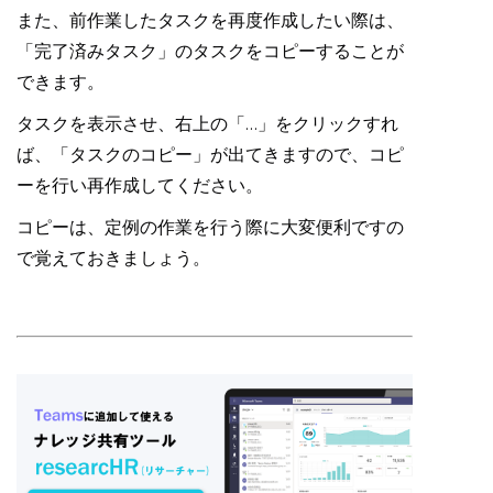
また、前作業したタスクを再度作成したい際は、
「完了済みタスク」のタスクをコピーすることが
できます。
タスクを表示させ、右上の「…」をクリックすれ
ば、「タスクのコピー」が出てきますので、コピ
ーを行い再作成してください。
コピーは、定例の作業を行う際に大変便利ですの
で覚えておきましょう。