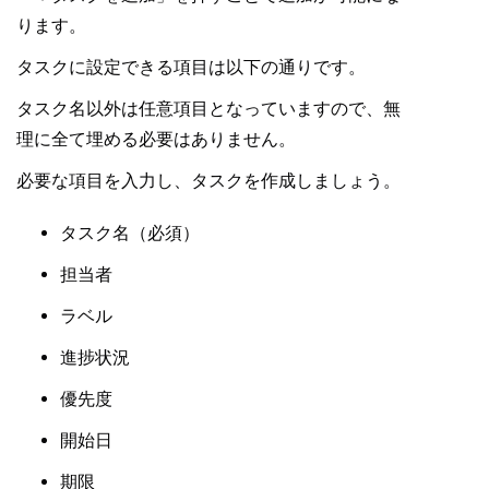
ります。
タスクに設定できる項目は以下の通りです。
タスク名以外は任意項目となっていますので、無
理に全て埋める必要はありません。
必要な項目を入力し、タスクを作成しましょう。
タスク名（必須）
担当者
ラベル
進捗状況
優先度
開始日
期限