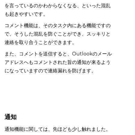
を言っているのかわからなくなる、といった混乱
も起きやすいです。
コメント機能は、そのタスク内にある機能ですの
で、そうした混乱を防ぐことができ、スッキリと
連絡を取り合うことができます。
また、コメントを送信すると、Outlookのメール
アドレスへもコメントされた旨の通知が来るよう
になっていますので連絡漏れを防げます。
通知
通知機能に関しては、先ほども少し触れました。