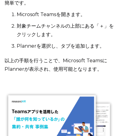
簡単です。
Microsoft Teamsを開きます。
対象チームチャンネルの上部にある「＋」を
クリックします。
Plannerを選択し、タブを追加します。
以上の手順を行うことで、Microsoft Teamsに
Plannerが表示され、使用可能となります。