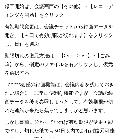
録画開始は、会議画面の【その他】＞【レコーデ
ィングを開始】をクリック
有効期限変更は、会議チャットから録画データを
開き、【～日で有効期限が切れます】をクリック
し、日付を選ぶ
期限切れの復元方法は、【OneDrive】>【ごみ
箱】から、指定のファイルを右クリックし、復元
を選択する
Teams会議の録画機能は、会議内容を残しておき
たい場合に、非常に便利な機能ですが、会議の録
画データを後々参照しようとして、有効期限が切
れた連絡が来たら焦ってしまうかと思います。
しかし事前に分かっていれば有効期限が変更可能
ですし、切れた後でも30日以内であれば復元可能