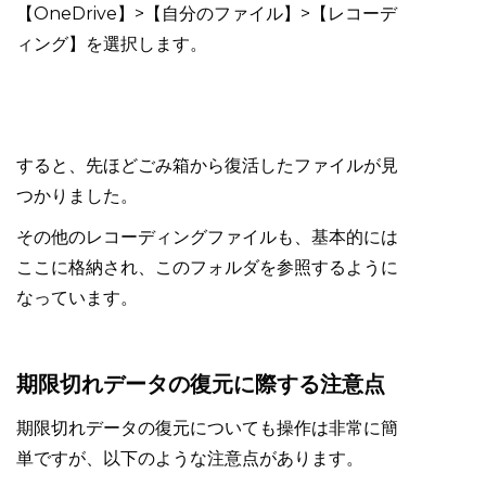
【OneDrive】>【自分のファイル】>【レコーデ
ィング】を選択します。
すると、先ほどごみ箱から復活したファイルが見
つかりました。
その他のレコーディングファイルも、基本的には
ここに格納され、このフォルダを参照するように
なっています。
期限切れデータの復元に際する注意点
期限切れデータの復元についても操作は非常に簡
単ですが、以下のような注意点があります。