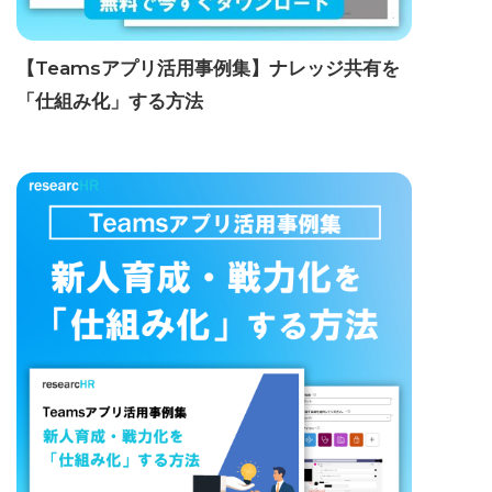
【Teamsアプリ活用事例集】ナレッジ共有を
「仕組み化」する方法