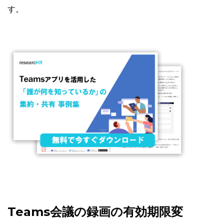
す。
Teams会議の録画の有効期限変