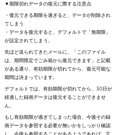
▼期限切れデータの復元に際する注意点
・復元できる期限を過ぎると、データが削除され
てしまう
・データを復元すると、デフォルトで「無期限」
が設定されてしまう。
先ほど送られてきたメールに、「このファイル
は、期間限定でごみ箱から復元できます」と記載
がある通り、有効期限が切れてから、復元可能な
期間は決まっています。
デフォルトでは、有効期限が切れてから、30日が
経過した録画データは復元することができませ
ん。
もし有効期限が過ぎてしまった場合、今後その録
画データを参照する必要が無いかをしっかり確認
し、今後も参照することがあるようであれば、忘