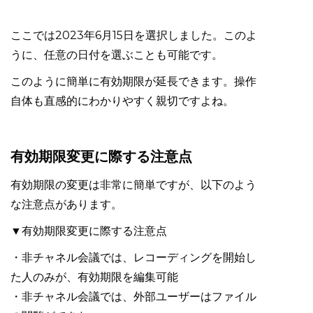
ここでは2023年6月15日を選択しました。このよ
うに、任意の日付を選ぶことも可能です。
このように簡単に有効期限が延長できます。操作
自体も直感的にわかりやすく親切ですよね。
有効期限変更に際する注意点
有効期限の変更は非常に簡単ですが、以下のよう
な注意点があります。
▼有効期限変更に際する注意点
・非チャネル会議では、レコーディングを開始し
た人のみが、有効期限を編集可能
・非チャネル会議では、外部ユーザーはファイル