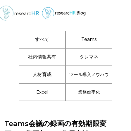
すべて
Teams
社内情報共有
タレマネ
人材育成
ツール導入ノウハウ
Excel
業務効率化
Teams会議の録画の有効期限変