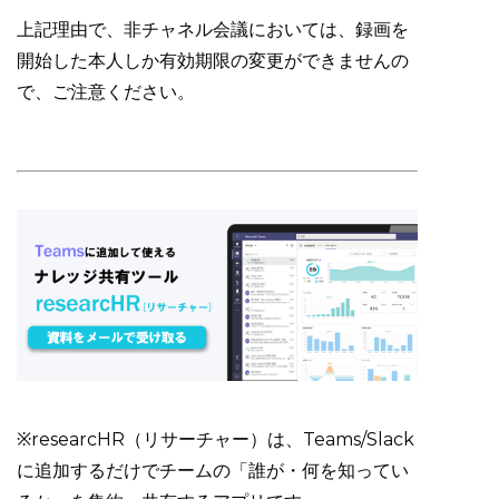
上記理由で、非チャネル会議においては、録画を
開始した本人しか有効期限の変更ができませんの
で、ご注意ください。
※researcHR（リサーチャー）は、Teams/Slack
に追加するだけでチームの「誰が・何を知ってい