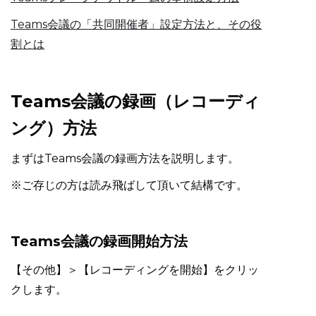
Teams会議の「共同開催者」設定方法と、その役
割とは
Teams会議の録画（レコーディ
ング）方法
まずはTeams会議の録画方法を説明します。
※ご存じの方は読み飛ばして頂いて結構です。
Teams会議の録画開始方法
【その他】＞【レコーディングを開始】をクリッ
クします。