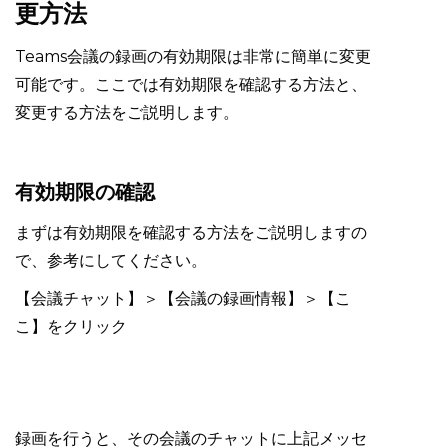
更方法
Teams会議の録画の有効期限は非常に簡単に変更
可能です。ここでは有効期限を確認する方法と、
変更する方法をご説明します。
有効期限の確認
まずは有効期限を確認する方法をご説明しますの
で、参考にしてください。
【会議チャット】＞【会議の録画情報】＞【こ
こ】をクリック
録画を行うと、その会議のチャットに上記メッセ