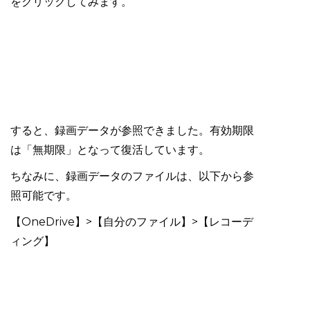
をクリックしてみます。
すると、録画データが参照できました。有効期限
は「無期限」となって復活しています。
ちなみに、録画データのファイルは、以下から参
照可能です。
【OneDrive】>【自分のファイル】>【レコーデ
ィング】