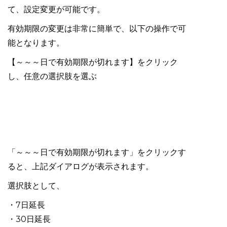
て、設定変更が可能です。
有効期限の変更は非常に簡単で、以下の操作で可
能となります。
【～～～日で有効期限が切れます】をクリック
し、任意の選択肢を選ぶ
「～～～日で有効期限が切れます」をクリックす
ると、上記ダイアログが表示されます。
選択肢として、
・7日延長
・30日延長