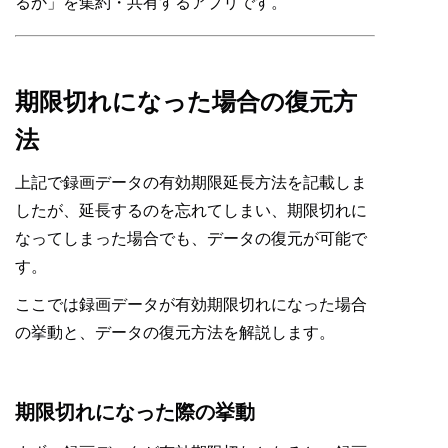
るか」を集約・共有するアプリです。
期限切れになった場合の復元方
法
上記で録画データの有効期限延長方法を記載しま
したが、延長するのを忘れてしまい、期限切れに
なってしまった場合でも、データの復元が可能で
す。
ここでは録画データが有効期限切れになった場合
の挙動と、データの復元方法を解説します。
期限切れになった際の挙動