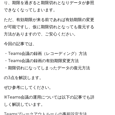
り、期限を過ぎると期限切れとなりデータが参照
できなくなってしまいます。
ただ、有効期限が来る前であれば有効期限の変更
が可能ですし、仮に期限切れとなっても復元する
方法がありますので、ご安心ください。
今回の記事では、
・Teams会議の録画（レコーディング）方法
・Teams会議の録画の有効期限変更方法
・期限切れになってしまったデータの復元方法
の3点を解説します。
ぜひ参考にしてください。
※Teams会議の運用については以下の記事でも詳
しく解説しています。
Teamsブレークアウトルームの事前設定方法