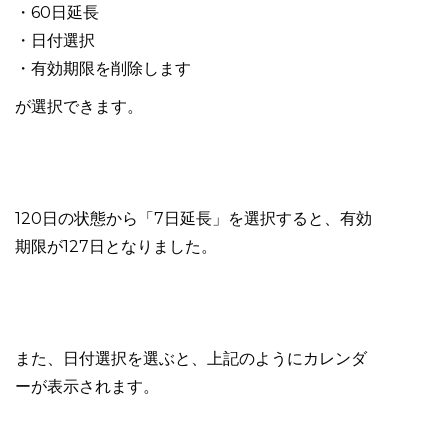
・60日延長
・日付選択
・有効期限を削除します
が選択できます。
120日の状態から「7日延長」を選択すると、有効
期限が127日となりました。
また、日付選択を選ぶと、上記のようにカレンダ
ーが表示されます。