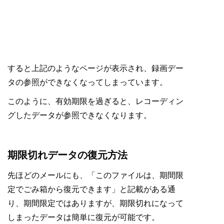
すると上記のようなページが表示され、録画デー
タの参照ができなくなってしまっています。
このように、有効期限を過ぎると、レコーディン
グしたデータが参照できなくなります。
期限切れデータの復元方法
先ほどのメールにも、「このファイルは、期間限
定でごみ箱から復元できます」と記載がある通
り、期間限定ではありますが、期限切れになって
しまったデータは簡単に復元が可能です。