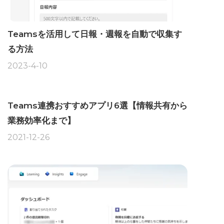
Teamsを活用して日報・週報を自動で収集す
る方法
2023-4-10
Teams連携おすすめアプリ6選【情報共有から
業務効率化まで】
2021-12-26