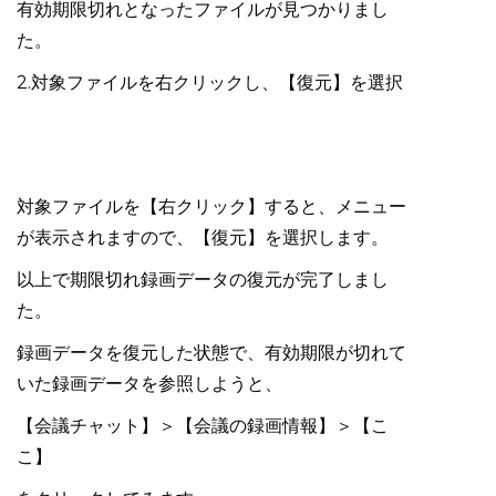
有効期限切れとなったファイルが見つかりまし
た。
2.対象ファイルを右クリックし、【復元】を選択
対象ファイルを【右クリック】すると、メニュー
が表示されますので、【復元】を選択します。
以上で期限切れ録画データの復元が完了しまし
た。
録画データを復元した状態で、有効期限が切れて
いた録画データを参照しようと、
【会議チャット】＞【会議の録画情報】＞【こ
こ】