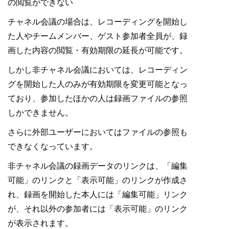
の閲覧ができない
チャネル会議の場合は、レコーディングを開始し
た人やチームメンバー、ゲスト参加者全員が、録
画した内容の閲覧・有効期限の延長が可能です。
しかし非チャネル会議においては、レコーディン
グを開始した人のみが有効期限を変更可能となっ
ており、参加したほかの人は録画ファイルの参照
しかできません。
さらに外部ユーザーにおいてはファイルの参照も
できなくなっています。
非チャネル会議の録画データのリンクは、「編集
可能」のリンクと「表示可能」のリンクが作成さ
れ、録画を開始した本人には「編集可能」リンク
が、それ以外の参加者には「表示可能」のリンク
が表示されます。