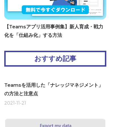
【Teamsアプリ活用事例集】新人育成・戦力
化を「仕組み化」する方法
おすすめ記事
Teamsを活用した「ナレッジマネジメント」
の方法と注意点
2021-11-21