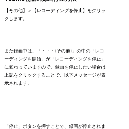
【その他】＞【レコーディングを停止】をクリッ
クします。
また録画中は、「・・・(その他)」の中の「レコ
ーディングを開始」が「レコーディングを停止」
に変わっていますので、録画を停止したい場合は
上記をクリックすることで、以下メッセージが表
示されます。
「停止」ボタンを押すことで、録画が停止されま