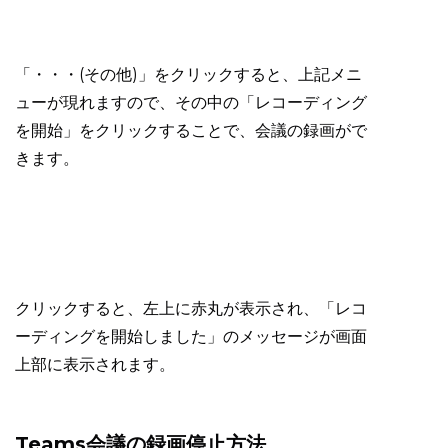
「・・・(その他)」をクリックすると、上記メニ
ューが現れますので、その中の「レコーディング
を開始」をクリックすることで、会議の録画がで
きます。
クリックすると、左上に赤丸が表示され、「レコ
ーディングを開始しました」のメッセージが画面
上部に表示されます。
Teams会議の録画停止方法