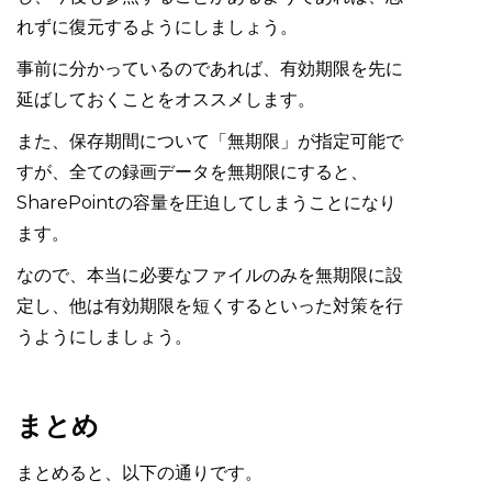
れずに復元するようにしましょう。
事前に分かっているのであれば、有効期限を先に
延ばしておくことをオススメします。
また、保存期間について「無期限」が指定可能で
すが、全ての録画データを無期限にすると、
SharePointの容量を圧迫してしまうことになり
ます。
なので、本当に必要なファイルのみを無期限に設
定し、他は有効期限を短くするといった対策を行
うようにしましょう。
まとめ
まとめると、以下の通りです。