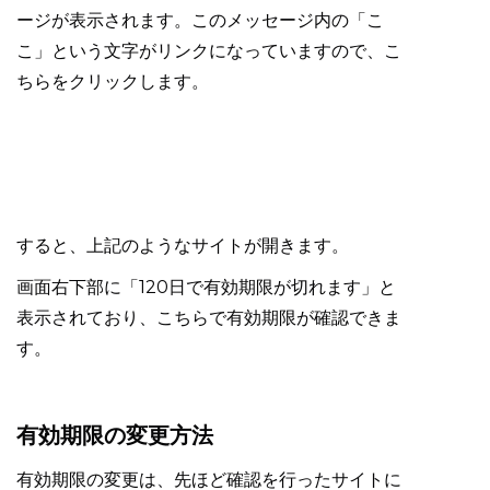
ージが表示されます。このメッセージ内の「こ
こ」という文字がリンクになっていますので、こ
ちらをクリックします。
すると、上記のようなサイトが開きます。
画面右下部に「120日で有効期限が切れます」と
表示されており、こちらで有効期限が確認できま
す。
有効期限の変更方法
有効期限の変更は、先ほど確認を行ったサイトに