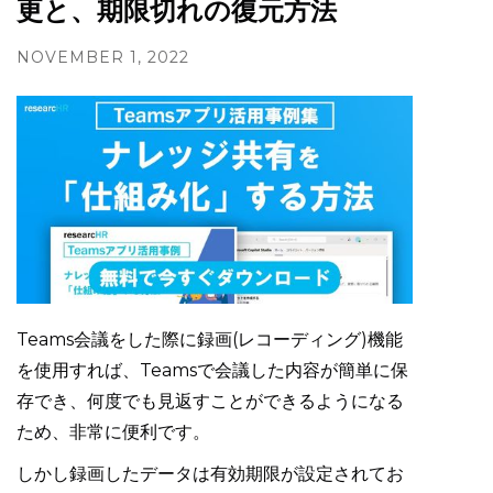
更と、期限切れの復元方法
NOVEMBER 1, 2022
Teams会議をした際に録画(レコーディング)機能
を使用すれば、Teamsで会議した内容が簡単に保
存でき、何度でも見返すことができるようになる
ため、非常に便利です。
しかし録画したデータは有効期限が設定されてお