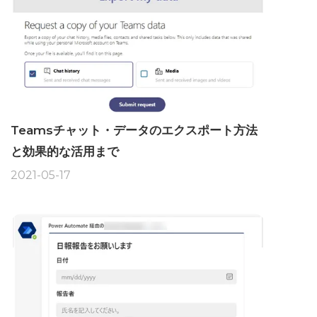
Teamsチャット・データのエクスポート方法
と効果的な活用まで
2021-05-17