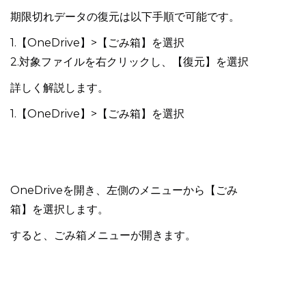
期限切れデータの復元は以下手順で可能です。
1.【OneDrive】>【ごみ箱】を選択
2.対象ファイルを右クリックし、【復元】を選択
詳しく解説します。
1.【OneDrive】>【ごみ箱】を選択
OneDriveを開き、左側のメニューから【ごみ
箱】を選択します。
すると、ごみ箱メニューが開きます。