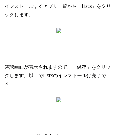
インストールするアプリ一覧から「Lists」をクリ
ックします。
確認画面が表示されますので、「保存」をクリッ
クします。以上でListsのインストールは完了で
す。