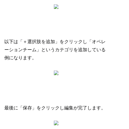
以下は「＋選択肢を追加」をクリックし「オペレ
ーションチーム」というカテゴリを追加している
例になります。
最後に「保存」をクリックし編集が完了します。