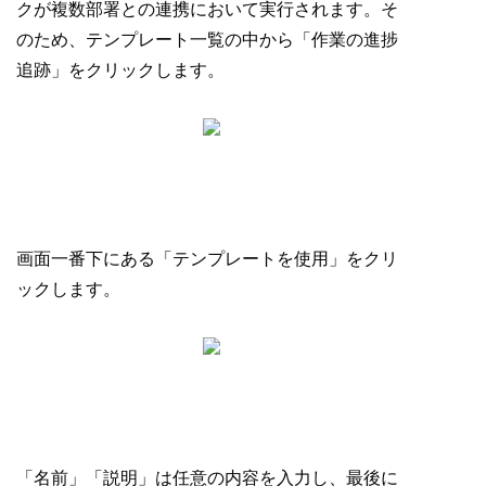
クが複数部署との連携において実行されます。そ
のため、テンプレート一覧の中から「作業の進捗
追跡」をクリックします。
画面一番下にある「テンプレートを使用」をクリ
ックします。
「名前」「説明」は任意の内容を入力し、最後に