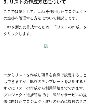
3. リストの作成方法について
ここでは例として、Listsを使用したプロジェクト
の進捗を管理する方法について解説します。
Listsを新たに作成するため、「リストの作成」を
クリックします。
一からリストを作成し項目を自身で設定すること
もできますが、既存のテンプレートを活用すると
すぐにリストの作成から利用開始までできます。
プロジェクト進捗管理では、製品やサービスの提
供に向けたプロジェクト遂行のために複数のタス