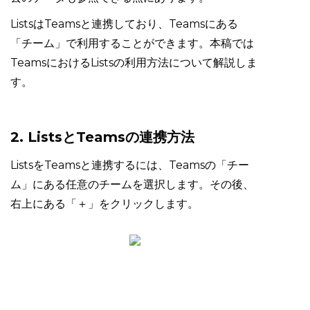
ListsはTeamsと連携しており、Teamsにある
「チーム」で利用することができます。本稿では
TeamsにおけるListsの利用方法について解説しま
す。
2. ListsとTeamsの連携方法
ListsをTeamsと連携するには、Teamsの「チー
ム」にある任意のチームを選択します。その後、
右上にある「＋」をクリックします。