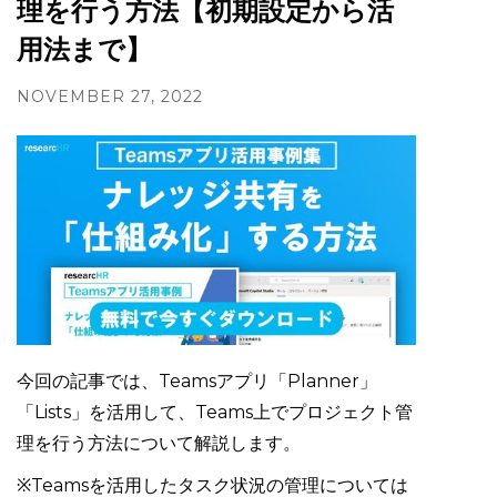
理を行う方法【初期設定から活
用法まで】
NOVEMBER 27, 2022
今回の記事では、Teamsアプリ「Planner」
「Lists」を活用して、Teams上でプロジェクト管
理を行う方法について解説します。
※Teamsを活用したタスク状況の管理については