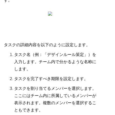
す。
タスクの詳細内容を以下のように設定します。
タスク名（例：「デザインルール策定」）を
入力します。チーム内で分かるような名称に
します。
タスクを完了すべき期限を設定します。
タスクを割り当てるメンバーを選択します。
ここにはチーム内に所属しているメンバーが
表示されます。複数のメンバーを選択するこ
ともできます。