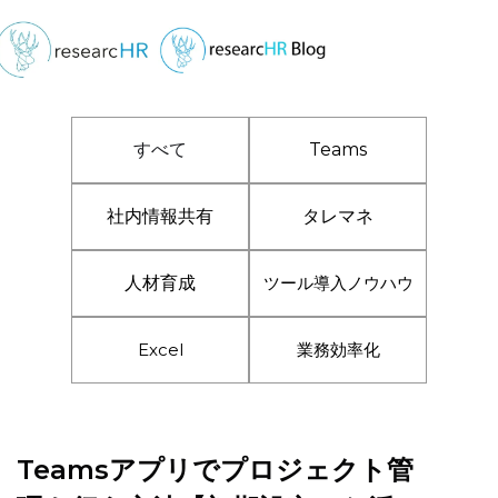
すべて
Teams
社内情報共有
タレマネ
人材育成
ツール導入ノウハウ
Excel
業務効率化
Teamsアプリでプロジェクト管