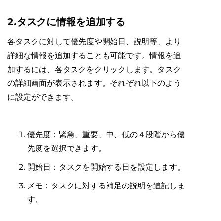
2.タスクに情報を追加する
各タスクに対して優先度や開始日、説明等、より
詳細な情報を追加することも可能です。情報を追
加するには、各タスクをクリックします。タスク
の詳細画面が表示されます。それぞれ以下のよう
に設定ができます。
優先度：緊急、重要、中、低の４段階から優
先度を選択できます。
開始日：タスクを開始する日を設定します。
メモ：タスクに対する補足の説明を追記しま
す。