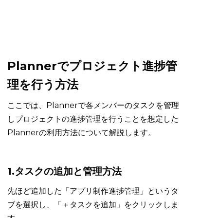
Plannerでプロジェクト進捗管
理を行う方法
ここでは、Plannerで各メンバーのタスクを管理
しプロジェクトの進捗管理を行うことを想定した
Plannerの利用方法について解説します。
1.タスクの追加と管理方法
先ほど追加した「アプリ制作進捗管理」というタ
ブを選択し、「＋タスクを追加」をクリックしま