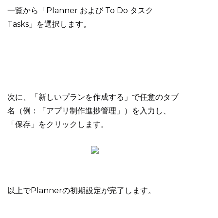
一覧から「Planner および To Do タスク
Tasks」を選択します。
次に、「新しいプランを作成する」で任意のタブ
名（例：「アプリ制作進捗管理」）を入力し、
「保存」をクリックします。
以上でPlannerの初期設定が完了します。