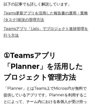
以下の記事でも詳しく解説しています。
Teams更新アプリを活用した報告書の運用・業務
(タスク)状況の管理方法
Teamsアプリ「Lists」でプロジェクト進捗管理を
行う方法
①Teamsアプリ
「Planner」を活用した
プロジェクト管理方法
「Planner」とはTeams上でMicrosoftが無料で
提供しているアプリです。Plannerを利用するこ
とによって、チーム内における各個人が受け持っ