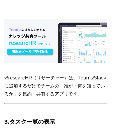
※researcHR（リサーチャー）は、Teams/Slack
に追加するだけでチームの「誰が・何を知ってい
るか」を集約・共有するアプリです。
3.タスク一覧の表示