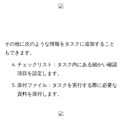
その他に次のような情報をタスクに追加すること
もできます。
チェックリスト：タスク内にある細かい確認
項目を設定します。
添付ファイル：タスクを実行する際に必要な
資料を添付します。