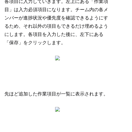
各項目に入力していきます。左上にある「作業項
目」は入力必須項目になります。チーム内の各メ
ンバーが進捗状況や優先度を確認できるようにす
るため、それ以外の項目もできるだけ埋めるよう
にします。各項目を入力した後に、左下にある
「保存」をクリックします。
先ほど追加した作業項目が一覧に表示されます。