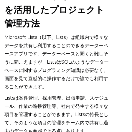
を活用したプロジェクト
管理方法
Microsoft Lists（以下、Lists）は組織内で様々な
データを共有し利用することのできるデーターベ
ースアプリです。データーベースと聞くと難しそ
うに聞こえますが、ListsはSQLのようなデーター
ベースに関するプログラミング知識は必要なく、
画面を見て直感的に操作するだけで誰でも利用す
ることができます。
Listsは案件管理、採用管理、出張申請、スケジュ
ール、作業の進捗管理等、社内で発生する様々な
項目を管理することができます。Listsの特長とし
て、そのような項目の管理をチーム内で共有し過
去のデータも参照できる点にあります。