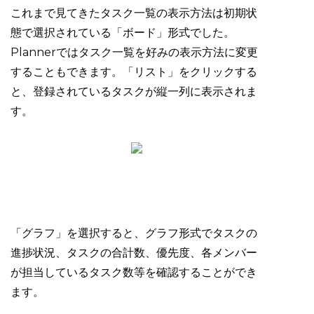
これまで見てきたタスク一覧の表示方法は初期状
態で選択されている「ボード」形式でした。
Plannerではタスク一覧を好みの表示方法に変更
することもできます。「リスト」をクリックする
と、登録されているタスクが縦一列に表示されま
す。
「グラフ」を選択すると、グラフ形式でタスクの
進捗状況、タスクの合計数、優先度、各メンバー
が担当しているタスク数等を確認することができ
ます。