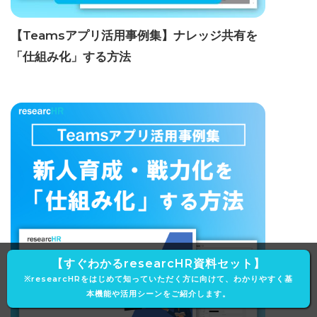
【Teamsアプリ活用事例集】ナレッジ共有を
「仕組み化」する方法
【すぐわかるresearcHR資料セット】
※researcHRをはじめて知っていただく方に向けて、わかりやすく基
本機能や活用シーンをご紹介します。