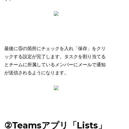
最後に⑤の箇所にチェックを入れ「保存」をクリ
ックする設定が完了します。タスクを割り当てる
とチームに所属しているメンバーにメールで通知
が送信されるようになります。
②Teamsアプリ「Lists」