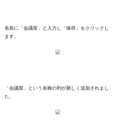
名前に「会議室」と入力し「保存」をクリックし
ます。
「会議室」という名称の列が新しく追加されまし
た。