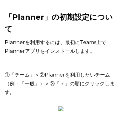
「Planner」の初期設定につい
て
Plannerを利用するには、最初にTeams上で
Plannerアプリをインストールします。
①「チーム」＞②Plannerを利用したいチーム
（例：「一般」）＞③「＋」の順にクリックしま
す。