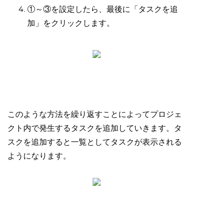
①～③を設定したら、最後に「タスクを追
加」をクリックします。
このような方法を繰り返すことによってプロジェ
クト内で発生するタスクを追加していきます。タ
スクを追加すると一覧としてタスクが表示される
ようになります。