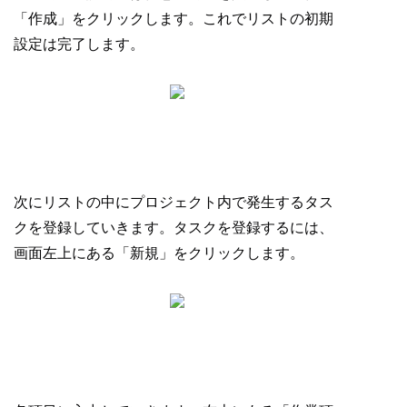
「作成」をクリックします。これでリストの初期
設定は完了します。
次にリストの中にプロジェクト内で発生するタス
クを登録していきます。タスクを登録するには、
画面左上にある「新規」をクリックします。