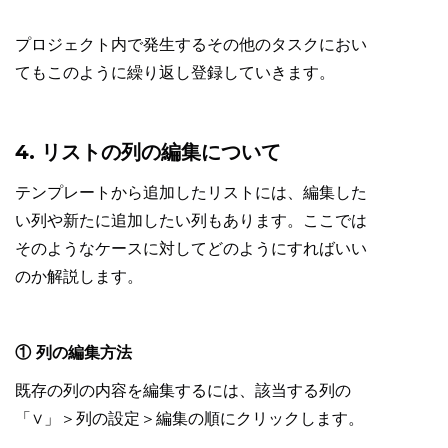
プロジェクト内で発生するその他のタスクにおい
てもこのように繰り返し登録していきます。
4. リストの列の編集について
テンプレートから追加したリストには、編集した
い列や新たに追加したい列もあります。ここでは
そのようなケースに対してどのようにすればいい
のか解説します。
① 列の編集方法
既存の列の内容を編集するには、該当する列の
「∨」＞列の設定＞編集の順にクリックします。