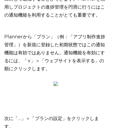
用しプロジェクトの進捗管理を円滑に行うにはこ
の通知機能を利用することがとても重要です。
Plannerから「プラン」（例：「アプリ制作進捗
管理」）を新規に登録した初期状態ではこの通知
機能は有効ではありません。通知機能を有効にす
るには、「∨」＞「ウェブサイトを表示する」の
順にクリックします。
次に「…」＞「プランの設定」をクリックしま
す。