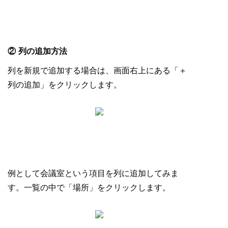
② 列の追加方法
列を新規で追加する場合は、画面右上にある「＋
列の追加」をクリックします。
例として会議室という項目を列に追加してみま
す。一覧の中で「場所」をクリックします。