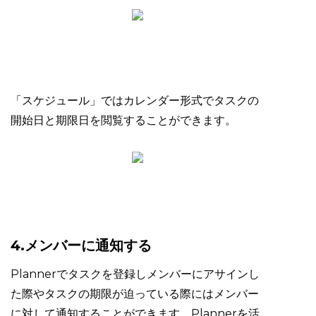
「スケジュール」ではカレンダー形式でタスクの
開始日と期限日を閲覧することができます。
4.メンバーに通知する
Plannerでタスクを登録しメンバーにアサインし
た際やタスクの期限が迫っている際にはメンバー
に対して通知することができます。Plannerを活