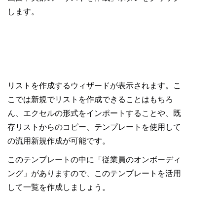
します。
リストを作成するウィザードが表示されます。こ
こでは新規でリストを作成できることはもちろ
ん、エクセルの形式をインポートすることや、既
存リストからのコピー、テンプレートを使用して
の流用新規作成が可能です。
このテンプレートの中に「従業員のオンボーディ
ング」がありますので、このテンプレートを活用
して一覧を作成しましょう。