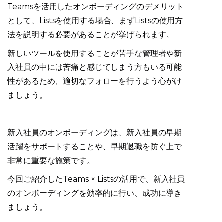
Teamsを活用したオンボーディングのデメリット
として、Listsを使用する場合、まずListsの使用方
法を説明する必要があることが挙げられます。
新しいツールを使用することが苦手な管理者や新
入社員の中には苦痛と感じてしまう方もいる可能
性があるため、適切なフォローを行うよう心がけ
ましょう。
新入社員のオンボーディングは、新入社員の早期
活躍をサポートすることや、早期退職を防ぐ上で
非常に重要な施策です。
今回ご紹介したTeams × Listsの活用で、新入社員
のオンボーディングを効率的に行い、成功に導き
ましょう。