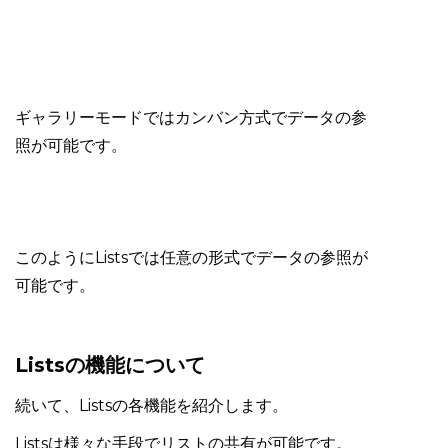
ギャラリーモードではカンバン方式でデータの参
照が可能です。
このようにListsでは任意の形式でデータの参照が
可能です。
Listsの機能について
続いて、Listsの各機能を紹介します。
Listsは様々な手段でリストの共有が可能です。