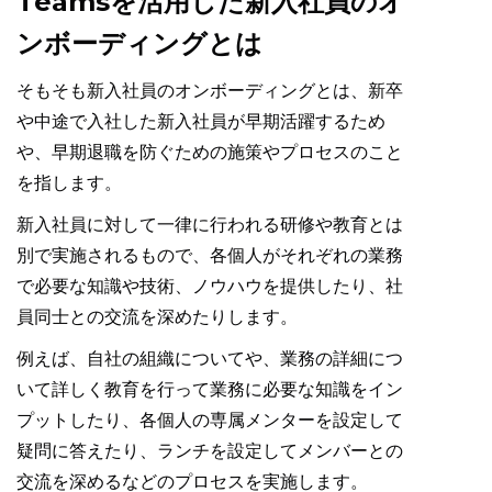
Teamsを活用した新入社員のオ
ンボーディングとは
そもそも新入社員のオンボーディングとは、新卒
や中途で入社した新入社員が早期活躍するため
や、早期退職を防ぐための施策やプロセスのこと
を指します。
新入社員に対して一律に行われる研修や教育とは
別で実施されるもので、各個人がそれぞれの業務
で必要な知識や技術、ノウハウを提供したり、社
員同士との交流を深めたりします。
例えば、自社の組織についてや、業務の詳細につ
いて詳しく教育を行って業務に必要な知識をイン
プットしたり、各個人の専属メンターを設定して
疑問に答えたり、ランチを設定してメンバーとの
交流を深めるなどのプロセスを実施します。