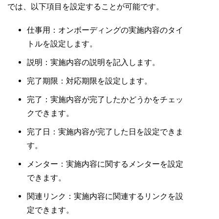
では、以下項目を設定することが可能です。
仕事用：オンボーディングの実施内容のタイ
トルを設定します。
説明：実施内容の説明を記入します。
完了期限：対応期限を設定します。
完了：実施内容が完了したかどうかをチェッ
クできます。
完了日：実施内容が完了した日を設定できま
す。
メンター：実施内容に関するメンターを設定
できます。
関連リンク：実施内容に関連するリンクを設
定できます。