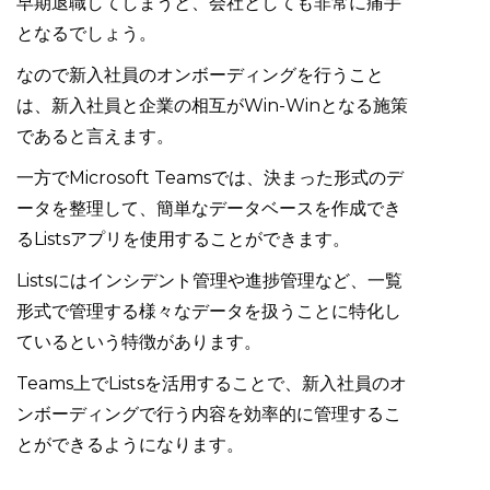
早期退職してしまうと、会社としても非常に痛手
となるでしょう。
なので新入社員のオンボーディングを行うこと
は、新入社員と企業の相互がWin-Winとなる施策
であると言えます。
一方でMicrosoft Teamsでは、決まった形式のデ
ータを整理して、簡単なデータベースを作成でき
るListsアプリを使用することができます。
Listsにはインシデント管理や進捗管理など、一覧
形式で管理する様々なデータを扱うことに特化し
ているという特徴があります。
Teams上でListsを活用することで、新入社員のオ
ンボーディングで行う内容を効率的に管理するこ
とができるようになります。