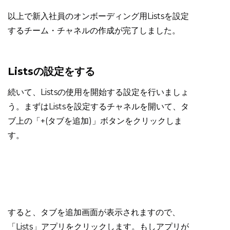
以上で新入社員のオンボーディング用Listsを設定
するチーム・チャネルの作成が完了しました。
Listsの設定をする
続いて、Listsの使用を開始する設定を行いましょ
う。まずはListsを設定するチャネルを開いて、タ
ブ上の「+(タブを追加)」ボタンをクリックしま
す。
すると、タブを追加画面が表示されますので、
「Lists」アプリをクリックします。もしアプリが