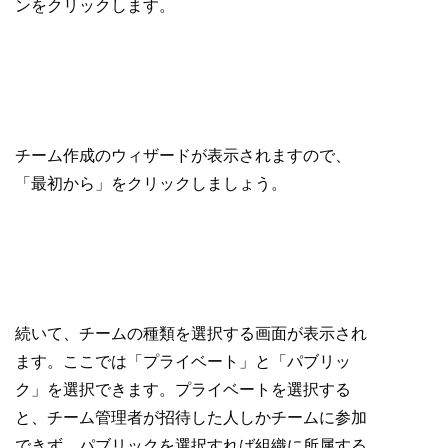
ンをクリックします。
チーム作成のウィザードが表示されますので、
「最初から」をクリックしましょう。
続いて、チームの種類を選択する画面が表示され
ます。ここでは「プライベート」と「パブリッ
ク」を選択できます。プライベートを選択する
と、チーム管理者が招待した人しかチームに参加
できず、パブリックを選択すれば組織に所属する