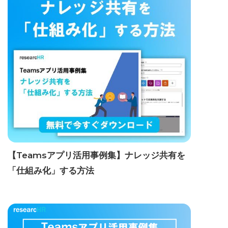
【Teamsアプリ活用事例集】ナレッジ共有を
「仕組み化」する方法