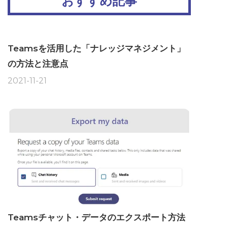
おすすめ記事
Teamsを活用した「ナレッジマネジメント」
の方法と注意点
2021-11-21
Teamsチャット・データのエクスポート方法