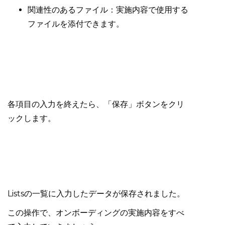
関連性のあるファイル：実施内容で使用する
ファイルを添付できます。
各項目の入力を終えたら、「保存」ボタンをクリ
ックします。
Listsの一覧に入力したデータが保存されました。
この操作で、オンボーディングの実施内容をすべ