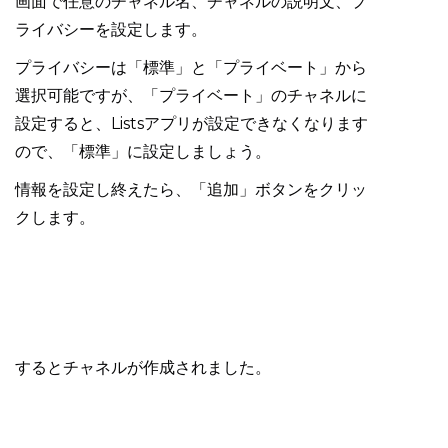
画面で任意のチャネル名、チャネルの説明文、プ
ライバシーを設定します。
プライバシーは「標準」と「プライベート」から
選択可能ですが、「プライベート」のチャネルに
設定すると、Listsアプリが設定できなくなります
ので、「標準」に設定しましょう。
情報を設定し終えたら、「追加」ボタンをクリッ
クします。
するとチャネルが作成されました。