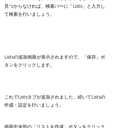
見つからなければ、検索バーに「Lists」と入力し
て検索を行いましょう。
Listsの追加画面が表示されますので、「保存」ボ
タンをクリックします。
これでListsタブが追加されました。続いてListsの
作成・設定を行いましょう。
画面中央部の「リストを作成」ボタンをクリック