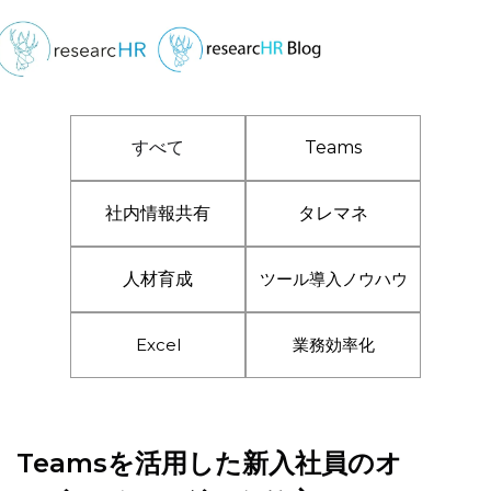
すべて
Teams
社内情報共有
タレマネ
人材育成
ツール導入ノウハウ
Excel
業務効率化
Teamsを活用した新入社員のオ