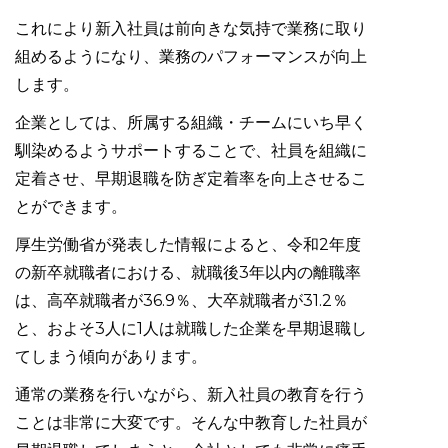
これにより新入社員は前向きな気持で業務に取り
組めるようになり、業務のパフォーマンスが向上
します。
企業としては、所属する組織・チームにいち早く
馴染めるようサポートすることで、社員を組織に
定着させ、早期退職を防ぎ定着率を向上させるこ
とができます。
厚生労働省が発表した情報によると、令和2年度
の新卒就職者における、就職後3年以内の離職率
は、高卒就職者が36.9％、大卒就職者が31.2％
と、およそ3人に1人は就職した企業を早期退職し
てしまう傾向があります。
通常の業務を行いながら、新入社員の教育を行う
ことは非常に大変です。そんな中教育した社員が