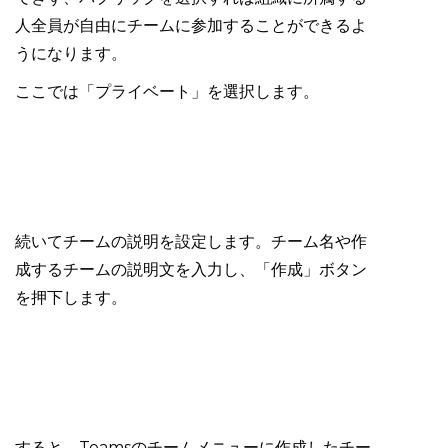
人全員が自由にチームに参加することができるよ
うになります。
ここでは「プライベート」を選択します。
続いてチームの説明を設定します。チーム名や作
成するチームの説明文を入力し、「作成」ボタン
を押下します。
すると、Teamsのチームメニューに作成したチー