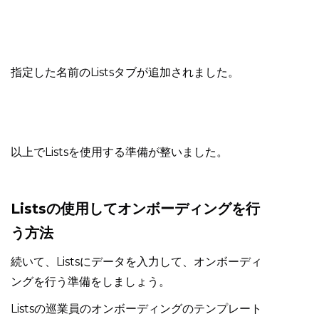
指定した名前のListsタブが追加されました。
以上でListsを使用する準備が整いました。
Listsの使用してオンボーディングを行
う方法
続いて、Listsにデータを入力して、オンボーディ
ングを行う準備をしましょう。
Listsの巡業員のオンボーディングのテンプレート