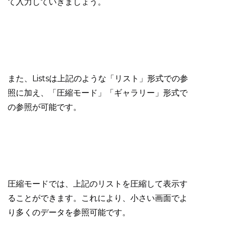
て入力していきましょう。
また、Listsは上記のような「リスト」形式での参
照に加え、「圧縮モード」「ギャラリー」形式で
の参照が可能です。
圧縮モードでは、上記のリストを圧縮して表示す
ることができます。これにより、小さい画面でよ
り多くのデータを参照可能です。