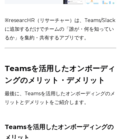
※researcHR（リサーチャー）は、Teams/Slack
に追加するだけでチームの「誰が・何を知ってい
るか」を集約・共有するアプリです。
Teamsを活用したオンボーディ
ングのメリット・デメリット
最後に、Teamsを活用したオンボーディングのメ
リットとデメリットをご紹介します。
Teamsを活用したオンボーディングの
メリット