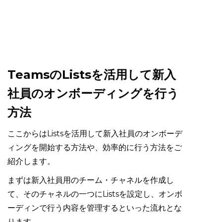
TeamsのListsを活用して新入
社員のオンボーディングを行う
方法
ここからはListsを活用して新入社員のオンボーデ
ィングを開始する方法や、効率的に行う方法をご
紹介します。
まずは新入社員用のチーム・チャネルを作成し
て、そのチャネルの一つにListsを設定し、オンボ
ーディンで行う内容を管理するといった流れとな
ります。