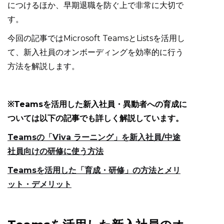
につけるほか、早期退職を防ぐ上で非常に大切で
す。
今回の記事ではMicrosoft TeamsとListsを活用し
て、新入社員のオンボーディングを効率的に行う
方法を解説します。
※Teamsを活用した新入社員・異動者への育成に
ついては以下の記事でも詳しく解説しています。
Teamsの「Viva ラーニング」を新入社員/中途
社員向けの研修に使う方法
Teamsを活用した「育成・研修」の方法とメリ
ット・デメリット