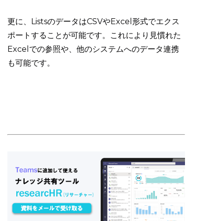
更に、ListsのデータはCSVやExcel形式でエクス
ポートすることが可能です。これにより見慣れた
Excelでの参照や、他のシステムへのデータ連携
も可能です。