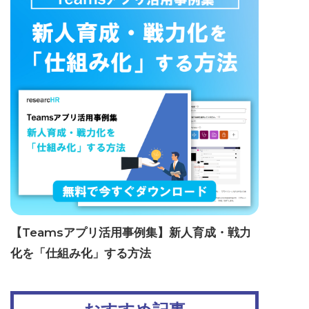
【Teamsアプリ活用事例集】新人育成・戦力
化を「仕組み化」する方法