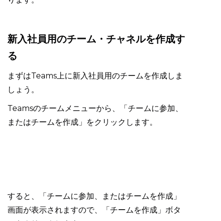
新入社員用のチーム・チャネルを作成す
る
まずはTeams上に新入社員用のチームを作成しま
しょう。
Teamsのチームメニューから、「チームに参加、
またはチームを作成」をクリックします。
すると、「チームに参加、またはチームを作成」
画面が表示されますので、「チームを作成」ボタ