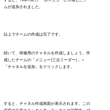
ムが追加されました。
以上でチームの作成は完了です。
続いて、研修用のチャネルを作成しましょう。作
成したチームの「メニュー(三点リーダー)」＞
「チャネルを追加」をクリックします。
すると、チャネル作成画面が表示されます。この