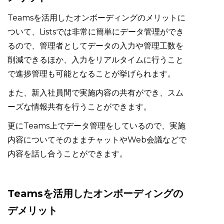
Teamsを活用したオンボーディングのメリットに
ついて、Listsでは非常に簡単にデータ管理ができ
るので、管理者としてデータの入力や管理工数を
削減できるほか、入力をリアルタイムに行うこと
で進捗管理も可能となることが挙げられます。
また、新入社員間で実施内容の共有ができ、スム
ーズな情報共有を行うことができます。
更にTeams上でデータ管理をしているので、実施
内容についてそのままチャットやWeb会議などで
内容を話し合うことができます。
Teamsを活用したオンボーディングの
デメリット