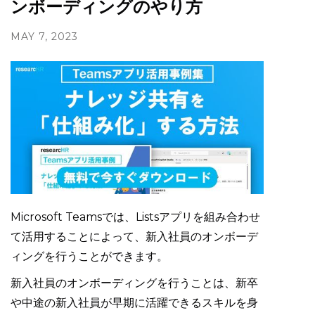
ンボーディングのやり方
MAY 7, 2023
Microsoft Teamsでは、Listsアプリを組み合わせ
て活用することによって、新入社員のオンボーデ
ィングを行うことができます。
新入社員のオンボーディングを行うことは、新卒
や中途の新入社員が早期に活躍できるスキルを身