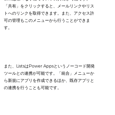
「共有」をクリックすると、メールリンクやリス
トへのリンクを取得できます。また、アクセス許
可の管理もこのメニューから行うことができま
す。
また、ListsはPower Appsというノーコード開発
ツールとの連携が可能です。「統合」メニューか
ら新規にアプリを作成できるほか、既存アプリと
の連携を行うことも可能です。