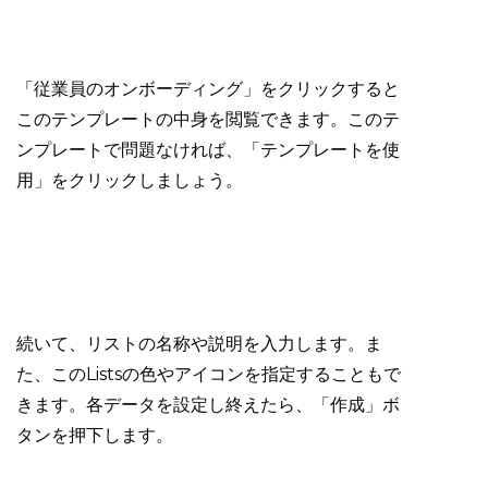
「従業員のオンボーディング」をクリックすると
このテンプレートの中身を閲覧できます。このテ
ンプレートで問題なければ、「テンプレートを使
用」をクリックしましょう。
続いて、リストの名称や説明を入力します。ま
た、このListsの色やアイコンを指定することもで
きます。各データを設定し終えたら、「作成」ボ
タンを押下します。