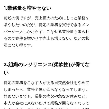
1.業務量を増やせない
前述の例ですが、売上拡大のためにもっと業務を
増やしたいのだが、特定の業務を実行できるメン
バーが一人しかおらず、こなせる業務量も限られ
るので案件を増やせず売上も増えない、などの状
況になり得ます。
2.組織のレジリエンス(柔軟性)が保てな
い
特定の業務をこなす人がある日突然会社をやめて
しまったら、業務全体が回らなくなってしまう。
辞めないまでも、長期の病欠や急なお休みなど、
本人が会社に来ないだけで業務が回らなくなって