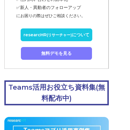
✅
新人・異動者のフォローアップ
にお困りの際はぜひご相談ください。
researcHR
について
(リサーチャー)
無料デモを見る
Teams活用お役立ち資料集(無
料配布中)