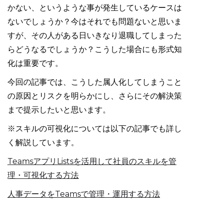
かない、というような事が発生しているケースは
ないでしょうか？今はそれでも問題ないと思いま
すが、その人がある日いきなり退職してしまった
らどうなるでしょうか？こうした場合にも形式知
化は重要です。
今回の記事では、こうした属人化してしまうこと
の原因とリスクを明らかにし、さらにその解決策
まで提示したいと思います。
※スキルの可視化については以下の記事でも詳し
く解説しています。
TeamsアプリListsを活用して社員のスキルを管
理・可視化する方法
人事データをTeamsで管理・運用する方法