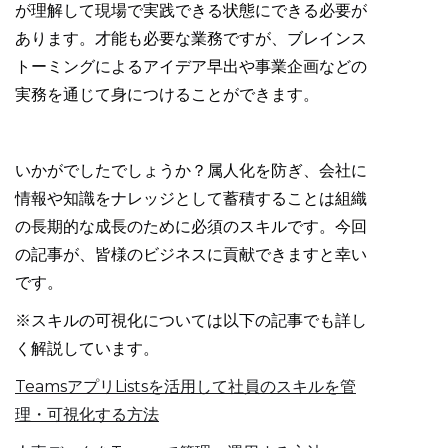
が理解して現場で実践できる状態にできる必要が
あります。才能も必要な業務ですが、ブレインス
トーミングによるアイデア早出や事業企画などの
実務を通じて身につけることができます。
いかがでしたでしょうか？属人化を防ぎ、会社に
情報や知識をナレッジとして蓄積することは組織
の長期的な成長のために必須のスキルです。今回
の記事が、皆様のビジネスに貢献できますと幸い
です。
※スキルの可視化については以下の記事でも詳し
く解説しています。
TeamsアプリListsを活用して社員のスキルを管
理・可視化する方法