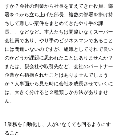
すか？会社の創業から社長を支えてきた役員、部
署を０から立ち上げた部長、複数の部署を掛け持
ちして難しい案件をまとめてきたやり手の課
長。。などなど。本人たちは間違いなくスーパー
会社員であり、やり手のビジネスマンであること
には間違いないのですが、組織としてそれで良い
のかどうか課題に思われたことはありませんか？
または、親会社や取引先など、会社のパートナー
企業から指摘されたことはありませんでしょう
か？人事面から見た時に会社を成長させていくに
は、大きく分けると２種類しか方法がありませ
ん。
1.業務を自動化し、人がいなくても回るようにす
ること