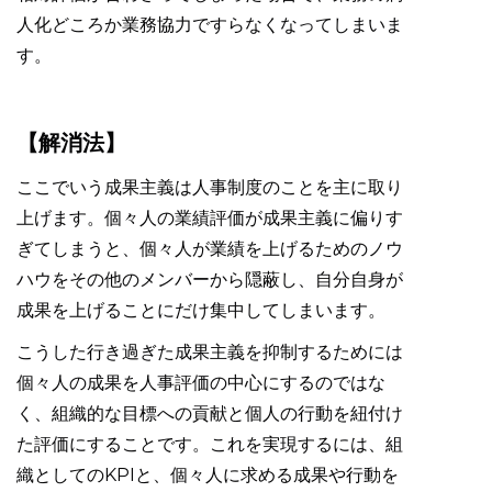
人化どころか業務協力ですらなくなってしまいま
す。
【解消法】
ここでいう成果主義は人事制度のことを主に取り
上げます。個々人の業績評価が成果主義に偏りす
ぎてしまうと、個々人が業績を上げるためのノウ
ハウをその他のメンバーから隠蔽し、自分自身が
成果を上げることにだけ集中してしまいます。
こうした行き過ぎた成果主義を抑制するためには
個々人の成果を人事評価の中心にするのではな
く、組織的な目標への貢献と個人の行動を紐付け
た評価にすることです。これを実現するには、組
織としてのKPIと、個々人に求める成果や行動を