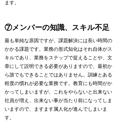
ます。
⑦メンバーの知識、スキル不足
最も単純な原因ですが、課題解決には長い時間の
かかる課題です。業務の形式知化はそれ自体がス
キルであり、業務をステップで捉えることや、文
章にして説明できる必要がありますので、最初か
ら誰でもできることではありません。訓練とある
程度の慣れが必要な業務です。教育にも時間がか
かってしまいますが、これをやらないと出来ない
社員が増え、出来ない事が当たり前になってしま
いますので、ますます属人化が進んでしまいま
す。