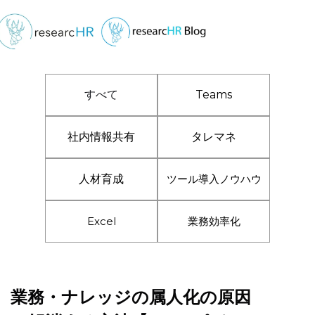
すべて
Teams
社内情報共有
タレマネ
人材育成
ツール導入ノウハウ
Excel
業務効率化
業務・ナレッジの属人化の原因