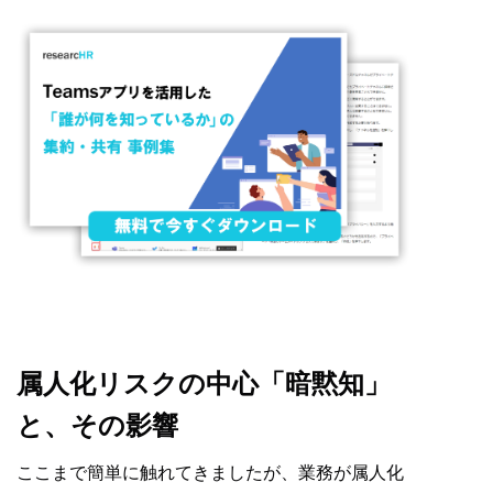
属人化リスクの中心「暗黙知」
と、その影響
ここまで簡単に触れてきましたが、業務が属人化