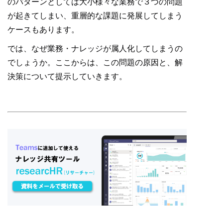
のパターンとしては大小様々な業務で３つの問題
が起きてしまい、重層的な課題に発展してしまう
ケースもあります。
では、なぜ業務・ナレッジが属人化してしまうの
でしょうか。ここからは、この問題の原因と、解
決策について提示していきます。