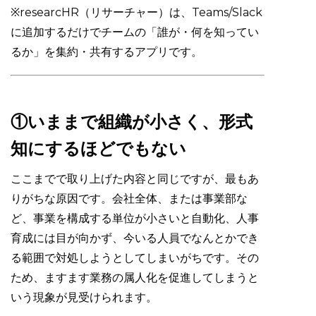
※researcHR（リサーチャー）は、Teams/Slack
に追加するだけでチームの「誰が・何を知ってい
るか」を集約・共有するアプリです。
①いままで組織が小さく、形式
知にするほどでもない
ここまでで取り上げた内容と同じですが、最もあ
りがちな原因です。会社全体、または事業部な
ど、事業を構成する単位が小さいと自動化、人事
育成には目が向かず、今いる人員でなんとかでき
る範囲で対処しようとしてしまいがちです。その
ため、ますます業務の属人化を促進してしまうと
いう現象が見受けられます。