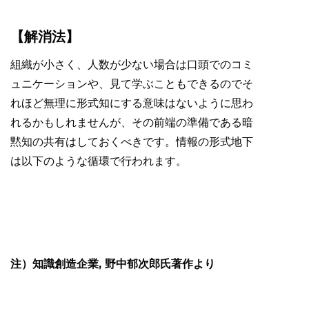
【解消法】
組織が小さく、人数が少ない場合は口頭でのコミ
ュニケーションや、見て学ぶこともできるのでそ
れほど無理に形式知にする意味はないように思わ
れるかもしれませんが、その前端の準備である暗
黙知の共有はしておくべきです。情報の形式地下
は以下のような循環で行われます。
注）知識創造企業, 野中郁次郎氏著作より