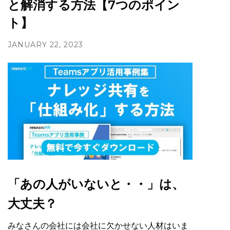
と解消する方法【7つのポイン
ト】
JANUARY 22, 2023
「あの人がいないと・・」は、
大丈夫？
みなさんの会社には会社に欠かせない人材はいま