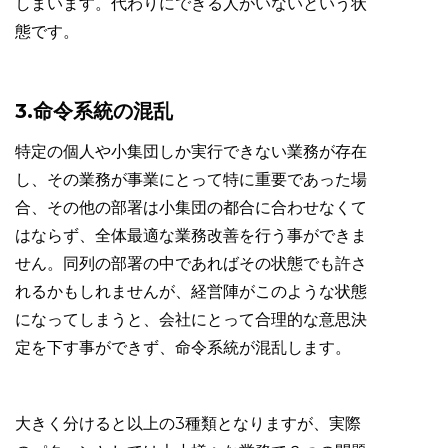
しまいます。代わりにできる人がいないという状
態です。
3.命令系統の混乱
特定の個人や小集団しか実行できない業務が存在
し、その業務が事業にとって特に重要であった場
合、その他の部署は小集団の都合に合わせなくて
はならず、全体最適な業務改善を行う事ができま
せん。同列の部署の中であればその状態でも許さ
れるかもしれませんが、経営陣がこのような状態
になってしまうと、会社にとって合理的な意思決
定を下す事ができず、命令系統が混乱します。
大きく分けると以上の3種類となりますが、実際