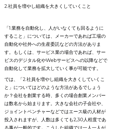
2.社員を増やし組織を大きくしていくこと
「1.業務を自動化し、人がいなくても回るように
すること」については、メーカーであれば工場の
自動化や社外への生産委託などの方法がありま
す。もしくは、サービス業の場合であれば、サー
ビスのデジタル化やWebサービスへの以降などで
自動化して業務を拡大していく事が可能です。
では、「2.社員を増やし組織を大きくしていくこ
と」についてはどのような方法があるでしょう
か？会社を創業する時、多くの場合創業メンバー
は数名から始まります。大きな会社の子会社や、
ジョイントベンチャーなどではエース級の人材が
投入されますが、人数は多くても2,30人程度であ
る事が一般的です。こうした組織では一人一人が