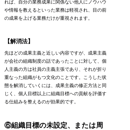
れば、自分の業務成果に関係ない他人にノウハウ
や情報を教えるといった業務は軽視され、目の前
の成果を上げる業務だけが重視されます。
【解消法】
先ほどの成果主義と近しい内容ですが、成果主義
が会社の組織制度の話であったことに対して、個
人主義の方は社員の主義主張であり、それが折り
重なった組織がもつ文化のことです。こうした状
態を解消していくには、成果主義の修正方法と同
じく、個人目標以上に組織目標への貢献を評価す
る仕組みを整えるのが効果的です。
⑥組織目標の未設定、または周