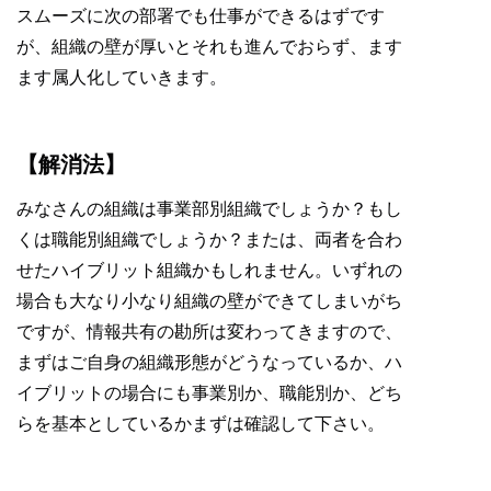
スムーズに次の部署でも仕事ができるはずです
が、組織の壁が厚いとそれも進んでおらず、ます
ます属人化していきます。
【解消法】
みなさんの組織は事業部別組織でしょうか？もし
くは職能別組織でしょうか？または、両者を合わ
せたハイブリット組織かもしれません。いずれの
場合も大なり小なり組織の壁ができてしまいがち
ですが、情報共有の勘所は変わってきますので、
まずはご自身の組織形態がどうなっているか、ハ
イブリットの場合にも事業別か、職能別か、どち
らを基本としているかまずは確認して下さい。