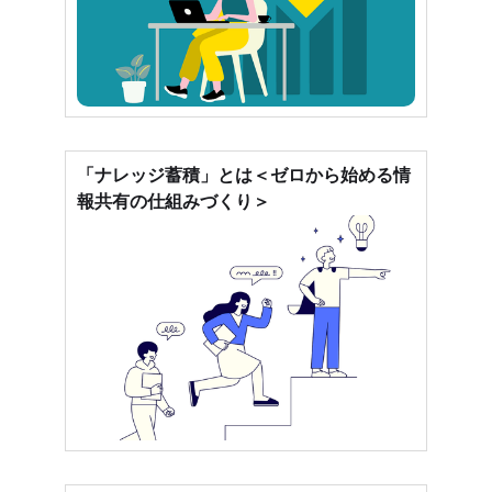
「ナレッジ蓄積」とは＜ゼロから始める情
報共有の仕組みづくり＞