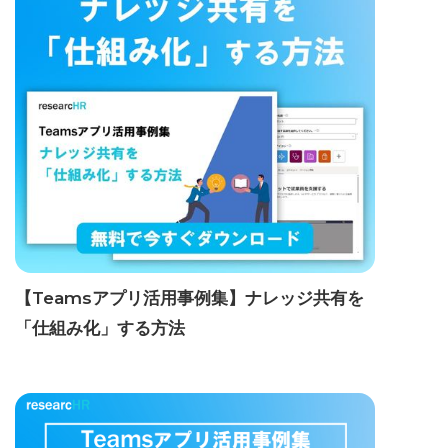
【Teamsアプリ活用事例集】ナレッジ共有を
「仕組み化」する方法