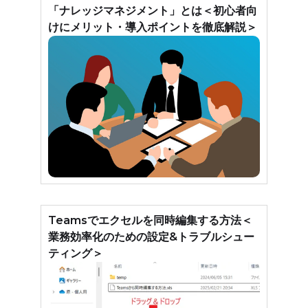
「ナレッジマネジメント」とは＜初心者向
けにメリット・導入ポイントを徹底解説＞
Teamsでエクセルを同時編集する方法＜
業務効率化のための設定&トラブルシュー
ティング＞