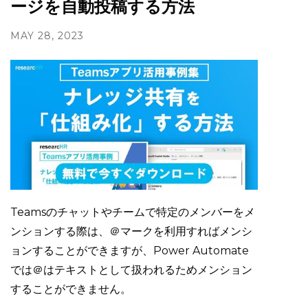
ージを自動投稿する方法
MAY 28, 2023
Teamsのチャットやチームで特定のメンバーをメ
ンションする際は、＠マークを利用すればメンシ
ョンすることができますが、Power Automate
では＠はテキストとして扱われるためメンション
することができません。