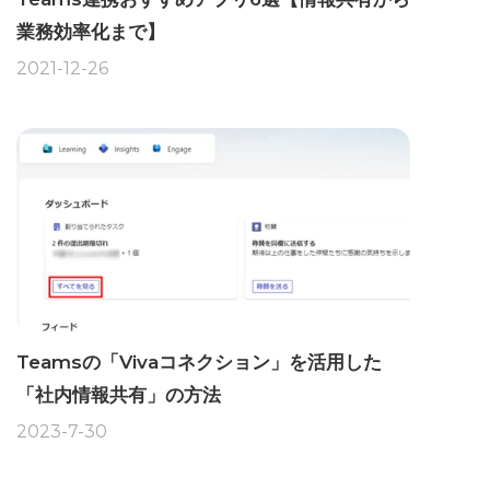
業務効率化まで】
2021-12-26
Teamsの「Vivaコネクション」を活用した
「社内情報共有」の方法
2023-7-30