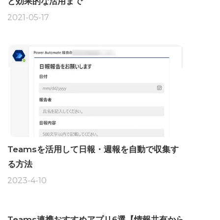
と効果的な活用まで
2021-05-17
Teamsを活用して日報・週報を自動で収集す
る方法
2023-4-10
Teams連携おすすめアプリ6選【情報共有から