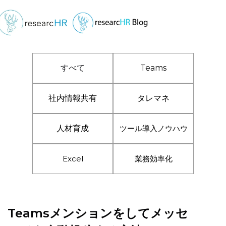
すべて
Teams
社内情報共有
タレマネ
人材育成
ツール導入ノウハウ
Excel
業務効率化
Teamsメンションをしてメッセ