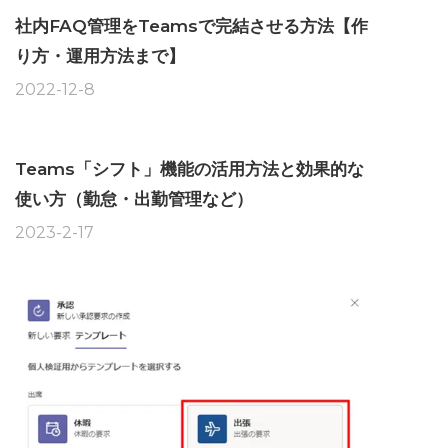
社内FAQ管理をTeamsで完結させる方法【作
り方・運用方法まで】
2022-12-8
Teams「シフト」機能の活用方法と効果的な
使い方（勤怠・出勤管理など）
2023-2-17