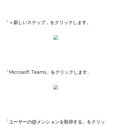
「＋新しいステップ」をクリックします。
「Microsoft Teams」をクリックします。
「ユーザーの@メンションを取得する」をクリッ