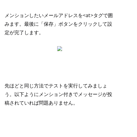
メンションしたいメールアドレスを<at>タグで囲
みます。最後に「保存」ボタンをクリックして設
定が完了します。
先ほどと同じ方法でテストを実行してみましょ
う。以下ようにメンション付きでメッセージが投
稿されていれば問題ありません。