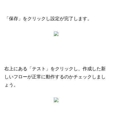
「保存」をクリックし設定が完了します。
右上にある「テスト」をクリックし、作成した新
しいフローが正常に動作するのかチェックしまし
ょう。