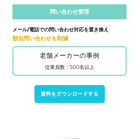
問い合わせ管理
メール/電話での問い合わせ対応を置き換え
類似問い合わせを削減
老舗メーカーの事例
従業員数：500名以上
資料をダウンロードする