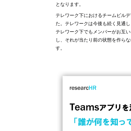
となります。
テレワーク下におけるチームビルデ
た。テレワークは今後も続く見通し
テレワーク下でもメンバーがお互い
し、それが当たり前の状態を作らな
す。