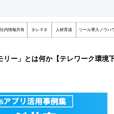
社内情報共有
タレマネ
人材育成
ツール導入ノウハ
モリー」とは何か【テレワーク環境