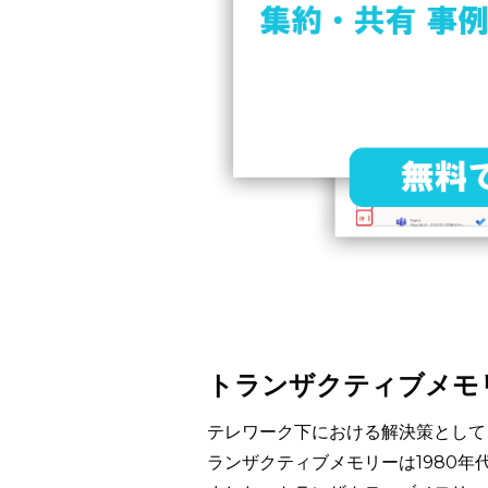
トランザクティブメモ
テレワーク下における解決策として
ランザクティブメモリーは1980