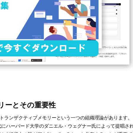
リーとその重要性
トランザクティブメモリーという一つの組織理論があります。
年代にハーバード大学のダニエル・ウェグナー氏によって提唱さ