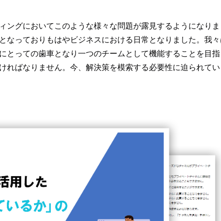
ィングにおいてこのような様々な問題が露見するようになりま
となっておりもはやビジネスにおける日常となりました。我々
にとっての歯車となり一つのチームとして機能することを目指
ければなりません。今、解決策を模索する必要性に迫られてい