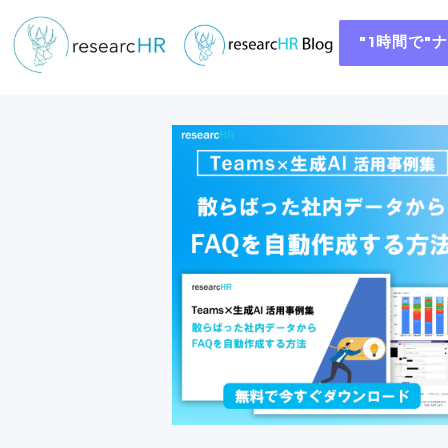
"1時間で