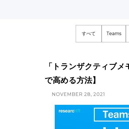
すべて
Teams
「トランザクティブメ
で高める方法】
NOVEMBER 28, 2021