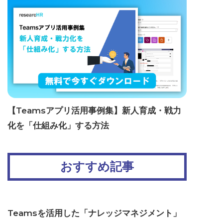
【Teamsアプリ活用事例集】新人育成・戦力
化を「仕組み化」する方法
おすすめ記事
Teamsを活用した「ナレッジマネジメント」