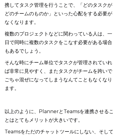
携してタスク管理を行うことで、「どのタスクが
どのチームのものか」といった心配をする必要が
なくなります。
複数のプロジェクトなどに関わっている人は、一
日で同時に複数のタスクをこなす必要がある場合
もあるでしょう。
そんな時にチーム単位でタスクが管理されていれ
ば非常に見やすく、またタスクがチームを跨いで
ごちゃ混ぜになってしまうなんてこともなくなり
ます。
以上のように、PlannerとTeamsを連携させるこ
とはとてもメリットが大きいです。
Teamsをただのチャットツールにしない、そして