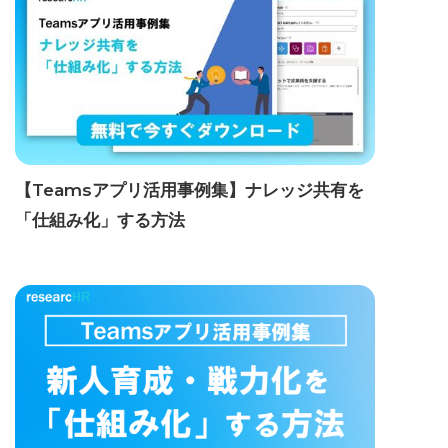
【Teamsアプリ活用事例集】ナレッジ共有を
「仕組み化」する方法