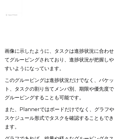
画像に示したように、タスクは進捗状況に合わせ
てグルーピングされており、進捗状況が把握しや
すいようになっています。
このグルーピングは進捗状況だけでなく、バケッ
ト、タスクの割り当てメンバ別、期限や優先度で
グルーピングすることも可能です。
また、Plannerではボードだけでなく、グラフや
スケジュール形式でタスクを確認することもでき
ます。
グラフであれば、総量や様々なグルーピングタス