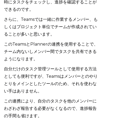
時にタスクをチェックし、進捗を確認することが
できるのです。
さらに、Teamsでは一緒に作業するメンバー、も
しくはプロジェクト単位でチームが作成されてい
ることが多いと思います。
このTeamsとPlannerの連携を使用することで、
チーム内ないしメンバー間でタスクを共有できる
ようになります。
自分だけのタスク管理ツールとして使用する方法
としても便利ですが、Teamsはメンバーとのやり
とりをメインとしたツールのため、それを使わな
い手はありません。
この連携により、自分のタスクを他のメンバーに
わざわざ報告する必要がなくなるので、進捗報告
の手間も省けます。