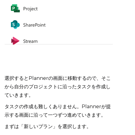
選択するとPlannerの画面に移動するので、そこ
から自分のプロジェクトに沿ったタスクを作成し
ていきます。
タスクの作成も難しくありません。Plannerが提
示する画面に沿って一つずつ進めていきます。
まずは「新しいプラン」を選択します。