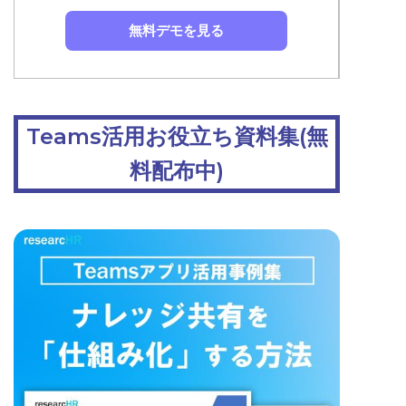
無料デモを見る
Teams活用お役立ち資料集(無
料配布中)