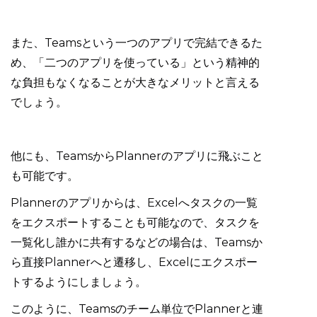
また、Teamsという一つのアプリで完結できるた
め、「二つのアプリを使っている」という精神的
な負担もなくなることが大きなメリットと言える
でしょう。
他にも、TeamsからPlannerのアプリに飛ぶこと
も可能です。
Plannerのアプリからは、Excelへタスクの一覧
をエクスポートすることも可能なので、タスクを
一覧化し誰かに共有するなどの場合は、Teamsか
ら直接Plannerへと遷移し、Excelにエクスポー
トするようにしましょう。
このように、Teamsのチーム単位でPlannerと連