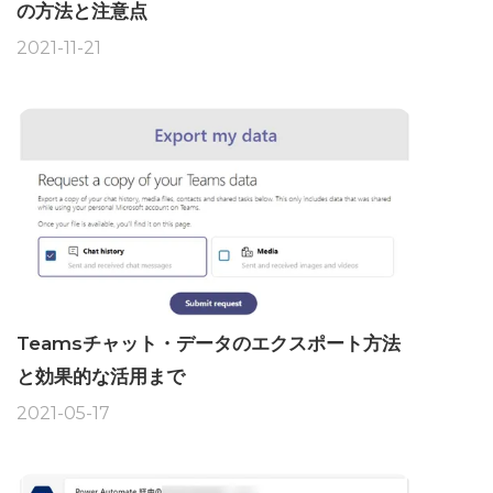
の方法と注意点
2021-11-21
Teamsチャット・データのエクスポート方法
と効果的な活用まで
2021-05-17