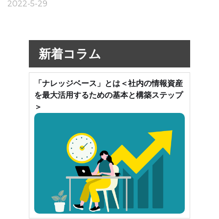
2022-5-29
新着コラム
「ナレッジベース」とは＜社内の情報資産
を最大活用するための基本と構築ステップ
＞