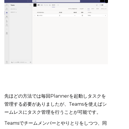
先ほどの方法では毎回Plannerを起動しタスクを
管理する必要がありましたが、Teamsを使えばシ
ームレスにタスク管理を行うことが可能です。
Teamsでチームメンバーとやりとりをしつつ、同