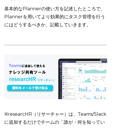
基本的なPlannerの使い方を記述したところで、
Plannerを用いてより効果的にタスク管理を行う
にはどうするべきか、記載していきます。
※researcHR（リサーチャー）は、Teams/Slack
に追加するだけでチームの「誰が・何を知ってい