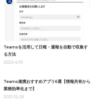
Teamsを活用して日報・週報を自動で収集す
る方法
2023-4-10
Teams連携おすすめアプリ6選【情報共有から
業務効率化まで】
2021-12-26