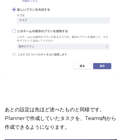
あとの設定は先ほど述べたものと同様です。
Plannerで作成していたタスクを、Teams内から
作成できるようになります。