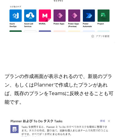
プランの作成画面が表示されるので、新規のプラ
ン、もしくはPlannerで作成したプランがあれ
ば、既存のプランをTeamsに反映させることも可
能です。