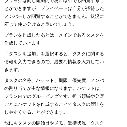
ブリックは同じ組織内であれば誰でも閲覧するこ
とができますが、プライベートは自分が招待した
メンバーしか閲覧することができません。状況に
応じて使い分けると良いでしょう。
プランを作成したあとは、メインであるタスクを
作成していきます。
「タスクを追加」を選択すると、タスクに関する
情報を入力できるので、必要な情報を入力してい
きます。
タスクの名称、バケット、期限、優先度、メンバ
の割り当てが主な情報になります。バケットは、
プラン内でのグルーピングです。担当領域や分野
ごとにバケットを作成することでタスクの管理を
しやすくすることができます。
他にもタスクの開始日やメモ、進捗状況、タスク