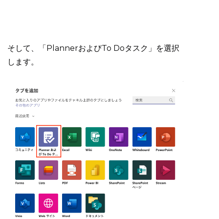
そして、「PlannerおよびTo Doタスク」を選択
します。