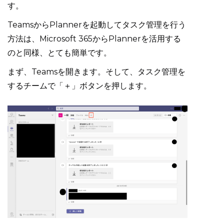
す。
TeamsからPlannerを起動してタスク管理を行う
方法は、Microsoft 365からPlannerを活用する
のと同様、とても簡単です。
まず、Teamsを開きます。そして、タスク管理を
するチームで「＋」ボタンを押します。