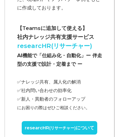
に作成しております。
【Teamsに追加して使える】
社内ナレッジ共有支援サービス
researcHR(リサーチャー)
AI機能で「仕組み化・自動化」ー 伴走
型の支援で設計・定着まで ー
✅ナレッジ共有、属人化の解消
✅
社内問い合わせの効率化
✅
新人・異動者のフォローアップ
にお困りの際はぜひご相談ください。
researcHR
について
(リサーチャー)