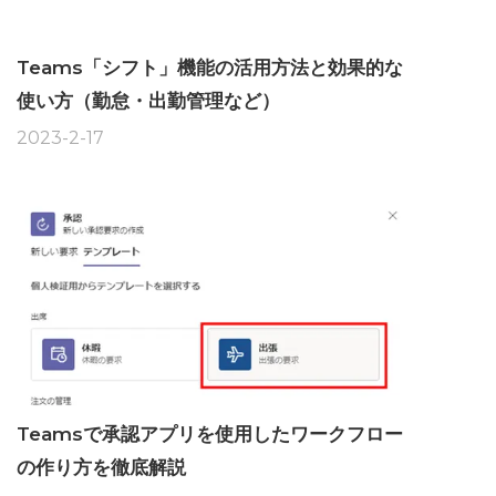
Teams「シフト」機能の活用方法と効果的な
使い方（勤怠・出勤管理など）
2023-2-17
Teamsで承認アプリを使用したワークフロー
の作り方を徹底解説