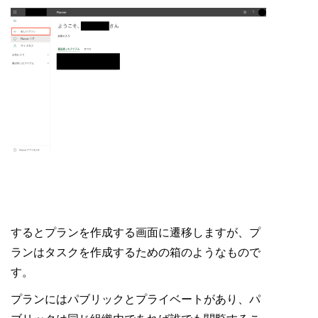
するとプランを作成する画面に遷移しますが、プ
ランはタスクを作成するための箱のようなもので
す。
プランにはパブリックとプライベートがあり、パ