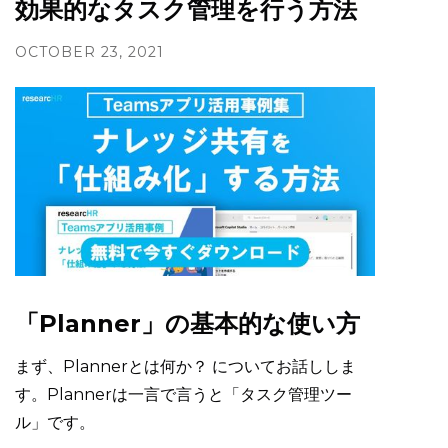
効果的なタスク管理を行う方法
OCTOBER 23, 2021
「Planner」の基本的な使い方
まず、Plannerとは何か？ についてお話ししま
す。Plannerは一言で言うと「タスク管理ツー
ル」です。