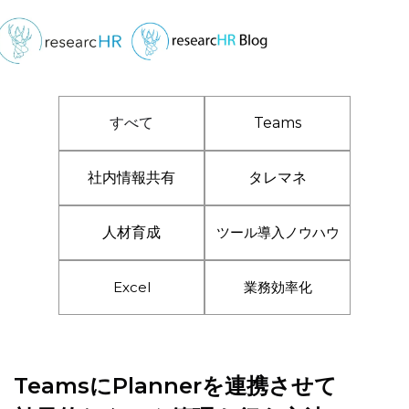
すべて
Teams
社内情報共有
タレマネ
人材育成
ツール導入ノウハウ
Excel
業務効率化
TeamsにPlannerを連携させて