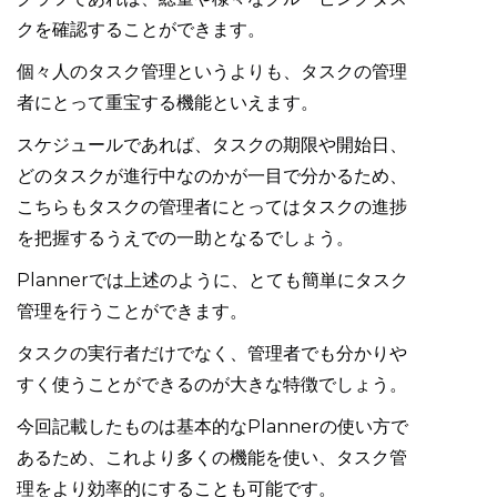
クを確認することができます。
個々人のタスク管理というよりも、タスクの管理
者にとって重宝する機能といえます。
スケジュールであれば、タスクの期限や開始日、
どのタスクが進行中なのかが一目で分かるため、
こちらもタスクの管理者にとってはタスクの進捗
を把握するうえでの一助となるでしょう。
Plannerでは上述のように、とても簡単にタスク
管理を行うことができます。
タスクの実行者だけでなく、管理者でも分かりや
すく使うことができるのが大きな特徴でしょう。
今回記載したものは基本的なPlannerの使い方で
あるため、これより多くの機能を使い、タスク管
理をより効率的にすることも可能です。