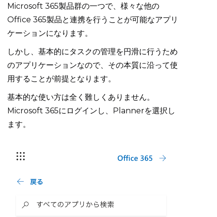
Microsoft 365製品群の一つで、様々な他の
Office 365製品と連携を行うことが可能なアプリ
ケーションになります。
しかし、基本的にタスクの管理を円滑に行うため
のアプリケーションなので、その本質に沿って使
用することが前提となります。
基本的な使い方は全く難しくありません。
Microsoft 365にログインし、Plannerを選択し
ます。