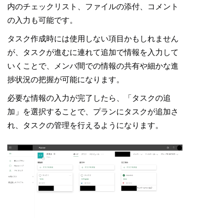
内のチェックリスト、ファイルの添付、コメント
の入力も可能です。
タスク作成時には使用しない項目かもしれません
が、タスクが進むに連れて追加で情報を入力して
いくことで、メンバ間での情報の共有や細かな進
捗状況の把握が可能になります。
必要な情報の入力が完了したら、「タスクの追
加」を選択することで、プランにタスクが追加さ
れ、タスクの管理を行えるようになります。