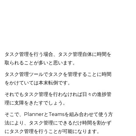
タスク管理を行う場合、タスク管理自体に時間を
取られることが多いと思います。
タスク管理ツールでタスクを管理することに時間
をかけていては本末転倒です。
それでもタスク管理を行わなければ日々の進捗管
理に支障をきたすでしょう。
そこで、PlannerとTeamsを組み合わせて使う方
法により、タスク管理にできるだけ時間を割かず
にタスク管理を行うことが可能になります。