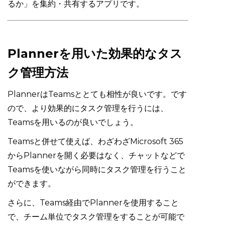
るか」を集約・共有するアプリです。
Plannerを用いた効果的なタス
ク管理方法
PlannerはTeamsととても相性が良いです。です
ので、より効果的にタスク管理を行うには、
Teamsを用いるのが良いでしょう。
Teamsと併せて使えば、わざわざMicrosoft 365
からPlannerを開く必要はなく、チャットなどで
Teamsを使いながら同時にタスク管理を行うこと
ができます。
さらに、Teams経由でPlannerを使用すること
で、チーム単位でタスク管理をすることが可能で