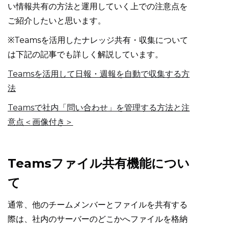
い情報共有の方法と運用していく上での注意点を
ご紹介したいと思います。
※Teamsを活用したナレッジ共有・収集について
は下記の記事でも詳しく解説しています。
Teamsを活用して日報・週報を自動で収集する方
法
Teamsで社内「問い合わせ」を管理する方法と注
意点＜画像付き＞
Teamsファイル共有機能につい
て
通常、他のチームメンバーとファイルを共有する
際は、社内のサーバーのどこかへファイルを格納