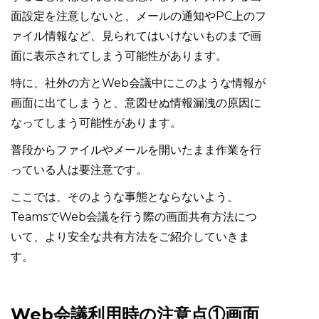
面設定を注意しないと、メールの通知やPC上のフ
ァイル情報など、見られてはいけないものまで画
面に表示されてしまう可能性があります。
特に、社外の方とWeb会議中にこのような情報が
画面に出てしまうと、意図せぬ情報漏洩の原因に
なってしまう可能性があります。
普段からファイルやメールを開いたまま作業を行
っている人は要注意です。
ここでは、そのような事態とならないよう、
TeamsでWeb会議を行う際の画面共有方法につ
いて、より安全な共有方法をご紹介していきま
す。
Web会議利用時の注意点①画面