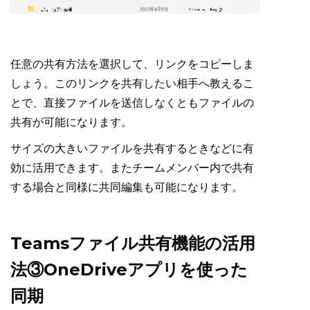
任意の共有方法を選択して、リンクをコピーしま
しょう。このリンクを共有したい相手へ教えるこ
とで、直接ファイルを送信しなくともファイルの
共有が可能になります。
サイズの大きいファイルを共有するときなどに有
効に活用できます。またチームメンバー内で共有
する場合と同様に共同編集も可能になります。
Teamsファイル共有機能の活用
法③OneDriveアプリを使った
同期