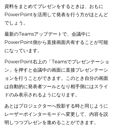
資料をまとめてプレゼンをするときは、おもに
PowerPointを活用して発表を行う方がほとんど
でしょう。
最新のTeamsアップデートで、会議中に
PowerPoint側から直接画面共有することが可能
になっています。
PowerPoint右上の「Teamsでプレゼンテーショ
ン」を押すと会議中の画面に直接プレゼンテーシ
ョンを行うことができます。このとき自分の画面
は自動的に発表者ツールとなり相手側にはスライ
ドのみ表示されるようになります。
あとはプロジェクターへ投影する時と同じように
レーザーポインターモードへ変更して、内容を説
明しつつプレゼンを進めることができます。