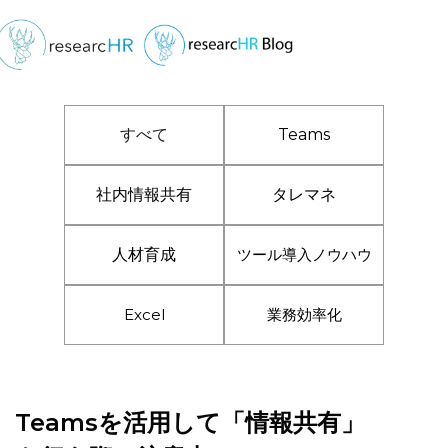
すべて
Teams
社内情報共有
タレマネ
人材育成
ツール導入ノウハウ
Excel
業務効率化
Teamsを活用して「情報共有」