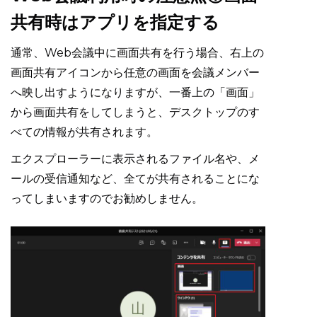
共有時はアプリを指定する
通常、Web会議中に画面共有を行う場合、右上の
画面共有アイコンから任意の画面を会議メンバー
へ映し出すようになりますが、一番上の「画面」
から画面共有をしてしまうと、デスクトップのす
べての情報が共有されます。
エクスプローラーに表示されるファイル名や、メ
ールの受信通知など、全てが共有されることにな
ってしまいますのでお勧めしません。