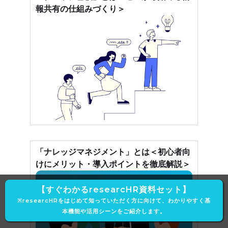
報共有の仕組みづくり＞
「ナレッジマネジメント」とは＜初心者向
けにメリット・導入ポイントを徹底解説＞
【すぐわかるresearcHR資料セット】
※researcHRをはじめて知っていただく方に向けて、わかりやすく基
本機能や活用シーンをご紹介します。