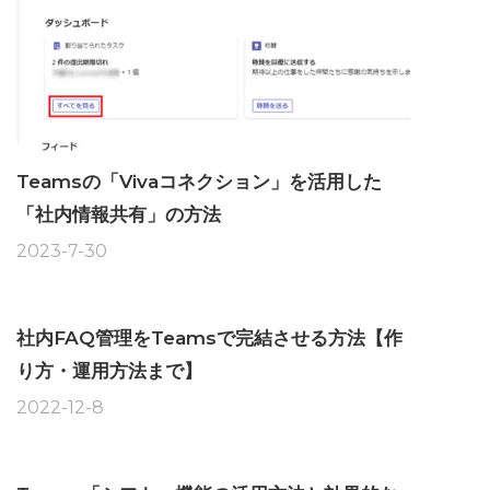
Teamsの「Vivaコネクション」を活用した
「社内情報共有」の方法
2023-7-30
社内FAQ管理をTeamsで完結させる方法【作
り方・運用方法まで】
2022-12-8