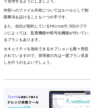
て管理するようにしましょう。
外部へのファイル共有についてはルールとして制
限事項を設けることも一つの手です。
また、自社が契約しているMicrosoft 365のプラ
ンによっては、監査機能や暗号化機能が付いてい
るプランもあります。
セキュリティを強化できるオプションも数々用意
されていますので、管理者の方は一度プラン見直
しを行うのもよいでしょう。