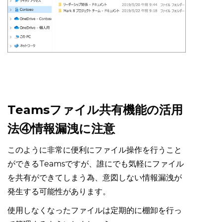
Teamsファイル共有機能の活用
法④情報漏洩に注意
このように非常に便利にファイル操作を行うこと
ができるTeamsですが、誰にでも気軽にファイル
を共有ができてしまう為、意図しない情報漏洩が
発生する可能性があります。
使用しなくなったファイルは定期的に棚卸を行っ