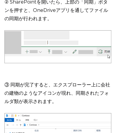
② SharePointを開いたら、上部の「同期」ボタ
ンを押すと、OneDriveアプリを通してファイル
の同期が行われます。
③ 同期が完了すると、エクスプローラー上に会社
の建物のようなアイコンが現れ、同期されたフォ
ルダ類が表示されます。