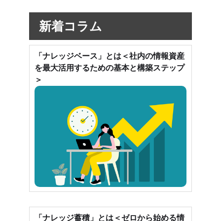
新着コラム
「ナレッジベース」とは＜社内の情報資産
を最大活用するための基本と構築ステップ
＞
「ナレッジ蓄積」とは＜ゼロから始める情