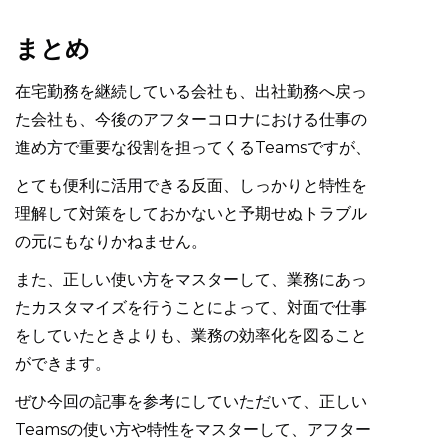
まとめ
在宅勤務を継続している会社も、出社勤務へ戻っ
た会社も、今後のアフターコロナにおける仕事の
進め方で重要な役割を担ってくるTeamsですが、
とても便利に活用できる反面、しっかりと特性を
理解して対策をしておかないと予期せぬトラブル
の元にもなりかねません。
また、正しい使い方をマスターして、業務にあっ
たカスタマイズを行うことによって、対面で仕事
をしていたときよりも、業務の効率化を図ること
ができます。
ぜひ今回の記事を参考にしていただいて、正しい
Teamsの使い方や特性をマスターして、アフター