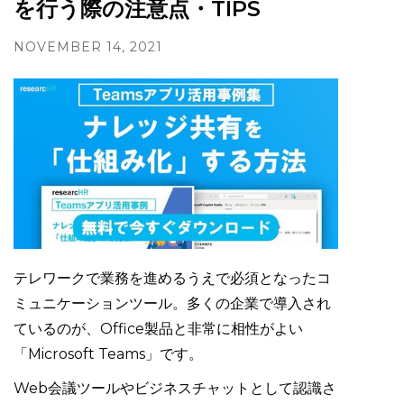
を行う際の注意点・TIPS
NOVEMBER 14, 2021
テレワークで業務を進めるうえで必須となったコ
ミュニケーションツール。多くの企業で導入され
ているのが、Office製品と非常に相性がよい
「Microsoft Teams」です。
Web会議ツールやビジネスチャットとして認識さ