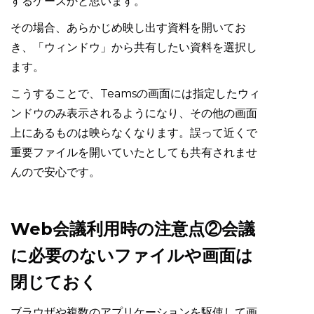
するケースかと思います。
その場合、あらかじめ映し出す資料を開いてお
き、「ウィンドウ」から共有したい資料を選択し
ます。
こうすることで、Teamsの画面には指定したウィ
ンドウのみ表示されるようになり、その他の画面
上にあるものは映らなくなります。誤って近くで
重要ファイルを開いていたとしても共有されませ
んので安心です。
Web会議利用時の注意点②会議
に必要のないファイルや画面は
閉じておく
ブラウザや複数のアプリケーションを駆使して画