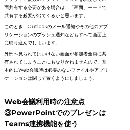
面共有する必要がある場合は、「画面」モードで
共有する必要が出てくるかと思います。
このとき、Outlookのメール通知やその他のアプ
リケーションのプッシュ通知などもすべて画面上
に映り込んでしまいます。
外部へ見られてはいけない画面が参加者全員に共
有されてしまうことにもなりかねませんので、基
本的にWeb会議時は必要のないファイルやアプリ
ケーションは閉じて置くようにしましょう。
Web会議利用時の注意点
③PowerPointでのプレゼンは
Teams連携機能を使う