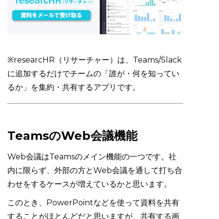
※researcHR（リサーチャー）は、Teams/Slack
に追加するだけでチームの「誰が・何を知ってい
るか」を集約・共有するアプリです。
TeamsのWeb会議機能
Web会議はTeamsのメイン機能の一つです。社
内に限らず、外部の方とWeb会議を通して打ち合
わせをするケースが増えているかと思います。
このとき、PowerPointなどを使って資料を共有
することがほとんどだと思いますが、共有する画