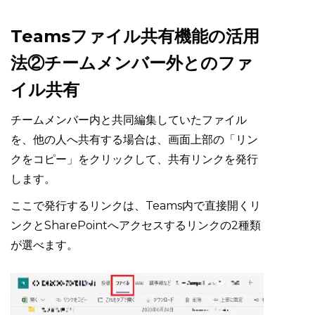
Teamsファイル共有機能の活用
法②チームメンバー外とのファ
イル共有
チームメンバー内と共同編集していたファイル
を、他の人へ共有する場合は、画面上部の「リン
クをコピー」をクリックして、共有リンクを発行
します。
ここで発行するリンクは、Teams内で直接開くリ
ンクとSharePointへアクセスするリンクの2種類
が選べます。