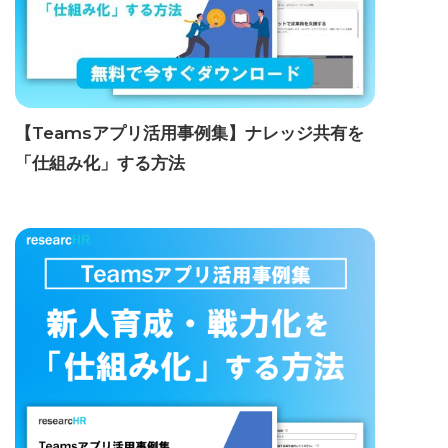
【Teamsアプリ活用事例集】ナレッジ共有を
「仕組み化」する方法