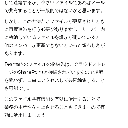
して連絡するか、小さいファイルであればメール
で共有することが一般的ではないかと思います。
しかし、この方法だとファイルが更新されたとき
に再度連絡を行う必要がありますし、サーバー内
に格納しているファイルを誰かが開いていると、
他のメンバーが更新できないといった煩わしさが
あります。
Teams内のファイルの格納先は、クラウドストレ
ージのSharePointと接続されていますので場所
を問わず、自由にアクセスして共同編集すること
も可能です。
このファイル共有機能を有効に活用することで、
業務の生産性を向上させることもできますので有
効に活用しましょう。