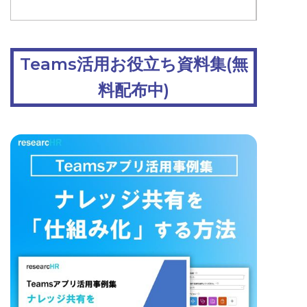
Teams活用お役立ち資料集(無
料配布中)