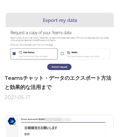
Teamsチャット・データのエクスポート方法
と効果的な活用まで
2021-05-17