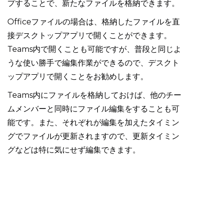
プすることで、新たなファイルを格納できます。
Officeファイルの場合は、格納したファイルを直
接デスクトップアプリで開くことができます。
Teams内で開くことも可能ですが、普段と同じよ
うな使い勝手で編集作業ができるので、デスクト
ップアプリで開くことをお勧めします。
Teams内にファイルを格納しておけば、他のチー
ムメンバーと同時にファイル編集をすることも可
能です。また、それぞれが編集を加えたタイミン
グでファイルが更新されますので、更新タイミン
グなどは特に気にせず編集できます。