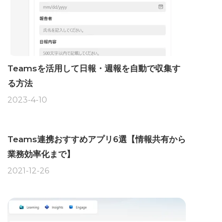
Teamsを活用して日報・週報を自動で収集す
る方法
2023-4-10
Teams連携おすすめアプリ6選【情報共有から
業務効率化まで】
2021-12-26