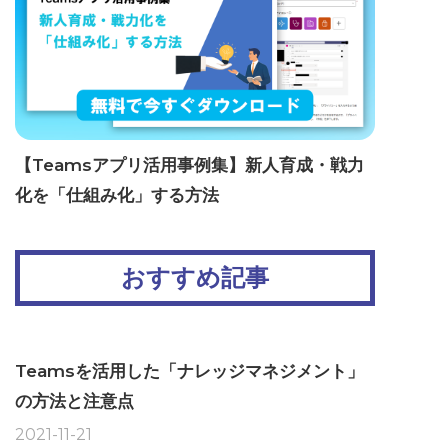
【Teamsアプリ活用事例集】新人育成・戦力
化を「仕組み化」する方法
おすすめ記事
Teamsを活用した「ナレッジマネジメント」
の方法と注意点
2021-11-21