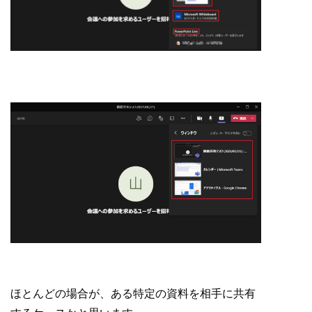
ほとんどの場合が、ある特定の資料を相手に共有