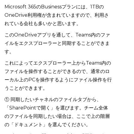
Microsoft 365のBusinessプランには、1TBの
OneDrive利用権が含まれていますので、利用さ
れている会社も多いかと思います。
このOneDriveアプリを通して、Teams内のファ
イルをエクスプローラーと同期することができま
す。
これによってエクスプローラー上からTeams内の
ファイルを操作することができるので、通常のロ
ーカル上のPCを操作するようにファイル操作を行
うことができます。
① 同期したいチャネルのファイルタブから、
「SharePointで開く」を選びます。チーム全体
のファイルを同期したい場合は、ここで上の階層
の「ドキュメント」を選んでください。