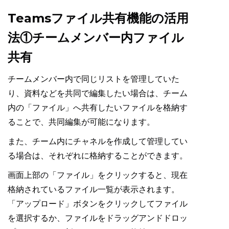
Teamsファイル共有機能の活用
法①チームメンバー内ファイル
共有
チームメンバー内で同じリストを管理していた
り、資料などを共同で編集したい場合は、チーム
内の「ファイル」へ共有したいファイルを格納す
ることで、共同編集が可能になります。
また、チーム内にチャネルを作成して管理してい
る場合は、それぞれに格納することができます。
画面上部の「ファイル」をクリックすると、現在
格納されているファイル一覧が表示されます。
「アップロード」ボタンをクリックしてファイル
を選択するか、ファイルをドラッグアンドドロッ