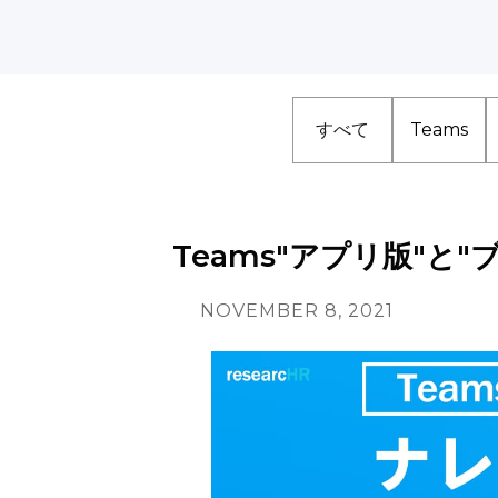
すべて
Teams
Teams"アプリ版"と
NOVEMBER 8, 2021