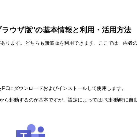
"ブラウザ版"の基本情報と利用・活用方法
版があります。どちらも無償版を利用できます。ここでは、両者
プリをPCにダウンロードおよびインストールして使用します。
から起動するのが基本ですが、設定によってはPC起動時に自