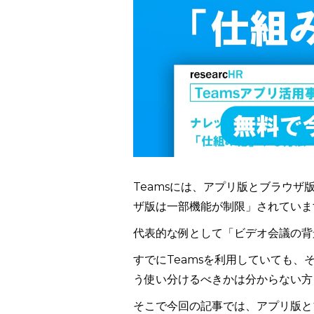
Teamsには、アプリ版とブラウ
ザ版は一部機能が制限」されていま
代表的な例として「ビデオ会議の背
すでにTeamsを利用していても
う使い分けるべきかは分からない方
そこで今回の記事では、アプリ版と