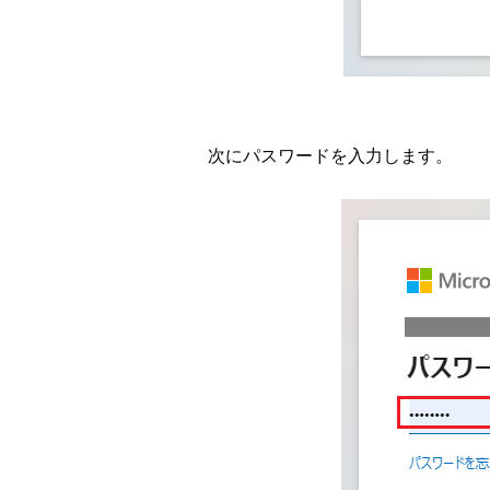
次にパスワードを入力します。