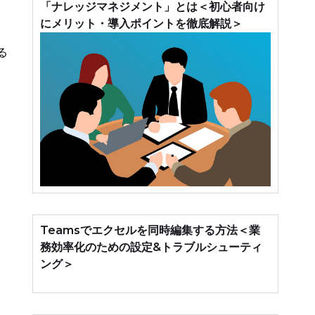
「ナレッジマネジメント」とは＜初心者向け
にメリット・導入ポイントを徹底解説＞
る
Teamsでエクセルを同時編集する方法＜業
務効率化のための設定&トラブルシューティ
ング＞