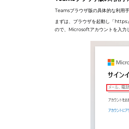
Teamsブラウザ版の具体的な利用
まずは、ブラウザを起動し「https:/
ので、Microsoftアカウントを