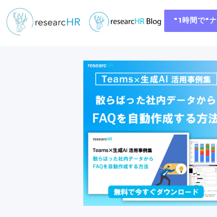
"1時間で