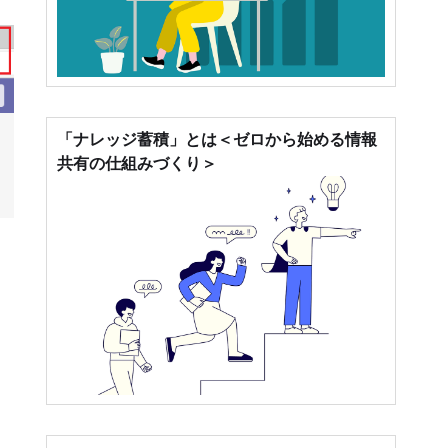
「ナレッジ蓄積」とは＜ゼロから始める情報
共有の仕組みづくり＞