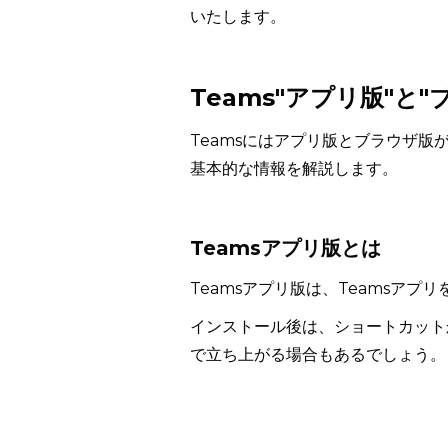
いたします。
Teams"アプリ版"と
Teamsにはアプリ版とブラウザ
基本的な情報を解説します。
Teamsアプリ版とは
Teamsアプリ版は、Teamsア
インストール後は、ショートカット
で立ち上がる場合もあるでしょう。