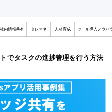
社内情報共有
タレマネ
人材育成
ツール導入ノウハ
シートでタスクの進捗管理を行う方法