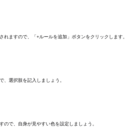
されますので、「+ルールを追加」ボタンをクリックします。
で、選択肢を記入しましょう。
すので、自身が見やすい色を設定しましょう。