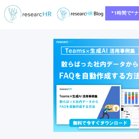
"1時間で