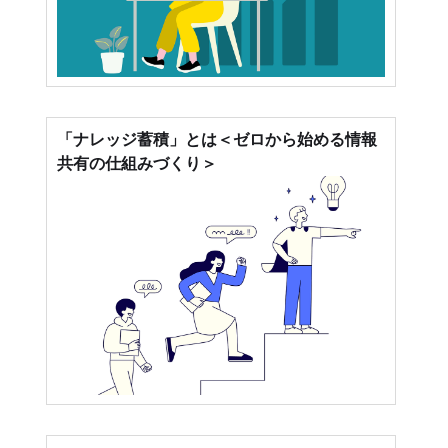
「ナレッジ蓄積」とは＜ゼロから始める情報
共有の仕組みづくり＞