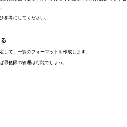
。
ひ参考にしてください。
する
定して、一覧のフォーマットを作成します。
ば最低限の管理は可能でしょう。