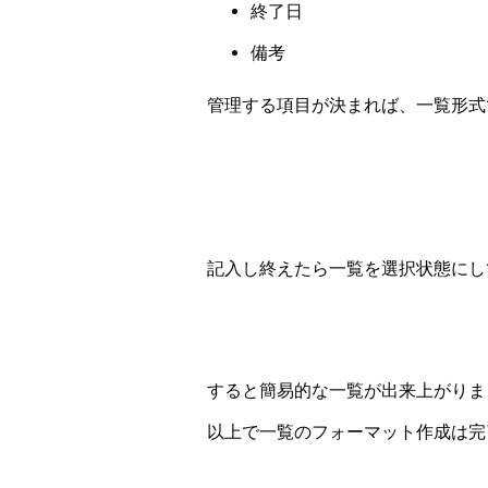
終了日
備考
管理する項目が決まれば、一覧形式で
記入し終えたら一覧を選択状態にし
すると簡易的な一覧が出来上がりま
以上で一覧のフォーマット作成は完