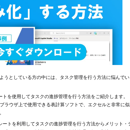
ようとしている方の中には、タスク管理を行う方法に悩んでい
ドシートを使用してタスクの進捗管理を行う方法をご紹介します。
ebブラウザ上で使用できる表計算ソフトで、エクセルと非常に似
。
ッドシートを利用してタスクの進捗管理を行う方法からメリット・