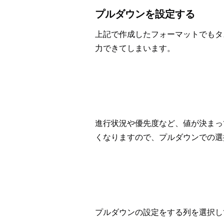
プルダウンを設定する
上記で作成したフォーマットでもタ
力できてしまいます。
進行状況や優先度など、値が決まっ
くなりますので、プルダウンでの選
プルダウンの設定をする列を選択し