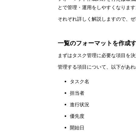
とで管理・運用をしやすくなります
それぞれ詳しく解説しますので、ぜ
一覧のフォーマットを作成
まずはタスク管理に必要な項目を決
管理する項目について、以下があれ
タスク名
担当者
進行状況
優先度
開始日