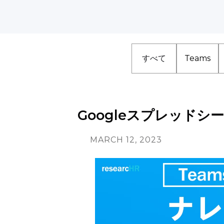
すべて
Teams
Googleスプレッド
MARCH 12, 2023