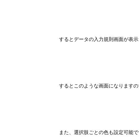
するとデータの入力規則画面が表示
するとこのような画面になりますの
また、選択肢ごとの色も設定可能で