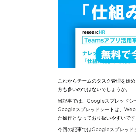
これからチームのタスク管理を始め
方も多いのではないでしょうか。
当記事では、Googleスプレッ
Googleスプレッドシートは、W
た操作となっており扱いやすいです
今回の記事ではGoogleスプレ