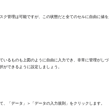
スク管理は可能ですが、この状態だと全てのセルに自由に値を
ているものも上図のように自由に入力でき、非常に管理がしづ
択ができるように設定しましょう。
て、「データ」＞「データの入力規則」をクリックします。