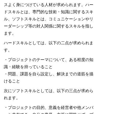
スよく身につけている人材が求められます。ハー
ドスキルとは、専門的な技術・知識に関するスキ
ル、ソフトスキルとは、コミュニケーションやリ
ーダーシップ等の対人関係に関するスキルを指し
ます。
ハードスキルとしては、以下の二点が求められま
す。
・プロジェクトのテーマについて、ある程度の知
識・経験を持っていること
・問題、課題を自ら設定し、解決までの道筋を描
けること
次にソフトスキルとしては、以下の三点が求めら
れます。
・プロジェクトの目的、意義を経営者や他メンバ