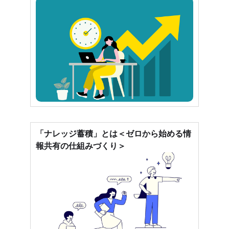
「ナレッジ蓄積」とは＜ゼロから始める情
報共有の仕組みづくり＞