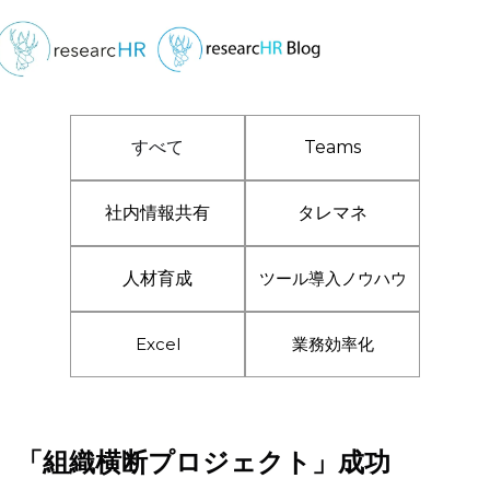
すべて
Teams
社内情報共有
タレマネ
人材育成
ツール導入ノウハウ
Excel
業務効率化
「組織横断プロジェクト」成功