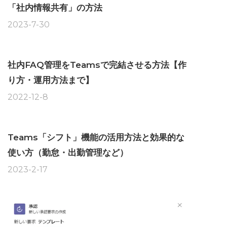
「社内情報共有」の方法
2023-7-30
社内FAQ管理をTeamsで完結させる方法【作
り方・運用方法まで】
2022-12-8
Teams「シフト」機能の活用方法と効果的な
使い方（勤怠・出勤管理など）
2023-2-17