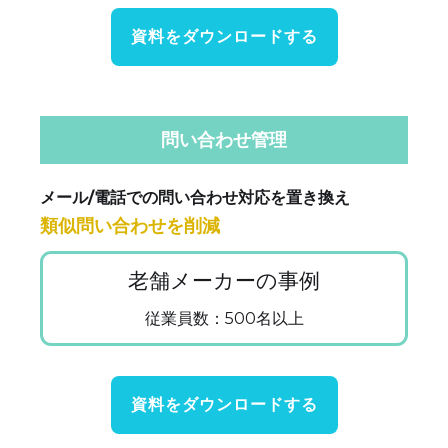
資料をダウンロードする
問い合わせ管理
メール/電話での問い合わせ対応を置き換え
類似問い合わせを削減
老舗メーカーの事例
従業員数：500名以上
資料をダウンロードする