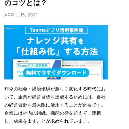
のコツとは？
APRIL 13, 2021
昨今の社会・経済環境が激しく変化する時代にお
いて、企業が経営目標を達成するためには、自社
の経営資源を最大限に活用することが必要です。
企業には社内の組織、機能の枠を超えて、連携
し、成果を出すことが求められています。