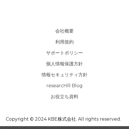
会社概要
利用規約
サポートポリシー
個人情報保護方針
情報セキュリティ方針
researcHR Blog
お役立ち資料
Copyright © 2024 KBE株式会社. All rights reserved.