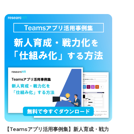
【Teamsアプリ活用事例集】新人育成・戦力