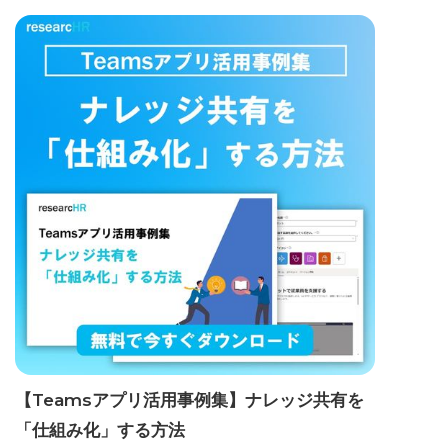
【Teamsアプリ活用事例集】ナレッジ共有を
「仕組み化」する方法