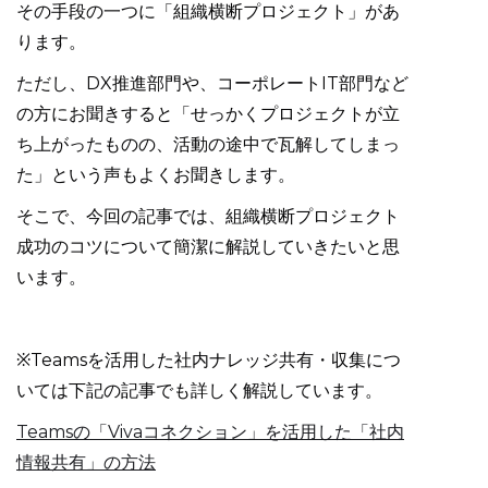
その手段の一つに「組織横断プロジェクト」があ
ります。
ただし、DX推進部門や、コーポレートIT部門など
の方にお聞きすると「せっかくプロジェクトが立
ち上がったものの、活動の途中で瓦解してしまっ
た」という声もよくお聞きします。
そこで、今回の記事では、組織横断プロジェクト
成功のコツについて簡潔に解説していきたいと思
います。
※Teamsを活用した社内ナレッジ共有・収集につ
いては下記の記事でも詳しく解説しています。
Teamsの「Vivaコネクション」を活用した「社内
情報共有」の方法