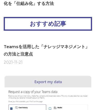
化を「仕組み化」する方法
おすすめ記事
Teamsを活用した「ナレッジマネジメント」
の方法と注意点
2021-11-21