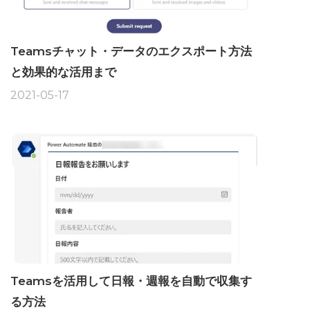
Teamsチャット・データのエクスポート方法
と効果的な活用まで
2021-05-17
Teamsを活用して日報・週報を自動で収集す
る方法