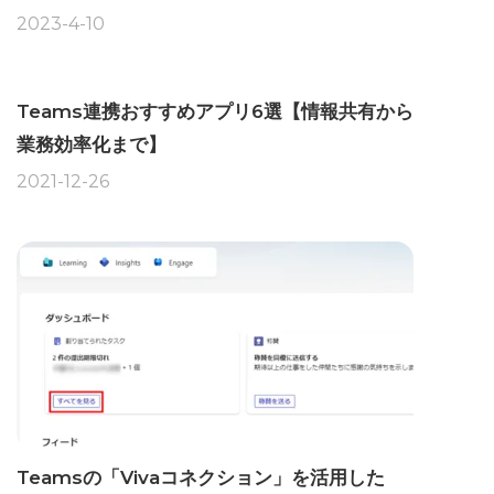
2023-4-10
Teams連携おすすめアプリ6選【情報共有から
業務効率化まで】
2021-12-26
Teamsの「Vivaコネクション」を活用した