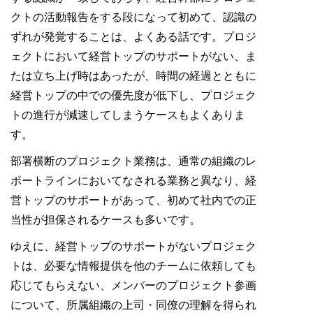
クトの活動報告をする段になって初めて、認識の
ずれが発覚することは、よくある話です。プロジ
ェクトにおいて経営トップのサポートがない、ま
たは立ち上げ時はあったが、時間の経過とともに
経営トップの中での優先度が低下し、プロジェク
トの進行が減速してしまうケースもよくありま
す。
部署横断のプロジェクト業務は、通常の組織のレ
ポートラインにおいてなされる業務と異なり、経
営トップのサポートがあって、初めて社内での正
当性が担保されるケースも多いです。
ゆえに、経営トップのサポートがないプロジェク
トは、必要な情報提供を他のチームに依頼しても
応じてもらえない、メンバーのプロジェクト参画
について、所属組織の上司・同僚の理解を得られ