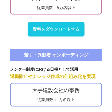
従業員数：5万名以上
資料をダウンロードする
若手・異動者 オンボーディング
メンター制度における日報として活用
退職防止やナレッジ作成の仕組み化を実現
大手建設会社の事例
従業員数：1万名以上