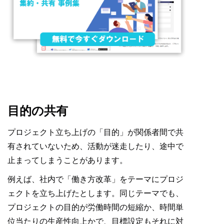
目的の共有
プロジェクト立ち上げの「目的」が関係者間で共
有されていないため、活動が迷走したり、途中で
止まってしまうことがあります。
例えば、社内で「働き方改革」をテーマにプロジ
ェクトを立ち上げたとします。同じテーマでも、
プロジェクトの目的が労働時間の短縮か、時間単
位当たりの生産性向上かで、目標設定もそれに対