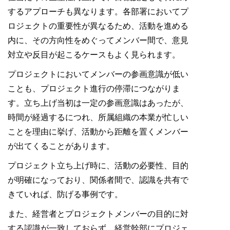
するアプローチも異なります。各部署においてプ
ロジェクトの重要性が異なるため、活動を進める
内に、その方向性をめぐってメンバー間で、意見
対立や反目が起こるケースもよく見られます。
プロジェクトにおいてメンバーの参画意識が低い
ことも、プロジェクト進行の停滞につながりま
す。立ち上げ当初は一定の参画意識はあったが、
時間が経過するにつれ、所属組織の本業が忙しい
ことを理由に挙げ、活動から距離を置くメンバー
が出てくることがあります。
プロジェクト立ち上げ時に、活動の必要性、目的
が明確になっており、関係者間で、認識を共有で
きていれば、防げる事例です。
また、経営者とプロジェクトメンバーの目的に対
する認識が一致しておらず、経営幹部にプロジェ