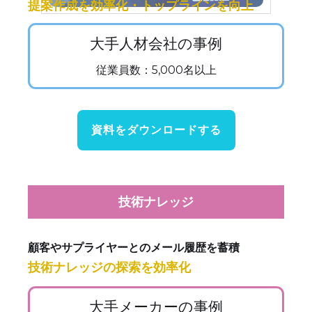
提案作成を効率化・トップラインを向上
大手人材会社の事例
従業員数：5,000名以上
資料をダウンロードする
技術ナレッジ
顧客やサプライヤーとのメール履歴を蓄積
技術ナレッジの探索を効率化
大手メーカーの事例