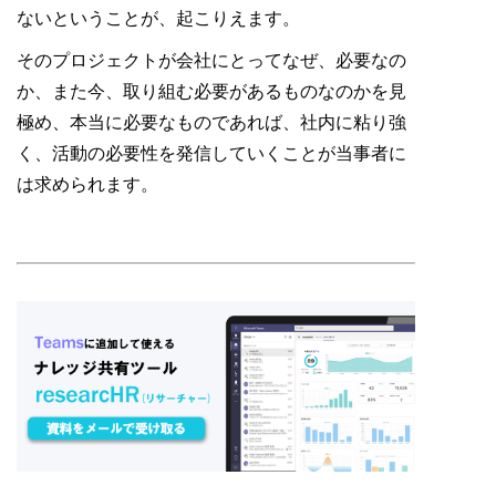
ないということが、起こりえます。
そのプロジェクトが会社にとってなぜ、必要なの
か、また今、取り組む必要があるものなのかを見
極め、本当に必要なものであれば、社内に粘り強
く、活動の必要性を発信していくことが当事者に
は求められます。