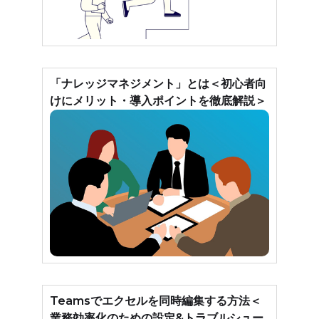
「ナレッジマネジメント」とは＜初心者向
けにメリット・導入ポイントを徹底解説＞
Teamsでエクセルを同時編集する方法＜
業務効率化のための設定&トラブルシュー