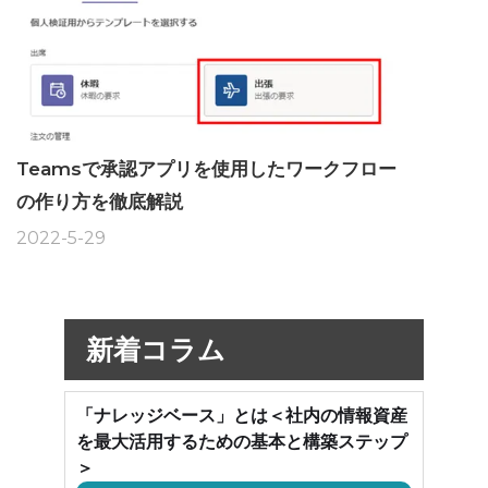
Teamsで承認アプリを使用したワークフロー
の作り方を徹底解説
2022-5-29
新着コラム
「ナレッジベース」とは＜社内の情報資産
を最大活用するための基本と構築ステップ
＞