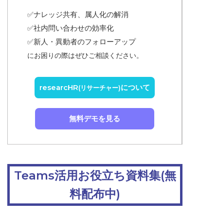
✅ナレッジ共有、属人化の解消
✅
社内問い合わせの効率化
✅
新人・異動者のフォローアップ
にお困りの際はぜひご相談ください。
researcHR
について
(リサーチャー)
無料デモを見る
Teams活用お役立ち資料集(無
料配布中)