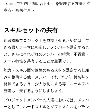
Teamsで社内「問い合わせ」を管理する方法と注
意点＜画像付き＞
スキルセットの共有
組織横断プロジェクトを成功させるためには、で
きる限りテーマに相応しいメンバーを選定するこ
と、さらにそれぞれのメンバーの得意・不得意・
チーム特性を共有することが重要です。
能力・スキル面で適性のある人材を選定する仕組
みを整備する他、メンバーそれぞれが、持ち味を
発揮できるよう、少人数制にする等、ルール面の
整備も工夫するようにしましょう。
プロジェクトメンバーの人選においては、メンバ
ーとして、ハードスキルとソフトスキルをバラン