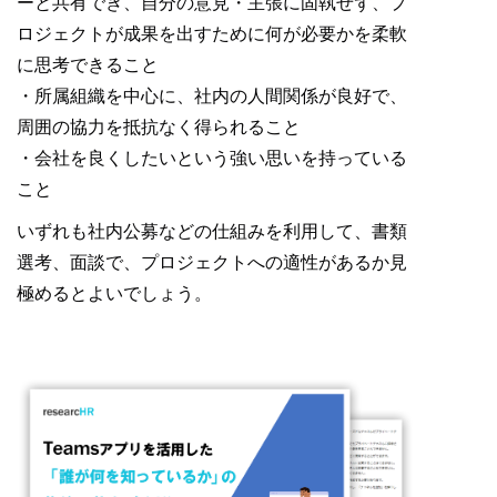
ーと共有でき、自分の意見・主張に固執せず、プ
ロジェクトが成果を出すために何が必要かを柔軟
に思考できること
・所属組織を中心に、社内の人間関係が良好で、
周囲の協力を抵抗なく得られること
・会社を良くしたいという強い思いを持っている
こと
いずれも社内公募などの仕組みを利用して、書類
選考、面談で、プロジェクトへの適性があるか見
極めるとよいでしょう。