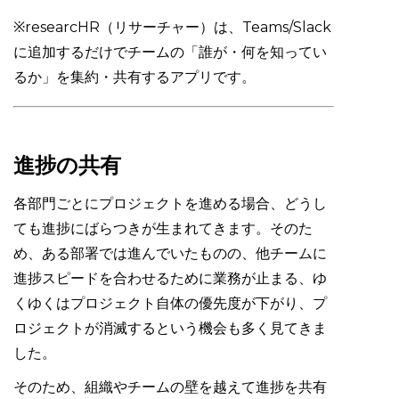
※researcHR（リサーチャー）は、Teams/Slack
に追加するだけでチームの「誰が・何を知ってい
るか」を集約・共有するアプリです。
進捗の共有
各部門ごとにプロジェクトを進める場合、どうし
ても進捗にばらつきが生まれてきます。そのた
め、ある部署では進んでいたものの、他チームに
進捗スピードを合わせるために業務が止まる、ゆ
くゆくはプロジェクト自体の優先度が下がり、プ
ロジェクトが消滅するという機会も多く見てきま
した。
そのため、組織やチームの壁を越えて進捗を共有