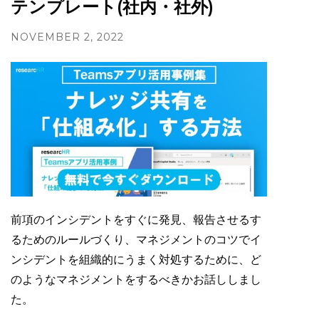
テンプレート(社内・社外)
NOVEMBER 2, 2022
前項のインシデントをすぐに発見、報告させるす
るためのルールづくり、マネジメントのコツでイ
ンシデントを組織的にうまく対処するために、ど
のようなマネジメントをするべきかお話ししまし
た。