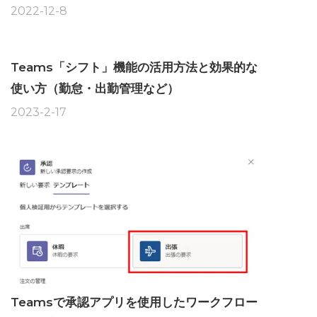
2022-12-8
Teams「シフト」機能の活用方法と効果的な
使い方（勤怠・出勤管理など）
2023-2-17
Teamsで承認アプリを使用したワークフロー