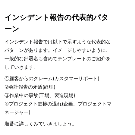
インシデント報告の代表的パタ
ーン
インシデント報告では以下で示すような代表的な
パターンがあります。イメージしやすいように、
一般的な部署名も含めてテンプレートのご紹介を
していきます。
①顧客からのクレーム(カスタマーサポート)
②会計報告の矛盾(経理)
③作業中の事故(工場、製造現場)
④プロジェクト進捗の遅れ(企画、プロジェクトマ
ネージャー)
順番に詳しくみていきましょう。