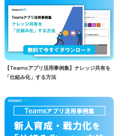
【Teamsアプリ活用事例集】ナレッジ共有を
「仕組み化」する方法