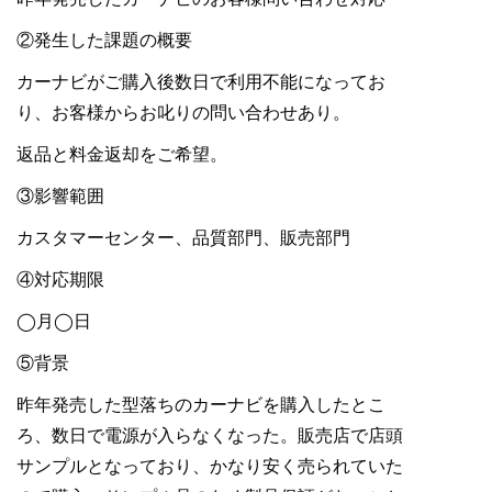
②発生した課題の概要
カーナビがご購入後数日で利用不能になってお
り、お客様からお叱りの問い合わせあり。
返品と料金返却をご希望。
③影響範囲
カスタマーセンター、品質部門、販売部門
④対応期限
◯月◯日
⑤背景
昨年発売した型落ちのカーナビを購入したとこ
ろ、数日で電源が入らなくなった。販売店で店頭
サンプルとなっており、かなり安く売られていた