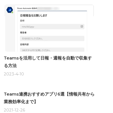
Teamsを活用して日報・週報を自動で収集す
る方法
2023-4-10
Teams連携おすすめアプリ6選【情報共有から
業務効率化まで】
2021-12-26