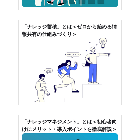
「ナレッジ蓄積」とは＜ゼロから始める情
報共有の仕組みづくり＞
「ナレッジマネジメント」とは＜初心者向
けにメリット・導入ポイントを徹底解説＞