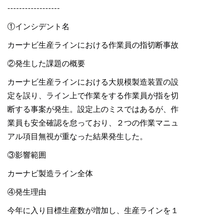
------------------
①インシデント名
カーナビ生産ラインにおける作業員の指切断事故
②発生した課題の概要
カーナビ生産ラインにおける大規模製造装置の設
定を誤り、ライン上で作業をする作業員が指を切
断する事案が発生。設定上のミスではあるが、作
業員も安全確認を怠っており、２つの作業マニュ
アル項目無視が重なった結果発生した。
③影響範囲
カーナビ製造ライン全体
④発生理由
今年に入り目標生産数が増加し、生産ラインを１