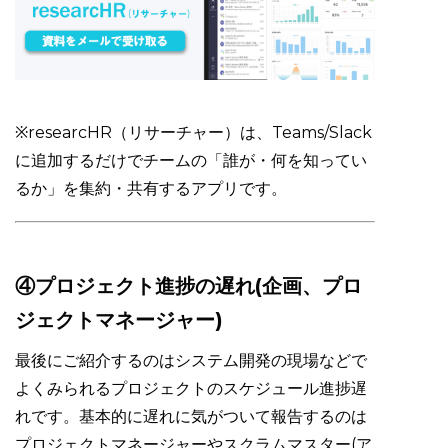
※researcHR（リサーチャー）は、Teams/Slack
に追加するだけでチームの「誰が・何を知ってい
るか」を集約・共有するアプリです。
④プロジェクト進捗の遅れ(企画、プロ
ジェクトマネージャー)
最後にご紹介するのはシステム開発の現場などで
よくみられるプロジェクトのスケジュール進捗遅
れです。基本的に遅れに気がついて報告するのは
プロジェクトマネージャーやスクラムマスター(ア