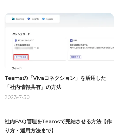
Teamsの「Vivaコネクション」を活用した
「社内情報共有」の方法
2023-7-30
社内FAQ管理をTeamsで完結させる方法【作
り方・運用方法まで】