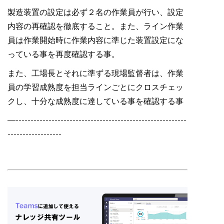
製造装置の設定は必ず２名の作業員が行い、設定
内容の再確認を徹底すること。また、ライン作業
員は作業開始時に作業内容に準じた装置設定にな
っている事を再度確認する事。
また、工場長とそれに準ずる現場監督者は、作業
員の学習成熟度を担当ラインごとにクロスチェッ
クし、十分な成熟度に達している事を確認する事
—---------------------------------------------------------
------------------