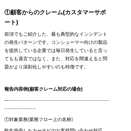
①顧客からのクレーム(カスタマーサポ
ート)
前項でもご紹介した、最も典型的なインシデント
の発生パターンです。コンシューマー向けの製品
を提供している企業では毎日発生していると言っ
てもも過言ではなく、また、対応を間違えると問
題がより深刻化しやすいのも特徴です。
報告内容例(顧客クレーム対応の場合)
—---------------------------------------------------------
------------------
①対象業務(業務フロー上の名称)
昨年発売したカーナビのお客様問い合わせ対応