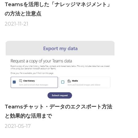
Teamsを活用した「ナレッジマネジメント」
の方法と注意点
2021-11-21
Teamsチャット・データのエクスポート方法
と効果的な活用まで
2021-05-17