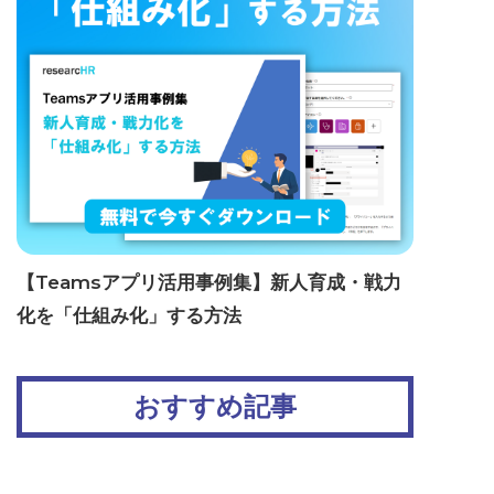
【Teamsアプリ活用事例集】新人育成・戦力
化を「仕組み化」する方法
おすすめ記事