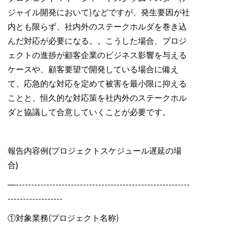
ジャイル開発において)などですが、発生要因が社
内とも限らず、社内外のステークホルダを巻き込
んだ対応が必要になる。。こうした場合、プロジ
ェクトの進捗が顧客企業のビジネス影響を与える
ケースや、顧客要望で開発している場合に備え
て、応急的な対応を定めて被害を最小限に抑える
ことと、恒久的な対応策を社内外のステークホル
ダと協議して合意していくことが必要です。
報告内容例(プロジェクトスケジュール遅延の場
合)
—---------------------------------------------------------
------------------
①対象業務(プロジェクト名称)