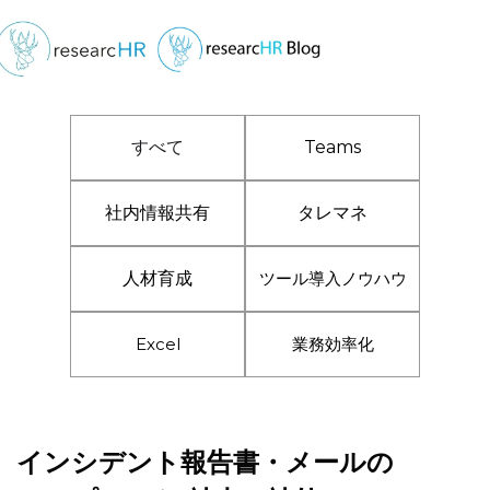
すべて
Teams
社内情報共有
タレマネ
人材育成
ツール導入ノウハウ
Excel
業務効率化
インシデント報告書・メールの