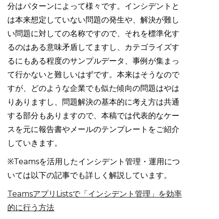
分はパターンによって様々です。インシデントと
は本来想定していない問題の発生や、解決が難し
い問題に対しての名称ですので、それを標準化す
るのはある意味矛盾してますし、カテゴライズす
るにもある程度のサンプルデータ、事例が集まっ
て行かないと難しいはずです。本来はそうなので
すが、どのような企業でも似た傾向の問題はやは
りありますし、問題解決の基本的に考え方は共通
する部分もありますので、本稿では代表的なケー
スを元に報告書やメールのテンプレートをご紹介
していきます。
※Teamsを活用したインシデント管理・運用につ
いては以下の記事でも詳しく解説しています。
TeamsアプリListsで「インシデント管理」を効率
的に行う方法