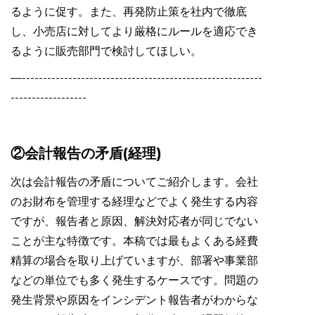
るように促す。また、再発防止策を社内で徹底
し、小売店に対してより厳格にルールを適応でき
るように販売部門で検討してほしい。
—---------------------------------------------------------
------------------
②会計報告の矛盾(経理)
次は会計報告の矛盾についてご紹介します。会社
のお財布を管理する経理などでよく発生する内容
ですが、報告者と原因、解決対応者が同じでない
ことが主な特徴です。本稿では最もよくある経費
精算の場合を取り上げていますが、部署や事業部
などの単位でも多く発生するケースです。問題の
発生背景や原因をインシデント報告者がわからな