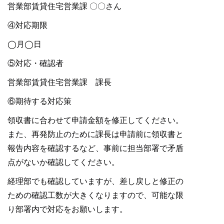
営業部賃貸住宅営業課 〇〇さん
④対応期限
◯月◯日
⑤対応・確認者
営業部賃貸住宅営業課 課長
⑥期待する対応策
領収書に合わせて申請金額を修正してください。
また、再発防止のために課長は申請前に領収書と
報告内容を確認するなど、事前に担当部署で矛盾
点がないか確認してください。
経理部でも確認していますが、差し戻しと修正の
ための確認工数が大きくなりますので、可能な限
り部署内で対応をお願いします。