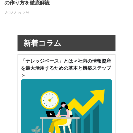
の作り方を徹底解説
2022-5-29
新着コラム
「ナレッジベース」とは＜社内の情報資産
を最大活用するための基本と構築ステップ
＞