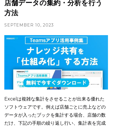
店舗データの集約・分析を行う
方法
SEPTEMBER 10, 2023
Excelは複雑な集計をさせることが出来る優れた
ソフトウェアです。例えば店舗ごとに売上などの
データが入ったブックを集計する場合、店舗の数
だけ、下記の手順の繰り返し行い、集計表を完成