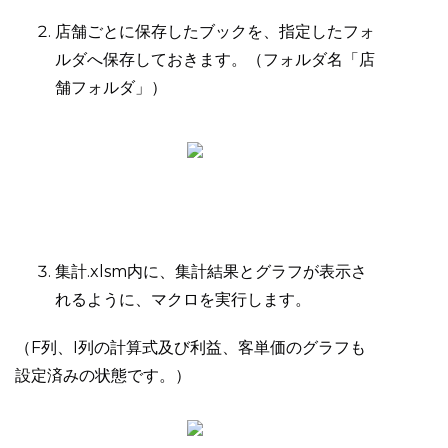
店舗ごとに保存したブックを、指定したフォ
ルダへ保存しておきます。（フォルダ名「店
舗フォルダ」）
集計.xlsm内に、集計結果とグラフが表示さ
れるように、マクロを実行します。
（F列、I列の計算式及び利益、客単価のグラフも
設定済みの状態です。）