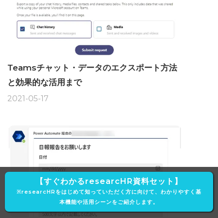
Teamsチャット・データのエクスポート方法
と効果的な活用まで
2021-05-17
【すぐわかるresearcHR資料セット】
※researcHRをはじめて知っていただく方に向けて、わかりやすく基
本機能や活用シーンをご紹介します。