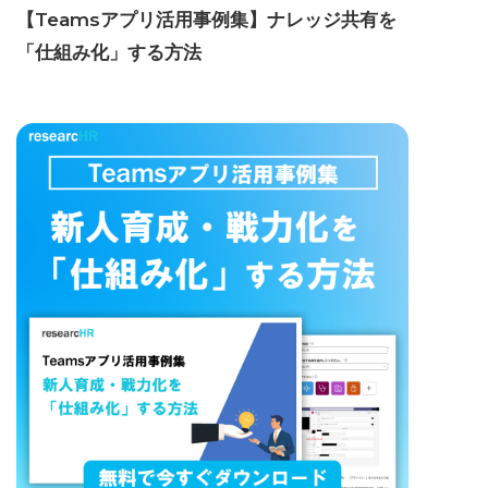
【Teamsアプリ活用事例集】ナレッジ共有を
「仕組み化」する方法