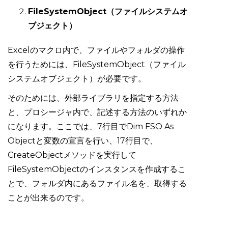
FileSystemObject（ファイルシステムオ
ブジェクト）
Excelのマクロ内で、ファイルやフォルダの操作
を行うためには、FileSystemObject（ファイル
システムオブジェクト）が必要です。
そのためには、外部ライブラリを指定する方法
と、プロシージャ内で、記述する方法のいずれか
になります。ここでは、7行目でDim FSO As
Objectと変数の宣言を行い、17行目で、
CreateObjectメソッドを実行して
FileSystemObjectのインスタンスを作成するこ
とで、フォルダ内にあるファイル名を、取得する
ことが出来るのです。