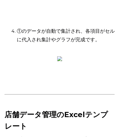
①のデータが自動で集計され、各項目がセル
に代入され集計やグラフが完成です。
店舗データ管理のExcelテンプ
レート