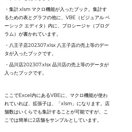
・集計.xlsm マクロ機能が入ったブック。集計す
るための表とグラフの他に、VBE（ビジュアル ベ
ーシック エディタ）内に、プロシージャ（プログ
ラム）が書かれています。
・八王子店202307.xlsx 八王子店の売上等のデー
タが入ったブックです。
・品川店202307.xlsx 品川店の売上等のデータが
入ったブックです。
ここでExcel内にあるVBEに、マクロ機能が使わ
れていれば、拡張子は、「xlsm」になります。店
舗数はいくらでも集計することが可能ですが、こ
こでは簡単に2店舗をサンプルとしています。