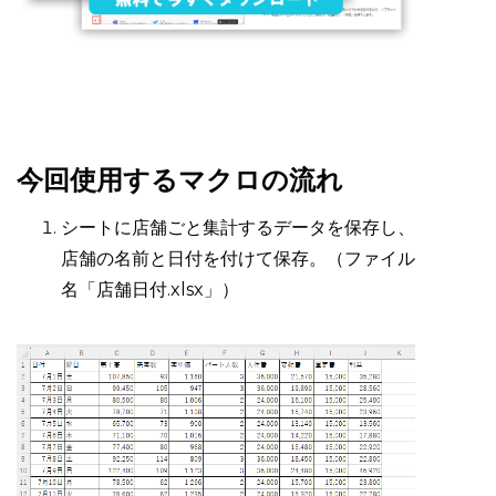
今回使用するマクロの流れ
シートに店舗ごと集計するデータを保存し、
店舗の名前と日付を付けて保存。（ファイル
名「店舗日付.xlsx」）