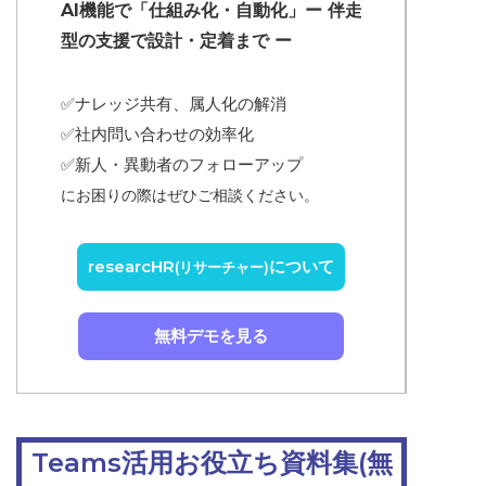
AI機能で「仕組み化・自動化」ー 伴走
型の支援で設計・定着まで ー
✅ナレッジ共有、属人化の解消
✅
社内問い合わせの効率化
✅
新人・異動者のフォローアップ
にお困りの際はぜひご相談ください。
researcHR
について
(リサーチャー)
無料デモを見る
Teams活用お役立ち資料集(無