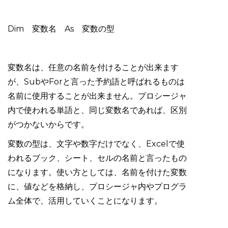
Dim 変数名 As 変数の型
変数名は、任意の名前を付けることが出来ます
が、SubやForと言った予約語と呼ばれるものは
名前に使用することが出来ません。プロシージャ
内で使われる単語と、同じ変数名であれば、区別
がつかないからです。
変数の型は、文字や数字だけでなく、Excelで使
われるブック、シート、セルの名前と言ったもの
になります。使い方としては、名前を付けた変数
に、値などを格納し、プロシージャ内やプログラ
ム全体で、活用していくことになります。