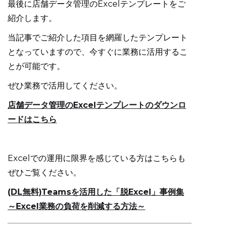
最後に店舗データ管理のExcelテンプレートをご
紹介します。
当記事でご紹介した項目を網羅したテンプレート
となっていますので、今すぐに業務に活用するこ
とが可能です。
ぜひ業務で活用してください。
店舗データ管理のExcelテンプレートのダウンロ
ードはこちら
Excelでの運用に限界を感じている方はこちらも
ぜひご覧ください。
(DL無料)Teamsを活用した「脱Excel」事例集
～Excel業務の負荷を削減する方法～