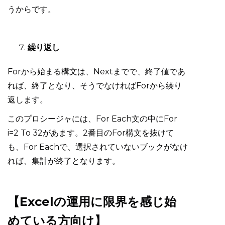
うからです。
繰り返し
Forから始まる構文は、Nextまでで、終了値であ
れば、終了となり、そうでなければForから繰り
返します。
このプロシージャには、For Each文の中にFor
i=2 To 32があます。2番目のFor構文を抜けて
も、For Eachで、選択されていないブックがなけ
れば、集計が終了となります。
【Excelの運用に限界を感じ始
めている方向け】