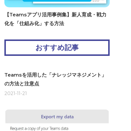
【Teamsアプリ活用事例集】新人育成・戦力
化を「仕組み化」する方法
おすすめ記事
Teamsを活用した「ナレッジマネジメント」
の方法と注意点
2021-11-21