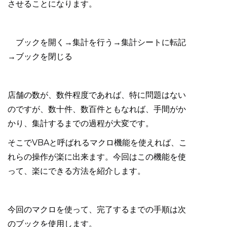
させることになります。
ブックを開く→集計を行う→集計シートに転記
→ブックを閉じる
店舗の数が、数件程度であれば、特に問題はない
のですが、数十件、数百件ともなれば、手間がか
かり、集計するまでの過程が大変です。
そこでVBAと呼ばれるマクロ機能を使えれば、こ
れらの操作が楽に出来ます。今回はこの機能を使
って、楽にできる方法を紹介します。
今回のマクロを使って、完了するまでの手順は次
のブックを使用します。