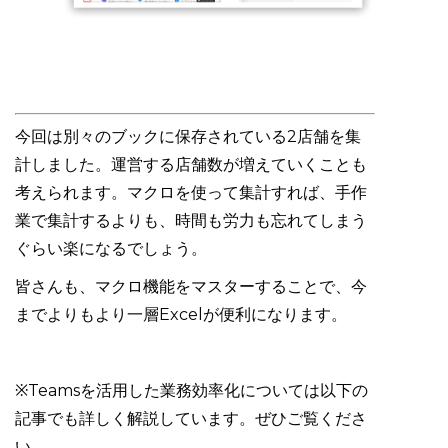
今回は別々のブックに保存されている2店舗を集
計しました。運営する店舗数が増えていくことも
考えられます。マクロを使って集計すれば、手作
業で集計するよりも、時間も労力も忘れてしまう
ぐらい楽になるでしょう。
皆さんも、マクロ機能をマスターすることで、今
までよりもより一層Excelが便利になります。
※Teamsを活用した業務効率化については以下の
記事でも詳しく解説しています。ぜひご覧くださ
い。