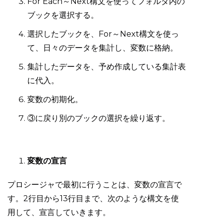
For Each～Next構文を使ってフォルダ内の
ブックを選択する。
選択したブックを、For～Next構文を使っ
て、日々のデータを集計し、変数に格納。
集計したデータを、予め作成している集計表
に代入。
変数の初期化。
③に戻り別のブックの選択を繰り返す。
変数の宣言
プロシージャで最初に行うことは、変数の宣言で
す。2行目から13行目まで、次のような構文を使
用して、宣言していきます。