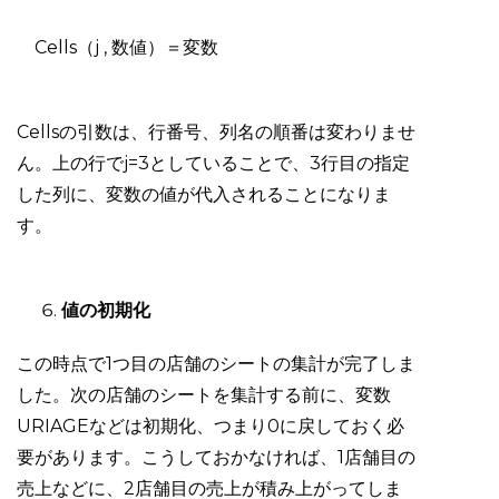
Cells（j , 数値）＝変数
Cellsの引数は、行番号、列名の順番は変わりませ
ん。上の行でj=3としていることで、3行目の指定
した列に、変数の値が代入されることになりま
す。
値の初期化
この時点で1つ目の店舗のシートの集計が完了しま
した。次の店舗のシートを集計する前に、変数
URIAGEなどは初期化、つまり0に戻しておく必
要があります。こうしておかなければ、1店舗目の
売上などに、2店舗目の売上が積み上がってしま