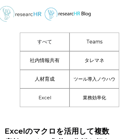
すべて
Teams
社内情報共有
タレマネ
人材育成
ツール導入ノウハウ
Excel
業務効率化
Excelのマクロを活用して複数