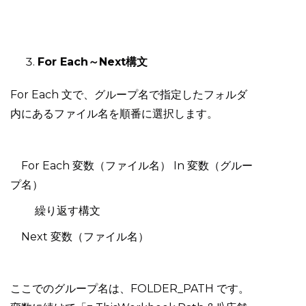
For Each～Next構文
For Each 文で、グループ名で指定したフォルダ
内にあるファイル名を順番に選択します。
For Each 変数（ファイル名） In 変数（グルー
プ名）
繰り返す構文
Next 変数（ファイル名）
ここでのグループ名は、FOLDER_PATH です。