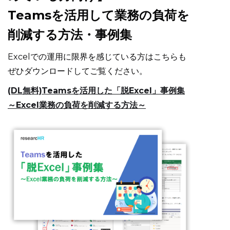
Teamsを活用して業務の負荷を
削減する方法・事例集
Excelでの運用に限界を感じている方はこちらも
ぜひダウンロードしてご覧ください。
(DL無料)Teamsを活用した「脱Excel」事例集
～Excel業務の負荷を削減する方法～