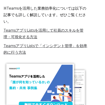
※Teamsを活用した業務効率化については以下の
記事でも詳しく解説しています。ぜひご覧くださ
い。
TeamsアプリListsを活用して社員のスキルを管
理・可視化する方法
TeamsアプリListsで「インシデント管理」を効率
的に行う方法