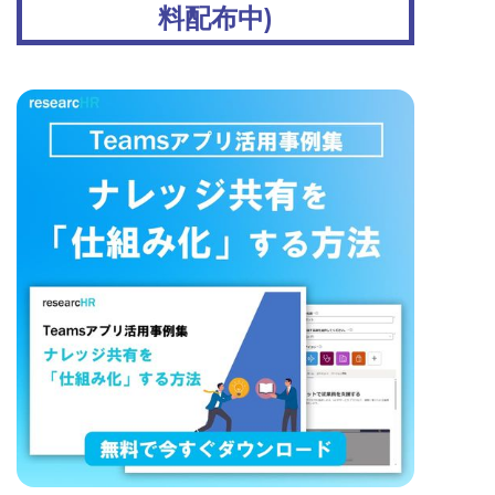
料配布中)