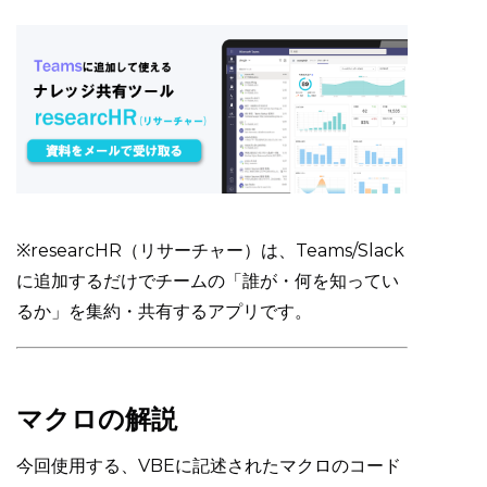
※researcHR（リサーチャー）は、Teams/Slack
に追加するだけでチームの「誰が・何を知ってい
るか」を集約・共有するアプリです。
マクロの解説
今回使用する、VBEに記述されたマクロのコード