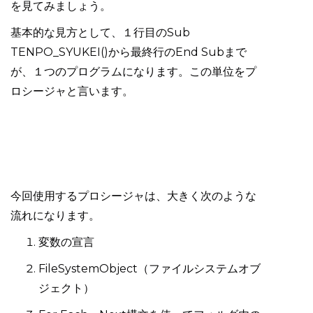
を見てみましょう。
基本的な見方として、１行目のSub
TENPO_SYUKEI()から最終行のEnd Subまで
が、１つのプログラムになります。この単位をプ
ロシージャと言います。
今回使用するプロシージャは、大きく次のような
流れになります。
変数の宣言
FileSystemObject（ファイルシステムオブ
ジェクト）