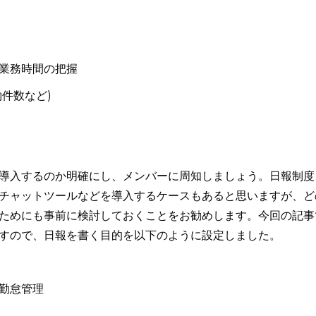
業務時間の把握
件数など)
導入するのか明確にし、メンバーに周知しましょう。日報制度
チャットツールなどを導入するケースもあると思いますが、ど
ためにも事前に検討しておくことをお勧めします。今回の記事
すので、日報を書く目的を以下のように設定しました。
勤怠管理