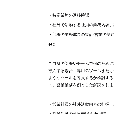
・特定業務の進捗確認
・社外で活動する社員の業務内容、
・部署の業務成果の集計(営業の契約
etc..
ご自身の部署やチームで何のために
導入する場合、専用のツールまたは
ようなツールを導入するか検討する
は、営業業務を例とした解説をしま
・営業社員の社外活動内容の把握、
・営業活動の成果(契約件数)集計