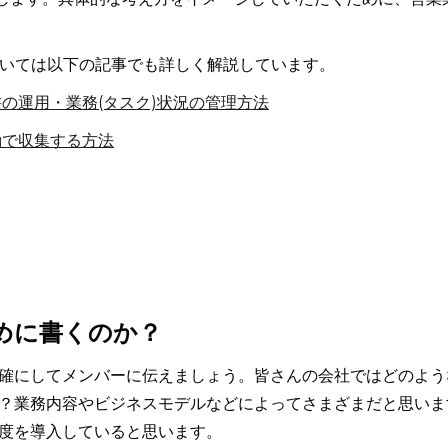
については以下の記事でも詳しく解説しています。
書の運用・業務(タスク)状況の管理方法
動で収集する方法
めに書くのか？
確にしてメンバーに伝えましょう。皆さんの会社ではどのよう
？業務内容やビジネスモデルなどによってさまざまだと思いま
度を導入していると思います。