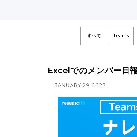
すべて
Teams
Excelでのメンバー
JANUARY 29, 2023