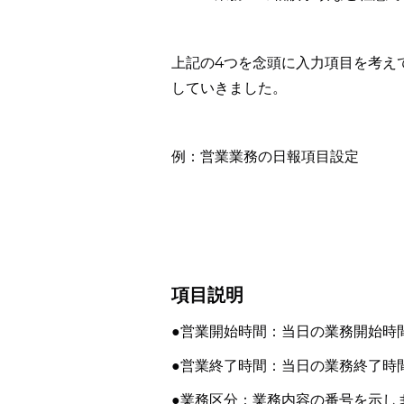
上記の4つを念頭に入力項目を考え
していきました。
例：営業業務の日報項目設定
項目説明
●営業開始時間：当日の業務開始時
●営業終了時間：当日の業務終了時
●業務区分：業務内容の番号を示し