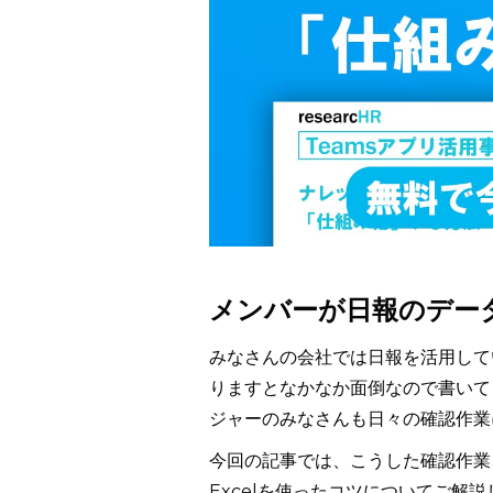
メンバーが日報のデー
みなさんの会社では日報を活用して
りますとなかなか面倒なので書いて
ジャーのみなさんも日々の確認作業
今回の記事では、こうした確認作業
Excelを使ったコツについてご