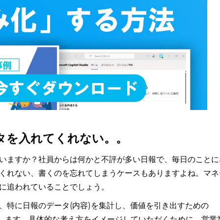
タを入れてくれない。。
いますか？社員からは何かと不評が多い日報で、毎日のことに
くれない、書くのを忘れてしまうケースもありますよね。マネ
に追われていることでしょう。
、特に日報のデータ(内容)を集計し、価値を引き出すための
解説します。具体的な考え方をイメージしていただくために、営業