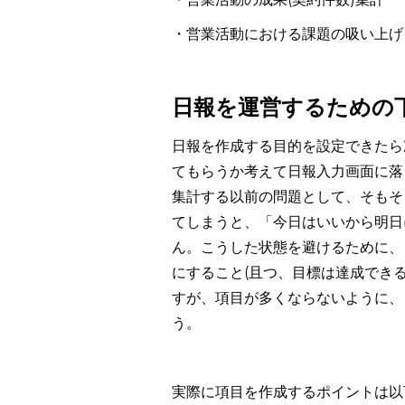
・営業活動における課題の吸い上げ
日報を運営するための
日報を作成する目的を設定できたら
てもらうか考えて日報入力画面に落
集計する以前の問題として、そもそ
てしまうと、「今日はいいから明日
ん。こうした状態を避けるために、
にすること(且つ、目標は達成でき
すが、項目が多くならないように、
う。
実際に項目を作成するポイントは以