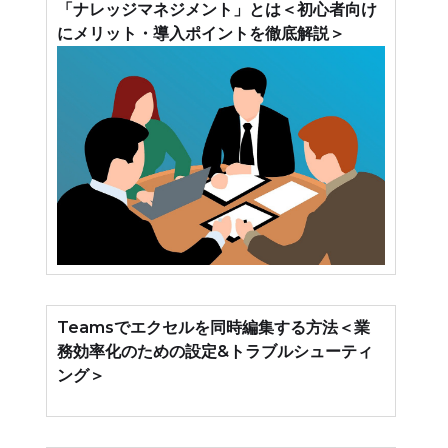
「ナレッジマネジメント」とは＜初心者向け
にメリット・導入ポイントを徹底解説＞
Teamsでエクセルを同時編集する方法＜業
務効率化のための設定&トラブルシューティ
ング＞