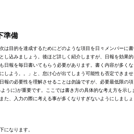
下準備
次は目的を達成するためにどのような項目を日々メンバーに書
とし込みましょう。後ほど詳しく紹介しますが、日報を効果的
も日報を毎日書いてもらう必要があります。書く内容が多くな
にしよう。。」と、怠け心が出てしまう可能性も否定できませ
日報の必要性を理解させることは勿論ですが、必要最低限の項
るように)が重要です。ここでは書き方の具体的な考え方を示し
また、入力の際に考える事が多くなりすぎないようにしましょ
下になります。