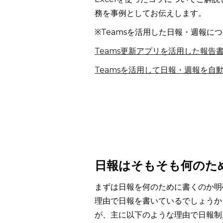
務を事例としてお伝えします。
※Teamsを活用した日報・週報
Teams更新アプリを活用した報告
Teamsを活用して日報・週報を自
日報はそもそも何のた
まずは日報を何のために書くのか明
理由で日報を書いているでしょうか
が、主に以下のような理由で日報制