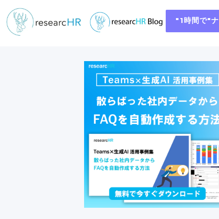
"1時間で