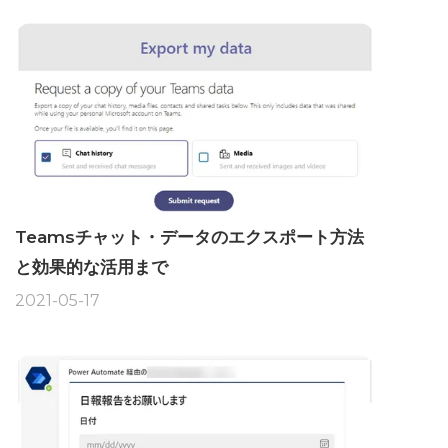
Teamsチャット・データのエクスポート方法
と効果的な活用まで
2021-05-17