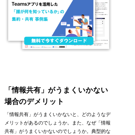
「情報共有」がうまくいかない
場合のデメリット
「情報共有」がうまくいかないと、どのようなデ
メリットがあるのでしょうか。また、なぜ「情報
共有」がうまくいかないのでしょうか。典型的な