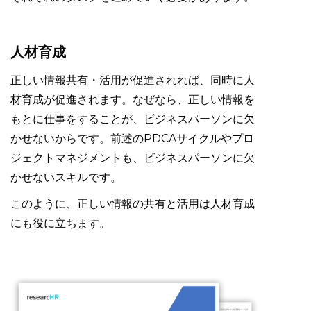
人材育成
正しい情報共有・活用が促進されれば、同時に人
材育成が促進されます。なぜなら、正しい情報を
もとに仕事をすることが、ビジネスパーソンに欠
かせないからです。前述のPDCAサイクルやプロ
ジェクトマネジメントも、ビジネスパーソンに欠
かせないスキルです。
このように、正しい情報の共有と活用は人材育成
にも役に立ちます。