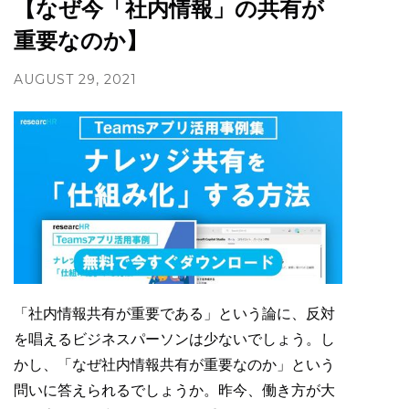
【なぜ今「社内情報」の共有が
重要なのか】
AUGUST 29, 2021
「社内情報共有が重要である」という論に、反対
を唱えるビジネスパーソンは少ないでしょう。し
かし、「なぜ社内情報共有が重要なのか」という
問いに答えられるでしょうか。昨今、働き方が大