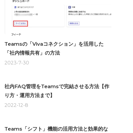
Teamsの「Vivaコネクション」を活用した
「社内情報共有」の方法
2023-7-30
社内FAQ管理をTeamsで完結させる方法【作
り方・運用方法まで】
2022-12-8
Teams「シフト」機能の活用方法と効果的な