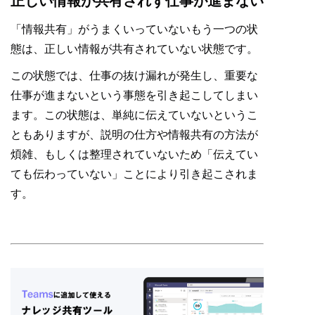
正しい情報が共有されず仕事が進まない
「情報共有」がうまくいっていないもう一つの状
態は、正しい情報が共有されていない状態です。
この状態では、仕事の抜け漏れが発生し、重要な
仕事が進まないという事態を引き起こしてしまい
ます。この状態は、単純に伝えていないというこ
ともありますが、説明の仕方や情報共有の方法が
煩雑、もしくは整理されていないため「伝えてい
ても伝わっていない」ことにより引き起こされま
す。