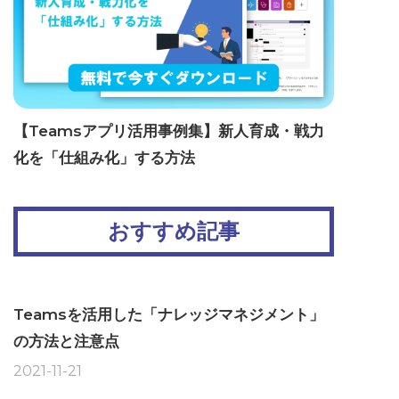
【Teamsアプリ活用事例集】新人育成・戦力
化を「仕組み化」する方法
おすすめ記事
Teamsを活用した「ナレッジマネジメント」
の方法と注意点
2021-11-21