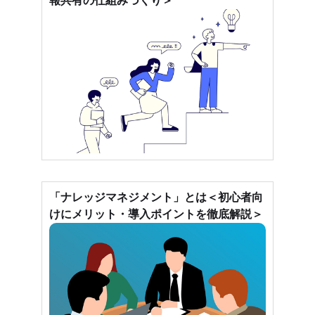
報共有の仕組みづくり＞
「ナレッジマネジメント」とは＜初心者向
けにメリット・導入ポイントを徹底解説＞