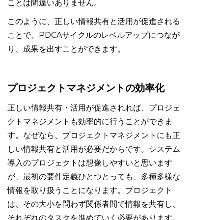
ことは間違いありません。
このように、正しい情報共有と活用が促進される
ことで、PDCAサイクルのレベルアップにつなが
り、成果を出すことができます。
プロジェクトマネジメントの効率化
正しい情報共有・活用が促進されれば、プロジェ
クトマネジメントも効率的に行うことができま
す。なぜなら、プロジェクトマネジメントにも正
しい情報共有と活用が必要だからです。システム
導入のプロジェクトは想像しやすいと思います
が、最初の要件定義ひとつとっても、多種多様な
情報を取り扱うことになります。プロジェクト
は、その大小を問わず関係者間で情報を共有し、
それぞれのタスクを進めていく必要があります。