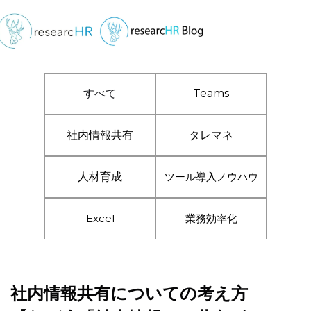
すべて
Teams
社内情報共有
タレマネ
人材育成
ツール導入ノウハウ
Excel
業務効率化
社内情報共有についての考え方