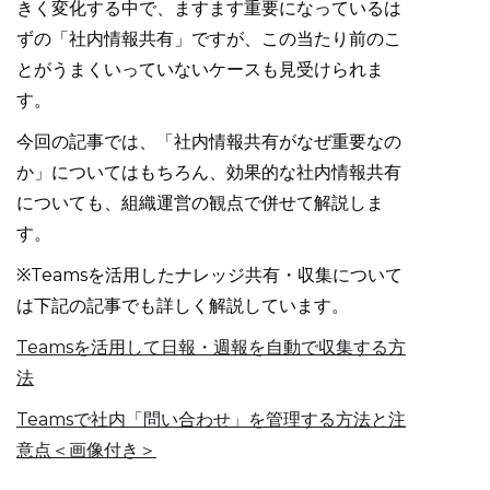
きく変化する中で、ますます重要になっているは
ずの「社内情報共有」ですが、この当たり前のこ
とがうまくいっていないケースも見受けられま
す。
今回の記事では、「社内情報共有がなぜ重要なの
か」についてはもちろん、効果的な社内情報共有
についても、組織運営の観点で併せて解説しま
す。
※Teamsを活用したナレッジ共有・収集について
は下記の記事でも詳しく解説しています。
Teamsを活用して日報・週報を自動で収集する方
法
Teamsで社内「問い合わせ」を管理する方法と注
意点＜画像付き＞