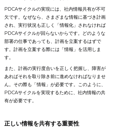
PDCAサイクルの実現には、社内情報共有が不可
欠です。なぜなら、さまざまな情報に基づき計画
され、実行状況も正しく「情報化」されなければ
PDCAサイクルが回らないからです。どのような
部署の仕事であっても、計画を立案するはずで
す。計画を立案する際には「情報」を活用しま
す。
また、計画の実行度合いを正しく把握し、障害が
あればそれを取り除き前に進めなければなりませ
ん。その際も「情報」が必要です。このように、
PDCAサイクルを実現するために、社内情報の共
有が必要です。
正しい情報を共有する重要性