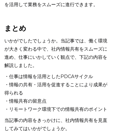
を活用して業務をスムーズに進行できます。
まとめ
いかがでしたでしょうか。当記事では、働く環境
が大きく変わる中で、社内情報共有をスムーズに
進め、仕事にいかしていく観点で、下記の内容を
解説しました。
・仕事は情報を活用としたPDCAサイクル
・情報の共有・活用を促進することにより成果が
得られる
・情報共有の留意点
・リモートワーク環境下での情報共有のポイント
当記事の内容をきっかけに、社内情報共有を見直
してみてはいかがでしょうか。