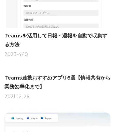
Teamsを活用して日報・週報を自動で収集す
る方法
2023-4-10
Teams連携おすすめアプリ6選【情報共有から
業務効率化まで】
2021-12-26