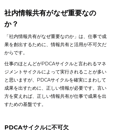
社内情報共有がなぜ重要なの
か？
「社内情報共有がなぜ重要なのか」は、仕事で成
果を創出するために、情報共有と活用が不可欠だ
からです。
仕事のほとんどがPDCAサイクルと言われるマネ
ジメントサイクルによって実行されることが多い
と思いますが、PDCAサイクルを確実にまわして
成果を出すために、正しい情報が必要です。言い
方を変えれば、正しい情報共有が仕事で成果を出
すための基盤です。
PDCAサイクルに不可欠