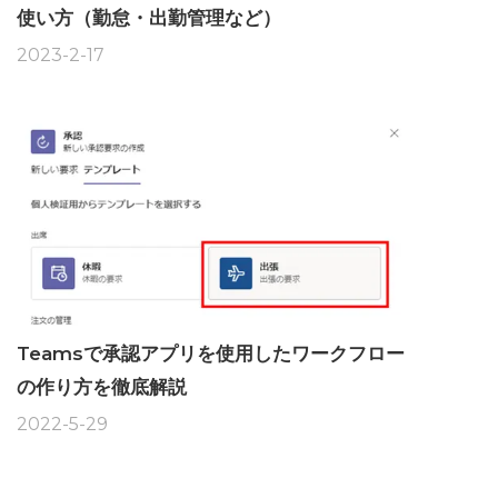
使い方（勤怠・出勤管理など）
2023-2-17
Teamsで承認アプリを使用したワークフロー
の作り方を徹底解説
2022-5-29