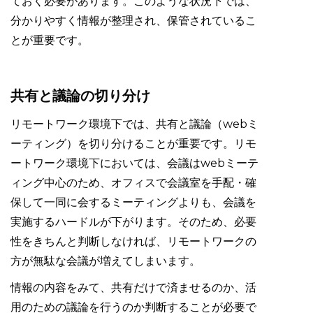
ておく必要があります。このような状況下では、
分かりやすく情報が整理され、保管されているこ
とが重要です。
共有と議論の切り分け
リモートワーク環境下では、共有と議論（webミ
ーティング）を切り分けることが重要です。リモ
ートワーク環境下においては、会議はwebミーテ
ィング中心のため、オフィスで会議室を手配・確
保して一同に会するミーティングよりも、会議を
実施するハードルが下がります。そのため、必要
性をきちんと判断しなければ、リモートワークの
方が無駄な会議が増えてしまいます。
情報の内容をみて、共有だけで済ませるのか、活
用のための議論を行うのか判断することが必要で