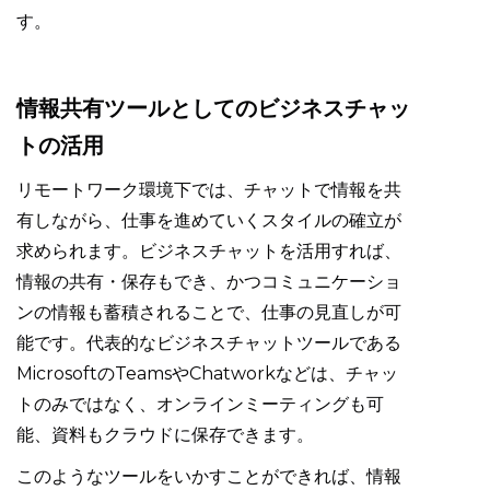
す。
情報共有ツールとしてのビジネスチャッ
トの活用
リモートワーク環境下では、チャットで情報を共
有しながら、仕事を進めていくスタイルの確立が
求められます。ビジネスチャットを活用すれば、
情報の共有・保存もでき、かつコミュニケーショ
ンの情報も蓄積されることで、仕事の見直しが可
能です。代表的なビジネスチャットツールである
MicrosoftのTeamsやChatworkなどは、チャッ
トのみではなく、オンラインミーティングも可
能、資料もクラウドに保存できます。
このようなツールをいかすことができれば、情報