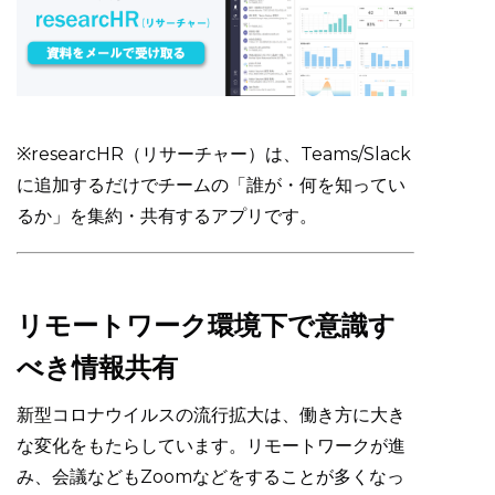
※researcHR（リサーチャー）は、Teams/Slack
に追加するだけでチームの「誰が・何を知ってい
るか」を集約・共有するアプリです。
リモートワーク環境下で意識す
べき情報共有
新型コロナウイルスの流行拡大は、働き方に大き
な変化をもたらしています。リモートワークが進
み、会議などもZoomなどをすることが多くなっ