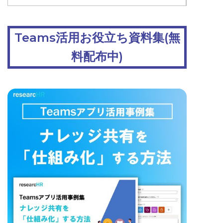
Teams活用お役立ち資料集(無
料配布中)