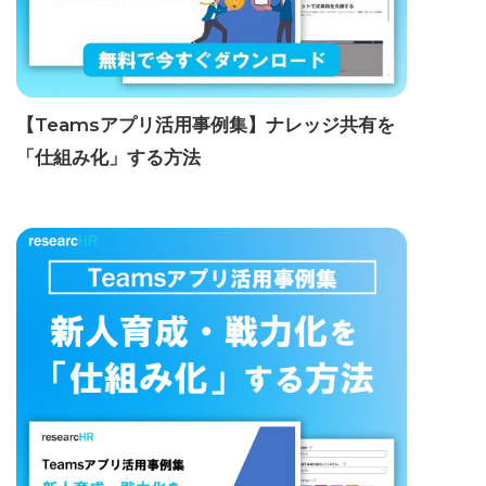
【Teamsアプリ活用事例集】ナレッジ共有を
「仕組み化」する方法