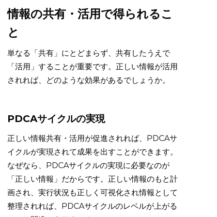
情報の共有・活用で得られるこ
と
単なる「共有」にとどまらず、共有したうえで
「活用」することが重要です。正しい情報が活用
されれば、どのような効果があるでしょうか。
PDCAサイクルの実現
正しい情報共有・活用が促進されれば、PDCAサ
イクルが実現されて成果を出すことができます。
なぜなら、PDCAサイクルの実現に必要なのが
「正しい情報」だからです。正しい情報のもと計
画され、実行状況も正しく可視化され情報として
整理されれば、PDCAサイクルのレベルが上がる