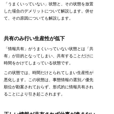
「うまくいっていない」状態と、その状態を放置
した場合のデメリットについて解説します。併せ
て、その原因についても解説します。
共有のみ行い生産性が低下
「情報共有」がうまくいっていない状態とは「共
有」が目的となってしまい、共有することだけに
時間をかけてしまっている状態です。
この状態では、時間だけとられてしまい生産性が
悪化します。この状態は、事態情報の選別／優先
順位が勘案されておらず、形式的に情報共有され
ることにより引き起こされます。