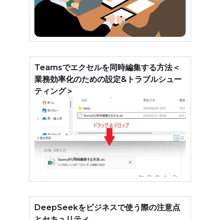
Teamsでエクセルを同時編集する方法＜
業務効率化のための設定&トラブルシュー
ティング＞
DeepSeekをビジネスで使う際の注意点
とセキュリティ