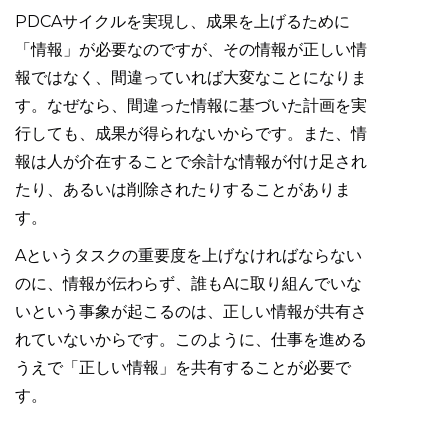
PDCAサイクルを実現し、成果を上げるために
「情報」が必要なのですが、その情報が正しい情
報ではなく、間違っていれば大変なことになりま
す。なぜなら、間違った情報に基づいた計画を実
行しても、成果が得られないからです。また、情
報は人が介在することで余計な情報が付け足され
たり、あるいは削除されたりすることがありま
す。
Aというタスクの重要度を上げなければならない
のに、情報が伝わらず、誰もAに取り組んでいな
いという事象が起こるのは、正しい情報が共有さ
れていないからです。このように、仕事を進める
うえで「正しい情報」を共有することが必要で
す。