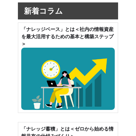
新着コラム
「ナレッジベース」とは＜社内の情報資産
を最大活用するための基本と構築ステップ
＞
「ナレッジ蓄積」とは＜ゼロから始める情