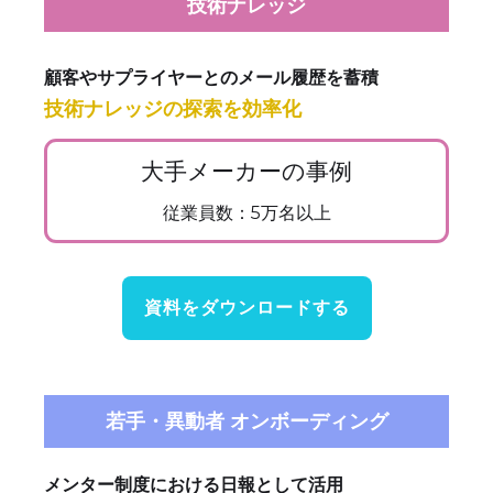
技術ナレッジ
顧客やサプライヤーとのメール履歴を蓄積
技術ナレッジの探索を効率化
大手メーカーの事例
従業員数：5万名以上
資料をダウンロードする
若手・異動者 オンボーディング
メンター制度における日報として活用