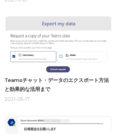
Teamsチャット・データのエクスポート方法
と効果的な活用まで
2021-05-17