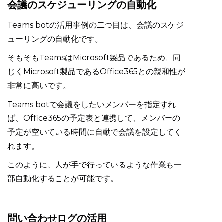
会議のスケジューリングの自動化
Teams botの活用事例の二つ目は、会議のスケジ
ューリングの自動化です。
そもそもTeamsはMicrosoft製品であるため、同
じくMicrosoft製品であるOffice365との親和性が
非常に高いです。
Teams botで会議をしたいメンバーを指定すれ
ば、Office365の予定表と連携して、メンバーの
予定が空いている時間に自動で会議を設定してく
れます。
このように、人が手で行っているような作業も一
部自動化することが可能です。
問い合わせログの活用