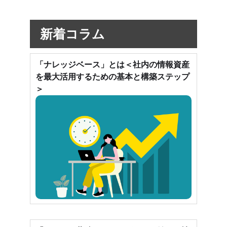
新着コラム
「ナレッジベース」とは＜社内の情報資産
を最大活用するための基本と構築ステップ
＞