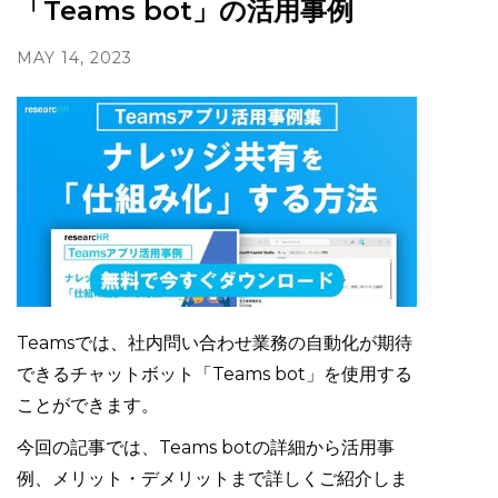
「Teams bot」の活用事例
MAY 14, 2023
Teamsでは、社内問い合わせ業務の自動化が期待
できるチャットボット「Teams bot」を使用する
ことができます。
今回の記事では、Teams botの詳細から活用事
例、メリット・デメリットまで詳しくご紹介しま