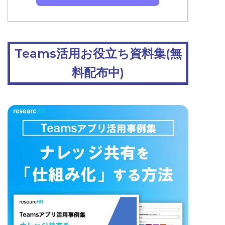
Teams活用お役立ち資料集(無
料配布中)