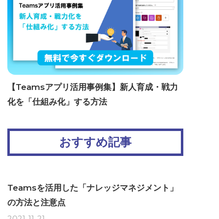
【Teamsアプリ活用事例集】新人育成・戦力
化を「仕組み化」する方法
おすすめ記事
Teamsを活用した「ナレッジマネジメント」
の方法と注意点
2021-11-21