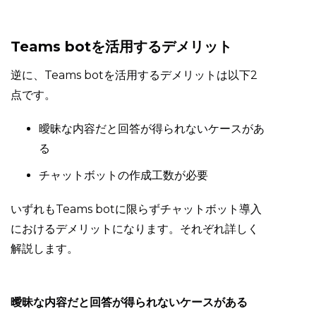
Teams botを活用するデメリット
逆に、Teams botを活用するデメリットは以下2
点です。
曖昧な内容だと回答が得られないケースがあ
る
チャットボットの作成工数が必要
いずれもTeams botに限らずチャットボット導入
におけるデメリットになります。それぞれ詳しく
解説します。
曖昧な内容だと回答が得られないケースがある