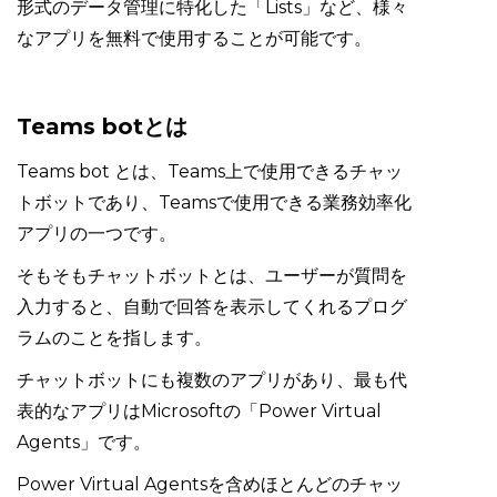
形式のデータ管理に特化した「Lists」など、様々
なアプリを無料で使用することが可能です。
Teams botとは
Teams bot とは、Teams上で使用できるチャッ
トボットであり、Teamsで使用できる業務効率化
アプリの一つです。
そもそもチャットボットとは、ユーザーが質問を
入力すると、自動で回答を表示してくれるプログ
ラムのことを指します。
チャットボットにも複数のアプリがあり、最も代
表的なアプリはMicrosoftの「Power Virtual
Agents」です。
Power Virtual Agentsを含めほとんどのチャッ