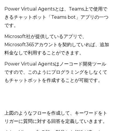
Power Virtual Agentsとは、Teams上で使用で
きるチャットボット「Teams bot」アプリの一つ
です。
Microsoft社が提供しているアプリで、
Microsoft365アカウントを契約していれば、追加
料金なしで利用することができます。
Power Virtual Agentsはノーコード開発ツール
ですので、このようにプログラミングをしなくて
もチャットボットを作成することが可能です。
上図のようなフローを作成して、キーワードをト
リガーに質問に対する回答を定義していきます。