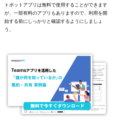
トボットアプリは無料で使用することができます
が、一部有料のアプリもありますので、利用を開
始する前にしっかりと確認するようにしましょ
う。