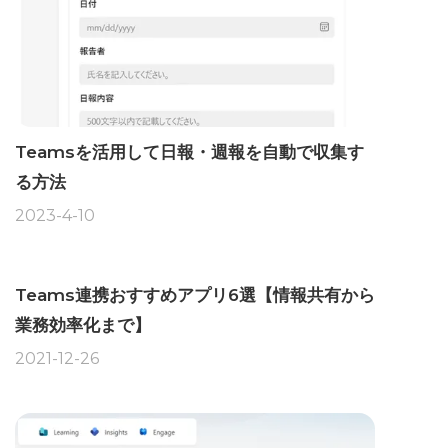
Teamsを活用して日報・週報を自動で収集す
る方法
2023-4-10
Teams連携おすすめアプリ6選【情報共有から
業務効率化まで】
2021-12-26