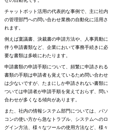
せの自動化です。
チャットボット活用の代表的な事例で、主に社内
の管理部門への問い合わせ業務の自動化に活用さ
れます。
例えば稟議書、決裁書の申請方法や、人事異動に
伴う申請書類など、企業において事務手続きに必
要な書類は多岐にわたります。
申請書類の申請手順について、頻繁に申請される
書類の手順は申請者も覚えているため問い合わせ
は少ないですが、たまにしか申請されない書類に
ついては申請者が申請手順を覚えておらず、問い
合わせが多くなる傾向があります。
また、社内の情報システム部門については、パソ
コンの使い方から急なトラブル、システムへのロ
グイン方法、様々なツールの使用方法など、様々