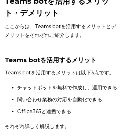
Teams botを活用するメリッ
ト・デメリット
ここからは、Teams botを活用するメリットとデ
メリットをそれぞれご紹介します。
Teams botを活用するメリット
Teams botを活用するメリットは以下3点です。
チャットボットを無料で作成し、運用できる
問い合わせ業務の対応を自動化できる
Office365と連携できる
それぞれ詳しく解説します。