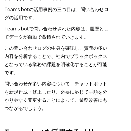
Teams botの活用事例の三つ目は、問い合わせロ
グの活用です。
Teams botで問い合わせされた内容は、履歴とし
てデータが自動で蓄積されていきます。
この問い合わせログの中身を確認し、質問の多い
内容を分析することで、社内でブラックボックス
となっている業務や課題を明確化することが可能
です。
問い合わせが多い内容について、チャットボット
を新規作成・修正したり、必要に応じて手順を分
かりやすく変更することによって、業務改善にも
つながるでしょう。