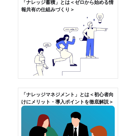
「ナレッジ蓄積」とは＜ゼロから始める情
報共有の仕組みづくり＞
「ナレッジマネジメント」とは＜初心者向
けにメリット・導入ポイントを徹底解説＞