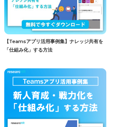
【Teamsアプリ活用事例集】ナレッジ共有を
「仕組み化」する方法