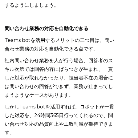
するようにしましょう。
問い合わせ業務の対応を自動化できる
Teams botを活用するメリットの二つ目は、問い
合わせ業務の対応を自動化できる点です。
社内問い合わせ業務を人が行う場合、回答者のス
キル次第では回答内容にばらつきが生まれ、一貫
した対応が取れなかったり、担当者不在の場合に
は問い合わせの回答ができず、業務が止まってし
まうようなケースがあります。
しかしTeams botを活用すれば、ロボットが一貫
した対応を、24時間365日行ってくれるので、問
い合わせ対応の品質向上や工数削減が期待できま
す。