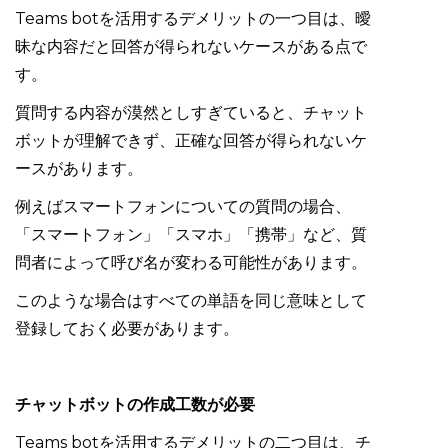
Teams botを活用するデメリットの一つ目は、曖
昧な内容だと回答が得られないケースがある点で
す。
質問する内容が漠然としすぎていると、チャット
ボットが理解できず、正確な回答が得られないケ
ースがあります。
例えばスマートフォンについての質問の場合、
「スマートフォン」「スマホ」「携帯」など、質
問者によって呼び名が変わる可能性があります。
このような場合はすべての単語を同じ意味として
登録しておく必要があります。
チャットボットの作成工数が必要
Teams botを活用するデメリットの二つ目は、チ