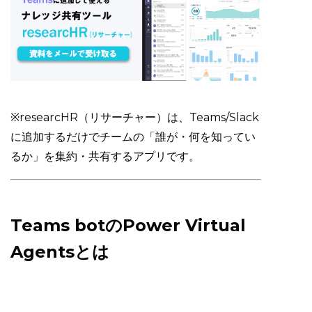
※researcHR（リサーチャー）は、Teams/Slack
に追加するだけでチームの「誰が・何を知ってい
るか」を集約・共有するアプリです。
Teams botのPower Virtual
Agentsとは