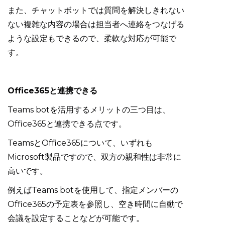
また、チャットボットでは質問を解決しきれない
ない複雑な内容の場合は担当者へ連絡をつなげる
ような設定もできるので、柔軟な対応が可能で
す。
Office365と連携できる
Teams botを活用するメリットの三つ目は、
Office365と連携できる点です。
TeamsとOffice365について、いずれも
Microsoft製品ですので、双方の親和性は非常に
高いです。
例えばTeams botを使用して、指定メンバーの
Office365の予定表を参照し、空き時間に自動で
会議を設定することなどが可能です。