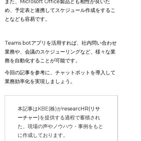
また、Microsoft Office製品とも相性が良いた
め、予定表と連携してスケジュール作成をするこ
となども容易です。
Teams botアプリを活用すれば、社内問い合わせ
業務や、会議のスケジューリングなど、様々な業
務を自動化することが可能です。
今回の記事を参考に、チャットボットを導入して
業務効率化を実現しましょう。
本記事はKBE(株)が
researcHR(リサ
ーチャー)
を提供する過程で蓄積され
た、現場の声やノウハウ・事例をもと
に作成しております。