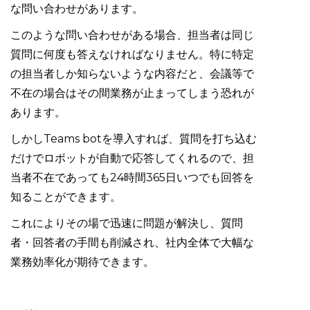
な問い合わせがあります。
このような問い合わせがある場合、担当者は同じ
質問に何度も答えなければなりません。特に特定
の担当者しか知らないような内容だと、会議等で
不在の場合はその間業務が止まってしまう恐れが
あります。
しかしTeams botを導入すれば、質問を打ち込む
だけでロボットが自動で応答してくれるので、担
当者不在であっても24時間365日いつでも回答を
知ることができます。
これによりその場で迅速に問題が解決し、質問
者・回答者の手間も削減され、社内全体で大幅な
業務効率化が期待できます。