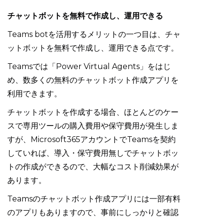
チャットボットを無料で作成し、運用できる
Teams botを活用するメリットの一つ目は、チャ
ットボットを無料で作成し、運用できる点です。
Teamsでは「Power Virtual Agents」をはじ
め、数多くの無料のチャットボット作成アプリを
利用できます。
チャットボットを作成する場合、ほとんどのケー
スで専用ツールの購入費用や保守費用が発生しま
すが、Microsoft365アカウントでTeamsを契約
していれば、導入・保守費用無しでチャットボッ
トの作成ができるので、大幅なコスト削減効果が
あります。
Teamsのチャットボット作成アプリには一部有料
のアプリもありますので、事前にしっかりと確認