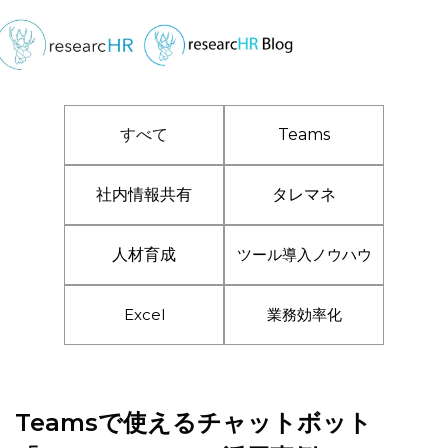
すべて
Teams
社内情報共有
タレマネ
人材育成
ツール導入ノウハウ
Excel
業務効率化
Teamsで使えるチャットボット