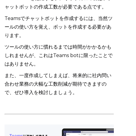
ャットボットの作成工数が必要である点です。
Teamsでチャットボットを作成するには、当然ツ
ールの使い方を覚え、ボットを作成する必要があ
ります。
ツールの使い方に慣れるまでは時間がかかるかも
しれませんが、これはTeams botに限ったことで
はありません。
また、一度作成してしまえば、将来的に社内問い
合わせ業務の大幅な工数削減が期待できますの
で、ぜひ導入を検討しましょう。