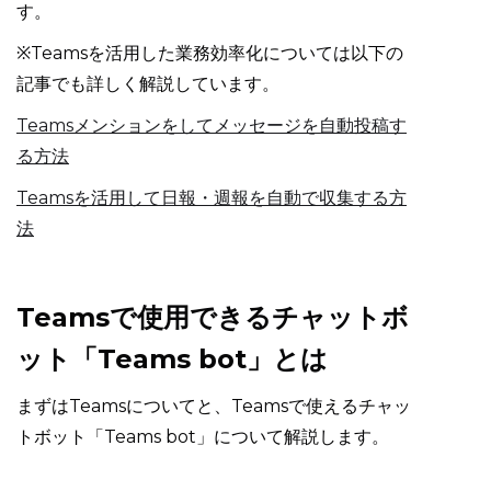
す。
※Teamsを活用した業務効率化については以下の
記事でも詳しく解説しています。
Teamsメンションをしてメッセージを自動投稿す
る方法
Teamsを活用して日報・週報を自動で収集する方
法
Teamsで使用できるチャットボ
ット「Teams bot」とは
まずはTeamsについてと、Teamsで使えるチャッ
トボット「Teams bot」について解説します。