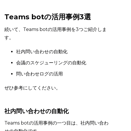
Teams botの活用事例3選
続いて、Teams botの活用事例を3つご紹介しま
す。
社内問い合わせの自動化
会議のスケジューリングの自動化
問い合わせログの活用
ぜひ参考にしてください。
社内問い合わせの自動化
Teams botの活用事例の一つ目は、社内問い合わ