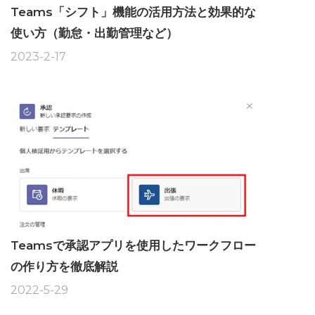
Teams「シフト」機能の活用方法と効果的な
使い方（勤怠・出勤管理など）
2023-2-17
Teamsで承認アプリを使用したワークフロー
の作り方を徹底解説
2022-5-29