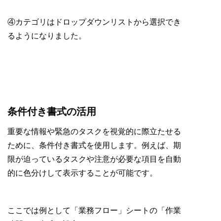
④カテゴリはドロップダウンリストから選択でき
るようになりました。
条件付き書式の活用
重要な情報や緊急のタスクを視覚的に際立たせる
ために、条件付き書式を使用します。例えば、期
限が迫っているタスクや注意が必要な項目を自動
的に色分けして表示することが可能です。
ここでは例として「業務フロー」シートの「作業