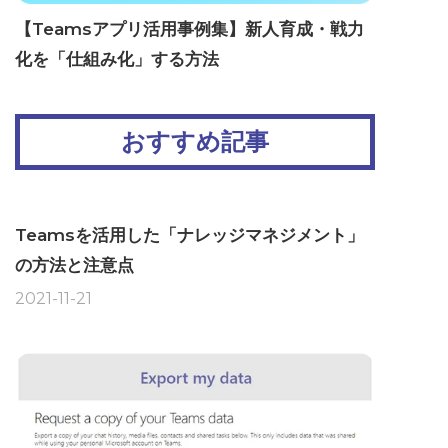
【Teamsアプリ活用事例集】新人育成・戦力
化を「仕組み化」する方法
おすすめ記事
Teamsを活用した「ナレッジマネジメント」
の方法と注意点
2021-11-21