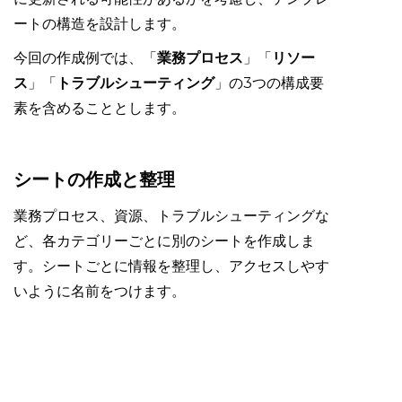
ートの構造を設計します。
今回の作成例では、「
業務プロセス
」「
リソー
ス
」「
トラブルシューティング
」の3つの構成要
素を含めることとします。
シートの作成と整理
業務プロセス、資源、トラブルシューティングな
ど、各カテゴリーごとに別のシートを作成しま
す。シートごとに情報を整理し、アクセスしやす
いように名前をつけます。