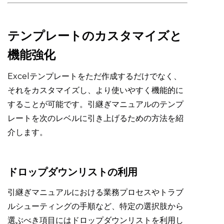
テンプレートのカスタマイズと
機能強化
Excelテンプレートをただ作成するだけでなく、
それをカスタマイズし、より使いやすく機能的に
することが可能です。引継ぎマニュアルのテンプ
レートを次のレベルに引き上げるための方法を紹
介します。
ドロップダウンリストの利用
引継ぎマニュアルにおける業務プロセスやトラブ
ルシューティングの手順など、特定の選択肢から
選ぶべき項目にはドロップダウンリストを利用し