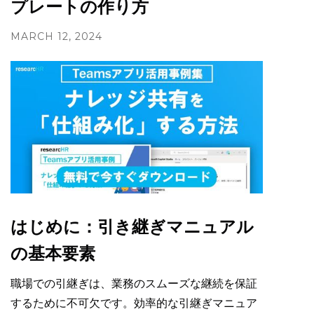
プレートの作り方
MARCH 12, 2024
はじめに：引き継ぎマニュアル
の基本要素
職場での引継ぎは、業務のスムーズな継続を保証
するために不可欠です。効率的な引継ぎマニュア