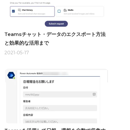
Teamsチャット・データのエクスポート方法
と効果的な活用まで
2021-05-17