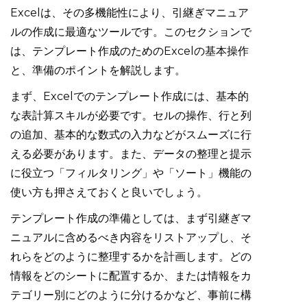
Excelは、その多機能性により、引継ぎマニュア
ルの作成に最適なツールです。このセクションで
は、テンプレート作成のためのExcelの基本操作
と、準備のポイントを解説します。
まず、Excelでのテンプレート作成には、基本的
な表計算スキルが必要です。セルの操作、行と列
の追加、基本的な数式の入力などがスムーズに行
える必要があります。また、データの整理と提示
に役立つ「フィルタリング」や「ソート」機能の
使い方も押さえておくと良いでしょう。
テンプレート作成の準備としては、まず引継ぎマ
ニュアルに含めるべき内容をリストアップし、そ
れらをどのように整理するかを計画します。どの
情報をどのシートに配置するか、または情報をカ
テゴリー別にどのように分けるかなど、事前に構