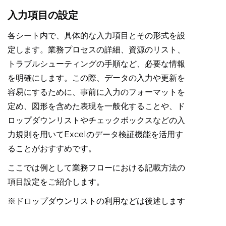
入力項目の設定
各シート内で、具体的な入力項目とその形式を設
定します。業務プロセスの詳細、資源のリスト、
トラブルシューティングの手順など、必要な情報
を明確にします。この際、データの入力や更新を
容易にするために、事前に入力のフォーマットを
定め、図形を含めた表現を一般化することや、ド
ロップダウンリストやチェックボックスなどの入
力規則を用いてExcelのデータ検証機能を活用す
ることがおすすめです。
ここでは例として業務フローにおける記載方法の
項目設定をご紹介します。
※ドロップダウンリストの利用などは後述します