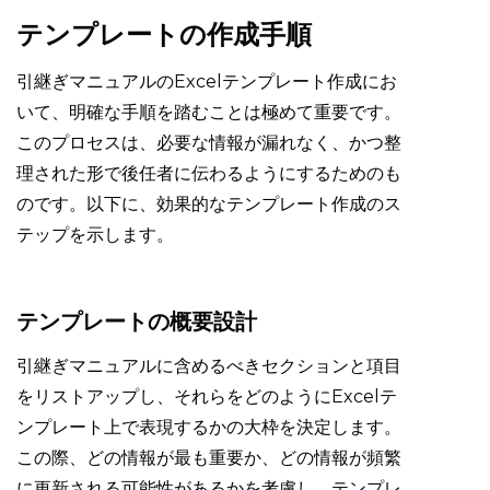
テンプレートの作成手順
引継ぎマニュアルのExcelテンプレート作成にお
いて、明確な手順を踏むことは極めて重要です。
このプロセスは、必要な情報が漏れなく、かつ整
理された形で後任者に伝わるようにするためのも
のです。以下に、効果的なテンプレート作成のス
テップを示します。
テンプレートの概要設計
引継ぎマニュアルに含めるべきセクションと項目
をリストアップし、それらをどのようにExcelテ
ンプレート上で表現するかの大枠を決定します。
この際、どの情報が最も重要か、どの情報が頻繁
に更新される可能性があるかを考慮し、テンプレ