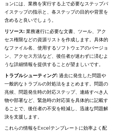
ョンには、業務を実行する上で必要なステップバ
イステップの指示と、各ステップの目的や背景を
含めると良いでしょう。
リソース:
業務遂行に必要な文書、ツール、アク
セス権限などの資源リストを作成します。具体的
なファイル名、使用するソフトウェアのバージョ
ン、アクセス方法など、後任者が迷わずに済むよ
うな詳細情報を提供することが望ましいです。
トラブルシューティング:
過去に発生した問題や
一般的なトラブルの対処法をまとめます。問題の
兆候、問題発生時の対応ステップ、連絡すべき人
物や部署など、緊急時の対応策を具体的に記載す
ることで、後任者の不安を軽減し、迅速な問題解
決を支援します。
これらの情報をExcelテンプレートに効率よく配