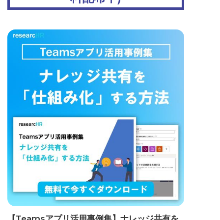
【Teamsアプリ活用事例集】ナレッジ共有を