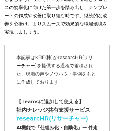
スの効率化に向けた第一歩を踏み出し、テンプレ
ートの作成や改善に取り組む時です。継続的な改
善を心掛け、よりスムーズで効果的な職場環境を
実現しましょう。
本記事はKBE(株)が
researcHR(リサ
ーチャー)
を提供する過程で蓄積され
た、現場の声やノウハウ・事例をもと
に作成しております。
【Teamsに追加して使える】
社内ナレッジ共有支援サービス
researcHR(リサーチャー)
AI機能で「仕組み化・自動化」ー 伴走