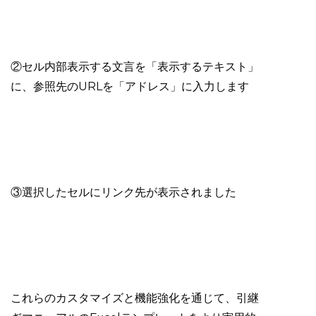
②セル内部表示する文言を「表示するテキスト」
に、参照先のURLを「アドレス」に入力します
③選択したセルにリンク先が表示されました
これらのカスタマイズと機能強化を通じて、引継