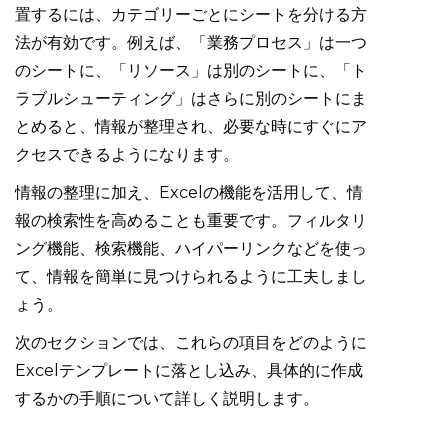
置するには、カテゴリーごとにシートを分ける方
法が有効です。例えば、「業務プロセス」は一つ
のシートに、「リソース」は別のシートに、「ト
ラブルシューティング」はさらに別のシートにま
とめると、情報が整理され、必要な時にすぐにア
クセスできるようになります。
情報の整理に加え、Excelの機能を活用して、情
報の検索性を高めることも重要です。フィルタリ
ング機能、検索機能、ハイパーリンクなどを使っ
て、情報を簡単に見つけられるように工夫しまし
ょう。
次のセクションでは、これらの項目をどのように
Excelテンプレートに落とし込み、具体的に作成
するかの手順について詳しく説明します。