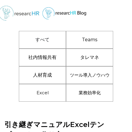
すべて
Teams
社内情報共有
タレマネ
人材育成
ツール導入ノウハウ
Excel
業務効率化
引き継ぎマニュアルExcelテン