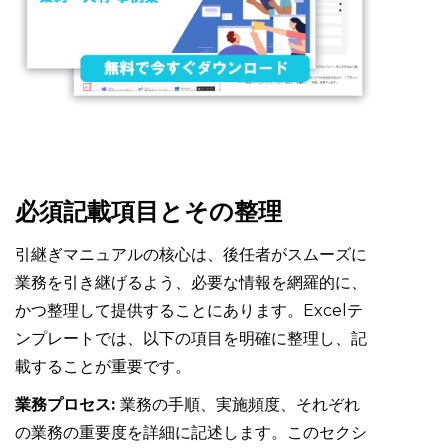
必須記載項目とその整理
引継ぎマニュアルの核心は、後任者がスムーズに
業務を引き継げるよう、必要な情報を網羅的に、
かつ整理して提供することにあります。Excelテ
ンプレートでは、以下の項目を明確に整理し、記
載することが重要です。
業務プロセス:
業務の手順、実施頻度、それぞれ
の業務の重要度を詳細に記述します。このセクシ