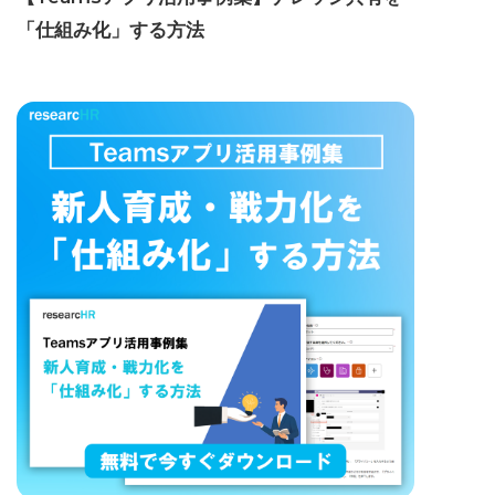
「仕組み化」する方法