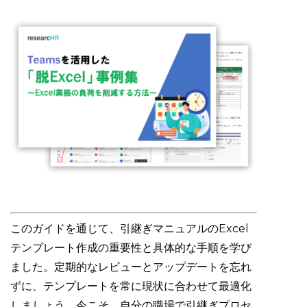
このガイドを通じて、引継ぎマニュアルのExcel
テンプレート作成の重要性と具体的な手順を学び
ました。定期的なレビューとアップデートを忘れ
ずに、テンプレートを常に現状に合わせて最適化
しましょう。今こそ、自分の職場で引継ぎプロセ