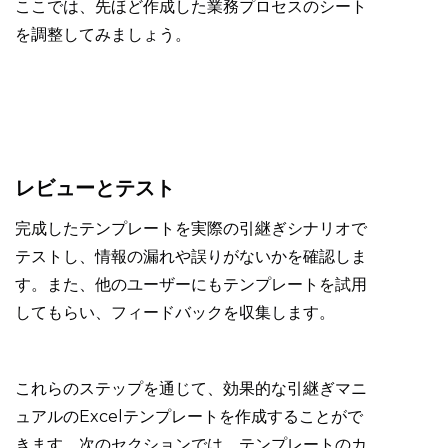
ここでは、先ほど作成した業務プロセスのシート
を調整してみましょう。
レビューとテスト
完成したテンプレートを実際の引継ぎシナリオで
テストし、情報の漏れや誤りがないかを確認しま
す。また、他のユーザーにもテンプレートを試用
してもらい、フィードバックを収集します。
これらのステップを通じて、効果的な引継ぎマニ
ュアルのExcelテンプレートを作成することがで
きます。次のセクションでは、テンプレートのカ