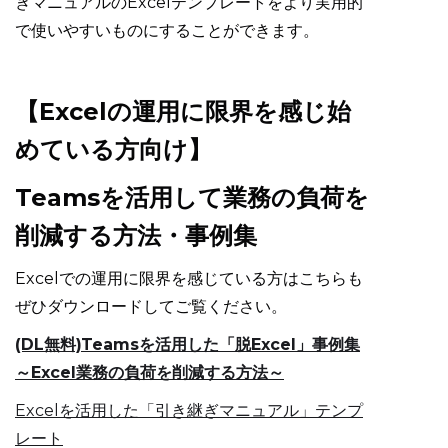
ぎマニュアルのExcelテンプレートをより実用的
で使いやすいものにすることができます。
【Excelの運用に限界を感じ始
めている方向け】
Teamsを活用して業務の負荷を
削減する方法・事例集
Excelでの運用に限界を感じている方はこちらも
ぜひダウンロードしてご覧ください。
(DL無料)Teamsを活用した「脱Excel」事例集
～Excel業務の負荷を削減する方法～
Excelを活用した「引き継ぎマニュアル」テンプ
レート