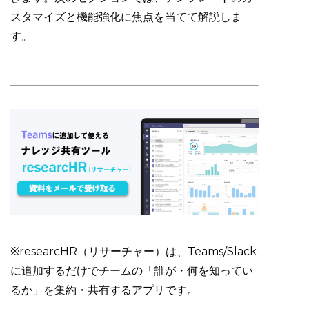
スタマイズと機能強化に焦点を当てて解説しま
す。
※researcHR（リサーチャー）は、Teams/Slack
に追加するだけでチームの「誰が・何を知ってい
るか」を集約・共有するアプリです。