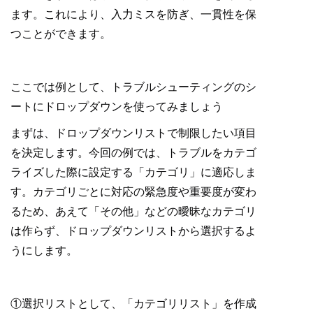
ます。これにより、入力ミスを防ぎ、一貫性を保
つことができます。
ここでは例として、トラブルシューティングのシ
ートにドロップダウンを使ってみましょう
まずは、ドロップダウンリストで制限したい項目
を決定します。今回の例では、トラブルをカテゴ
ライズした際に設定する「カテゴリ」に適応しま
す。カテゴリごとに対応の緊急度や重要度が変わ
るため、あえて「その他」などの曖昧なカテゴリ
は作らず、ドロップダウンリストから選択するよ
うにします。
①選択リストとして、「カテゴリリスト」を作成