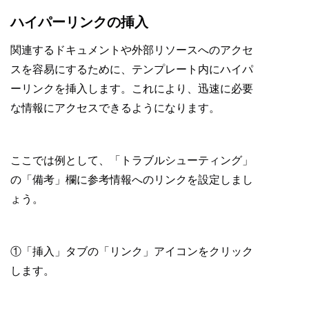
ハイパーリンクの挿入
関連するドキュメントや外部リソースへのアクセ
スを容易にするために、テンプレート内にハイパ
ーリンクを挿入します。これにより、迅速に必要
な情報にアクセスできるようになります。
ここでは例として、「トラブルシューティング」
の「備考」欄に参考情報へのリンクを設定しまし
ょう。
①「挿入」タブの「リンク」アイコンをクリック
します。