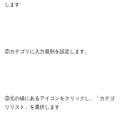
します
②カテゴリに入力規則を設定します。
③元の値にあるアイコンをクリックし、「カテゴ
リリスト」を選択します