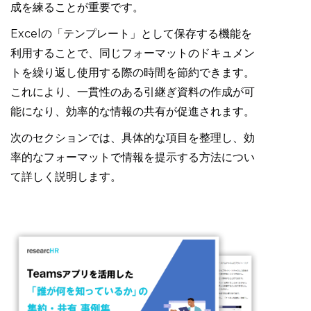
成を練ることが重要です。
Excelの「テンプレート」として保存する機能を
利用することで、同じフォーマットのドキュメン
トを繰り返し使用する際の時間を節約できます。
これにより、一貫性のある引継ぎ資料の作成が可
能になり、効率的な情報の共有が促進されます。
次のセクションでは、具体的な項目を整理し、効
率的なフォーマットで情報を提示する方法につい
て詳しく説明します。