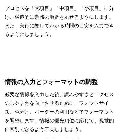
プロセスを「大項目」「中項目」「小項目」に分
け、構造的に業務の順番を示せるようにします。
また、実行に際してかかる時間の目安を入力でき
るようにしましょう。
情報の入力とフォーマットの調整
必要な情報を入力した後、読みやすさとアクセス
のしやすさを向上させるために、フォントサイ
ズ、色分け、ボーダーの利用などでフォーマット
を調整します。情報の優先順位に応じて、視覚的
に区別できるよう工夫しましょう。