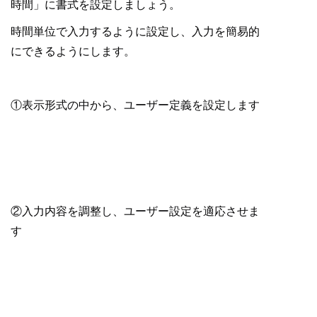
時間」に書式を設定しましょう。
時間単位で入力するように設定し、入力を簡易的
にできるようにします。
①表示形式の中から、ユーザー定義を設定します
②入力内容を調整し、ユーザー設定を適応させま
す