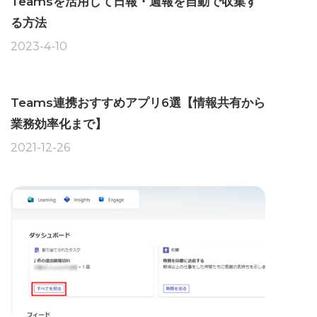
Teamsを活用して日報・週報を自動で収集す
る方法
2023-4-10
Teams連携おすすめアプリ6選【情報共有から
業務効率化まで】
2021-12-26