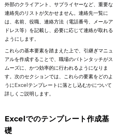
外部のクライアント、サプライヤーなど、重要な
連絡先のリストが欠かせません。連絡先一覧に
は、名前、役職、連絡方法（電話番号、メールア
ドレス等）を記載し、必要に応じて連絡が取れる
ようにします。
これらの基本要素を踏まえた上で、引継ぎマニュ
アルを作成することで、職場のバトンタッチがス
ムーズに、かつ効率的に行われるようになりま
す。次のセクションでは、これらの要素をどのよ
うにExcelテンプレートに落とし込むかについて
詳しくご説明します。
Excelでのテンプレート作成基
礎