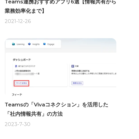
Teams連携おすすめアプリ6選【情報共有から
業務効率化まで】
2021-12-26
Teamsの「Vivaコネクション」を活用した
「社内情報共有」の方法
2023-7-30