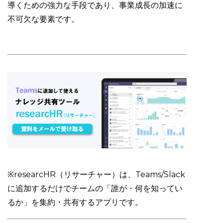
導くための強力な手段であり、事業成長の加速に
不可欠な要素です。
※researcHR（リサーチャー）は、Teams/Slack
に追加するだけでチームの「誰が・何を知ってい
るか」を集約・共有するアプリです。