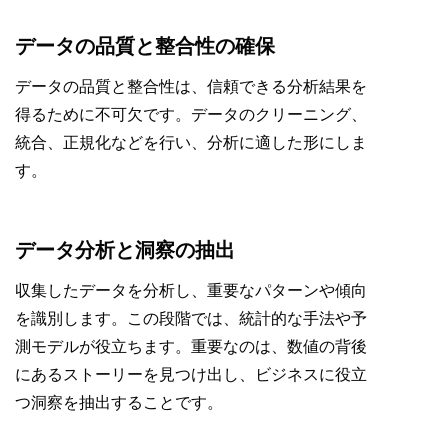
データの品質と整合性の確保
データの品質と整合性は、信頼できる分析結果を
得るために不可欠です。データのクリーニング、
統合、正規化などを行い、分析に適した形にしま
す。
データ分析と洞察の抽出
収集したデータを分析し、重要なパターンや傾向
を識別します。この段階では、統計的な手法や予
測モデルが役立ちます。重要なのは、数値の背後
にあるストーリーを見つけ出し、ビジネスに役立
つ洞察を抽出することです。