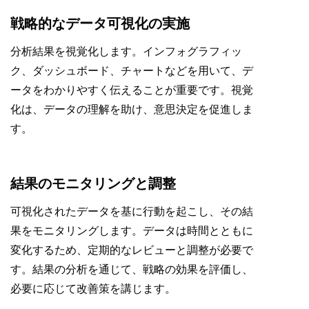
戦略的なデータ可視化の実施
分析結果を視覚化します。インフォグラフィッ
ク、ダッシュボード、チャートなどを用いて、デ
ータをわかりやすく伝えることが重要です。視覚
化は、データの理解を助け、意思決定を促進しま
す。
結果のモニタリングと調整
可視化されたデータを基に行動を起こし、その結
果をモニタリングします。データは時間とともに
変化するため、定期的なレビューと調整が必要で
す。結果の分析を通じて、戦略の効果を評価し、
必要に応じて改善策を講じます。