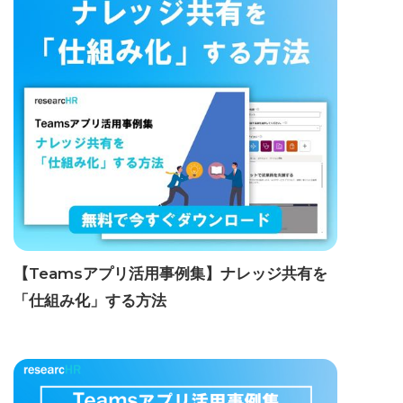
【Teamsアプリ活用事例集】ナレッジ共有を
「仕組み化」する方法