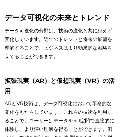
データ可視化の未来とトレンド
データ可視化の分野は、技術の進化と共に絶えず
変化しています。近年のトレンドと将来の展望を
理解することで、ビジネスはより効果的な戦略を
立てることができます。
拡張現実（AR）と仮想現実（VR）の活
用
ARとVR技術は、データ可視化において革命的な
変化をもたらしています。これらの技術を利用す
ることで、ユーザーはデータを3D空間で直接的に
体験し、より深い理解を得ることができます。例