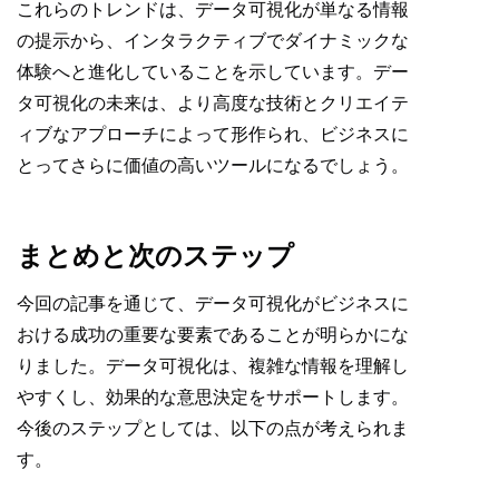
これらのトレンドは、データ可視化が単なる情報
の提示から、インタラクティブでダイナミックな
体験へと進化していることを示しています。デー
タ可視化の未来は、より高度な技術とクリエイテ
ィブなアプローチによって形作られ、ビジネスに
とってさらに価値の高いツールになるでしょう。
まとめと次のステップ
今回の記事を通じて、データ可視化がビジネスに
おける成功の重要な要素であることが明らかにな
りました。データ可視化は、複雑な情報を理解し
やすくし、効果的な意思決定をサポートします。
今後のステップとしては、以下の点が考えられま
す。