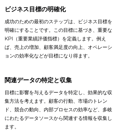
ビジネス目標の明確化
成功のための最初のステップは、ビジネス目標を
明確にすることです。この目標に基づき、重要な
KPI（重要業績評価指標）を定義します。例え
ば、売上の増加、顧客満足度の向上、オペレーシ
ョンの効率化などが目標になり得ます。
関連データの特定と収集
目標に影響を与えるデータを特定し、効果的な収
集方法を考えます。顧客の行動、市場のトレン
ド、競合の動向、内部プロセスの効率など、多岐
にわたるデータソースから関連する情報を収集し
ます。