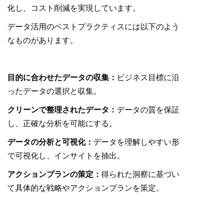
化し、コスト削減を実現しています。
データ活用のベストプラクティスには以下のよう
なものがあります。
目的に合わせたデータの収集：
ビジネス目標に沿
ったデータの選択と収集。
クリーンで整理されたデータ：
データの質を保証
し、正確な分析を可能にする。
データの分析と可視化：
データを理解しやすい形
で可視化し、インサイトを抽出。
アクションプランの策定：
得られた洞察に基づい
て具体的な戦略やアクションプランを策定。