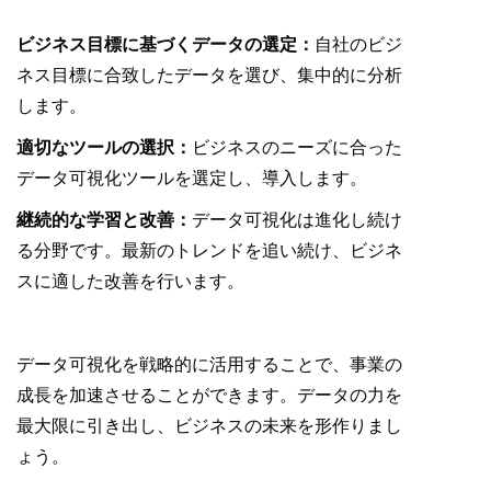
ビジネス目標に基づくデータの選定：
自社のビジ
ネス目標に合致したデータを選び、集中的に分析
します。
適切なツールの選択：
ビジネスのニーズに合った
データ可視化ツールを選定し、導入します。
継続的な学習と改善：
データ可視化は進化し続け
る分野です。最新のトレンドを追い続け、ビジネ
スに適した改善を行います。
データ可視化を戦略的に活用することで、事業の
成長を加速させることができます。データの力を
最大限に引き出し、ビジネスの未来を形作りまし
ょう。