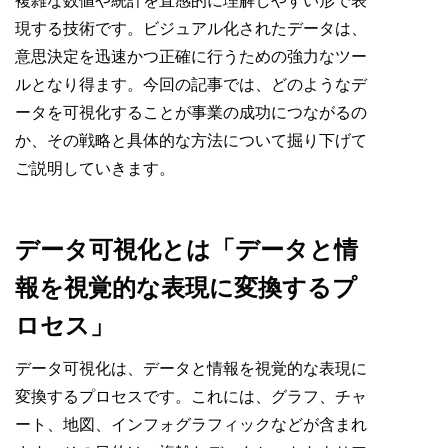
複雑な数値や統計を直感的に理解しやすい形で表
現する技術です。ビジュアル化されたデータは、
意思決定を迅速かつ正確に行うための強力なツー
ルとなり得ます。今回の記事では、どのようなデ
ータを可視化することが事業の成功につながるの
か、その戦略と具体的な方法について掘り下げて
ご説明していきます。
データ可視化とは「データと情
報を視覚的な表現に変換するプ
ロセス」
データ可視化は、データと情報を視覚的な表現に
変換するプロセスです。これには、グラフ、チャ
ート、地図、インフォグラフィックなどが含まれ