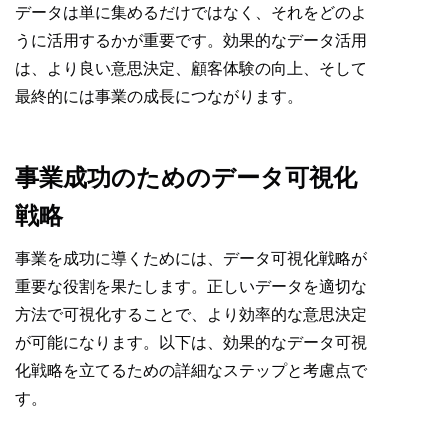
データは単に集めるだけではなく、それをどのよ
うに活用するかが重要です。効果的なデータ活用
は、より良い意思決定、顧客体験の向上、そして
最終的には事業の成長につながります。
事業成功のためのデータ可視化
戦略
事業を成功に導くためには、データ可視化戦略が
重要な役割を果たします。正しいデータを適切な
方法で可視化することで、より効率的な意思決定
が可能になります。以下は、効果的なデータ可視
化戦略を立てるための詳細なステップと考慮点で
す。