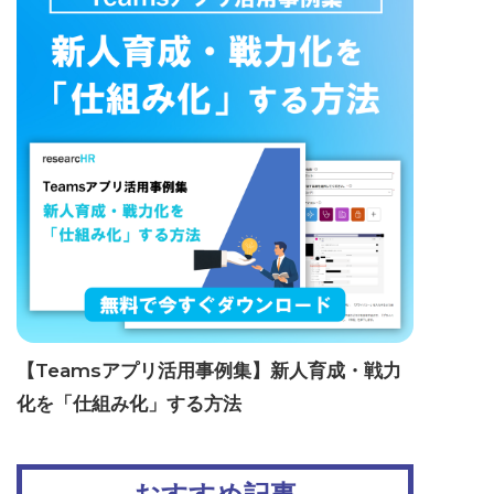
【Teamsアプリ活用事例集】新人育成・戦力
化を「仕組み化」する方法