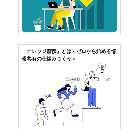
「ナレッジ蓄積」とは＜ゼロから始める情
報共有の仕組みづくり＞