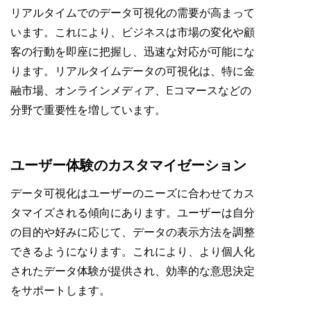
リアルタイムでのデータ可視化の需要が高まって
います。これにより、ビジネスは市場の変化や顧
客の行動を即座に把握し、迅速な対応が可能にな
ります。リアルタイムデータの可視化は、特に金
融市場、オンラインメディア、Eコマースなどの
分野で重要性を増しています。
ユーザー体験のカスタマイゼーション
データ可視化はユーザーのニーズに合わせてカス
タマイズされる傾向にあります。ユーザーは自分
の目的や好みに応じて、データの表示方法を調整
できるようになります。これにより、より個人化
されたデータ体験が提供され、効率的な意思決定
をサポートします。