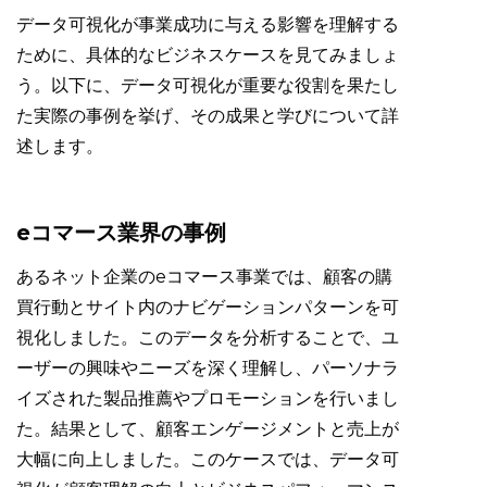
データ可視化が事業成功に与える影響を理解する
ために、具体的なビジネスケースを見てみましょ
う。以下に、データ可視化が重要な役割を果たし
た実際の事例を挙げ、その成果と学びについて詳
述します。
eコマース業界の事例
あるネット企業のeコマース事業では、顧客の購
買行動とサイト内のナビゲーションパターンを可
視化しました。このデータを分析することで、ユ
ーザーの興味やニーズを深く理解し、パーソナラ
イズされた製品推薦やプロモーションを行いまし
た。結果として、顧客エンゲージメントと売上が
大幅に向上しました。このケースでは、データ可