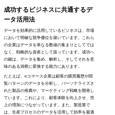
成功するビジネスに共通するデ
ータ活用法
データを効果的に活用しているビジネスは、市場
において明確な競争優位を築いています。これら
の企業はデータを単なる数値の集まりとしてでは
なく、戦略的な資産として扱っています。成功へ
の鍵は、データを集め、解析し、そしてそれを意
味のある洞察に変換する能力にあります。
たとえば、eコマース企業は顧客の購買履歴や閲
覧パターンのデータを分析し、パーソナライズさ
れた製品の推薦や、マーケティング戦略を開発し
ています。これにより、顧客体験を向上させ、売
上の増加につながっています。また、製造業で
は、生産プロセスのデータを活用して効率を最適