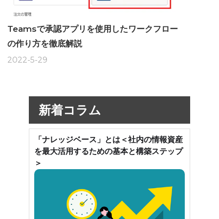
Teamsで承認アプリを使用したワークフロー
の作り方を徹底解説
2022-5-29
新着コラム
「ナレッジベース」とは＜社内の情報資産
を最大活用するための基本と構築ステップ
＞