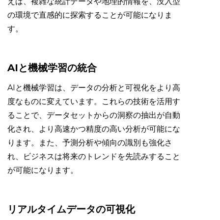
えば、複雑な統計データや地理的情報を、没入型
の環境で直感的に探索することが可能になりま
す。
AIと機械学習の統合
AIと機械学習は、データの分析と可視化をより高
度なものに変えています。これらの技術を活用す
ることで、データセットからの洞察の抽出が自動
化され、より高速かつ精度の高い分析が可能にな
ります。また、予測分析や傾向の識別も強化さ
れ、ビジネスは将来のトレンドを先読みすること
が可能になります。
リアルタイムデータの可視化