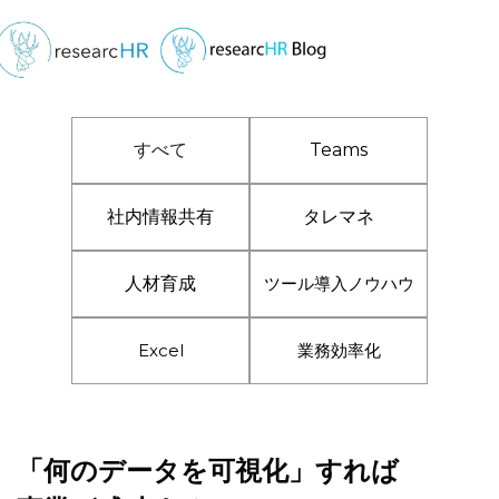
すべて
Teams
社内情報共有
タレマネ
人材育成
ツール導入ノウハウ
Excel
業務効率化
「何のデータを可視化」すれば