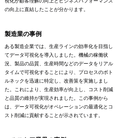
視化が顧客理解の向上とビジネスパフォーマンス
の向上に直結したことが分かります。
製造業の事例
ある製造企業では、生産ラインの効率化を目指し
てデータ可視化を導入しました。機械の稼働状
況、製品の品質、生産時間などのデータをリアル
タイムで可視化することにより、プロセスのボト
ルネックを迅速に特定し、改善策を実施しまし
た。これにより、生産効率が向上し、コスト削減
と品質の維持が実現されました。この事例から
は、データ可視化がオペレーションの最適化とコ
スト削減に貢献することが示されています。