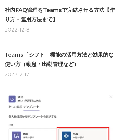
社内FAQ管理をTeamsで完結させる方法【作
り方・運用方法まで】
2022-12-8
Teams「シフト」機能の活用方法と効果的な
使い方（勤怠・出勤管理など）
2023-2-17