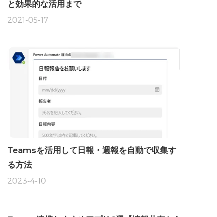
と効果的な活用まで
2021-05-17
Teamsを活用して日報・週報を自動で収集す
る方法
2023-4-10