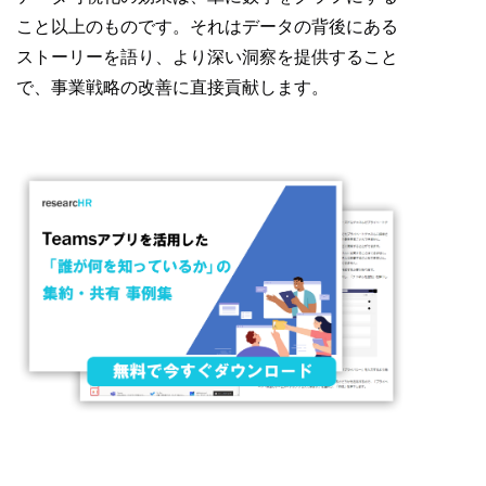
こと以上のものです。それはデータの背後にある
ストーリーを語り、より深い洞察を提供すること
で、事業戦略の改善に直接貢献します。