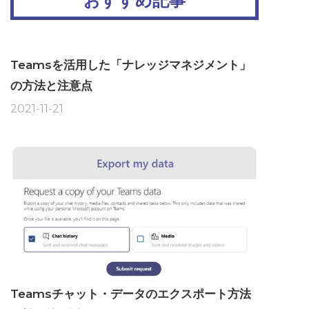
おすすめ記事
Teamsを活用した「ナレッジマネジメント」
の方法と注意点
2021-11-21
Teamsチャット・データのエクスポート方法