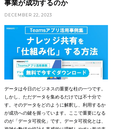
事業が成功するのか
DECEMBER 22, 2023
データは今日のビジネスの重要な柱の一つです。
しかし、ただデータを集めるだけでは不十分で
す。そのデータをどのように解釈し、利用するか
が成功への鍵を握っています。ここで重要になる
のが「データ可視化」です。データ可視化とは、