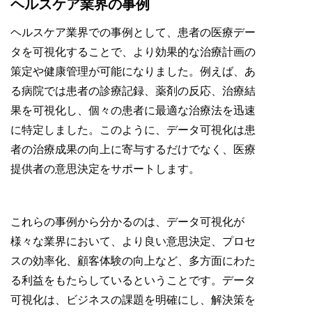
ヘルスケア業界の事例
ヘルスケア業界での事例として、患者の医療デー
タを可視化することで、より効果的な治療計画の
策定や健康管理が可能になりました。例えば、あ
る病院では患者の診療記録、薬剤の反応、治療結
果を可視化し、個々の患者に最適な治療法を迅速
に特定しました。このように、データ可視化は患
者の治療成果の向上に寄与するだけでなく、医療
提供者の意思決定をサポートします。
これらの事例から分かるのは、データ可視化が
様々な業界において、より良い意思決定、プロセ
スの効率化、顧客体験の向上など、多方面にわた
る利益をもたらしているということです。データ
可視化は、ビジネスの課題を明確にし、解決策を