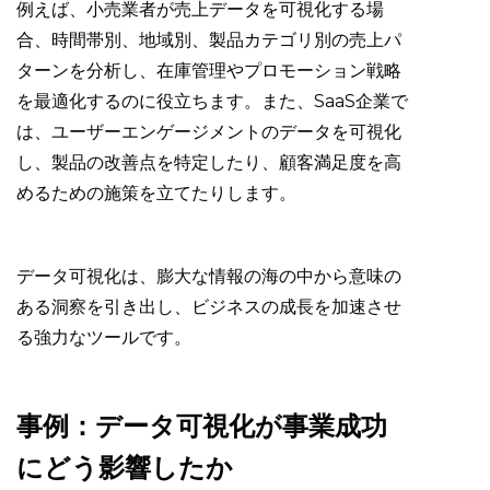
例えば、小売業者が売上データを可視化する場
合、時間帯別、地域別、製品カテゴリ別の売上パ
ターンを分析し、在庫管理やプロモーション戦略
を最適化するのに役立ちます。また、SaaS企業で
は、ユーザーエンゲージメントのデータを可視化
し、製品の改善点を特定したり、顧客満足度を高
めるための施策を立てたりします。
データ可視化は、膨大な情報の海の中から意味の
ある洞察を引き出し、ビジネスの成長を加速させ
る強力なツールです。
事例：データ可視化が事業成功
にどう影響したか