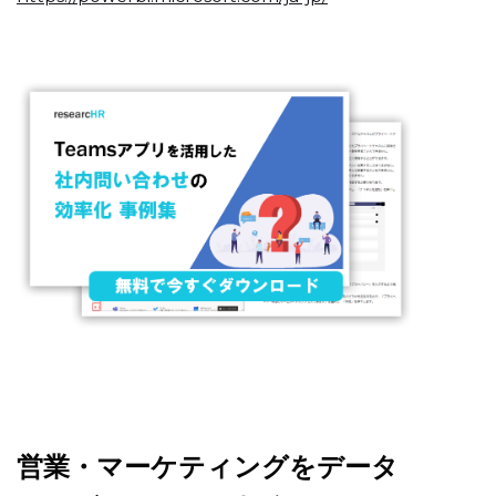
営業・マーケティングをデータ