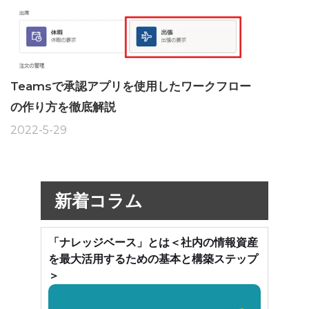
Teamsで承認アプリを使用したワークフロー
の作り方を徹底解説
2022-5-29
新着コラム
「ナレッジベース」とは＜社内の情報資産
を最大活用するための基本と構築ステップ
＞