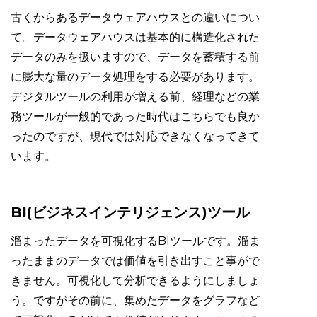
古くからあるデータウェアハウスとの違いについ
て。データウェアハウスは基本的に構造化された
データのみを扱いますので、データを蓄積する前
に膨大な量のデータ処理をする必要があります。
デジタルツールの利用が増える前、経理などの業
務ツールが一般的であった時代はこちらでも良か
ったのですが、現代では対応できなくなってきて
います。
BI(ビジネスインテリジェンス)ツール
溜まったデータを可視化するBIツールです。溜ま
ったままのデータでは価値を引き出すこと事がで
きません。可視化して分析できるようにしましょ
う。ですがその前に、集めたデータをグラフなど