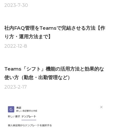
2023-7-30
社内FAQ管理をTeamsで完結させる方法【作
り方・運用方法まで】
2022-12-8
Teams「シフト」機能の活用方法と効果的な
使い方（勤怠・出勤管理など）
2023-2-17