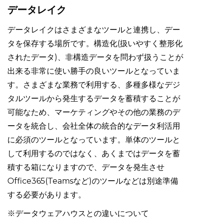
データレイク
データレイクはさまざまなツールと連携し、デー
タを保存する場所です。構造化(扱いやすく整形化
されたデータ)、非構造データを問わず扱うことが
出来る非常に使い勝手の良いツールとなっていま
す。さまざまな業務で利用する、多種多様なデジ
タルツールから発生するデータを蓄積することが
可能なため、マーケティングやその他の業務のデ
ータを統合し、会社全体の統合的なデータ利活用
に必須のツールとなっています。単体のツールと
して利用するのではなく、あくまではデータを蓄
積する箱になりますので、データを発生させ
Office365(Teamsなど)のツールなどは別途準備
する必要があります。
※データウェアハウスとの違いについて