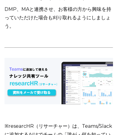
DMP、MAと連携させ、お客様の方から興味を持
っていただけた場合も刈り取れるようにしましょ
う。
※researcHR（リサーチャー）は、Teams/Slack
に追加するだけでチームの「誰が・何を知ってい