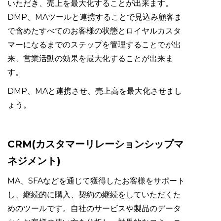
いただき、売上を最大化することが出来ます。
DMP、MAツールと連携することで見込み顧客ま
で含めたすべてのお客様の状態とロイヤルカスタ
マーになるまでのステップを管理することでが出
来、営業活動の効果を最大化することが出来ま
す。
DMP、MAと連携させ、売上高を最大化させまし
ょう。
CRM(カスタマーリレーションシップマ
ネジメント)
MA、SFAなどを通じて獲得したお客様をサポート
し、継続的に購入、契約の継続をしていただくた
めのツールです。自社のサービスや製品のデータ