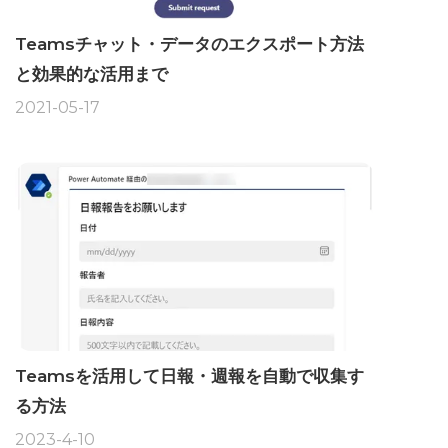
Teamsチャット・データのエクスポート方法
と効果的な活用まで
2021-05-17
Teamsを活用して日報・週報を自動で収集す
る方法
2023-4-10