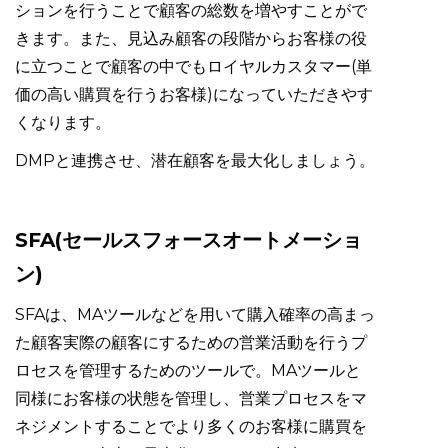
ションを行うことで顧客の総数を増やすことがで
きます。また、見込み顧客の段階からお客様の役
に立つことで顧客の中でもロイヤルカスタマー(単
価の高い購買を行うお客様)になっていただきやす
くなります。
DMPと連携させ、潜在顧客を最大化しましょう。
SFA(セールスフォースオートメーショ
ン)
SFAは、MAツールなどを用いて購入確率の高まっ
た顧客実際の顧客にするための営業活動を行うプ
ロセスを管理するためのツールで。MAツールと
同様にお客様の状態を管理し、営業プロセスをマ
ネジメントすることでより多くのお客様に購買を