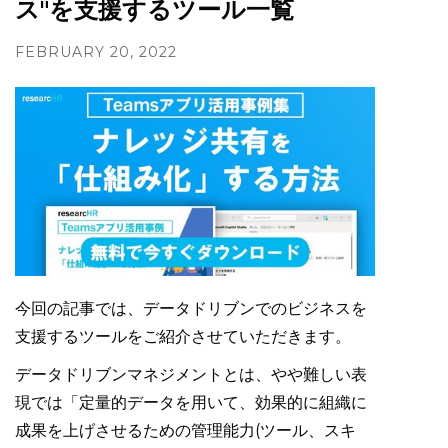
ス"を支援するツール一覧
FEBRUARY 20, 2022
今回の記事では、データドリブンでのビジネスを
支援するツールをご紹介させていただきます。
データドリブンマネジメントとは、やや難しい表
現では「定量的データを用いて、効果的に組織に
成果を上げさせるための管理能力(ツール、スキ