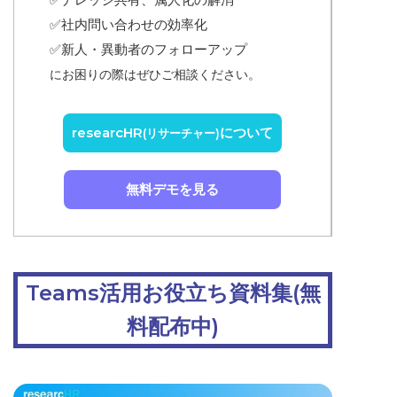
✅
社内問い合わせの効率化
✅
新人・異動者のフォローアップ
にお困りの際はぜひご相談ください。
researcHR
について
(リサーチャー)
無料デモを見る
Teams活用お役立ち資料集(無
料配布中)