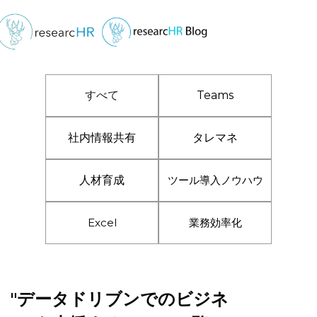
すべて
Teams
社内情報共有
タレマネ
人材育成
ツール導入ノウハウ
Excel
業務効率化
"データドリブンでのビジネ