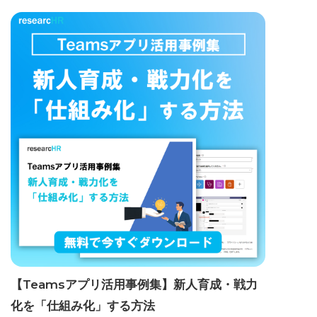
【Teamsアプリ活用事例集】新人育成・戦力
化を「仕組み化」する方法