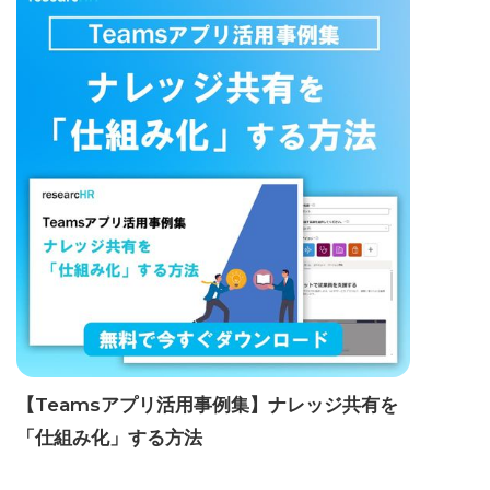
【Teamsアプリ活用事例集】ナレッジ共有を
「仕組み化」する方法