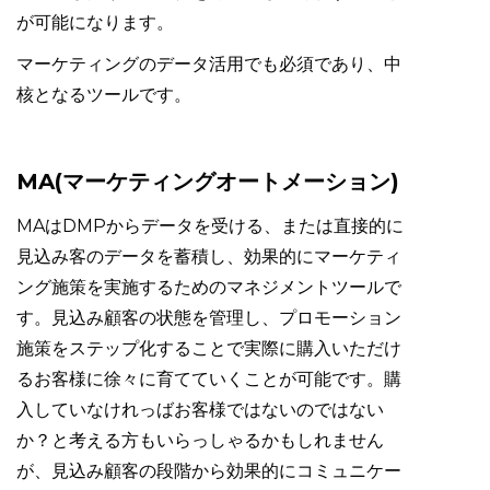
が可能になります。
マーケティングのデータ活用でも必須であり、中
核となるツールです。
MA(マーケティングオートメーション)
MAはDMPからデータを受ける、または直接的に
見込み客のデータを蓄積し、効果的にマーケティ
ング施策を実施するためのマネジメントツールで
す。見込み顧客の状態を管理し、プロモーション
施策をステップ化することで実際に購入いただけ
るお客様に徐々に育てていくことが可能です。購
入していなけれっばお客様ではないのではない
か？と考える方もいらっしゃるかもしれません
が、見込み顧客の段階から効果的にコミュニケー