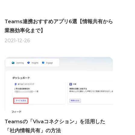
Teams連携おすすめアプリ6選【情報共有から
業務効率化まで】
2021-12-26
Teamsの「Vivaコネクション」を活用した
「社内情報共有」の方法