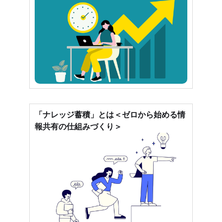
「ナレッジ蓄積」とは＜ゼロから始める情
報共有の仕組みづくり＞