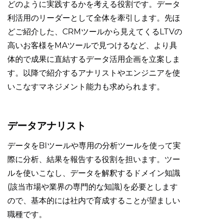
どのように実践するかを考える役割です。データ
利活用のリーダーとして全体を牽引します。先ほ
どご紹介した、CRMツールから見えてくるLTVの
高いお客様をMAツールで見つけるなど、より具
体的で成果に直結するデータ活用企画を立案しま
す。以降で紹介するアナリストやエンジニアを使
いこなすマネジメント能力も求められます。
データアナリスト
データをBIツールや専用の分析ツールを使って実
際に分析、結果を報告する役割を担います。ツー
ルを使いこなし、データを解釈するドメイン知識
(該当市場や業界の専門的な知識)を必要とします
ので、基本的には社内で育成することが望ましい
職種です。