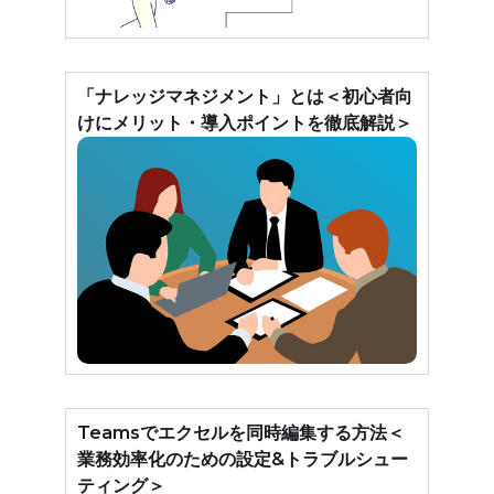
「ナレッジマネジメント」とは＜初心者向
けにメリット・導入ポイントを徹底解説＞
Teamsでエクセルを同時編集する方法＜
業務効率化のための設定&トラブルシュー
ティング＞