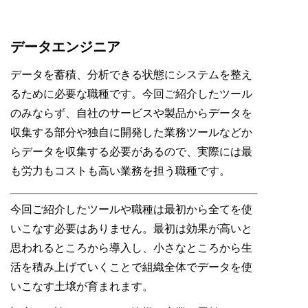
データエンジニア
データを蓄積、分析できる状態にシステムを整え
るために必要な職種です。今回ご紹介したツール
のみならず、自社のサービスや製品からデータを
収集する部分や独自に開発した業務ツールなどか
らデータを収集する必要があるので、実際には最
も労力もコストも高い業務を担う職種です。
今回ご紹介したツールや職種は最初から全てを使
いこなす必要はありません。最初は効果が高いと
思われるところから導入し、小さなところから生
活を積み上げていくことで組織全体でデータを使
いこなす土壌が育まれます。