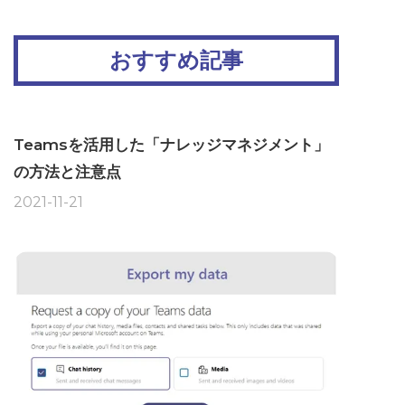
おすすめ記事
Teamsを活用した「ナレッジマネジメント」
の方法と注意点
2021-11-21