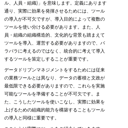
ル、人員・組織)」を意味します。定義にあります
通り、実際に効果を発揮させるためには、ツール
の導入が不可欠ですが、導入目的によって複数の
ツールを使い分ける必要があります。また、人
員・組織の組織構造的、文化的な背景も踏まえて
ツールを導入、運営する必要がありますので、バ
ラバラに考えるのではなく、統合的に考えて導入
するツールを策定しすることが重要です。
データドリブンマネジメントをするためには従来
の業務ツールとは異なり、データの蓄積と文政が
最低限できる必要がありますので、これらを実施
可能なツールを準備することが不可欠です。ま
た、こうしたツールを使いこなし、実際に効果を
上げるための組織的能力を構築することもツール
の導入と同様に重要です。