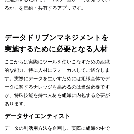
るか」を集約・共有するアプリです。
データドリブンマネジメントを
実施するために必要となる人材
ここからは実際にツールを使いこなすための組織
的な能力、特に人材にフォーカスしてご紹介しま
す。実際にデータを生かすためには組織全体でデ
ータに関するナレッジを高めるのは当然必要です
が、特殊技能を持つ人材を組織に内包する必要が
あります。
データサイエンティスト
データの利活用方法を企画し、実際に組織の中で