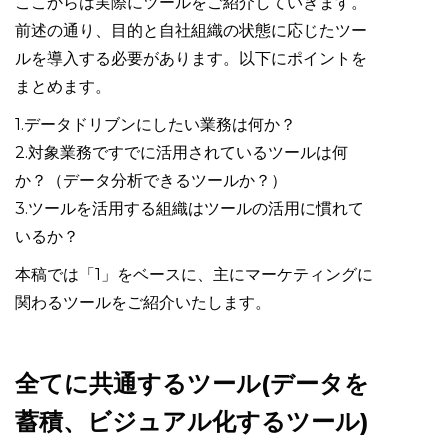
ここからは実際にツールをご紹介していきます。
前述の通り、目的と自社組織の状態に応じたツー
ルを導入する必要があります。以下にポイントを
まとめます。
1.データドリブンにしたい業務は何か？
2.対象業務ですでに活用されているツールは何
か？（データ分析できるツールか？）
3.ツールを活用する組織はツールの活用に慣れて
いるか？
本稿では「1」をベースに、主にマーケティングに
関わるツールをご紹介いたします。
全てに共通するツール(データを
蓄積、ビジュアル化するツール)