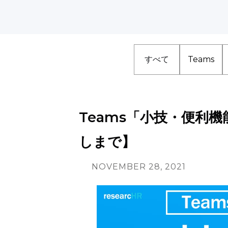
すべて
Teams
Teams「小技・便利
しまで】
NOVEMBER 28, 2021