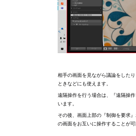
相手の画面を見ながら議論をしたり
ときなどにも使えます。
遠隔操作を行う場合は、『遠隔操作
います。
その後、画面上部の『制御を要求』
の画面をお互いに操作することが可