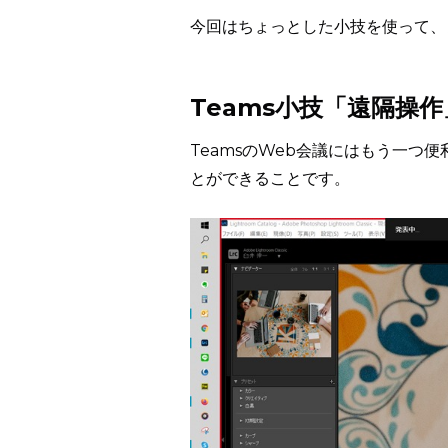
今回はちょっとした小技を使って、
Teams小技「遠隔操作
TeamsのWeb会議にはもう一
とができることです。