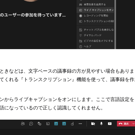
ときなどは、文字ベースの議事録の方が見やすい場合もありま
てくれる『トランスクリプション』機能を使って、議事録を作
ンからライブキャプションをオンにします。ここで言語設定を
語になっているので正しく認識してくれません。