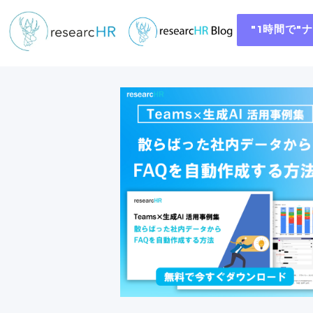
"1時間で