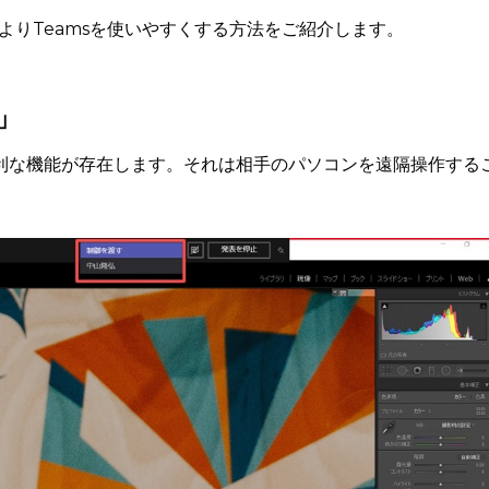
よりTeamsを使いやすくする方法をご紹介します。
」
つ便利な機能が存在します。それは相手のパソコンを遠隔操作する