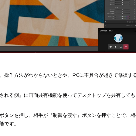
、操作方法がわからないときや、PCに不具合が起きて修復す
される側』に画面共有機能を使ってデスクトップを共有しても
ボタンを押し、相手が『制御を渡す』ボタンを押すことで、相
能です。