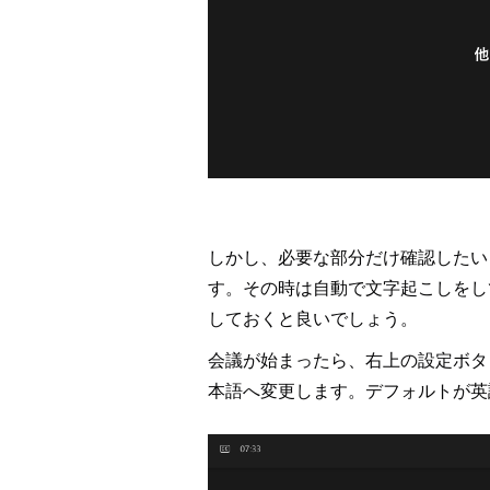
しかし、必要な部分だけ確認したい
す。その時は自動で文字起こしをし
しておくと良いでしょう。
会議が始まったら、右上の設定ボタ
本語へ変更します。デフォルトが英