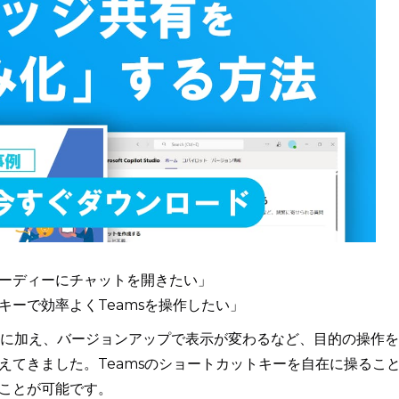
ーディーにチャットを開きたい」
キーで効率よくTeamsを操作したい」
な便利機能に加え、バージョンアップで表示が変わるなど、目的の操作を
えてきました。Teamsのショートカットキーを自在に操るこ
ことが可能です。