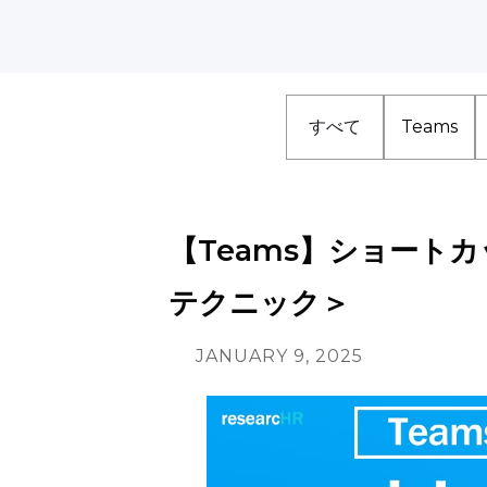
すべて
Teams
【Teams】ショート
テクニック＞
JANUARY 9, 2025