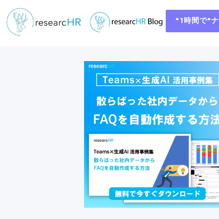
"1時間で