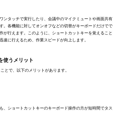
ワンタッチで実行したり、会議中のマイクミュートや画面共有
す。各機能に対してオンオフなどの切替がキーボードだけでで
作が行えます。このように、ショートカットキーを覚えること
迅速に行えるため、作業スピードが向上します。
ーを使うメリット
使うことで、以下のメリットがあります。
も、ショートカットキーのキーボード操作の方が短時間でタス