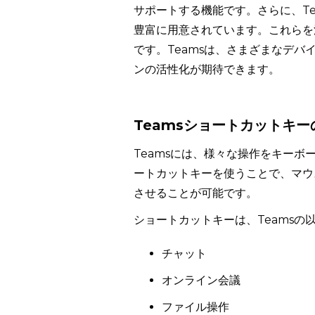
サポートする機能です。さらに、T
豊富に用意されています。これらを
です。Teamsは、さまざまなデ
ンの活性化が期待できます。
Teamsショートカットキ
Teamsには、様々な操作をキー
ートカットキーを使うことで、マウ
させることが可能です。
ショートカットキーは、Teamsの
チャット
オンライン会議
ファイル操作