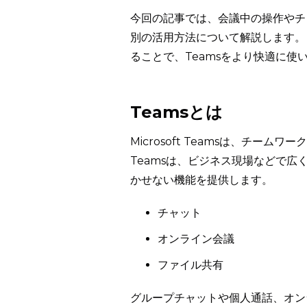
今回の記事では、会議中の操作やチ
別の活用方法について解説します。
ることで、Teamsをより快適に使
Teamsとは
Microsoft Teamsは、チ
Teamsは、ビジネス現場などで
かせない機能を提供します。
チャット
オンライン会議
ファイル共有
グループチャットや個人通話、オン