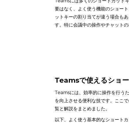
Teamsには多くのショートカッ
要はなく、よく使う機能のショート
ットキーの割り当てが違う場合もあ
す。特に会議中の操作やチャットの
Teamsで使えるショ
Teamsには、効率的に操作を行
を向上させる便利な技です。ここで
覧と解説をまとめました。
以下、よく使う基本的なショートカ