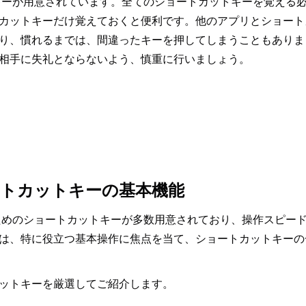
トキーが用意されています。全てのショートカットキーを覚える
カットキーだけ覚えておくと便利です。他のアプリとショート
り、慣れるまでは、間違ったキーを押してしまうこともありま
相手に失礼とならないよう、慎重に行いましょう。
ートカットキーの基本機能
うためのショートカットキーが多数用意されており、操作スピー
は、特に役立つ基本操作に焦点を当て、ショートカットキーの
ットキーを厳選してご紹介します。