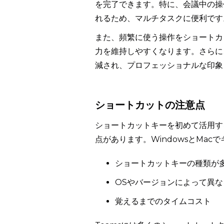
を完了できます。特に、会議中の操
れるため、マルチタスクに便利です
また、頻繁に使う操作をショートカ
力を維持しやすくなります。さらに
減され、プロフェッショナルな印象
ショートカットの注意点
ショートカットキーを初めて活用す
点があります。WindowsとMa
ショートカットキーの種類が
OSやバージョンによって異な
覚えるまでのタイムコスト