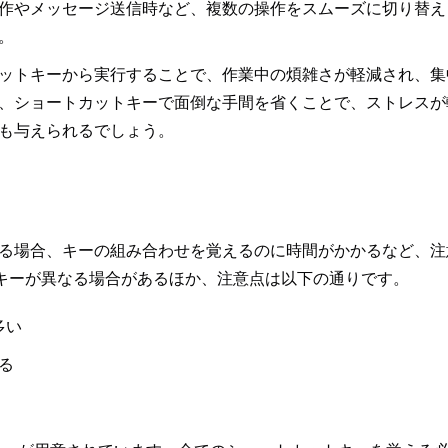
作やメッセージ送信時など、複数の操作をスムーズに切り替え
。
ットキーから実行することで、作業中の煩雑さが軽減され、集
、ショートカットキーで面倒な手間を省くことで、ストレスが
も与えられるでしょう。
る場合、キーの組み合わせを覚えるのに時間がかかるなど、注
cでキーが異なる場合があるほか、注意点は以下の通りです。
多い
る