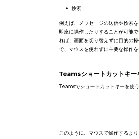
検索
例えば、メッセージの送信や検索を
即座に操作したりすることが可能で
れば、画面を切り替えずに目的の操
で、マウスを使わずに主要な操作を
Teamsショートカットキ
Teamsでショートカットキーを
このように、マウスで操作するより