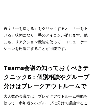
再度「手を挙げる」をクリックすると、「手を下
げる」状態になり、手のアイコンが消せます。他
にも、リアクション機能を使って、コミュニケー
ションを円滑にすることが可能です。
Teams会議の知っておくべきテ
クニック6：個別相談やグループ
分けはブレークアウトルームで
大人数の会議では、ブレイクアウトルーム機能を
使って、参加者を小グループに分けて議論するこ