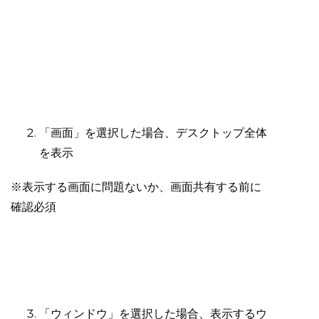
「画面」を選択した場合、デスクトップ全体
を表示
※表示する画面に問題ないか、画面共有する前に
確認必須
「ウィンドウ」を選択した場合、表示するウ