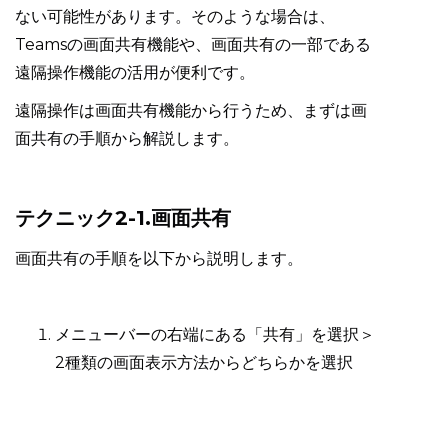
ない可能性があります。そのような場合は、
Teamsの画面共有機能や、画面共有の一部である
遠隔操作機能の活用が便利です。
遠隔操作は画面共有機能から行うため、まずは画
面共有の手順から解説します。
テクニック2-1.画面共有
画面共有の手順を以下から説明します。
メニューバーの右端にある「共有」を選択＞
2種類の画面表示方法からどちらかを選択