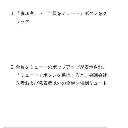
「参加者」＞「全員をミュート」ボタンをク
リック
全員をミュートのポップアップが表示され、
「ミュート」ボタンを選択すると、会議会社
医者および発表者以外の全員を強制ミュート