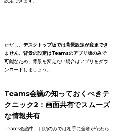
設定できます。
ただし、
デスクトップ版では背景設定が変更でき
ません。背景の設定はTeamsのアプリ版のみで
可能
なため、背景を変えたい場合はアプリをダウ
ンロードしましょう。
Teams会議の知っておくべきテ
クニック2：画面共有でスムーズ
な情報共有
Teams会議中、口頭のみでは相手に全容が伝わら