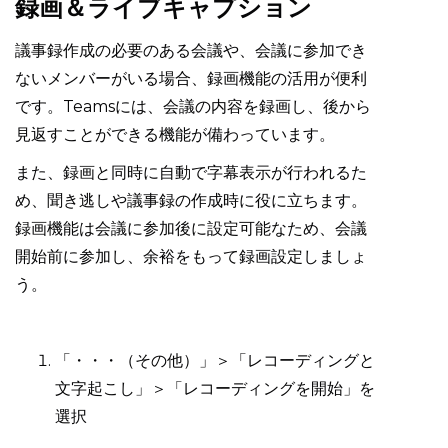
録画＆ライブキャプション
議事録作成の必要のある会議や、会議に参加でき
ないメンバーがいる場合、録画機能の活用が便利
です。Teamsには、会議の内容を録画し、後から
見返すことができる機能が備わっています。
また、録画と同時に自動で字幕表示が行われるた
め、聞き逃しや議事録の作成時に役に立ちます。
録画機能は会議に参加後に設定可能なため、会議
開始前に参加し、余裕をもって録画設定しましょ
う。
「・・・（その他）」＞「レコーディングと
文字起こし」＞「レコーディングを開始」を
選択