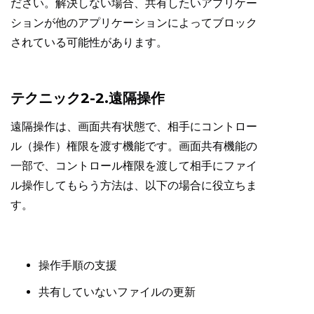
ださい。解決しない場合、共有したいアプリケー
ションが他のアプリケーションによってブロック
されている可能性があります。
テクニック2-2.遠隔操作
遠隔操作は、画面共有状態で、相手にコントロー
ル（操作）権限を渡す機能です。画面共有機能の
一部で、コントロール権限を渡して相手にファイ
ル操作してもらう方法は、以下の場合に役立ちま
す。
操作手順の支援
共有していないファイルの更新