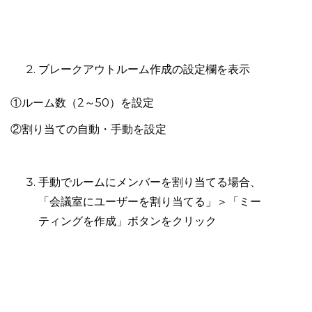
ブレークアウトルーム作成の設定欄を表示
①ルーム数（2～50）を設定
②割り当ての自動・手動を設定
手動でルームにメンバーを割り当てる場合、
「会議室にユーザーを割り当てる」＞「ミー
ティングを作成」ボタンをクリック