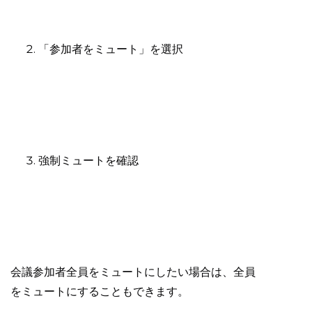
「参加者をミュート」を選択
強制ミュートを確認
会議参加者全員をミュートにしたい場合は、全員
をミュートにすることもできます。