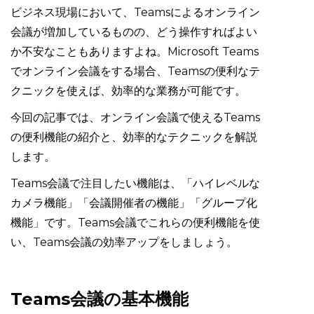
ビジネス現場において、Teamsによるオンライン
会議が増加しているものの、どう操作すればよい
か不安なこともありますよね。Microsoft Teams
でオンライン会議をする場合、Teamsの便利なテ
クニックを使えば、効率的な業務が可能です。
今回の記事では、オンライン会議で使えるTeams
の便利機能の紹介と、効率的なテクニックを解説
します。
Teams会議で注目したい機能は、「ハイレベルな
カメラ機能」「会議開催者の機能」「グループ化
機能」です。Teams会議でこれらの便利機能を使
い、Teams会議の効率アップをしましょう。
Teams会議の基本機能