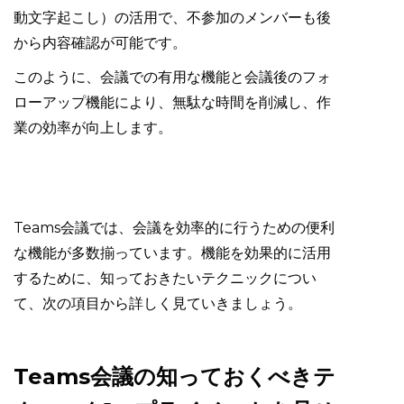
動文字起こし）の活用で、不参加のメンバーも後
から内容確認が可能です。
このように、会議での有用な機能と会議後のフォ
ローアップ機能により、無駄な時間を削減し、作
業の効率が向上します。
Teams会議では、会議を効率的に行うための便利
な機能が多数揃っています。機能を効果的に活用
するために、知っておきたいテクニックについ
て、次の項目から詳しく見ていきましょう。
Teams会議の知っておくべきテ