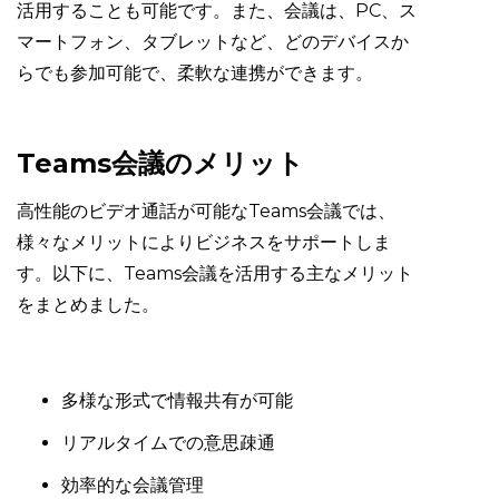
活用することも可能です。また、会議は、PC、ス
マートフォン、タブレットなど、どのデバイスか
らでも参加可能で、柔軟な連携ができます。
Teams会議のメリット
高性能のビデオ通話が可能なTeams会議では、
様々なメリットによりビジネスをサポートしま
す。以下に、Teams会議を活用する主なメリット
をまとめました。
多様な形式で情報共有が可能
リアルタイムでの意思疎通
効率的な会議管理