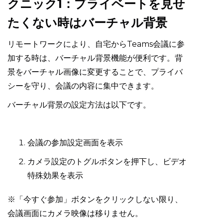
クニック1：プライベートを見せ
たくない時はバーチャル背景
リモートワークにより、自宅からTeams会議に参
加する時は、バーチャル背景機能が便利です。背
景をバーチャル画像に変更することで、プライバ
シーを守り、会議の内容に集中できます。
バーチャル背景の設定方法は以下です。
会議の参加設定画面を表示
カメラ設定のトグルボタンを押下し、ビデオ
特殊効果を表示
※「今すぐ参加」ボタンをクリックしない限り、
会議画面にカメラ映像は移りません。