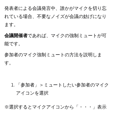
発表者による会議発言中、誰かがマイクを切り忘
れている場合、不要なノイズが会議の妨げになり
ます。
会議開催者
であれば、マイクの強制ミュートが可
能です。
参加者のマイク強制ミュートの方法を説明しま
す。
「参加者」＞ミュートしたい参加者のマイク
アイコンを選択
※選択するとマイクアイコンから「・・・」表示