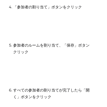
「参加者の割り当て」ボタンをクリック
参加者のルームを割り当て、「保存」ボタン
クリック
すべての参加者の割り当てが完了したら「開
く」ボタンをクリック