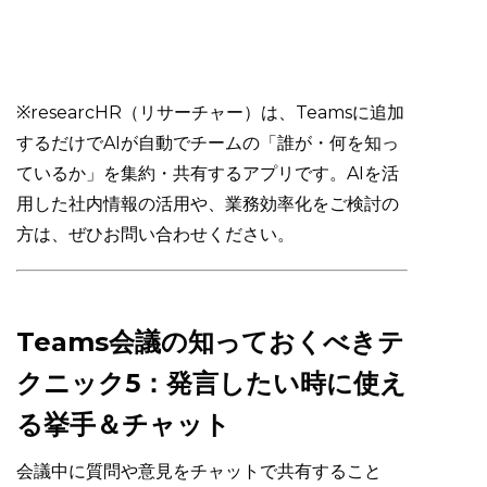
※researcHR（リサーチャー）は、Teamsに追加
するだけでAIが自動でチームの「誰が・何を知っ
ているか」を集約・共有するアプリです。AIを活
用した社内情報の活用や、業務効率化をご検討の
方は、ぜひお問い合わせください。
Teams会議の知っておくべきテ
クニック5：発言したい時に使え
る挙手＆チャット
会議中に質問や意見をチャットで共有すること