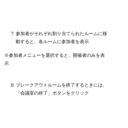
参加者がそれぞれ割り当てられたルームに移
動すると、各ルームに参加者を表示
※参加者メニューを選択すると、開催者のみを表
示
ブレークアウトルームを終了するときには、
「会議室の終了」ボタンをクリック