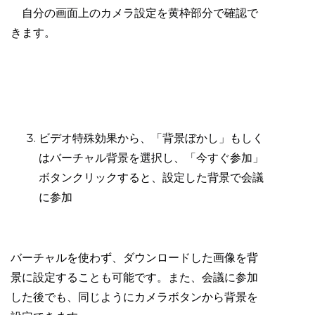
自分の画面上のカメラ設定を黄枠部分で確認で
きます。
ビデオ特殊効果から、「背景ぼかし」もしく
はバーチャル背景を選択し、「今すぐ参加」
ボタンクリックすると、設定した背景で会議
に参加
バーチャルを使わず、ダウンロードした画像を背
景に設定することも可能です。また、会議に参加
した後でも、同じようにカメラボタンから背景を