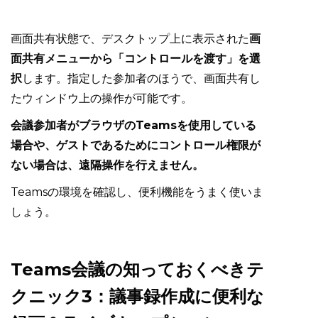
画面共有状態で、デスクトップ上に表示された
画
面共有メニューから「コントロールを渡す」を選
択
します。指定した参加者のほうで、画面共有し
たウィンドウ上の操作が可能です。
会議参加者がブラウザのTeamsを使用している
場合や、ゲストであるためにコントロール権限が
ない場合は、遠隔操作を行えません。
Teamsの環境を確認し、便利機能をうまく使いま
しょう。
Teams会議の知っておくべきテ
クニック3：議事録作成に便利な