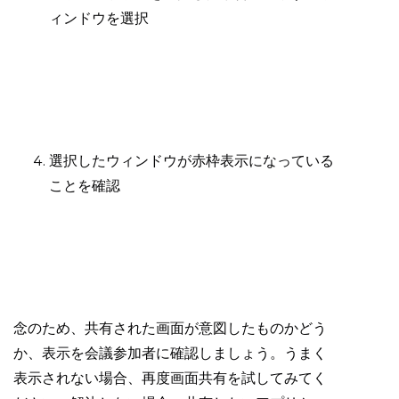
ィンドウを選択
選択したウィンドウが赤枠表示になっている
ことを確認
念のため、共有された画面が意図したものかどう
か、表示を会議参加者に確認しましょう。うまく
表示されない場合、再度画面共有を試してみてく