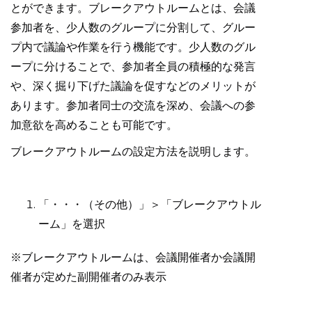
とができます。ブレークアウトルームとは、会議
参加者を、少人数のグループに分割して、グルー
プ内で議論や作業を行う機能です。少人数のグル
ープに分けることで、参加者全員の積極的な発言
や、深く掘り下げた議論を促すなどのメリットが
あります。参加者同士の交流を深め、会議への参
加意欲を高めることも可能です。
ブレークアウトルームの設定方法を説明します。
「・・・（その他）」＞「ブレークアウトル
ーム」を選択
※ブレークアウトルームは、会議開催者か会議開
催者が定めた副開催者のみ表示