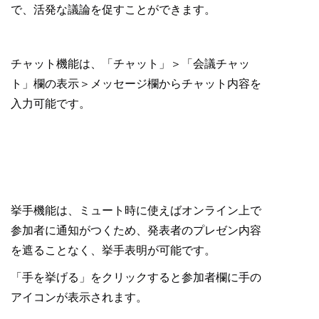
で、活発な議論を促すことができます。
チャット機能は、「チャット」＞「会議チャッ
ト」欄の表示＞メッセージ欄からチャット内容を
入力可能です。
挙手機能は、ミュート時に使えばオンライン上で
参加者に通知がつくため、発表者のプレゼン内容
を遮ることなく、挙手表明が可能です。
「手を挙げる」をクリックすると参加者欄に手の
アイコンが表示されます。