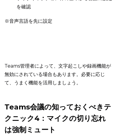
を確認
※音声言語を先に設定
Teams管理者によって、文字起こしや録画機能が
無効にされている場合もあります。必要に応じ
て、うまく機能を活用しましょう。
Teams会議の知っておくべきテ
クニック4：マイクの切り忘れ
は強制ミュート