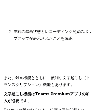
左端の録画状態とレコーディング開始のポッ
プアップが表示されたことを確認
また、録画機能とともに、便利な文字起こし（ト
ランスクリプション）機能もあります。
文字起こし機能はTeams Premiumアプリの加
入が必要
です。