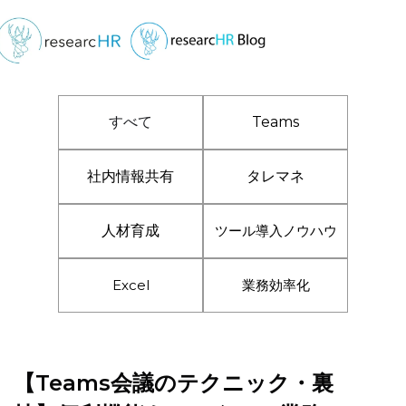
すべて
Teams
社内情報共有
タレマネ
人材育成
ツール導入ノウハウ
Excel
業務効率化
【Teams会議のテクニック・裏