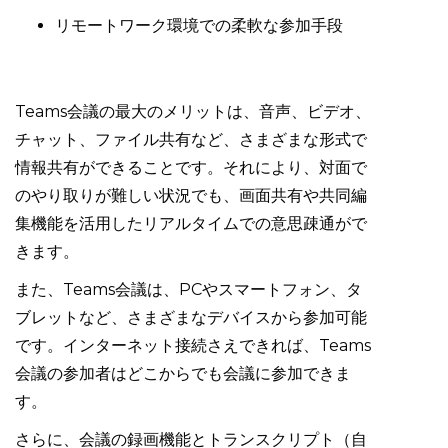
リモートワーク環境での柔軟な参加手段
Teams会議の最大のメリットは、音声、ビデオ、
チャット、ファイル共有など、さまざまな形式で
情報共有ができることです。それにより、対面で
のやり取りが難しい状況でも、画面共有や共同編
集機能を活用したリアルタイムでの意思疎通がで
きます。
また、Teams会議は、PCやスマートフォン、タ
ブレットなど、さまざまなデバイスから参加可能
です。インターネット接続さえできれば、Teams
会議の参加者はどこからでも会議に参加できま
す。
さらに、会議の録画機能とトランスクリプト（自