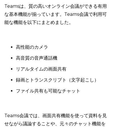
Teamsは、質の高いオンライン会議ができる有用
な基本機能が揃っています。Teams会議で利用可
能な機能を以下にまとめました。
高性能のカメラ
高音質の音声通話機
リアルタイムの画面共有
録画とトランスクリプト（文字起こし）
ファイル共有も可能なチャット
Teams会議では、画面共有機能を使って資料を見
せながら議論することや、元々のチャット機能を