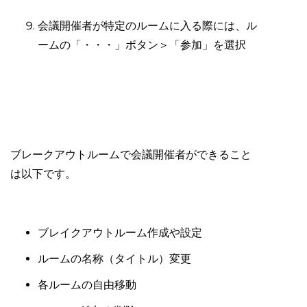
会議開催者が特定のルームに入る際には、ル
ームの「・・・」ボタン＞「参加」を選択
ブレークアウトルームで会議開催者ができること
は以下です。
ブレイクアウトルーム作成や設定
ルームの名称（タイトル）変更
各ルームの自由移動