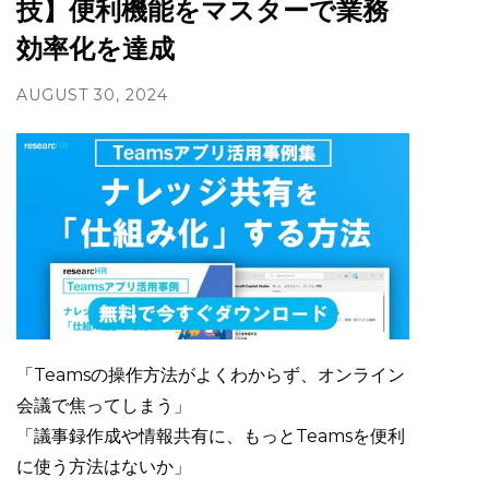
技】便利機能をマスターで業務
効率化を達成
AUGUST 30, 2024
「Teamsの操作方法がよくわからず、オンライン
会議で焦ってしまう」
「議事録作成や情報共有に、もっとTeamsを便利
に使う方法はないか」