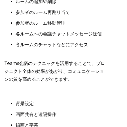
ルームの追加や削除
参加者のルーム再割り当て
参加者のルーム移動管理
各ルームへの会議チャットメッセージ送信
各ルームのチャットなどにアクセス
Teams会議のテクニックを活用することで、プロ
ジェクト全体の効率があがり、コミュニケーショ
ンの質を高めることができます。
背景設定
画面共有と遠隔操作
録画と字幕