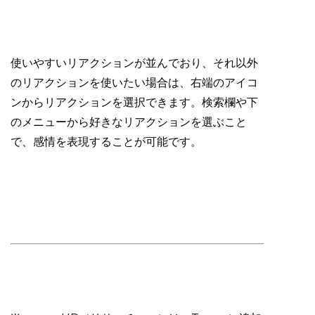
使いやすいリアクションが並んでおり、それ以外
のリアクションを使いたい場合は、右端のアイコ
ンからリアクションを選択できます。検索欄や下
のメニューから好きなリアクションを選ぶこと
で、感情を表現することが可能です。