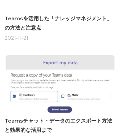
Teamsを活用した「ナレッジマネジメント」
の方法と注意点
2021-11-21
Teamsチャット・データのエクスポート方法
と効果的な活用まで