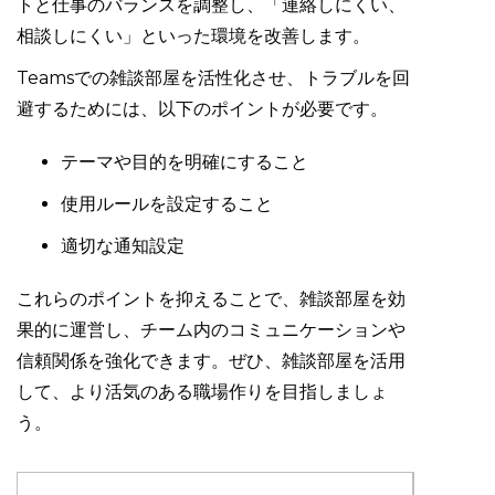
トと仕事のバランスを調整し、「連絡しにくい、
相談しにくい」といった環境を改善します。
Teamsでの雑談部屋を活性化させ、トラブルを回
避するためには、以下のポイントが必要です。
テーマや目的を明確にすること
使用ルールを設定すること
適切な通知設定
これらのポイントを抑えることで、雑談部屋を効
果的に運営し、チーム内のコミュニケーションや
信頼関係を強化できます。ぜひ、雑談部屋を活用
して、より活気のある職場作りを目指しましょ
う。