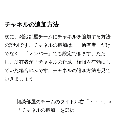
チャネルの追加方法
次に、雑談部屋チームにチャネルを追加する方法
の説明です。チャネルの追加は、「所有者」だけ
でなく、「メンバー」でも設定できます。ただ
し、所有者が「チャネルの作成」権限を有効にし
ていた場合のみです。チャネルの追加方法を見て
いきましょう。
雑談部屋のチームのタイトル右「・・・」＞
「チャネルの追加」を選択