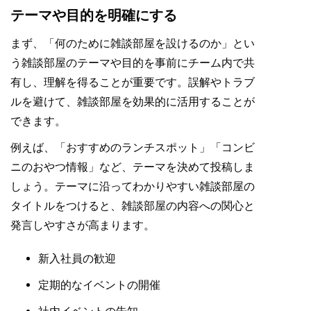
テーマや目的を明確にする
まず、「何のために雑談部屋を設けるのか」とい
う雑談部屋のテーマや目的を事前にチーム内で共
有し、理解を得ることが重要です。誤解やトラブ
ルを避けて、雑談部屋を効果的に活用することが
できます。
例えば、「おすすめのランチスポット」「コンビ
ニのおやつ情報」など、テーマを決めて投稿しま
しょう。テーマに沿ってわかりやすい雑談部屋の
タイトルをつけると、雑談部屋の内容への関心と
発言しやすさが高まります。
新入社員の歓迎
定期的なイベントの開催