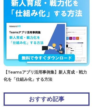
【Teamsアプリ活用事例集】新人育成・戦力
化を「仕組み化」する方法
おすすめ記事