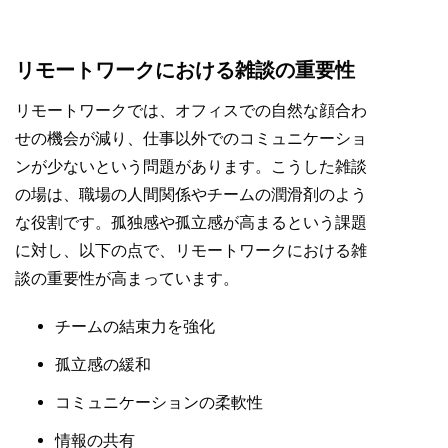
リモートワークにおける雑談の重要性
リモートワークでは、オフィスでの自然な顔合わ
せの機会が減り、仕事以外でのコミュニケーショ
ンが少ないという問題があります。こうした雑談
の場は、職場の人間関係やチームの潤滑剤のよう
な役割です。孤独感や孤立感が高まるという課題
に対し、以下の点で、リモートワークにおける雑
談の重要性が高まっています。
チームの結束力を強化
孤立感の緩和
コミュニケーションの柔軟性
情報の共有