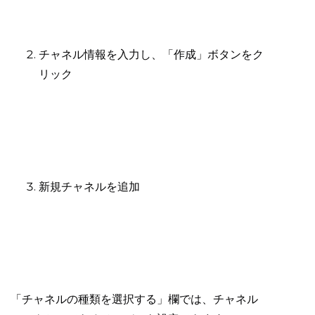
チャネル情報を入力し、「作成」ボタンをク
リック
新規チャネルを追加
「チャネルの種類を選択する」欄では、チャネル