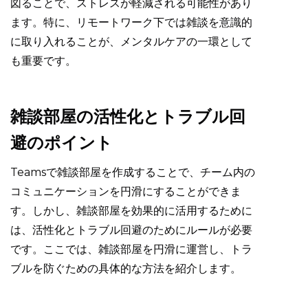
図ることで、ストレスが軽減される可能性があり
ます。特に、リモートワーク下では雑談を意識的
に取り入れることが、メンタルケアの一環として
も重要です。
雑談部屋の活性化とトラブル回
避のポイント
Teamsで雑談部屋を作成することで、チーム内の
コミュニケーションを円滑にすることができま
す。しかし、雑談部屋を効果的に活用するために
は、活性化とトラブル回避のためにルールが必要
です。ここでは、雑談部屋を円滑に運営し、トラ
ブルを防ぐための具体的な方法を紹介します。