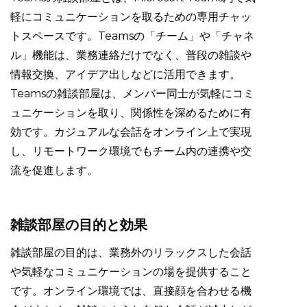
軽にコミュニケーションを取るための専用チャッ
トスペースです。Teamsの「チーム」や「チャネ
ル」機能は、業務連絡だけでなく、普段の雑談や
情報交換、アイデア出しなどに活用できます。
Teamsの雑談部屋は、メンバー同士が気軽にコミ
ュニケーションを取り、関係性を深めるために有
効です。カジュアルな会話をオンライン上で実現
し、リモートワーク環境でもチーム内の連携や交
流を促進します。
雑談部屋の目的と効果
雑談部屋の目的は、業務外のリラックスした会話
や気軽なコミュニケーションの場を提供すること
です。オンライン環境では、直接顔を合わせる機