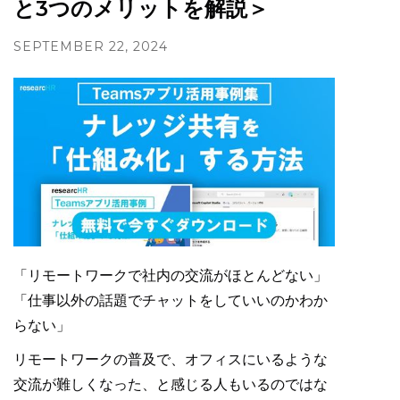
と3つのメリットを解説＞
SEPTEMBER 22, 2024
「リモートワークで社内の交流がほとんどない」
「仕事以外の話題でチャットをしていいのかわか
らない」
リモートワークの普及で、オフィスにいるような
交流が難しくなった、と感じる人もいるのではな