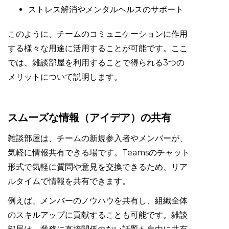
ストレス解消やメンタルヘルスのサポート
このように、チームのコミュニケーションに作用
する様々な用途に活用することが可能です。ここ
では、雑談部屋を利用することで得られる3つの
メリットについて説明します。
スムーズな情報（アイデア）の共有
雑談部屋は、チームの新規参入者やメンバーが、
気軽に情報共有できる場です。Teamsのチャット
形式で気軽に質問や意見を交換できるため、リア
ルタイムで情報を共有できます。
例えば、メンバーのノウハウを共有し、組織全体
のスキルアップに貢献することも可能です。雑談