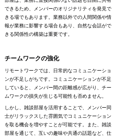
部屋は、業務に直接関係のない話題も自由に共有
できるため、メンバーのオリジナリティを発見で
きる場でもあります。業務以外での人間関係や情
報が業務に影響する場合もあり、自然な会話がで
きる関係性の構築は重要です。
チームワークの強化
リモートワークでは、日常的なコミュニケーショ
ンが不足しがちです。コミュニケーションが不足
していると、メンバー間の距離感が広がり、チー
ムワークの損失が生じる可能性も否めません。
しかし、雑談部屋を活用することで、メンバー同
士がリラックスした雰囲気でコミュニケーション
を取る機会を増やすことが可能です。また、雑談
部屋を通じて、互いの趣味や共通の話題など、仕