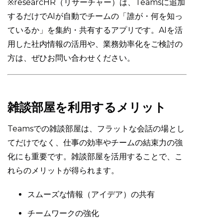
※researcHR（リサーチャー）は、Teamsに追加
するだけでAIが自動でチームの「誰が・何を知っ
ているか」を集約・共有するアプリです。AIを活
用した社内情報の活用や、業務効率化をご検討の
方は、ぜひお問い合わせください。
雑談部屋を利用するメリット
Teamsでの雑談部屋は、フラットな会話の場とし
てだけでなく、仕事の効率やチームの結束力の強
化にも重要です。雑談部屋を活用することで、こ
れらのメリットが得られます。
スムーズな情報（アイデア）の共有
チームワークの強化