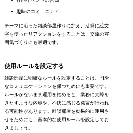
社内イベントの告知
趣味のコミュニティ
テーマに沿った雑談部屋作りに加え、活発に絵文
字を使ったリアクションをすることは、交流の雰
囲気づくりにも最適です。
使用ルールを設定する
雑談部屋に明確なルールを設定することは、円滑
なコミュニケーションを保つためにも重要です。
ルールがないまま運用を始めると、業務に支障を
きたすような内容や、不快に感じる発言が行われ
る可能性があります。雑談部屋を効果的に運用さ
せるためにも、基本的な使用ルールを設定してお
きましょう。