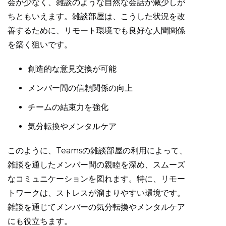
会が少なく、雑談のような自然な会話が減少しが
ちともいえます。雑談部屋は、こうした状況を改
善するために、リモート環境でも良好な人間関係
を築く狙いです。
創造的な意見交換が可能
メンバー間の信頼関係の向上
チームの結束力を強化
気分転換やメンタルケア
このように、Teamsの雑談部屋の利用によって、
雑談を通したメンバー間の親睦を深め、スムーズ
なコミュニケーションを図れます。特に、リモー
トワークは、ストレスが溜まりやすい環境です。
雑談を通じてメンバーの気分転換やメンタルケア
にも役立ちます。