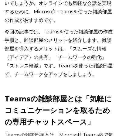
いでしょうか。オンラインでも気軽な会話を実現
するために、Microsoft Teamsを使った雑談部屋
の作成がおすすめです。
今回の記事では、Teamsを使った雑談部屋の作成
手順と、雑談部屋のメリットを紹介します。雑談
部屋を導入するメリットは、「スムーズな情報
（アイデア）の共有」「チームワークの強化」
「ストレス軽減」です。Teamsを使った雑談部屋
で、チームワークをアップをしましょう。
Teamsの雑談部屋とは「気軽に
コミュニケーションを取るため
の専用チャットスペース」
Teamsの雑談部屋とは、Microsoft Teams内で気