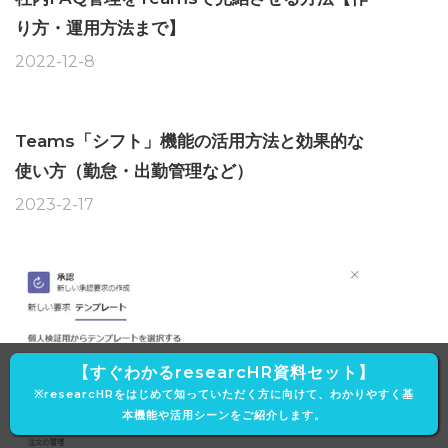
り方・運用方法まで】
2022-12-8
Teams「シフト」機能の活用方法と効果的な
使い方（勤怠・出勤管理など）
2023-2-17
【すぐわかるresearcHR資料セット】
※researcHRをはじめて知っていただく方に向けて、わかりやすく基
本機能や活用シーンをご紹介します。