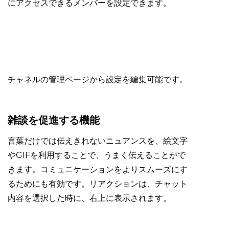
にアクセスできるメンバーを設定できます。
チャネルの管理ページから設定を編集可能です。
雑談を促進する機能
言葉だけでは伝えきれないニュアンスを、絵文字
やGIFを利用することで、うまく伝えることがで
きます。コミュニケーションをよりスムーズにす
るためにも有効です。リアクションは、チャット
内容を選択した時に、右上に表示されます。