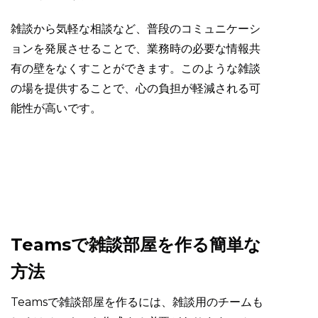
雑談から気軽な相談など、普段のコミュニケーシ
ョンを発展させることで、業務時の必要な情報共
有の壁をなくすことができます。このような雑談
の場を提供することで、心の負担が軽減される可
能性が高いです。
Teamsで雑談部屋を作る簡単な
方法
Teamsで雑談部屋を作るには、雑談用のチームも