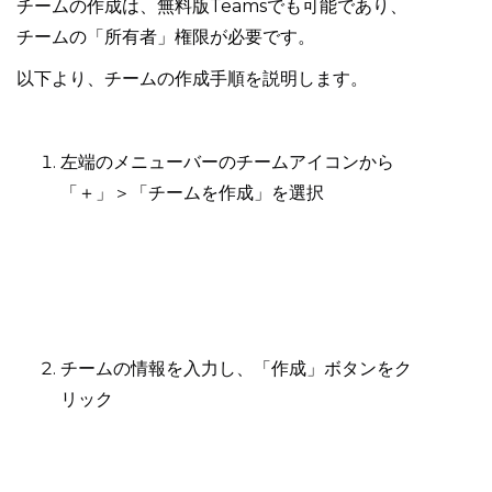
チームの作成は、無料版Teamsでも可能であり、
チームの「所有者」権限が必要です。
以下より、チームの作成手順を説明します。
左端のメニューバーのチームアイコンから
「＋」＞「チームを作成」を選択
チームの情報を入力し、「作成」ボタンをク
リック