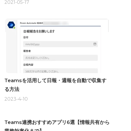
2021-05-17
Teamsを活用して日報・週報を自動で収集す
る方法
2023-4-10
Teams連携おすすめアプリ6選【情報共有から