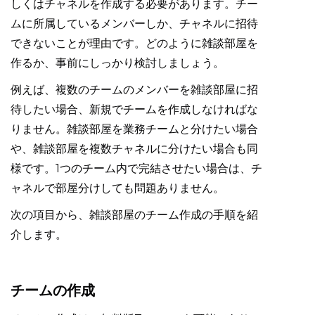
しくはチャネルを作成する必要があります。チー
ムに所属しているメンバーしか、チャネルに招待
できないことが理由です。どのように雑談部屋を
作るか、事前にしっかり検討しましょう。
例えば、複数のチームのメンバーを雑談部屋に招
待したい場合、新規でチームを作成しなければな
りません。雑談部屋を業務チームと分けたい場合
や、雑談部屋を複数チャネルに分けたい場合も同
様です。1つのチーム内で完結させたい場合は、チ
ャネルで部屋分けしても問題ありません。
次の項目から、雑談部屋のチーム作成の手順を紹
介します。
チームの作成