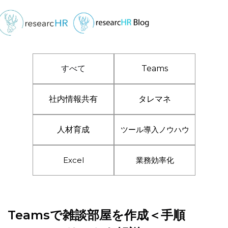
すべて
Teams
社内情報共有
タレマネ
人材育成
ツール導入ノウハウ
Excel
業務効率化
Teamsで雑談部屋を作成＜手順