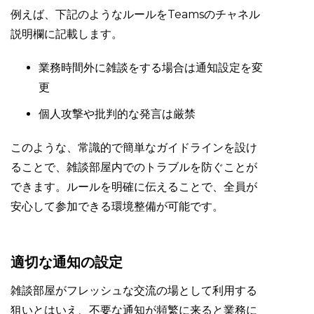
例えば、下記のようなルールをTeamsのチャネル
説明欄に記載します。
業務時間外に雑談をする場合は通知設定を変
更
個人攻撃や批判的な発言は厳禁
このような、常識的で簡単なガイドラインを設け
ることで、雑談部屋内でのトラブルを防ぐことが
できます。ルールを明確に伝えることで、全員が
安心して参加できる環境整備が可能です。
適切な通知の設定
雑談部屋がフレッシュな交流の場として利用する
狙いとはいえ、不要な通知が頻繁に来ると業務に