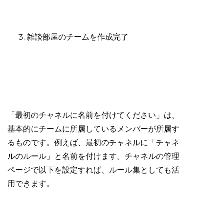
雑談部屋のチームを作成完了
「最初のチャネルに名前を付けてください」は、
基本的にチームに所属しているメンバーが所属す
るものです。例えば、最初のチャネルに「チャネ
ルのルール」と名前を付けます。チャネルの管理
ページで以下を設定すれば、ルール集としても活
用できます。