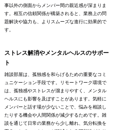
事以外の側面からメンバー間の親近感が深まりま
す。相互の信頼関係が構築されると、業務上の問
題解決や協力も、よりスムーズな進行に効果的で
す。
ストレス解消やメンタルヘルスのサポー
ト
雑談部屋は、孤独感を和らげるための重要なコミ
ュニケーション手段です。リモートワーク環境で
は、孤独感やストレスが溜まりやすく、メンタル
ヘルスにも影響を及ぼすことがあります。気軽に
メンバーと話す場が少ないことで、悩みを相談し
たりする機会や人間関係が減少するためです。雑
談を通じて日常の業務から少し離れ、気分転換を