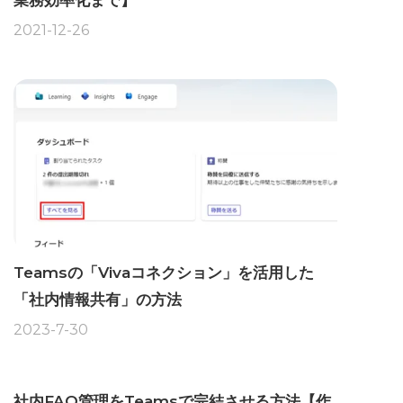
業務効率化まで】
2021-12-26
Teamsの「Vivaコネクション」を活用した
「社内情報共有」の方法
2023-7-30
社内FAQ管理をTeamsで完結させる方法【作