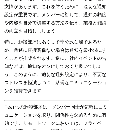
支障があります。これを防ぐために、適切な通知
設定が重要です。メンバーに対して、通知の頻度
や内容を自分で調整する方法を伝え、業務と雑談
の両立を目指しましょう。
特に、雑談部屋はあくまで非公式な場であるた
め、業務に直接関係ない場合は通知を最小限にす
ることが推奨されます。逆に、社内イベントの告
知などは、通知をオンにしておくと良いでしょ
う。このように、適切な通知設定により、不要な
ストレスを軽減しつつ、活発なコミュニケーショ
ンを維持できます。
Teamsの雑談部屋は、メンバー同士が気軽にコミ
ュニケーションを取り、関係性を深めるために有
効です。リモートワークにおいては、プライベー