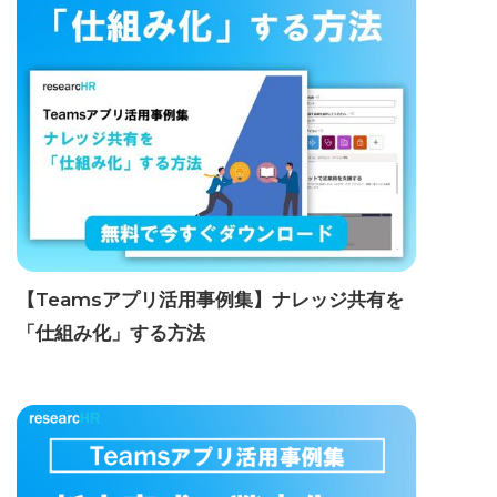
【Teamsアプリ活用事例集】ナレッジ共有を
「仕組み化」する方法