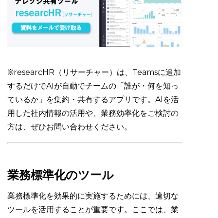
※researcHR（リサーチャー）は、Teamsに追加
するだけでAIが自動でチームの「誰が・何を知っ
ているか」を集約・共有するアプリです。AIを活
用した社内情報の活用や、業務効率化をご検討の
方は、ぜひお問い合わせください。
業務標準化のツール
業務標準化を効果的に実施するためには、適切な
ツールを活用することが重要です。ここでは、業