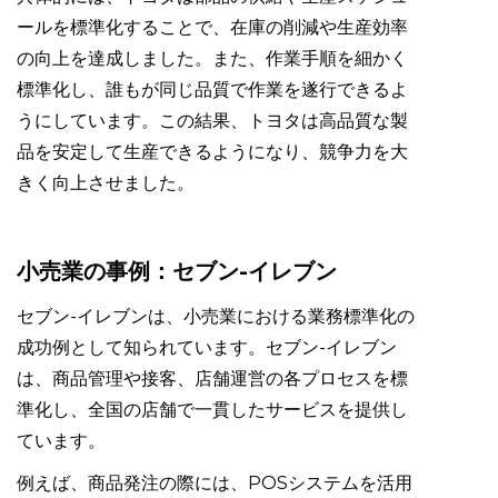
ールを標準化することで、在庫の削減や生産効率
の向上を達成しました。また、作業手順を細かく
標準化し、誰もが同じ品質で作業を遂行できるよ
うにしています。この結果、トヨタは高品質な製
品を安定して生産できるようになり、競争力を大
きく向上させました。
小売業の事例：セブン-イレブン
セブン-イレブンは、小売業における業務標準化の
成功例として知られています。セブン-イレブン
は、商品管理や接客、店舗運営の各プロセスを標
準化し、全国の店舗で一貫したサービスを提供し
ています。
例えば、商品発注の際には、POSシステムを活用