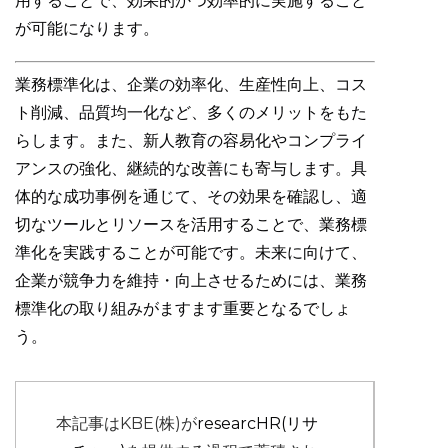
用することで、効果的かつ効率的に実施すること
が可能になります。
業務標準化は、企業の効率化、生産性向上、コス
ト削減、品質均一化など、多くのメリットをもた
らします。また、新人教育の容易化やコンプライ
アンスの強化、継続的な改善にも寄与します。具
体的な成功事例を通じて、その効果を確認し、適
切なツールとリソースを活用することで、業務標
準化を実践することが可能です。未来に向けて、
企業が競争力を維持・向上させるためには、業務
標準化の取り組みがますます重要となるでしょ
う。
本記事はKBE(株)が
researcHR(リサ