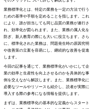
そのメリットについて詳しく解説します。
業務標準化とは、特定の業務を一定の方法で行う
ための基準や手順を定めることを指します。これ
により、誰が担当しても同じ品質の業務が遂行さ
れ、効率化が図られます。また、業務の属人化を
防ぎ、新人教育の際にも大いに役立ちます。さら
に、標準化された業務は、問題発生時の原因究明
や改善策の立案を容易にし、継続的な改善を促進
します。
今回の記事を通じて、業務標準化がいかにして企
業の効率と生産性を向上させるのかを具体的な事
例を交えながら解説します。また、業務標準化に
必要なツールやリソースも紹介し、読者が実際に
導入する際の参考になる情報を提供します。
まずは、業務標準化の基本的な定義からスタート