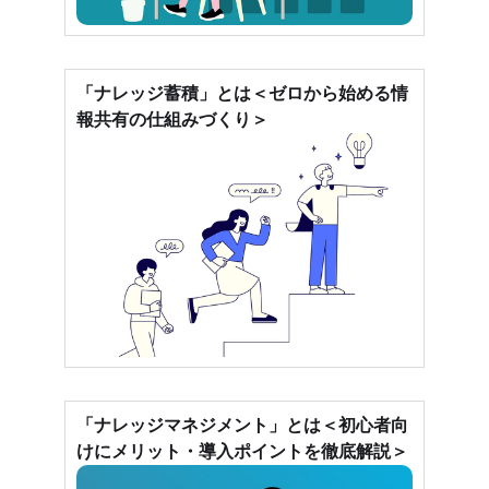
「ナレッジ蓄積」とは＜ゼロから始める情
報共有の仕組みづくり＞
「ナレッジマネジメント」とは＜初心者向
けにメリット・導入ポイントを徹底解説＞