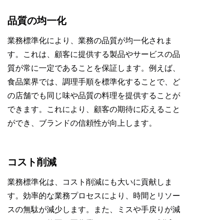
品質の均一化
業務標準化により、業務の品質が均一化されま
す。これは、顧客に提供する製品やサービスの品
質が常に一定であることを保証します。例えば、
食品業界では、調理手順を標準化することで、ど
の店舗でも同じ味や品質の料理を提供することが
できます。これにより、顧客の期待に応えること
ができ、ブランドの信頼性が向上します。
コスト削減
業務標準化は、コスト削減にも大いに貢献しま
す。効率的な業務プロセスにより、時間とリソー
スの無駄が減少します。また、ミスや手戻りが減