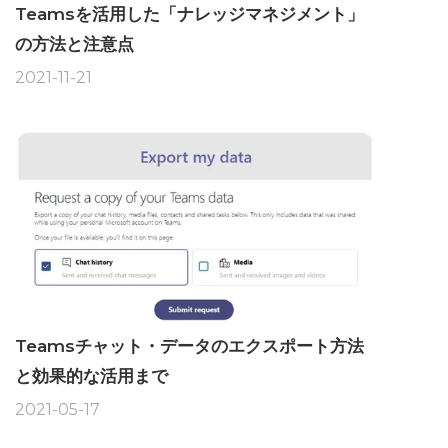
Teamsを活用した「ナレッジマネジメント」
の方法と注意点
2021-11-21
Teamsチャット・データのエクスポート方法
と効果的な活用まで
2021-05-17