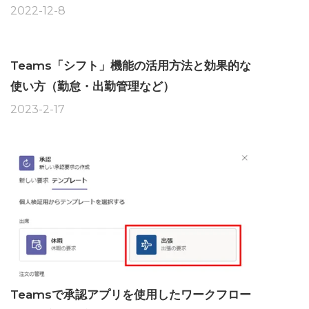
2022-12-8
Teams「シフト」機能の活用方法と効果的な
使い方（勤怠・出勤管理など）
2023-2-17
Teamsで承認アプリを使用したワークフロー