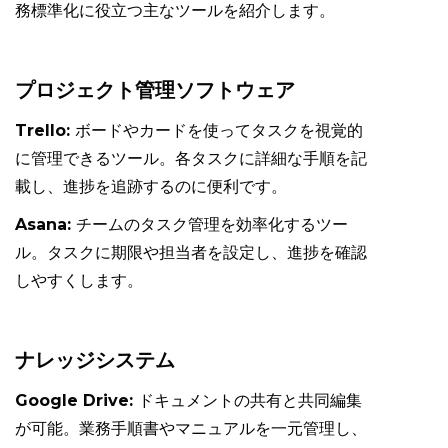
務標準化に役立つ主なツールを紹介します。
プロジェクト管理ソフトウェア
Trello:
ボードやカードを使ってタスクを視覚的
に管理できるツール。各タスクに詳細な手順を記
載し、進捗を追跡するのに便利です。
Asana:
チームのタスク管理を効率化するツー
ル。タスクに期限や担当者を設定し、進捗を確認
しやすくします。
ナレッジシステム
Google Drive:
ドキュメントの共有と共同編集
が可能。業務手順書やマニュアルを一元管理し、