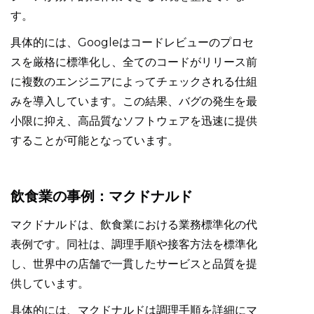
す。
具体的には、Googleはコードレビューのプロセ
スを厳格に標準化し、全てのコードがリリース前
に複数のエンジニアによってチェックされる仕組
みを導入しています。この結果、バグの発生を最
小限に抑え、高品質なソフトウェアを迅速に提供
することが可能となっています。
飲食業の事例：マクドナルド
マクドナルドは、飲食業における業務標準化の代
表例です。同社は、調理手順や接客方法を標準化
し、世界中の店舗で一貫したサービスと品質を提
供しています。
具体的には、マクドナルドは調理手順を詳細にマ