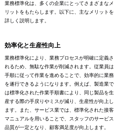
業務標準化は、多くの企業にとってさまざまなメ
リットをもたらします。以下に、主なメリットを
詳しく説明します。
効率化と生産性向上
業務標準化により、業務プロセスが明確に定義さ
れるため、無駄な作業が削減されます。従業員は
手順に従って作業を進めることで、効率的に業務
を遂行できるようになります。例えば、製造業で
は標準化された作業手順書により、同じ製品を生
産する際の手戻りやミスが減り、生産性が向上し
ます。また、サービス業では、標準化された接客
マニュアルを用いることで、スタッフのサービス
品質が一定となり、顧客満足度が向上します。