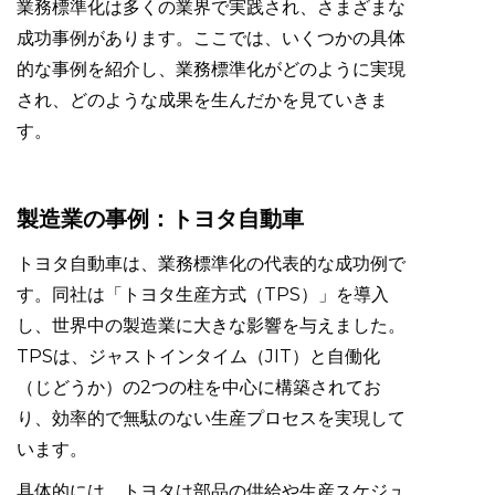
業務標準化は多くの業界で実践され、さまざまな
成功事例があります。ここでは、いくつかの具体
的な事例を紹介し、業務標準化がどのように実現
され、どのような成果を生んだかを見ていきま
す。
製造業の事例：トヨタ自動車
トヨタ自動車は、業務標準化の代表的な成功例で
す。同社は「トヨタ生産方式（TPS）」を導入
し、世界中の製造業に大きな影響を与えました。
TPSは、ジャストインタイム（JIT）と自働化
（じどうか）の2つの柱を中心に構築されてお
り、効率的で無駄のない生産プロセスを実現して
います。
具体的には、トヨタは部品の供給や生産スケジュ