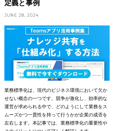
定義と事例
JUNE 28, 2024
業務標準化は、現代のビジネス環境において欠か
せない概念の一つです。競争が激化し、効率的な
運営が求められる中で、どのようにして業務をス
ムーズかつ一貫性を持って行うかが企業の成否を
左右します。本記事では、業務標準化の重要性や