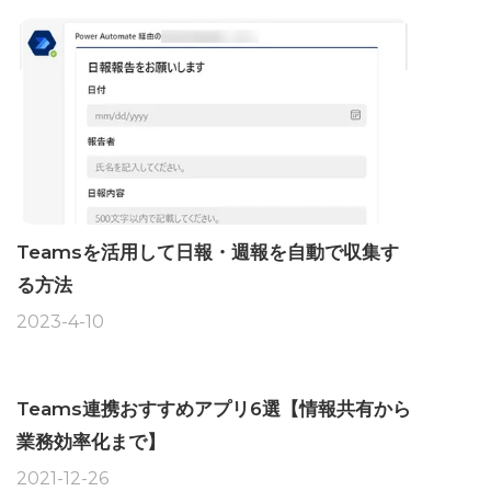
Teamsを活用して日報・週報を自動で収集す
る方法
2023-4-10
Teams連携おすすめアプリ6選【情報共有から
業務効率化まで】
2021-12-26