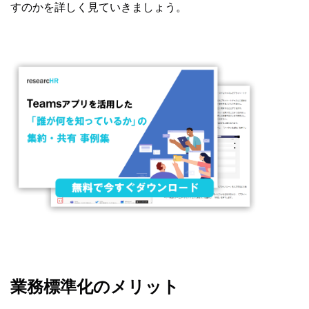
すのかを詳しく見ていきましょう。
業務標準化のメリット