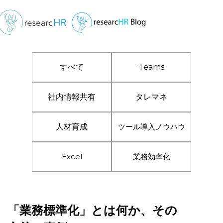
すべて
Teams
社内情報共有
タレマネ
人材育成
ツール導入ノウハウ
Excel
業務効率化
「業務標準化」とは何か、その