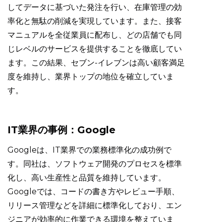
してデータに基づいた発注を行い、在庫管理の効
率化と無駄の削減を実現しています。また、接客
マニュアルを全従業員に配布し、どの店舗でも同
じレベルのサービスを提供することを徹底してい
ます。この結果、セブン-イレブンは高い顧客満足
度を維持し、業界トップの地位を確立していま
す。
IT業界の事例：Google
Googleは、IT業界での業務標準化の成功例で
す。同社は、ソフトウェア開発のプロセスを標準
化し、高い生産性と品質を維持しています。
Googleでは、コードの書き方やレビュー手順、
リリース管理などを詳細に標準化しており、エン
ジニアが効率的に作業できる環境を整えていま