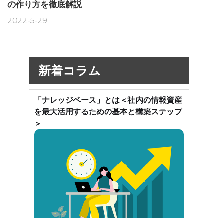
の作り方を徹底解説
2022-5-29
新着コラム
「ナレッジベース」とは＜社内の情報資産
を最大活用するための基本と構築ステップ
＞