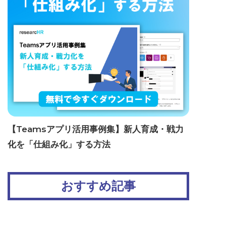
【Teamsアプリ活用事例集】新人育成・戦力
化を「仕組み化」する方法
おすすめ記事