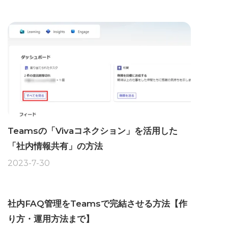
Teamsの「Vivaコネクション」を活用した
「社内情報共有」の方法
2023-7-30
社内FAQ管理をTeamsで完結させる方法【作
り方・運用方法まで】