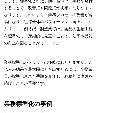
します。標準化された手順に基づいて業務を遂行
することで、改善点や問題点が明確になりやすく
なります。これにより、業務プロセスの改善が容
易になり、組織全体のパフォーマンス向上につな
がります。例えば、製造業では、製品の生産工程
を標準化し、定期的に見直すことで、効率や品質
の向上を図ることができます。
業務標準化のメリットは多岐にわたりますが、こ
れらの効果を最大限に引き出すためには、全従業
員が標準化された手順を遵守し、継続的に改善を
続けることが重要です。
業務標準化の事例