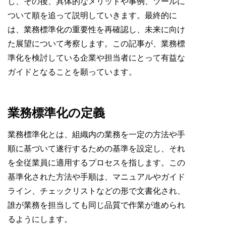
し、その後、具体的なメリットや事例、ツールに
ついて順を追って説明していきます。最終的に
は、業務標準化の重要性を再確認し、未来に向け
た展望について考察します。この記事が、業務標
準化を検討している企業や担当者にとって有益な
ガイドとなることを願っています。
業務標準化の定義
業務標準化とは、組織内の業務を一定の方法や手
順に基づいて遂行するための基準を設定し、それ
を全従業員に適用するプロセスを指します。この
基準化された方法や手順は、マニュアルやガイド
ライン、チェックリストなどの形で文書化され、
誰が業務を担当しても同じ品質で作業が進められ
るようにします。