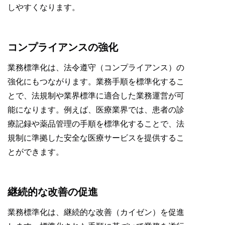
しやすくなります。
コンプライアンスの強化
業務標準化は、法令遵守（コンプライアンス）の
強化にもつながります。業務手順を標準化するこ
とで、法規制や業界標準に適合した業務運営が可
能になります。例えば、医療業界では、患者の診
療記録や薬品管理の手順を標準化することで、法
規制に準拠した安全な医療サービスを提供するこ
とができます。
継続的な改善の促進
業務標準化は、継続的な改善（カイゼン）を促進