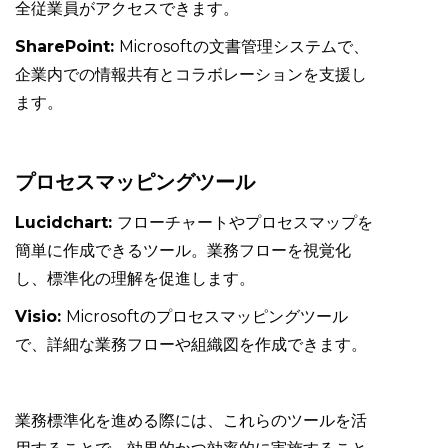
全従業員がアクセスできます。
SharePoint:
Microsoftの文書管理システムで、
企業内での情報共有とコラボレーションを支援し
ます。
プロセスマッピングツール
Lucidchart:
フローチャートやプロセスマップを
簡単に作成できるツール。業務フローを視覚化
し、標準化の理解を促進します。
Visio:
Microsoftのプロセスマッピングツール
で、詳細な業務フローや組織図を作成できます。
業務標準化を進める際には、これらのツールを活