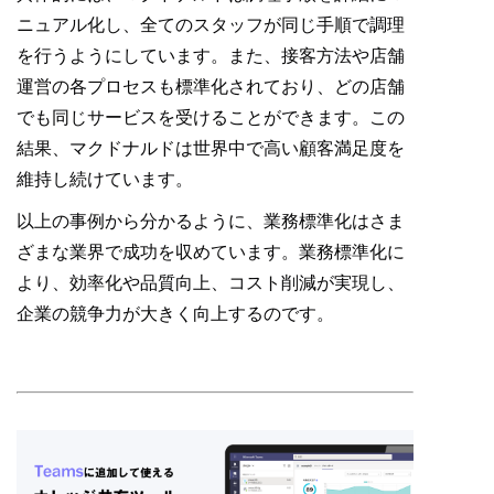
ニュアル化し、全てのスタッフが同じ手順で調理
を行うようにしています。また、接客方法や店舗
運営の各プロセスも標準化されており、どの店舗
でも同じサービスを受けることができます。この
結果、マクドナルドは世界中で高い顧客満足度を
維持し続けています。
以上の事例から分かるように、業務標準化はさま
ざまな業界で成功を収めています。業務標準化に
より、効率化や品質向上、コスト削減が実現し、
企業の競争力が大きく向上するのです。