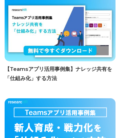
【Teamsアプリ活用事例集】ナレッジ共有を
「仕組み化」する方法