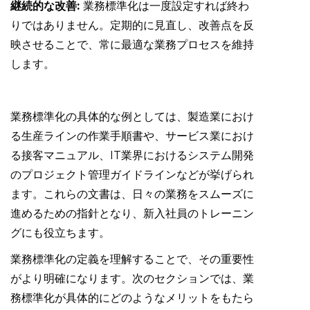
継続的な改善:
業務標準化は一度設定すれば終わ
りではありません。定期的に見直し、改善点を反
映させることで、常に最適な業務プロセスを維持
します。
業務標準化の具体的な例としては、製造業におけ
る生産ラインの作業手順書や、サービス業におけ
る接客マニュアル、IT業界におけるシステム開発
のプロジェクト管理ガイドラインなどが挙げられ
ます。これらの文書は、日々の業務をスムーズに
進めるための指針となり、新入社員のトレーニン
グにも役立ちます。
業務標準化の定義を理解することで、その重要性
がより明確になります。次のセクションでは、業
務標準化が具体的にどのようなメリットをもたら