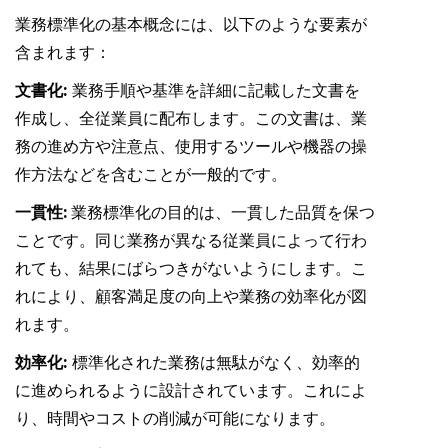
業務標準化の基本概念には、以下のような要素が
含まれます：
文書化:
業務手順や基準を詳細に記載した文書を
作成し、全従業員に配布します。この文書は、業
務の進め方や注意点、使用するツールや機器の操
作方法などを含むことが一般的です。
一貫性:
業務標準化の目的は、一貫した品質を保つ
ことです。同じ業務が異なる従業員によって行わ
れても、結果にばらつきがないようにします。こ
れにより、顧客満足度の向上や業務の効率化が図
れます。
効率化:
標準化された業務は無駄がなく、効率的
に進められるように設計されています。これによ
り、時間やコストの削減が可能になります。