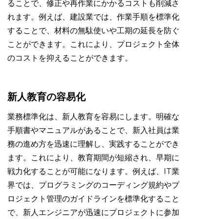
ることで、修正や再作業にかかるコストも削減さ
れます。例えば、建設業では、作業手順を標準化
することで、材料の無駄使いや工期の延長を防ぐ
ことができます。これにより、プロジェクト全体
のコストを抑えることができます。
新人教育の容易化
業務標準化は、新人教育を容易にします。明確な
手順書やマニュアルがあることで、新入社員は業
務の進め方を迅速に理解し、実践することができ
ます。これにより、教育期間が短縮され、早期に
戦力化することが可能になります。例えば、IT業
界では、プログラミングのコーディング規約やプ
ロジェクト管理のガイドラインを標準化すること
で、新人エンジニアが迅速にプロジェクトに参加