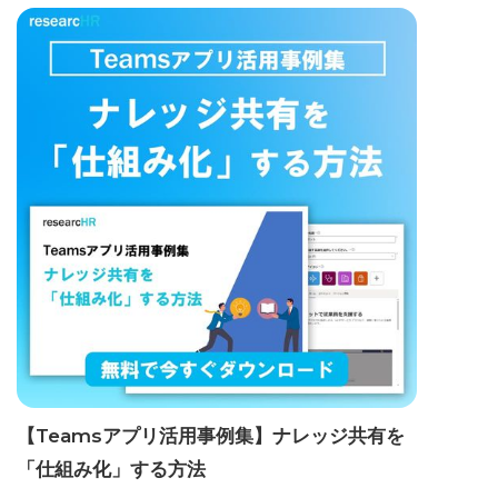
【Teamsアプリ活用事例集】ナレッジ共有を
「仕組み化」する方法