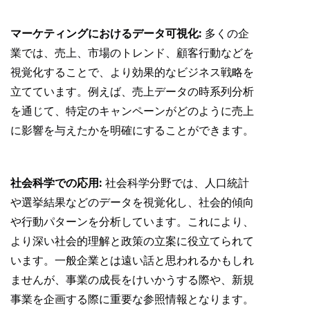
マーケティングにおけるデータ可視化:
多くの企
業では、売上、市場のトレンド、顧客行動などを
視覚化することで、より効果的なビジネス戦略を
立てています。例えば、売上データの時系列分析
を通じて、特定のキャンペーンがどのように売上
に影響を与えたかを明確にすることができます。
社会科学での応用:
社会科学分野では、人口統計
や選挙結果などのデータを視覚化し、社会的傾向
や行動パターンを分析しています。これにより、
より深い社会的理解と政策の立案に役立てられて
います。一般企業とは遠い話と思われるかもしれ
ませんが、事業の成長をけいかうする際や、新規
事業を企画する際に重要な参照情報となります。