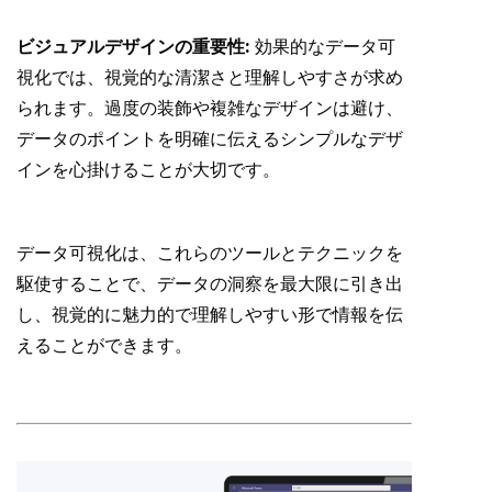
ビジュアルデザインの重要性:
効果的なデータ可
視化では、視覚的な清潔さと理解しやすさが求め
られます。過度の装飾や複雑なデザインは避け、
データのポイントを明確に伝えるシンプルなデザ
インを心掛けることが大切です。
データ可視化は、これらのツールとテクニックを
駆使することで、データの洞察を最大限に引き出
し、視覚的に魅力的で理解しやすい形で情報を伝
えることができます。