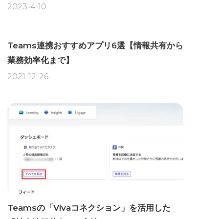
2023-4-10
Teams連携おすすめアプリ6選【情報共有から
業務効率化まで】
2021-12-26
Teamsの「Vivaコネクション」を活用した