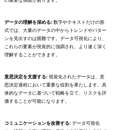
の重要な側面があります。
データの理解を深める:
数字やテキストだけの形
式では、大量のデータの中からトレンドやパター
ンを見出すのは困難です。データ可視化により、
これらの要素が視覚的に強調され、より速く深く
理解することができます。
意思決定を支援する:
視覚化されたデータは、意
思決定過程において重要な役割を果たします。具
体的なデータに基づいて戦略を立て、リスクを評
価することが可能になります。
コミュニケーションを改善する:
データ可視化