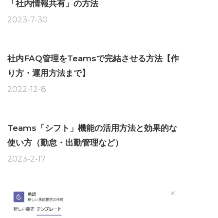
「社内情報共有」の方法
2023-7-30
社内FAQ管理をTeamsで完結させる方法【作
り方・運用方法まで】
2022-12-8
Teams「シフト」機能の活用方法と効果的な
使い方（勤怠・出勤管理など）
2023-2-17