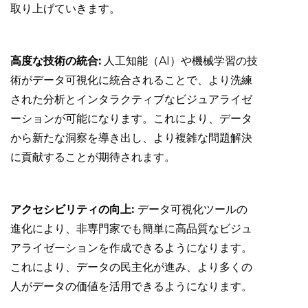
取り上げていきます。
高度な技術の統合:
人工知能（AI）や機械学習の技
術がデータ可視化に統合されることで、より洗練
された分析とインタラクティブなビジュアライゼ
ーションが可能になります。これにより、データ
から新たな洞察を導き出し、より複雑な問題解決
に貢献することが期待されます。
アクセシビリティの向上:
データ可視化ツールの
進化により、非専門家でも簡単に高品質なビジュ
アライゼーションを作成できるようになります。
これにより、データの民主化が進み、より多くの
人がデータの価値を活用できるようになります。