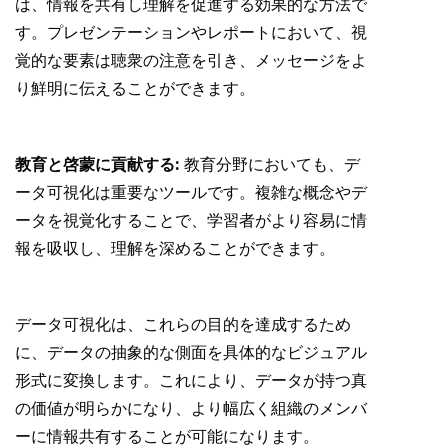
は、情報を共有し理解を促進する効果的な方法で
す。プレゼンテーションやレポートにおいて、視
覚的な要素は聴衆の注意を引き、メッセージをよ
り鮮明に伝えることができます。
教育と啓蒙に貢献する:
教育分野においても、デ
ータ可視化は重要なツールです。複雑な概念やデ
ータを視覚化することで、学習者がより容易に情
報を吸収し、理解を深めることができます。
データ可視化は、これらの目的を達成するため
に、データの抽象的な側面を具体的なビジュアル
形式に変換します。これにより、データが持つ真
の価値が明らかになり、より幅広く組織のメンバ
ーに情報共有することが可能になります。