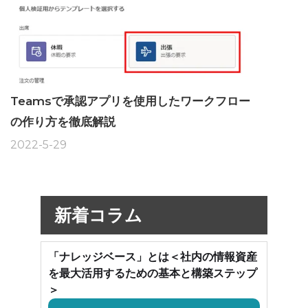
Teamsで承認アプリを使用したワークフロー
の作り方を徹底解説
2022-5-29
新着コラム
「ナレッジベース」とは＜社内の情報資産
を最大活用するための基本と構築ステップ
＞