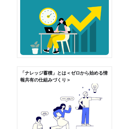
「ナレッジ蓄積」とは＜ゼロから始める情
報共有の仕組みづくり＞