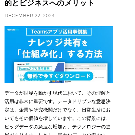
的とビジネスへのメリット
DECEMBER 22, 2023
データが世界を動かす現代において、その理解と
活用は非常に重要です。データドリブンな意思決
定は、企業や研究機関だけでなく、日常生活にお
いてもその価値を増しています。この背景には、
ビッグデータの急速な増加と、テクノロジーの進