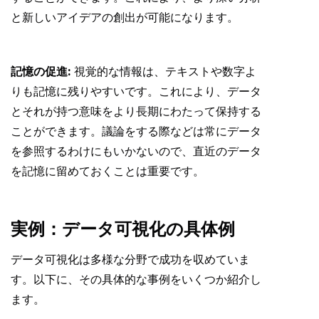
と新しいアイデアの創出が可能になります。
記憶の促進:
視覚的な情報は、テキストや数字よ
りも記憶に残りやすいです。これにより、データ
とそれが持つ意味をより長期にわたって保持する
ことができます。議論をする際などは常にデータ
を参照するわけにもいかないので、直近のデータ
を記憶に留めておくことは重要です。
実例：データ可視化の具体例
データ可視化は多様な分野で成功を収めていま
す。以下に、その具体的な事例をいくつか紹介し
ます。