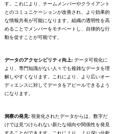
す。これにより、チームメンバーやクライアント
とのコミュニケーションが改善され、より効果的
な情報共有が可能になります。組織の透明性を高
めることでメンバーをモチベートし、自律的な行
動を促すことが可能です。
データのアクセシビリティ向上:
データ可視化に
より、専門知識がない人々でも複雑なデータを理
解しやすくなります。これにより、より広いオー
ディエンスに対してデータをアピールできるよう
になります。
洞察の発見:
視覚化されたデータからは、数字だ
けでは見つけられない新たな傾向や関係性を発見
することができます。これにより、より深い分析