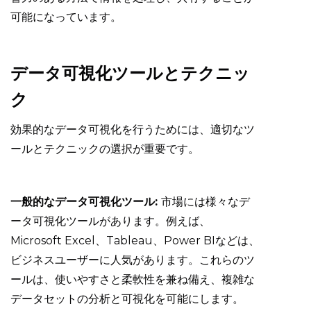
可能になっています。
データ可視化ツールとテクニッ
ク
効果的なデータ可視化を行うためには、適切なツ
ールとテクニックの選択が重要です。
一般的なデータ可視化ツール:
市場には様々なデ
ータ可視化ツールがあります。例えば、
Microsoft Excel、Tableau、Power BIなどは、
ビジネスユーザーに人気があります。これらのツ
ールは、使いやすさと柔軟性を兼ね備え、複雑な
データセットの分析と可視化を可能にします。