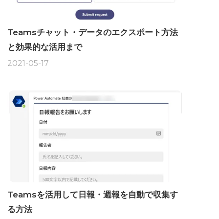
Teamsチャット・データのエクスポート方法
と効果的な活用まで
2021-05-17
Teamsを活用して日報・週報を自動で収集す
る方法