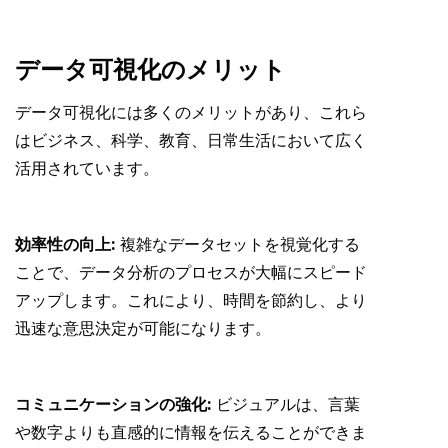
データ可視化のメリット
データ可視化には多くのメリットがあり、これら
はビジネス、科学、教育、日常生活において広く
活用されています。
効率性の向上:
複雑なデータセットを視覚化する
ことで、データ分析のプロセスが大幅にスピード
アップします。これにより、時間を節約し、より
迅速な意思決定が可能になります。
コミュニケーションの強化:
ビジュアルは、言葉
や数字よりも直感的に情報を伝えることができま