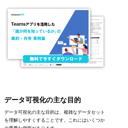
データ可視化の主な目的
データ可視化の主な目的は、複雑なデータセット
を理解しやすくすることです。これにはいくつか