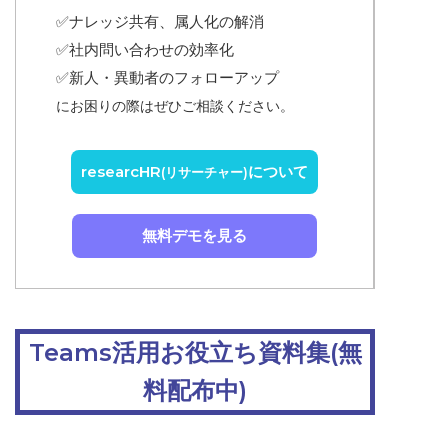
✅ナレッジ共有、属人化の解消
✅
社内問い合わせの効率化
✅
新人・異動者のフォローアップ
にお困りの際はぜひご相談ください。
researcHR
について
(リサーチャー)
無料デモを見る
Teams活用お役立ち資料集(無
料配布中)