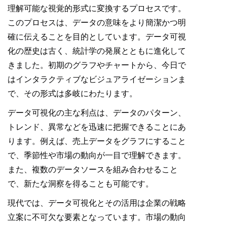
理解可能な視覚的形式に変換するプロセスです。
このプロセスは、データの意味をより簡潔かつ明
確に伝えることを目的としています。データ可視
化の歴史は古く、統計学の発展とともに進化して
きました。初期のグラフやチャートから、今日で
はインタラクティブなビジュアライゼーションま
で、その形式は多岐にわたります。
データ可視化の主な利点は、データのパターン、
トレンド、異常などを迅速に把握できることにあ
ります。例えば、売上データをグラフにすること
で、季節性や市場の動向が一目で理解できます。
また、複数のデータソースを組み合わせること
で、新たな洞察を得ることも可能です。
現代では、データ可視化とその活用は企業の戦略
立案に不可欠な要素となっています。市場の動向