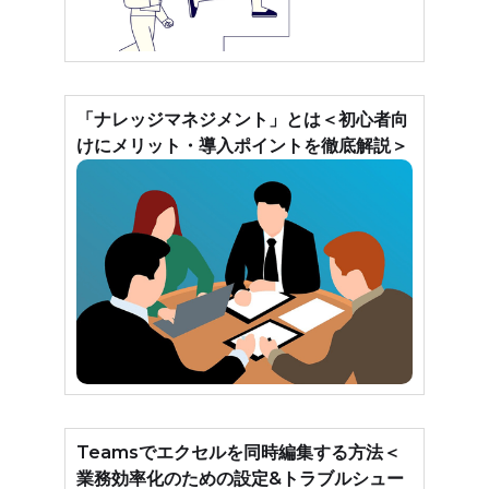
「ナレッジマネジメント」とは＜初心者向
けにメリット・導入ポイントを徹底解説＞
Teamsでエクセルを同時編集する方法＜
業務効率化のための設定&トラブルシュー