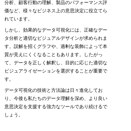
分析、顧客行動の理解、製品のパフォーマンス評
価など、様々なビジネス上の意思決定に役立てら
れています。
しかし、効果的なデータ可視化には、正確なデー
タ分析と適切なビジュアルデザインが求められま
す。誤解を招くグラフや、過剰な装飾によって本
質が見えにくくなることもあります。したがっ
て、データを正しく解釈し、目的に応じた適切な
ビジュアライゼーションを選択することが重要で
す。
データ可視化の技術と方法論は日々進化してお
り、今後も私たちのデータ理解を深め、より良い
意思決定を支援する強力なツールであり続けるで
しょう。