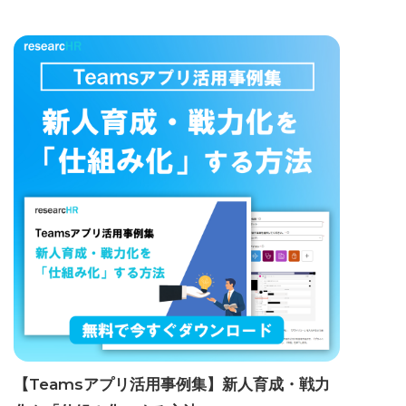
【Teamsアプリ活用事例集】新人育成・戦力