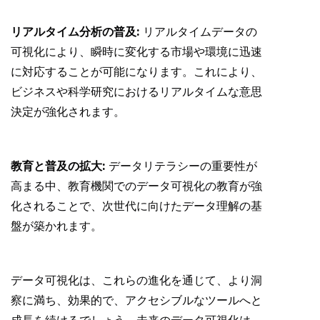
リアルタイム分析の普及:
リアルタイムデータの
可視化により、瞬時に変化する市場や環境に迅速
に対応することが可能になります。これにより、
ビジネスや科学研究におけるリアルタイムな意思
決定が強化されます。
教育と普及の拡大:
データリテラシーの重要性が
高まる中、教育機関でのデータ可視化の教育が強
化されることで、次世代に向けたデータ理解の基
盤が築かれます。
データ可視化は、これらの進化を通じて、より洞
察に満ち、効果的で、アクセシブルなツールへと