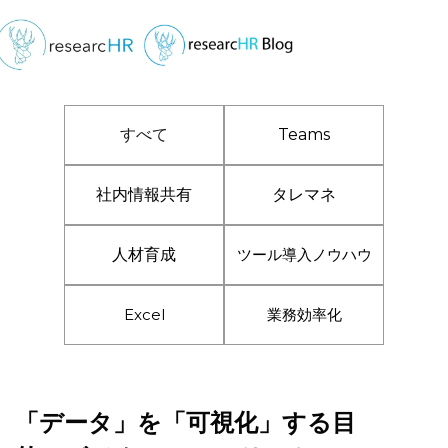
すべて
Teams
社内情報共有
タレマネ
人材育成
ツール導入ノウハウ
Excel
業務効率化
「データ」を「可視化」する目