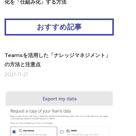
化を「仕組み化」する方法
おすすめ記事
Teamsを活用した「ナレッジマネジメント」
の方法と注意点
2021-11-21