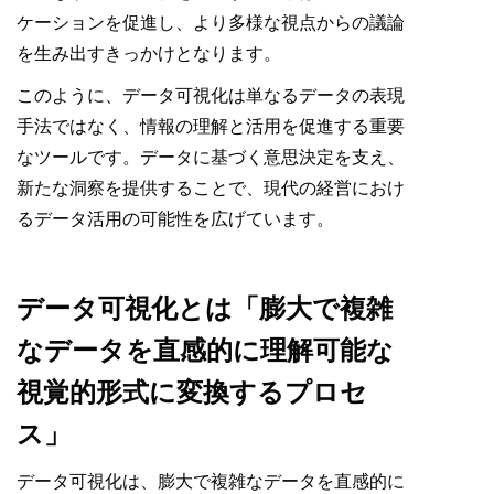
ケーションを促進し、より多様な視点からの議論
を生み出すきっかけとなります。
このように、データ可視化は単なるデータの表現
手法ではなく、情報の理解と活用を促進する重要
なツールです。データに基づく意思決定を支え、
新たな洞察を提供することで、現代の経営におけ
るデータ活用の可能性を広げています。
データ可視化とは「膨大で複雑
なデータを直感的に理解可能な
視覚的形式に変換するプロセ
ス」
データ可視化は、膨大で複雑なデータを直感的に