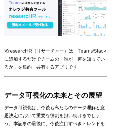
※researcHR（リサーチャー）は、Teams/Slack
に追加するだけでチームの「誰が・何を知ってい
るか」を集約・共有するアプリです。
データ可視化の未来とその展望
データ可視化は、今後も私たちのデータ理解と意
思決定において重要な役割を担い続けるでしょ
う。本記事の最後に、今後注目すべきトレンドを