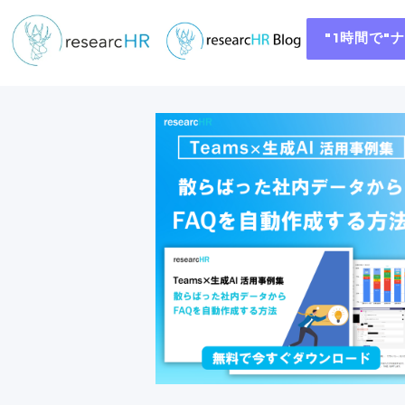
"1時間で