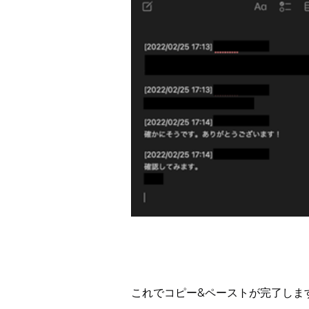
これでコピー&ペーストが完了しま