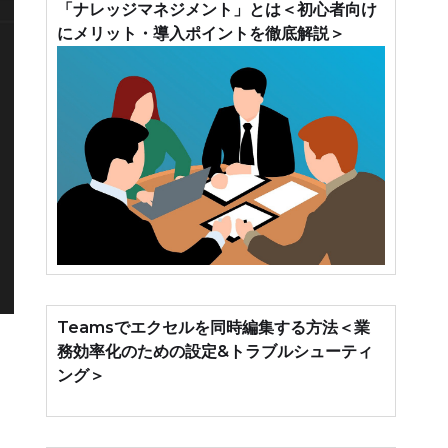
「ナレッジマネジメント」とは＜初心者向け
にメリット・導入ポイントを徹底解説＞
Teamsでエクセルを同時編集する方法＜業
務効率化のための設定&トラブルシューティ
ング＞