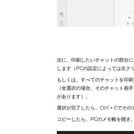
次に、印刷したいチャットの部分に
します（PCの設定によっては左ク
もしくは、すべてのチャットを印刷し
（全選択の場合、そのチャット相手
があります）。
選択が完了したら、Ctrl + Cで
コピーしたら、PCのメモ帳を開き、