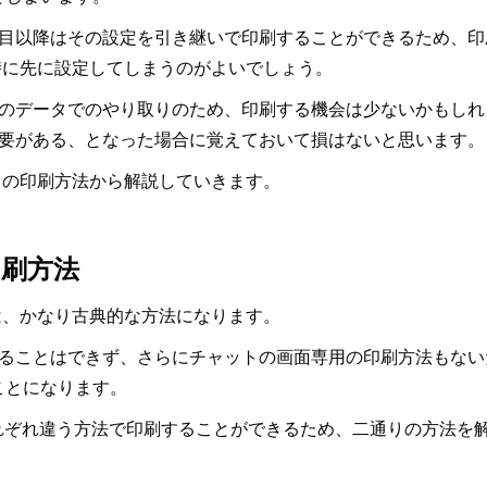
目以降はその設定を引き継いで印刷することができるため、印
た時に先に設定してしまうのがよいでしょう。
のデータでのやり取りのため、印刷する機会は少ないかもしれ
要がある、となった場合に覚えておいて損はないと思います。
トの印刷方法から解説していきます。
印刷方法
は、かなり古典的な方法になります。
ることはできず、さらにチャットの画面専用の印刷方法もない
ことになります。
れぞれ違う方法で印刷することができるため、二通りの方法を