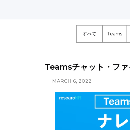
すべて
Teams
Teamsチャット・フ
MARCH 6, 2022