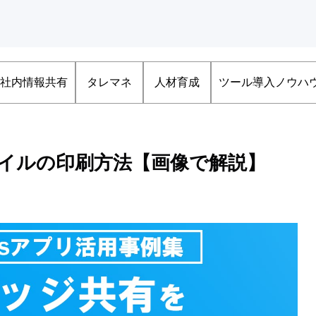
社内情報共有
タレマネ
人材育成
ツール導入ノウハ
ァイルの印刷方法【画像で解説】