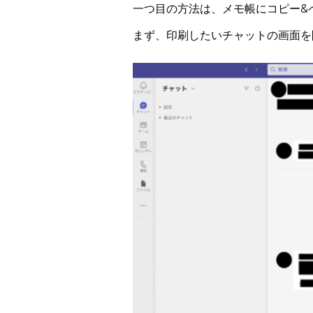
一つ目の方法は、メモ帳にコピー&
まず、印刷したいチャットの画面を