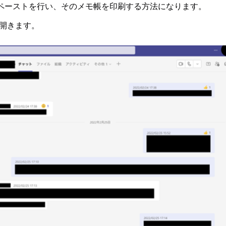
ペーストを行い、そのメモ帳を印刷する方法になります。
開きます。