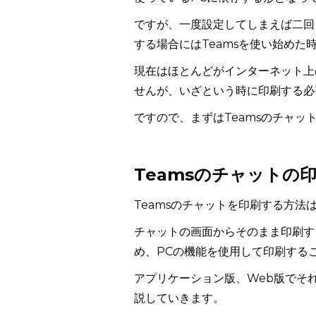
ですが、一度設定してしまえば二回
する場合にはTeamsを使い始め
現在はほとんどがインターネット上
せんが、いざという時に印刷する必
ですので、まずはTeamsのチャッ
Teamsのチャットの
Teamsのチャットを印刷する方法
チャットの画面からそのまま印刷す
め、PCの機能を使用して印刷する
アプリケーション版、Web版でそ
説していきます。