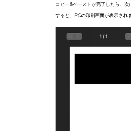
コピー&ペーストが完了したら、次にC
すると、PCの印刷画面が表示され