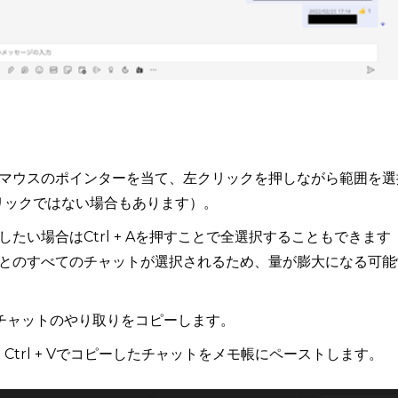
マウスのポインターを当て、左クリックを押しながら範囲を選
リックではない場合もあります）。
たい場合はCtrl + Aを押すことで全選択することもできます
とのすべてのチャットが選択されるため、量が膨大になる可能
そのチャットのやり取りをコピーします。
Ctrl + Vでコピーしたチャットをメモ帳にペーストします。