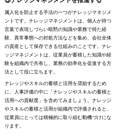
属人化を防止する手法の一つがナレッジマネジメ
ントです。ナレッジマネジメントは、個人が持つ
言葉で表現しづらい暗黙の知識や業務で得た経
験、異常事態への対処方法などを集め、会社全体
の資産として保存できる仕組みのことです。ナレ
ッジマネジメントは、従業員が蓄積した知識や経
験を組織内で共有し、業務の効率化を促進する方
法として役に立ちます。
ナレッジやスキルの蓄積と活用を奨励するため
に、人事評価の中に「ナレッジやスキルの蓄積と
活用への貢献度」を含めてみましょう。ナレッジ
やスキルの蓄積と活用が組織内で評価されると、
従業員にとっては積極的に取り組む動機づけにな
ります。