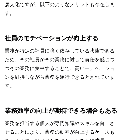
属人化ですが、以下のようなメリットも存在しま
す。
社員のモチベーションが向上する
業務が特定の社員に強く依存している状態である
ため、その社員がその業務に対して責任を感じつ
つその業務に集中することで、高いモチベーショ
ンを維持しながら業務を遂行できるとされていま
す。
業務効率の向上が期待できる場合もある
業務を担当する個人が専門知識やスキルを向上さ
せることにより、業務の効率が向上するケースも