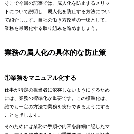
そこで今回の記事では、属人化を防止するメリッ
トについて説明し、属人化を防止する方法につい
て紹介します。自社の働き方改革の一環として、
業務を最適化する取り組みを進めましょう。
業務の属人化の具体的な防止策
​①業務をマニュアル化する
仕事が特定の担当者に依存しないようにするため
には、業務の標準化が重要です。この標準化は、
誰でも一定の方法で業務を実行できるようにする
ことを指します。
そのためには業務の手順や内容を詳細に記したマ