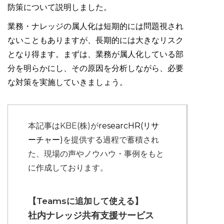
防策について説明しました。
業務・ナレッジの属人化は短期的には問題視され
ないこともありますが、長期的には大きなリスク
となり得ます。まずは、業務が属人化している部
分を明らかにし、その原因を分析しながら、必要
な対策を実施していきましょう。
本記事はKBE(株)が
researcHR(リサ
ーチャー)
を提供する過程で蓄積され
た、現場の声やノウハウ・事例をもと
に作成しております。
【Teamsに追加して使える】
社内ナレッジ共有支援サービス