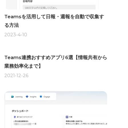
Teamsを活用して日報・週報を自動で収集す
る方法
2023-4-10
Teams連携おすすめアプリ6選【情報共有から
業務効率化まで】
2021-12-26