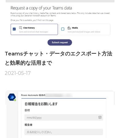
Teamsチャット・データのエクスポート方法
と効果的な活用まで
2021-05-17