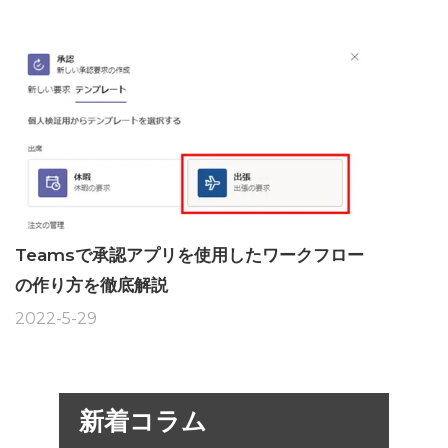
Teamsで承認アプリを使用したワークフロー
の作り方を徹底解説
2022-5-29
新着コラム