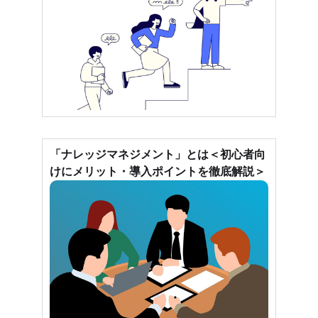
「ナレッジマネジメント」とは＜初心者向
けにメリット・導入ポイントを徹底解説＞