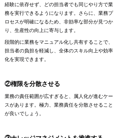
経験に依存せず、どの担当者でも同じやり方で業
務を実行できるようになります。さらに、業務プ
ロセスが明確になるため、非効率な部分が見つか
り、生産性の向上に寄与します。
段階的に業務をマニュアル化し共有することで、
担当者の負担を軽減し、全体のスキル向上や効率
化を実現できます。
​②権限を分散させる
業務の責任範囲が広すぎると、属人化が進むケー
スがあります。極力、業務責任を分散させること
が良いでしょう。
③ナレッジマネジメントを推進する