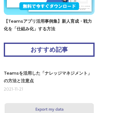
【Teamsアプリ活用事例集】新人育成・戦力
化を「仕組み化」する方法
おすすめ記事
Teamsを活用した「ナレッジマネジメント」
の方法と注意点
2021-11-21