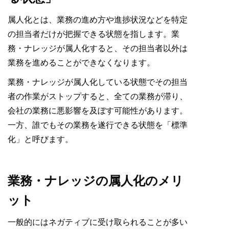
属人化とは、業務の進め方や進捗状況などを特定
の担当者だけが把握できる状態を指します。業
務・ナレッジが属人化すると、その担当者以外は
業務を進めることができなくなります。
業務・ナレッジが属人化している状態でその担当
者の作業がストップすると、全ての業務が滞り、
会社の業務に悪影響を及ぼす可能性があります。
一方、誰でもその業務を遂行できる状態を「標準
化」と呼びます。
業務・ナレッジの属人化のメリ
ット
一般的にはネガティブに受け取られることが多い