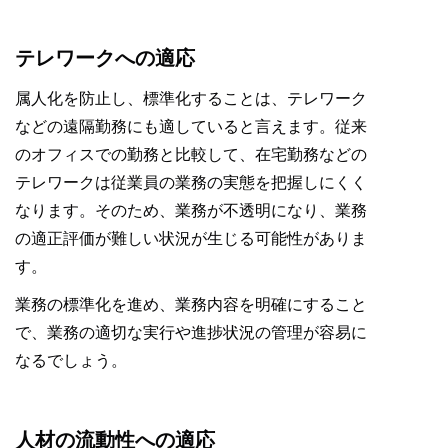
テレワークへの適応
属人化を防止し、標準化することは、テレワーク
などの遠隔勤務にも適していると言えます。従来
のオフィスでの勤務と比較して、在宅勤務などの
テレワークは従業員の業務の実態を把握しにくく
なります。そのため、業務が不透明になり、業務
の適正評価が難しい状況が生じる可能性がありま
す。
業務の標準化を進め、業務内容を明確にすること
で、業務の適切な実行や進捗状況の管理が容易に
なるでしょう。
人材の流動性への適応