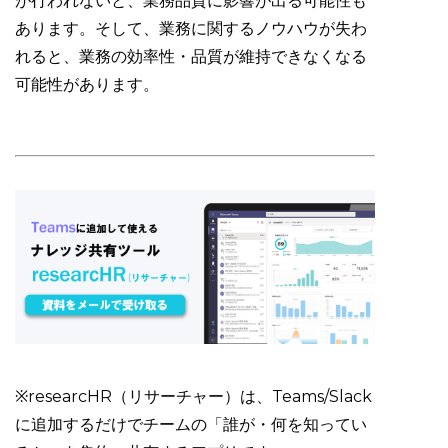
が行われないと、業務品質に影響が出る可能性も
あります。そして、業務に関するノウハウが失わ
れると、業務の効率性・品質が維持できなくなる
可能性があります。
※researcHR（リサーチャー）は、Teams/Slack
に追加するだけでチームの「誰が・何を知ってい