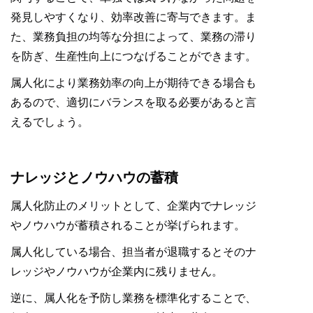
発見しやすくなり、効率改善に寄与できます。ま
た、業務負担の均等な分担によって、業務の滞り
を防ぎ、生産性向上につなげることができます。
属人化により業務効率の向上が期待できる場合も
あるので、適切にバランスを取る必要があると言
えるでしょう。
ナレッジとノウハウの蓄積
属人化防止のメリットとして、企業内でナレッジ
やノウハウが蓄積されることが挙げられます。
属人化している場合、担当者が退職するとそのナ
レッジやノウハウが企業内に残りません。
逆に、属人化を予防し業務を標準化することで、