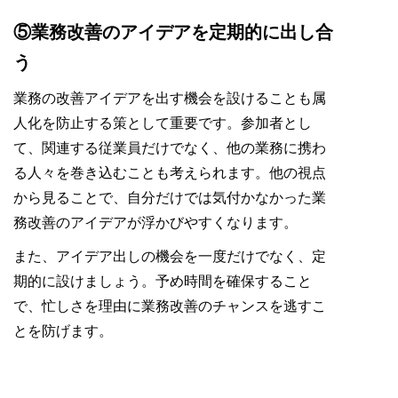
⑤業務改善のアイデアを定期的に出し合
う
業務の改善アイデアを出す機会を設けることも属
人化を防止する策として重要です。参加者とし
て、関連する従業員だけでなく、他の業務に携わ
る人々を巻き込むことも考えられます。他の視点
から見ることで、自分だけでは気付かなかった業
務改善のアイデアが浮かびやすくなります。
また、アイデア出しの機会を一度だけでなく、定
期的に設けましょう。予め時間を確保すること
で、忙しさを理由に業務改善のチャンスを逃すこ
とを防げます。