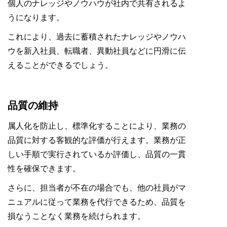
個人のナレッジやノウハウが社内で共有されるよ
うになります。
これにより、過去に蓄積されたナレッジやノウハ
ウを新入社員、転職者、異動社員などに円滑に伝
えることができるでしょう。
品質の維持
属人化を防止し、標準化することにより、業務の
品質に対する客観的な評価が行えます。業務が正
しい手順で実行されているか評価し、品質の一貫
性を確保できます。
さらに、担当者が不在の場合でも、他の社員がマ
ニュアルに従って業務を代行できるため、品質を
損なうことなく業務を続けられます。