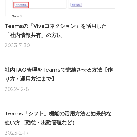
Teamsの「Vivaコネクション」を活用した
「社内情報共有」の方法
2023-7-30
社内FAQ管理をTeamsで完結させる方法【作
り方・運用方法まで】
2022-12-8
Teams「シフト」機能の活用方法と効果的な
使い方（勤怠・出勤管理など）
2023-2-17