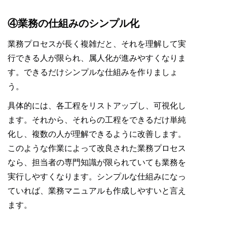
④業務の仕組みのシンプル化
業務プロセスが長く複雑だと、それを理解して実
行できる人が限られ、属人化が進みやすくなりま
す。できるだけシンプルな仕組みを作りましょ
う。
具体的には、各工程をリストアップし、可視化し
ます。それから、それらの工程をできるだけ単純
化し、複数の人が理解できるように改善します。
このような作業によって改良された業務プロセス
なら、担当者の専門知識が限られていても業務を
実行しやすくなります。シンプルな仕組みになっ
ていれば、業務マニュアルも作成しやすいと言え
ます。