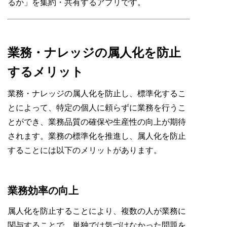
るか」を集約・共有するアプリです。
業務・ナレッジの属人化を防止
するメリット
業務・ナレッジの属人化を防止し、標準化するこ
とによって、特定の個人に頼らずに業務を行うこ
とができ、業務品質の確保や生産性の向上が期待
されます。業務の標準化を推進し、属人化を防止
することには以下のメリットがあります。
業務効率の向上
属人化を防止することにより、複数の人が業務に
関与することで、単独では気づけなかった問題を