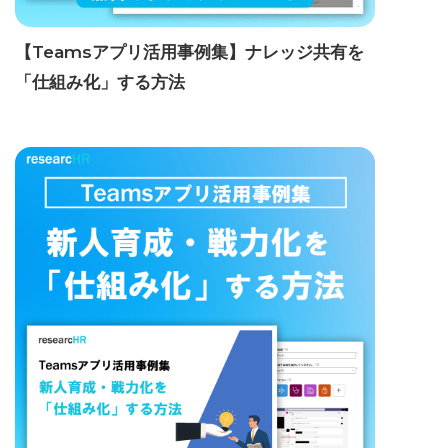
【Teamsアプリ活用事例集】ナレッジ共有を
「仕組み化」する方法