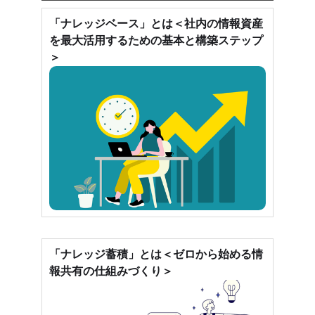
「ナレッジベース」とは＜社内の情報資産
を最大活用するための基本と構築ステップ
＞
「ナレッジ蓄積」とは＜ゼロから始める情
報共有の仕組みづくり＞