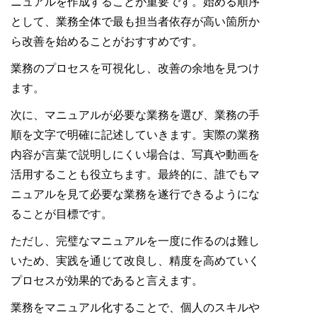
ニュアルを作成することが重要です。始める順序
として、業務全体で最も担当者依存が高い箇所か
ら改善を始めることがおすすめです。
業務のプロセスを可視化し、改善の余地を見つけ
ます。
次に、マニュアルが必要な業務を選び、業務の手
順を文字で明確に記述していきます。実際の業務
内容が言葉で説明しにくい場合は、写真や動画を
活用することも役立ちます。最終的に、誰でもマ
ニュアルを見て必要な業務を遂行できるようにな
ることが目標です。
ただし、完璧なマニュアルを一度に作るのは難し
いため、実践を通じて改良し、精度を高めていく
プロセスが効果的であると言えます。
業務をマニュアル化することで、個人のスキルや