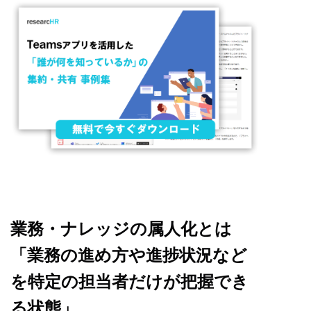
業務・ナレッジの属人化とは
「業務の進め方や進捗状況など
を特定の担当者だけが把握でき
る状態」