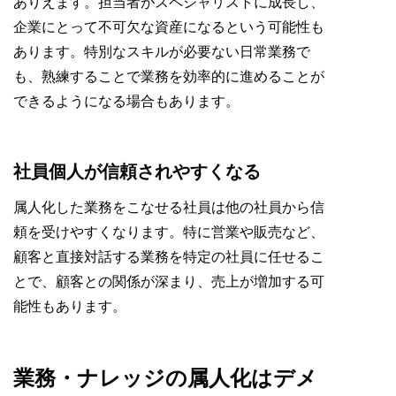
ありえます。担当者がスペシャリストに成長し、
企業にとって不可欠な資産になるという可能性も
あります。特別なスキルが必要ない日常業務で
も、熟練することで業務を効率的に進めることが
できるようになる場合もあります。
社員個人が信頼されやすくなる
属人化した業務をこなせる社員は他の社員から信
頼を受けやすくなります。特に営業や販売など、
顧客と直接対話する業務を特定の社員に任せるこ
とで、顧客との関係が深まり、売上が増加する可
能性もあります。
業務・ナレッジの属人化はデメ