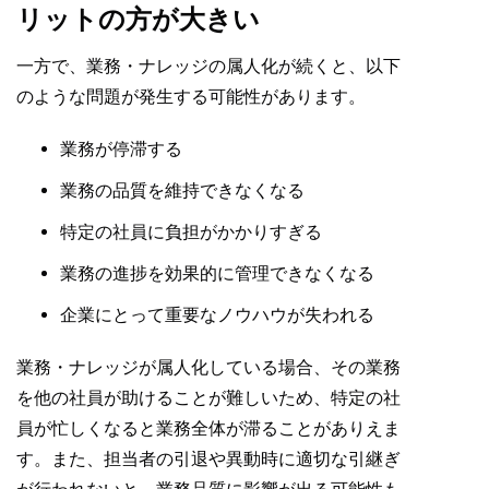
リットの方が大きい
一方で、業務・ナレッジの属人化が続くと、以下
のような問題が発生する可能性があります。
業務が停滞する
業務の品質を維持できなくなる
特定の社員に負担がかかりすぎる
業務の進捗を効果的に管理できなくなる
企業にとって重要なノウハウが失われる
業務・ナレッジが属人化している場合、その業務
を他の社員が助けることが難しいため、特定の社
員が忙しくなると業務全体が滞ることがありえま
す。また、担当者の引退や異動時に適切な引継ぎ