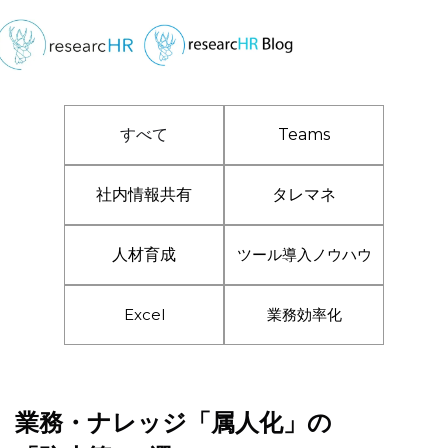
すべて
Teams
社内情報共有
タレマネ
人材育成
ツール導入ノウハウ
Excel
業務効率化
業務・ナレッジ「属人化」の