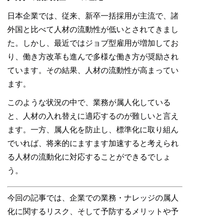
日本企業では、従来、新卒一括採用が主流で、諸
外国と比べて人材の流動性が低いとされてきまし
た。しかし、最近ではジョブ型雇用が増加してお
り、働き方改革も進んで多様な働き方が奨励され
ています。その結果、人材の流動性が高まってい
ます。
このような状況の中で、業務が属人化している
と、人材の入れ替えに適応するのが難しいと言え
ます。一方、属人化を防止し、標準化に取り組ん
でいれば、将来的にますます加速すると考えられ
る人材の流動化に対応することができるでしょ
う。
今回の記事では、企業での業務・ナレッジの属人
化に関するリスク、そして予防するメリットや予