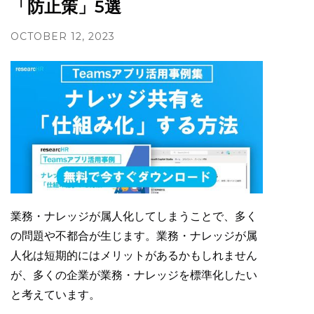
「防止策」5選
OCTOBER 12, 2023
業務・ナレッジが属人化してしまうことで、多く
の問題や不都合が生じます。業務・ナレッジが属
人化は短期的にはメリットがあるかもしれません
が、多くの企業が業務・ナレッジを標準化したい
と考えています。