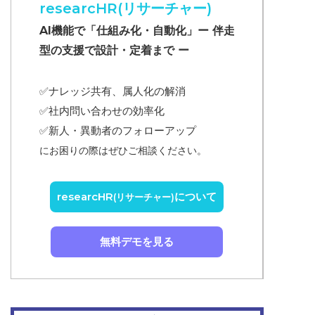
researcHR(リサーチャー)
AI機能で「仕組み化・自動化」ー 伴走
型の支援で設計・定着まで ー
✅ナレッジ共有、属人化の解消
✅
社内問い合わせの効率化
✅
新人・異動者のフォローアップ
にお困りの際はぜひご相談ください。
researcHR
について
(リサーチャー)
無料デモを見る