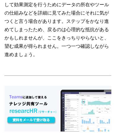
して効果測定を行うためにデータの所在やツール
の仕組みなどを詳細に見てみた場合にそれに気が
つくと言う場合があります。ステップをかなり進
めてしまったため、戻るのは心理的な抵抗がある
かもしれませんが、ここをきっちりやらないと、
望む成果が得られません。一つ一つ確認しながら
進めましょう。