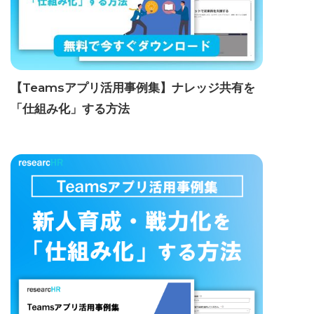
【Teamsアプリ活用事例集】ナレッジ共有を
「仕組み化」する方法