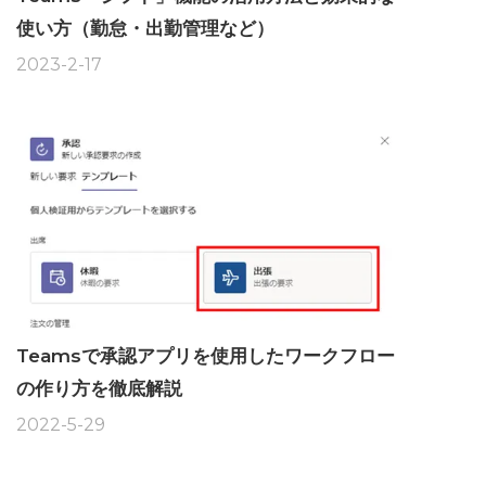
使い方（勤怠・出勤管理など）
2023-2-17
Teamsで承認アプリを使用したワークフロー
の作り方を徹底解説
2022-5-29