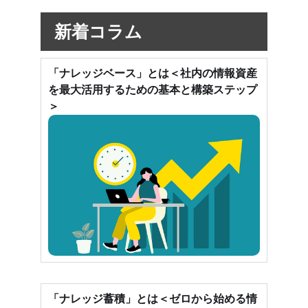
新着コラム
「ナレッジベース」とは＜社内の情報資産
を最大活用するための基本と構築ステップ
＞
「ナレッジ蓄積」とは＜ゼロから始める情