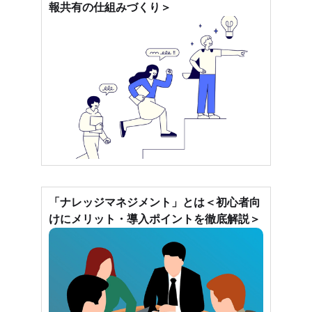
報共有の仕組みづくり＞
「ナレッジマネジメント」とは＜初心者向
けにメリット・導入ポイントを徹底解説＞