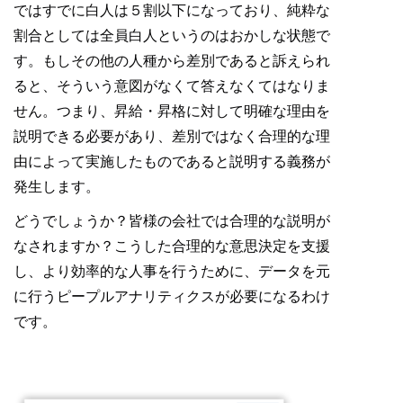
ではすでに白人は５割以下になっており、純粋な
割合としては全員白人というのはおかしな状態で
す。もしその他の人種から差別であると訴えられ
ると、そういう意図がなくて答えなくてはなりま
せん。つまり、昇給・昇格に対して明確な理由を
説明できる必要があり、差別ではなく合理的な理
由によって実施したものであると説明する義務が
発生します。
どうでしょうか？皆様の会社では合理的な説明が
なされますか？こうした合理的な意思決定を支援
し、より効率的な人事を行うために、データを元
に行うピープルアナリティクスが必要になるわけ
です。