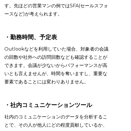
す。先ほどの営業マンの例ではSFA(セールスフォ
ースなど)が考えられます。
・勤務時間、予定表
Outlookなどを利用していた場合、対象者の会議
の回数や社外への訪問回数なども確認することが
できます。会議が少ないからパフォーマンスが高
いとも言えませんが、時間を奪いますし、重要な
要素であることには変わりありません。
・社内コミュニケーションツール
社内のコミュニケーションのデータを分析するこ
とで、その人が他人にどの程度貢献しているか、