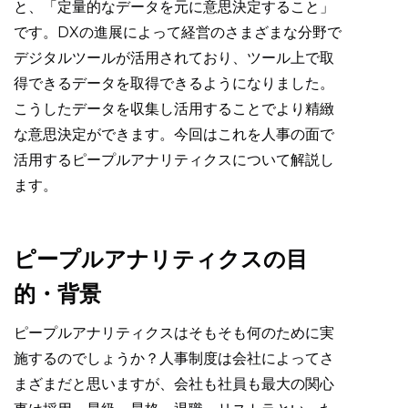
と、「定量的なデータを元に意思決定すること」
です。DXの進展によって経営のさまざまな分野で
デジタルツールが活用されており、ツール上で取
得できるデータを取得できるようになりました。
こうしたデータを収集し活用することでより精緻
な意思決定ができます。今回はこれを人事の面で
活用するピープルアナリティクスについて解説し
ます。
ピープルアナリティクスの目
的・背景
ピープルアナリティクスはそもそも何のために実
施するのでしょうか？人事制度は会社によってさ
まざまだと思いますが、会社も社員も最大の関心