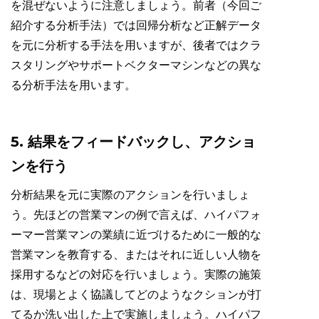
を混ぜないように注意しましょう。前者（今回ご
紹介する分析手法）では回帰分析など正解データ
を元に分析する手法を用いますが、後者ではクラ
スタリングやサポートベクターマシンなどの異な
る分析手法を用います。
5. 結果をフィードバックし、アクショ
ンを行う
分析結果を元に実際のアクションを行いましょ
う。先ほどの営業マンの例で言えば、ハイパフォ
ーマー営業マンの業績に近づけるために一般的な
営業マンを教育する、またはそれに近しい人物を
採用するなどの対応を行いましょう。実際の施策
は、現場とよく協議してどのようなクションが打
てるか洗い出した上で実施しましょう。ハイパフ