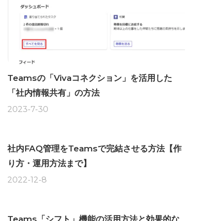
Teamsの「Vivaコネクション」を活用した
「社内情報共有」の方法
2023-7-30
社内FAQ管理をTeamsで完結させる方法【作
り方・運用方法まで】
2022-12-8
Teams「シフト」機能の活用方法と効果的な