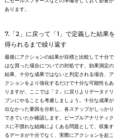
にセールスフォースなどの準備をしておく必要が
あります。
7.「2」に戻って「1」で定義した結果を
得られるまで繰り返す
最後にアクションの結果が目標と比較して十分で
はな買った場合についての対処です。効果測定の
結果、十分な成果ではないと判定される場合、ア
クションをより強化するだけで十分な可能性もあ
りますが、ここでは「２」に戻りよりデータドリ
ブンにやることも考慮しましょう。十分な成果が
出なかった要因を分析し、各ステップがしっかり
できていたか確認します。ピープルアナリティク
スに不慣れな組織によくある問題として、収集す
るデータが十分でなく、実際にアクションを起こ