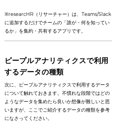
※researcHR（リサーチャー）は、Teams/Slack
に追加するだけでチームの「誰が・何を知ってい
るか」を集約・共有するアプリです。
ピープルアナリティクスで利用
するデータの種類
次に、ピープルアナリティクスで利用するデータ
について触れておきます。不慣れな段階ではどの
ようなデータを集めたら良いか想像が難しいと思
いますが、ここでご紹介するデータの種類を参考
になさってください。