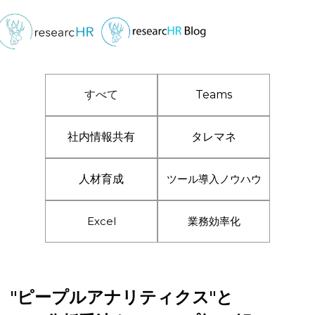
すべて
Teams
社内情報共有
タレマネ
人材育成
ツール導入ノウハウ
Excel
業務効率化
"ピープルアナリティクス"と