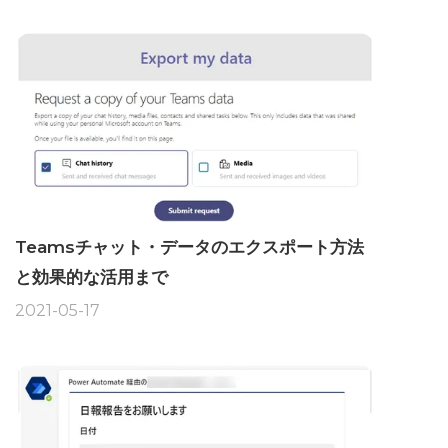
Teamsチャット・データのエクスポート方法
と効果的な活用まで
2021-05-17