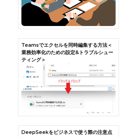
Teamsでエクセルを同時編集する方法＜
業務効率化のための設定&トラブルシュー
ティング＞
DeepSeekをビジネスで使う際の注意点