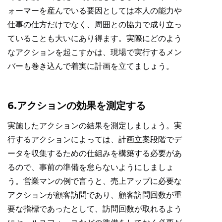
ォーマーを産んでいる要因としては本人の能力や
仕事の仕方だけでなく、周囲との協力で成り立っ
ていることも大いにあり得ます。実際にどのよう
なアクションを起こすかは、現場で実行するメン
バーも巻き込んで着実に計画を立てましょう。
6.アクションの効果を測定する
実施したアクションの結果を測定しましょう。実
行するアクションによっては、計画立案段階でデ
ータを収集するための仕組みを構築する必要があ
るので、事前の準備を怠らないようにしましょ
う。営業マンの例で言うと、売上アップに必要な
アクションが顧客訪問であり、顧客訪問回数が重
要な指標であったとして、訪問回数が取れるよう