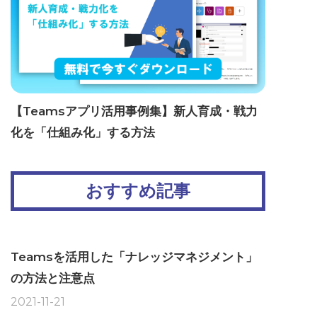
【Teamsアプリ活用事例集】新人育成・戦力
化を「仕組み化」する方法
おすすめ記事
Teamsを活用した「ナレッジマネジメント」
の方法と注意点
2021-11-21