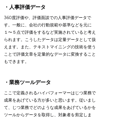
・人事評価データ
360度評価や、評価面談での人事評価データで
す。一般に、会社の行動規範や基準などを元に
１〜５点で評価をするなど実施されていると考え
られます。こうしたデータは定量データとして扱
えます。また、テキストマイニングの技術を使う
ことで評価文章を定量的なデータに変換すること
もできます。
・業務ツールデータ
ここで定義されるハイパフォーマーはじつ業務で
成果をあげている方が多いと思います。従いまし
て、じつ業務でどのような成果をあげているかを
ツールからデータを取得し、対象者を剪定しま