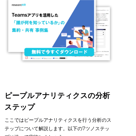
ピープルアナリティクスの分析
ステップ
ここではピープルアナリティクスを行う分析のス
テップについて解説します。以下の7ツノステッ