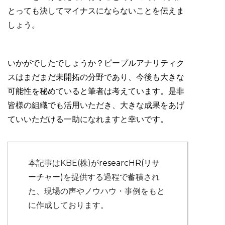
とっても決してマイナスにならないことを伝えま
しょう。
いかがでしたでしょうか？ピープルアナリティク
スはまだまだ未開拓の分野であり、今後も大きな
可能性を秘めていると筆者は考えています。是非
皆様の組織でも活用いただき、大きな成果をあげ
ていいただける一助になれますと幸いです。
本記事はKBE(株)が
researcHR(リサ
ーチャー)
を提供する過程で蓄積され
た、現場の声やノウハウ・事例をもと
に作成しております。