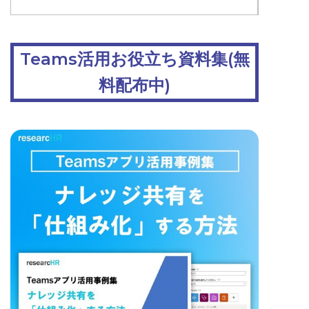
Teams活用お役立ち資料集(無
料配布中)