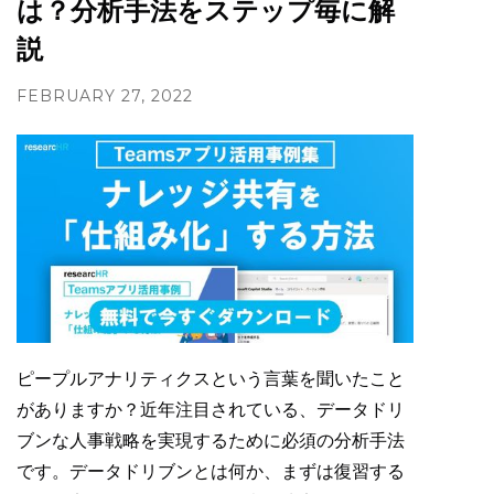
は？分析手法をステップ毎に解
説
FEBRUARY 27, 2022
ピープルアナリティクスという言葉を聞いたこと
がありますか？近年注目されている、データドリ
ブンな人事戦略を実現するために必須の分析手法
です。データドリブンとは何か、まずは復習する