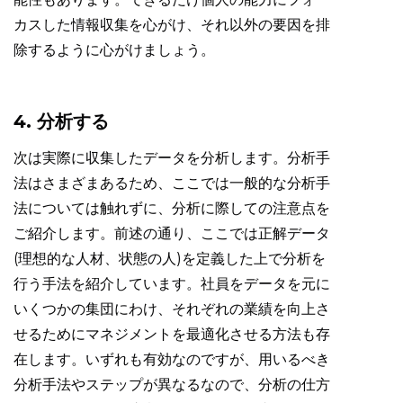
カスした情報収集を心がけ、それ以外の要因を排
除するように心がけましょう。
4. 分析する
次は実際に収集したデータを分析します。分析手
法はさまざまあるため、ここでは一般的な分析手
法については触れずに、分析に際しての注意点を
ご紹介します。前述の通り、ここでは正解データ
(理想的な人材、状態の人)を定義した上で分析を
行う手法を紹介しています。社員をデータを元に
いくつかの集団にわけ、それぞれの業績を向上さ
せるためにマネジメントを最適化させる方法も存
在します。いずれも有効なのですが、用いるべき
分析手法やステップが異なるなので、分析の仕方