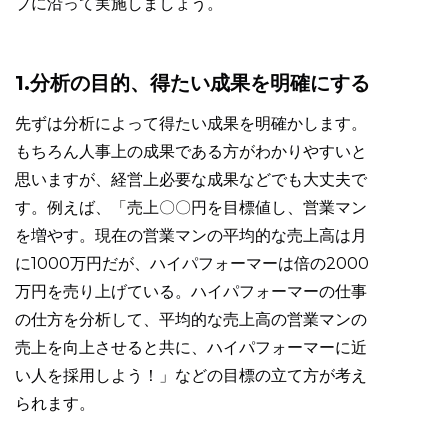
プに沿って実施しましょう。
1.分析の目的、得たい成果を明確にする
先ずは分析によって得たい成果を明確かします。
もちろん人事上の成果である方がわかりやすいと
思いますが、経営上必要な成果などでも大丈夫で
す。例えば、「売上〇〇円を目標値し、営業マン
を増やす。現在の営業マンの平均的な売上高は月
に1000万円だが、ハイパフォーマーは倍の2000
万円を売り上げている。ハイパフォーマーの仕事
の仕方を分析して、平均的な売上高の営業マンの
売上を向上させると共に、ハイパフォーマーに近
い人を採用しよう！」などの目標の立て方が考え
られます。