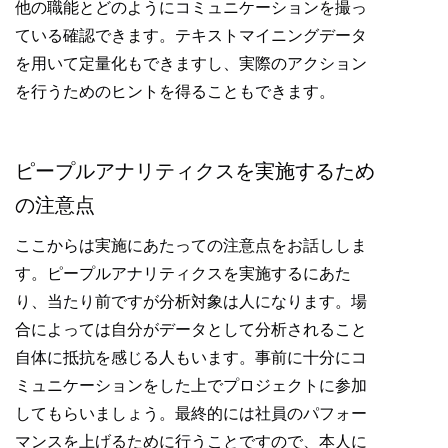
他の職能とどのようにコミュニケーションを撮っ
ている確認できます。テキストマイニングデータ
を用いて定量化もできますし、実際のアクション
を行うためのヒントを得ることもできます。
ピープルアナリティクスを実施するため
の注意点
ここからは実施にあたっての注意点をお話ししま
す。ピープルアナリティクスを実施するにあた
り、当たり前ですが分析対象は人になります。場
合によっては自分がデータとして分析されること
自体に抵抗を感じる人もいます。事前に十分にコ
ミュニケーションをした上でプロジェクトに参加
してもらいましょう。最終的には社員のパフォー
マンスを上げるために行うことですので、本人に