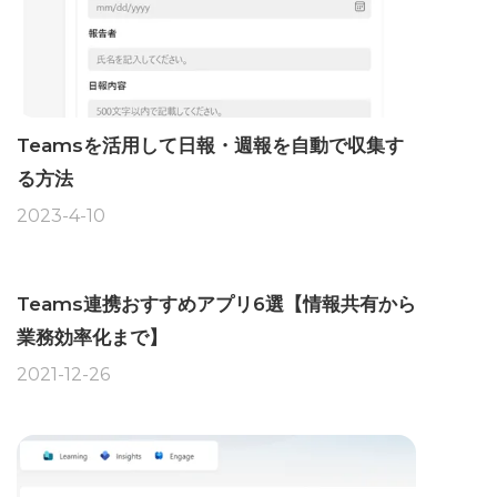
Teamsを活用して日報・週報を自動で収集す
る方法
2023-4-10
Teams連携おすすめアプリ6選【情報共有から
業務効率化まで】
2021-12-26