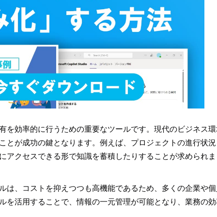
有を効率的に行うための重要なツールです。現代のビジネス環
ことが成功の鍵となります。例えば、プロジェクトの進行状況
にアクセスできる形で知識を蓄積したりすることが求められま
ルは、コストを抑えつつも高機能であるため、多くの企業や個
ルを活用することで、情報の一元管理が可能となり、業務の効