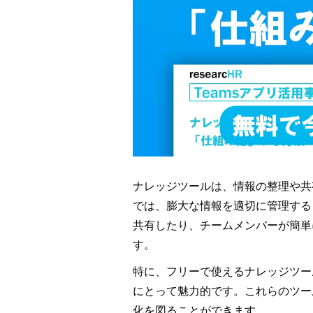
ナレッジツールは、情報の整理や共
では、膨大な情報を適切に管理する
共有したり、チームメンバーが簡単
す。
特に、フリーで使えるナレッジツー
にとって魅力的です。これらのツー
化を図ることができます。