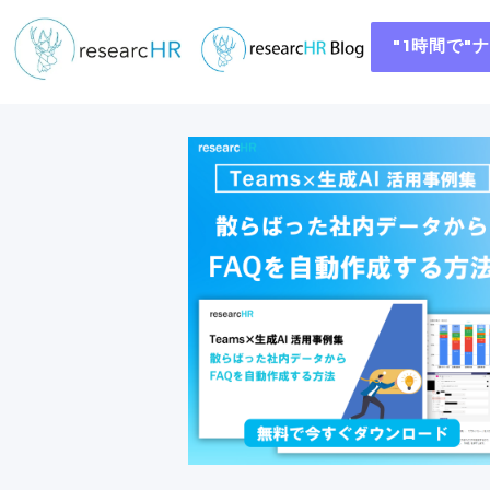
"1時間で