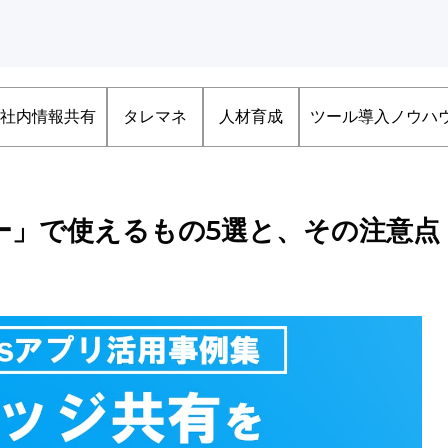
社内情報共有
タレマネ
人材育成
ツール導入ノウハ
ー」で使えるもの5選と、その注意点