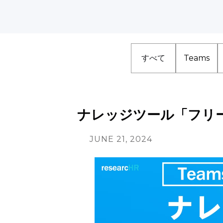
すべて
Teams
ナレッジツール「フリ
JUNE 21, 2024