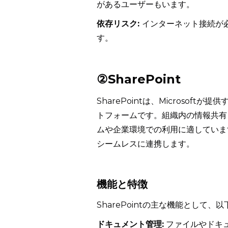
があるユーザーもいます。
依存リスク:
インターネット接続が
す。
②SharePoint
SharePointは、Microso
トフォームです。組織内の情報共有
ムや企業環境での利用に適しています。
シームレスに連携します。
機能と特徴
SharePointの主な機能として
ドキュメント管理:
ファイルやドキ