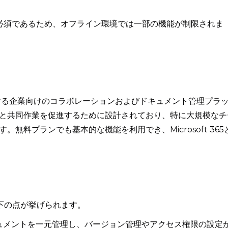
必須であるため、オフライン環境では一部の機能が制限されま
ftが提供する企業向けのコラボレーションおよびドキュメント管理プラ
と共同作業を促進するために設計されており、特に大規模なチ
無料プランでも基本的な機能を利用でき、Microsoft 365
、以下の点が挙げられます。
ュメントを一元管理し、バージョン管理やアクセス権限の設定