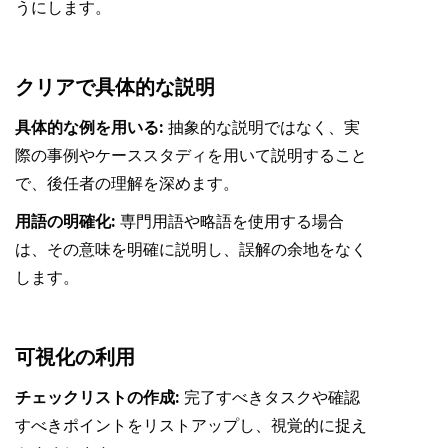
うにします。
クリアで具体的な説明
具体的な例を用いる:
抽象的な説明ではなく、実
際の事例やケーススタディを用いて説明すること
で、後任者の理解を深めます。
用語の明確化:
専門用語や略語を使用する場合
は、その意味を明確に説明し、誤解の余地をなく
します。
可視化の利用
チェックリストの作成:
完了すべきタスクや確認
すべきポイントをリストアップし、視覚的に捉え