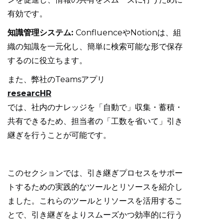
有効です。
知識管理システム:
ConfluenceやNotionは、組
織の知識を一元化し、簡単に検索可能な形で保存
するのに役立ちます。
また、弊社のTeamsアプリ
researcHR
では、社内のナレッジを「自動で」収集・蓄積・
共有できるため、担当者の「工数を省いて」引き
継ぎを行うことが可能です。
このセクションでは、引き継ぎプロセスをサポー
トするための実践的なツールとリソースを紹介し
ました。これらのツールとリソースを活用するこ
とで、引き継ぎをよりスムーズかつ効率的に行う