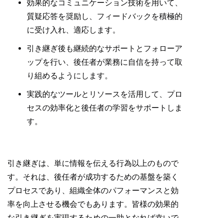
効果的なコミュニケーション技術を用いて、
質疑応答を奨励し、フィードバックを積極的
に受け入れ、適応します。
引き継ぎ後も継続的なサポートとフォローア
ップを行い、後任者が業務に自信を持って取
り組めるようにします。
実践的なツールとリソースを活用して、プロ
セスの効率化と後任者の学習をサポートしま
す。
引き継ぎは、単に情報を伝える行為以上のもので
す。それは、後任者が成功するための基盤を築く
プロセスであり、組織全体のパフォーマンスと効
率を向上させる機会でもあります。皆様の効果的
な引き継ぎを実現するための一助となれば幸いで