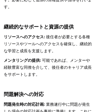
す。
継続的なサポートと資源の提供
リソースへのアクセス:
後任者が必要とする各種
リソースやツールへのアクセスを確保し、継続的
な学習と成長を支援します。
メンタリングの提供:
可能であれば、メンターや
経験豊富な同僚を介して、後任者のキャリア成長
をサポートします。
問題解決への対応
問題発生時の対応計画:
業務遂行中に問題が発生
した場合の対応計画を事前に準備します。これに