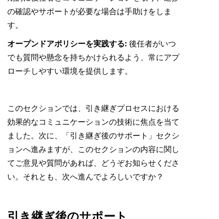
の確認やサポートが必要な場合は手助けをしま
す。
オープンドアポリシーを実践する:
後任者がいつ
でも質問や懸念を持ちかけられるよう、常にアプ
ローチしやすい環境を提供します。
このセクションでは、引き継ぎプロセスにおける
効果的なコミュニケーションの技術に焦点を当て
ました。次に、「引き継ぎ後のサポート」セクシ
ョンへ進みますが、このセクションの内容に関し
てご意見や質問があれば、どうぞお知らせくださ
い。それとも、次へ進んでよろしいですか？
引き継ぎ後のサポート