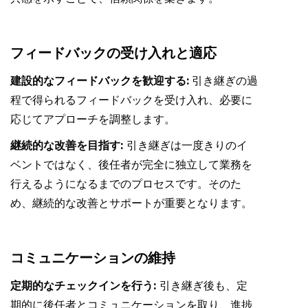
フィードバックの受け入れと適応
建設的なフィードバックを歓迎する:
引き継ぎの過
程で得られるフィードバックを受け入れ、必要に
応じてアプローチを調整します。
継続的な改善を目指す:
引き継ぎは一度きりのイ
ベントではなく、後任者が完全に独立して業務を
行えるようになるまでのプロセスです。そのた
め、継続的な改善とサポートが重要となります。
コミュニケーションの維持
定期的なチェックインを行う:
引き継ぎ後も、定
期的に後任者とコミュニケーションを取り、進捗