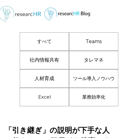
すべて
Teams
社内情報共有
タレマネ
人材育成
ツール導入ノウハウ
Excel
業務効率化
「引き継ぎ」の説明が下手な人