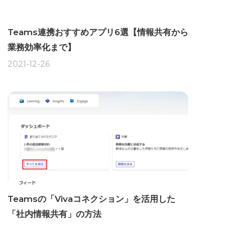
Teams連携おすすめアプリ6選【情報共有から
業務効率化まで】
2021-12-26
Teamsの「Vivaコネクション」を活用した
「社内情報共有」の方法