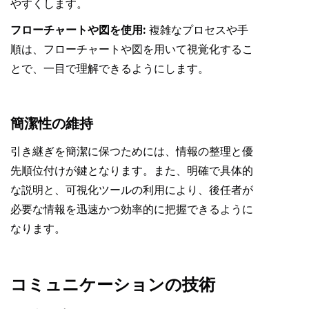
やすくします。
フローチャートや図を使用:
複雑なプロセスや手
順は、フローチャートや図を用いて視覚化するこ
とで、一目で理解できるようにします。
簡潔性の維持
引き継ぎを簡潔に保つためには、情報の整理と優
先順位付けが鍵となります。また、明確で具体的
な説明と、可視化ツールの利用により、後任者が
必要な情報を迅速かつ効率的に把握できるように
なります。
コミュニケーションの技術