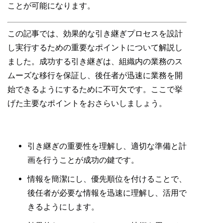
ことが可能になります。
この記事では、効果的な引き継ぎプロセスを設計
し実行するための重要なポイントについて解説し
ました。成功する引き継ぎは、組織内の業務のス
ムーズな移行を保証し、後任者が迅速に業務を開
始できるようにするために不可欠です。ここで挙
げた主要なポイントをおさらいしましょう。
引き継ぎの重要性を理解し、適切な準備と計
画を行うことが成功の鍵です。
情報を簡潔にし、優先順位を付けることで、
後任者が必要な情報を迅速に理解し、活用で
きるようにします。