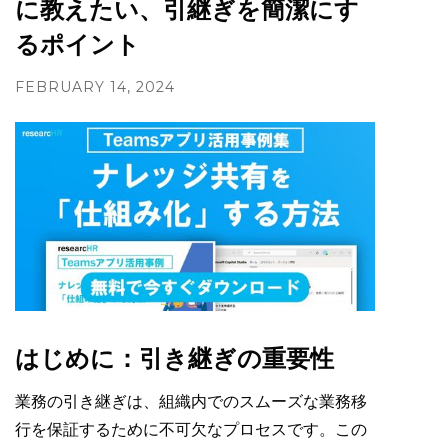
に教えたい、引継ぎを簡潔にす
るポイント
FEBRUARY 14, 2024
はじめに：引き継ぎの重要性
業務の引き継ぎは、組織内でのスムーズな業務移
行を保証するために不可欠なプロセスです。この