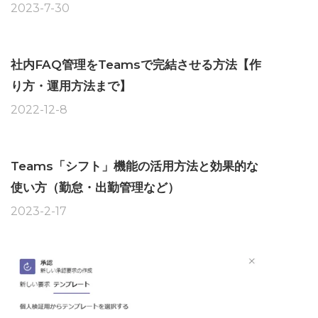
2023-7-30
社内FAQ管理をTeamsで完結させる方法【作
り方・運用方法まで】
2022-12-8
Teams「シフト」機能の活用方法と効果的な
使い方（勤怠・出勤管理など）
2023-2-17