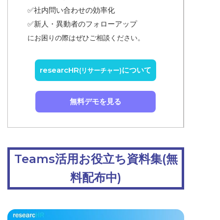
✅
社内問い合わせの効率化
✅
新人・異動者のフォローアップ
にお困りの際はぜひご相談ください。
researcHR
について
(リサーチャー)
無料デモを見る
Teams活用お役立ち資料集(無
料配布中)