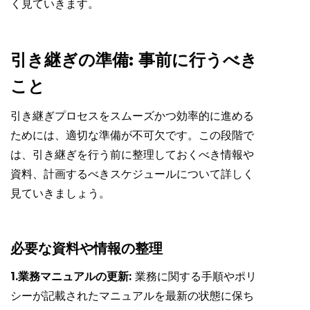
く見ていきます。
引き継ぎの準備: 事前に行うべき
こと
引き継ぎプロセスをスムーズかつ効率的に進める
ためには、適切な準備が不可欠です。この段階で
は、引き継ぎを行う前に整理しておくべき情報や
資料、計画するべきスケジュールについて詳しく
見ていきましょう。
必要な資料や情報の整理
1.業務マニュアルの更新:
業務に関する手順やポリ
シーが記載されたマニュアルを最新の状態に保ち