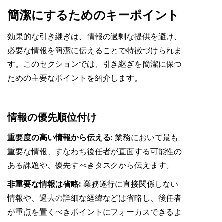
簡潔にするためのキーポイント
効果的な引き継ぎは、情報の過剰な提供を避け、
必要な情報を簡潔に伝えることで特徴づけられま
す。このセクションでは、引き継ぎを簡潔に保つ
ための主要なポイントを紹介します。
情報の優先順位付け
重要度の高い情報から伝える:
業務において最も
重要な情報、すなわち後任者が直面する可能性の
ある課題や、優先すべきタスクから伝えます。
非重要な情報は省略:
業務遂行に直接関係しない
情報や、過去の詳細な経緯などは省略し、後任者
が重点を置くべきポイントにフォーカスできるよ