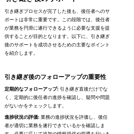
引き継ぎプロセスが完了した後も、後任者へのサ
ポートは非常に重要です。この段階では、後任者
が業務を円滑に遂行できるように必要な支援を提
供することが目的となります。以下に、引き継ぎ
後のサポートを成功させるための主要なポイント
を紹介します。
引き継ぎ後のフォローアップの重要性
定期的なフォローアップ:
引き継ぎ直後だけでな
く、定期的に後任者の進捗を確認し、疑問や問題
がないかをチェックします。
進捗状況の評価:
業務の進捗状況を評価し、後任
者が適切に業務を遂行できているかを確認しま
す。必要に応じて追加の情報提供や指導を行いま