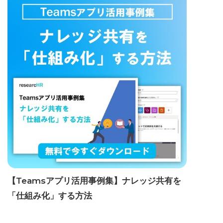
【Teamsアプリ活用事例集】ナレッジ共有を
「仕組み化」する方法