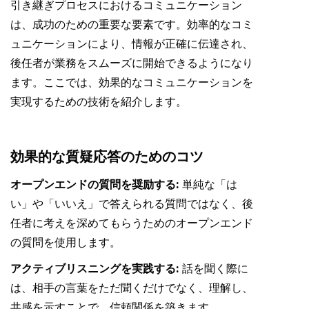
引き継ぎプロセスにおけるコミュニケーション
は、成功のための重要な要素です。効率的なコミ
ュニケーションにより、情報が正確に伝達され、
後任者が業務をスムーズに開始できるようになり
ます。ここでは、効果的なコミュニケーションを
実現するための技術を紹介します。
効果的な質疑応答のためのコツ
オープンエンドの質問を奨励する:
単純な「は
い」や「いいえ」で答えられる質問ではなく、後
任者に考えを深めてもらうためのオープンエンド
の質問を使用します。
アクティブリスニングを実践する:
話を聞く際に
は、相手の言葉をただ聞くだけでなく、理解し、
共感を示すことで、信頼関係を築きます。