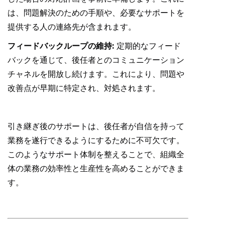
は、問題解決のための手順や、必要なサポートを
提供する人の連絡先が含まれます。
フィードバックループの維持:
定期的なフィード
バックを通じて、後任者とのコミュニケーション
チャネルを開放し続けます。これにより、問題や
改善点が早期に特定され、対処されます。
引き継ぎ後のサポートは、後任者が自信を持って
業務を遂行できるようにするために不可欠です。
このようなサポート体制を整えることで、組織全
体の業務の効率性と生産性を高めることができま
す。