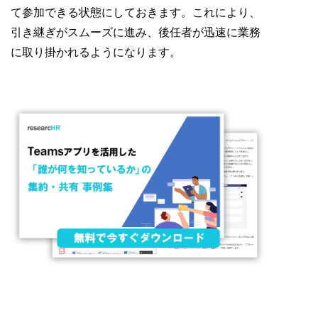
て参加できる状態にしておきます。これにより、
引き継ぎがスムーズに進み、後任者が迅速に業務
に取り掛かれるようになります。