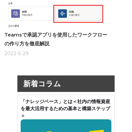
Teamsで承認アプリを使用したワークフロー
の作り方を徹底解説
2022-5-29
新着コラム
「ナレッジベース」とは＜社内の情報資産
を最大活用するための基本と構築ステップ
＞