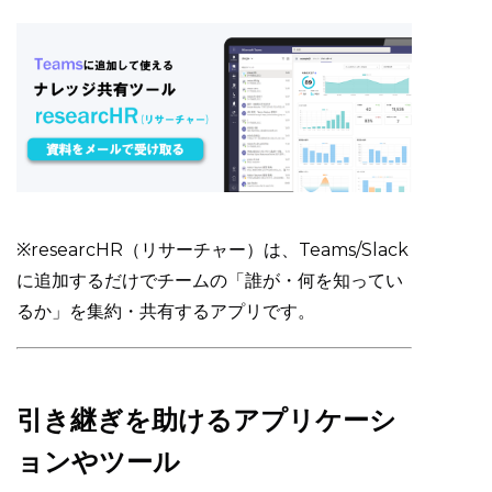
※researcHR（リサーチャー）は、Teams/Slack
に追加するだけでチームの「誰が・何を知ってい
るか」を集約・共有するアプリです。
引き継ぎを助けるアプリケーシ
ョンやツール