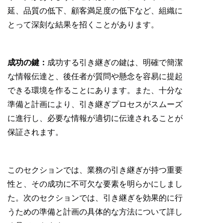
延、品質の低下、顧客満足度の低下など、組織に
とって深刻な結果を招くことがあります。
成功の鍵：
成功する引き継ぎの鍵は、明確で簡潔
な情報伝達と、後任者が質問や懸念を容易に提起
できる環境を作ることにあります。また、十分な
準備と計画により、引き継ぎプロセスがスムーズ
に進行し、必要な情報が適切に伝達されることが
保証されます。
このセクションでは、業務の引き継ぎが持つ重要
性と、その成功に不可欠な要素を明らかにしまし
た。次のセクションでは、引き継ぎを効果的に行
うための準備と計画の具体的な方法について詳し