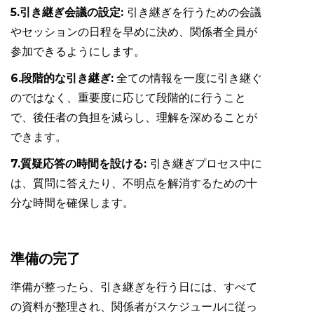
5.引き継ぎ会議の設定:
引き継ぎを行うための会議
やセッションの日程を早めに決め、関係者全員が
参加できるようにします。
6.段階的な引き継ぎ:
全ての情報を一度に引き継ぐ
のではなく、重要度に応じて段階的に行うこと
で、後任者の負担を減らし、理解を深めることが
できます。
7.質疑応答の時間を設ける:
引き継ぎプロセス中に
は、質問に答えたり、不明点を解消するための十
分な時間を確保します。
準備の完了
準備が整ったら、引き継ぎを行う日には、すべて
の資料が整理され、関係者がスケジュールに従っ