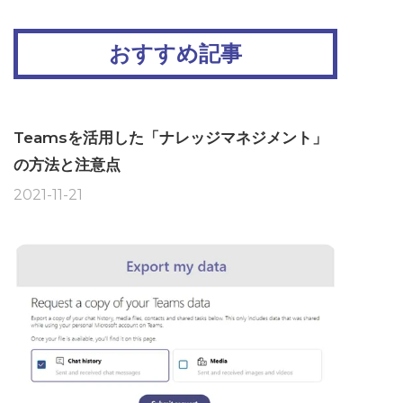
おすすめ記事
Teamsを活用した「ナレッジマネジメント」
の方法と注意点
2021-11-21