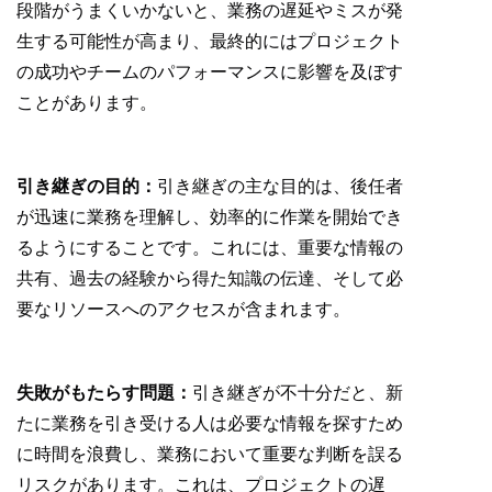
段階がうまくいかないと、業務の遅延やミスが発
生する可能性が高まり、最終的にはプロジェクト
の成功やチームのパフォーマンスに影響を及ぼす
ことがあります。
引き継ぎの目的：
引き継ぎの主な目的は、後任者
が迅速に業務を理解し、効率的に作業を開始でき
るようにすることです。これには、重要な情報の
共有、過去の経験から得た知識の伝達、そして必
要なリソースへのアクセスが含まれます。
失敗がもたらす問題：
引き継ぎが不十分だと、新
たに業務を引き受ける人は必要な情報を探すため
に時間を浪費し、業務において重要な判断を誤る
リスクがあります。これは、プロジェクトの遅