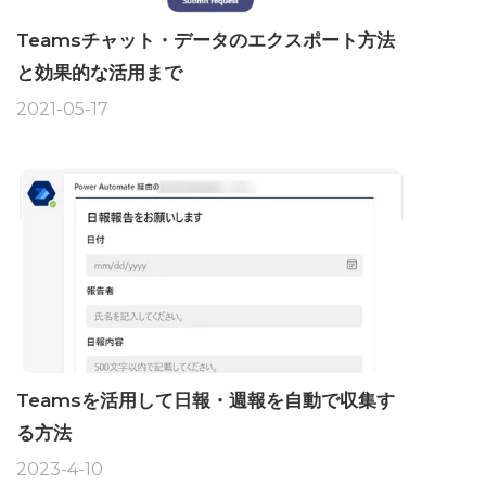
Teamsチャット・データのエクスポート方法
と効果的な活用まで
2021-05-17
Teamsを活用して日報・週報を自動で収集す
る方法
2023-4-10