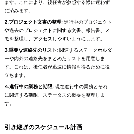
ます。これにより、後任者が参照する際に迷わず
に済みます。
2.プロジェクト文書の整理:
進行中のプロジェクト
や過去のプロジェクトに関する文書、報告書、メ
モを整理し、アクセスしやすいようにします。
3.重要な連絡先のリスト:
関連するステークホルダ
ーや内外の連絡先をまとめたリストを用意しま
す。これは、後任者が迅速に情報を得るために役
立ちます。
4.進行中の業務と期限:
現在進行中の業務とそれ
に関連する期限、ステータスの概要を整理しま
す。
引き継ぎのスケジュール計画