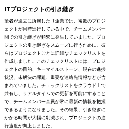
ITプロジェクトの引き継ぎ
筆者が過去に所属したIT企業では、複数のプロジ
ェクトが同時進行している中で、チームメンバー
間での引き継ぎが頻繁に発生していました。プロ
ジェクトの引き継ぎをスムーズに行うために、彼
らはプロジェクトごとに詳細なチェックリストを
作成しました。このチェックリストには、プロジ
ェクトの目的、キーマイルストーン、現在の進捗
状況、未解決の課題、重要な連絡先情報などが含
まれていました。チェックリストをクラウド上で
共有し、リアルタイムでの更新を可能にすること
で、チームメンバー全員が常に最新の情報を把握
できるようになりました。その結果、引き継ぎに
かかる時間が大幅に削減され、プロジェクトの進
行速度が向上しました。