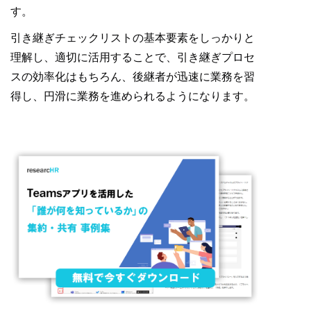
す。
引き継ぎチェックリストの基本要素をしっかりと
理解し、適切に活用することで、引き継ぎプロセ
スの効率化はもちろん、後継者が迅速に業務を習
得し、円滑に業務を進められるようになります。