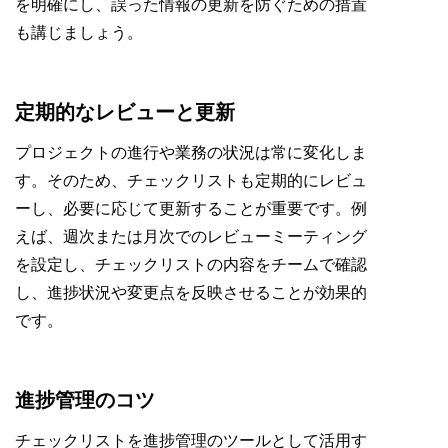
を明確にし、誤った情報の更新を防ぐための措置
も講じましょう。
定期的なレビューと更新
プロジェクトの進行や業務の状況は常に変化しま
す。そのため、チェックリストも定期的にレビュ
ーし、必要に応じて更新することが重要です。例
えば、週次または月次でのレビューミーティング
を設定し、チェックリストの内容をチームで確認
し、進捗状況や変更点を反映させることが効果的
です。
進捗管理のコツ
チェックリストを進捗管理のツールとして活用す