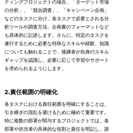
ティングプロジェクトの場合、「ターゲット市場
の分析」、「競合調査」、「キャンペーン企画」
などのタスクに分け、各タスクで必要とされる分
析ツールや調査方法、企画書のフォーマットなど
も具体的に記述します。さらに、特定のタスクを
遂行するために必要な特殊なスキルや経験、知識
についても触れることで、後継者が自身のスキル
ギャップを認識し、必要に応じて学習やサポート
を求められるようにします。
2.責任範囲の明確化
各タスクにおける責任範囲を明確にすることは、
引き継ぎの混乱を避けるために極めて重要です。
特に複数の部署が関与するプロジェクトでは、各
部署や担当者の具体的な役割と責任を明記し、誰