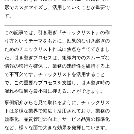
形でカスタマイズし、活用していくことが重要で
す。
この記事では、引き継ぎ『チェックリスト』の作
り方というテーマをもとに、効果的な引き継ぎの
ためのチェックリスト作成に焦点を当ててきまし
た。引き継ぎプロセスは、組織内でのスムーズな
情報の移行を確保し、業務の連続性を維持する上
で不可欠です。チェックリストを活用すること
で、この重要なプロセスを支援し、引き継ぎ時の
漏れや誤解を最小限に抑えることができます。
事例紹介からも見て取れるように、チェックリス
トは多様な業界で幅広く活用されており、業務の
効率化、品質管理の向上、サービス品質の標準化
など、様々な面で大きな効果を発揮しています。