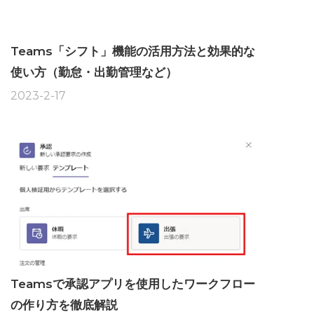
Teams「シフト」機能の活用方法と効果的な
使い方（勤怠・出勤管理など）
2023-2-17
Teamsで承認アプリを使用したワークフロー
の作り方を徹底解説