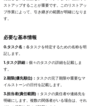
ストアップすることが重要です。このリストアッ
プ作業によって、引き継ぎの範囲が明確になりま
す。
必要な基本情報
0.タスク名：
各タスクを特定するための名称を明
記します。
1.タスク詳細：
個々のタスクの詳細を記載しま
す。
2.期限(優先順位)：
タスクの完了期限や重要なマ
イルストーンの日付を記載します。
3.担当者(責任範囲)：
タスクの責任者や連絡先を
明確にします。複数の関係者がいる場合は、それ