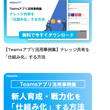
【Teamsアプリ活用事例集】ナレッジ共有を
「仕組み化」する方法