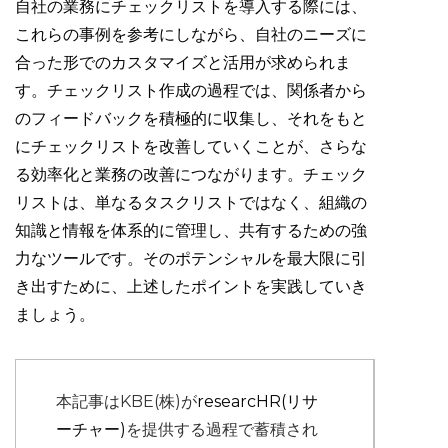
自社の業務にチェックリストを導入する際には、
これらの事例を参考にしながら、自社のニーズに
合った形でのカスタマイズと活用が求められま
す。チェックリスト作成の過程では、関係者から
のフィードバックを積極的に収集し、それをもと
にチェックリストを改善していくことが、さらな
る効率化と業務の改善につながります。チェック
リストは、単なるタスクリストではなく、組織の
知識と情報を体系的に管理し、共有するための強
力なツールです。そのポテンシャルを最大限に引
き出すために、上述したポイントを実践していき
ましょう。
本記事はKBE(株)が
researcHR(リサ
ーチャー)
を提供する過程で蓄積され