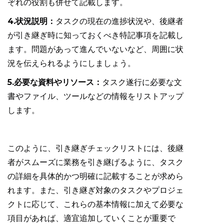
ぞれの役割も併せて記載します。
4.状況説明：
タスクの現在の進捗状況や、後継者
が引き継ぎ時に知っておくべき特記事項を記載し
ます。問題があって進んでいないなど、周囲に状
況を伝えられるようにしましょう。
5.必要な資料やリソース：
タスク遂行に必要な文
書やファイル、ツールなどの情報をリストアップ
します。
このように、引き継ぎチェックリストには、後継
者がスムーズに業務を引き継げるように、タスク
の詳細を具体的かつ明確に記載することが求めら
れます。また、引き継ぎ対象のタスクやプロジェ
クトに応じて、これらの基本情報に加えて必要な
項目があれば、適宜追加していくことが重要で