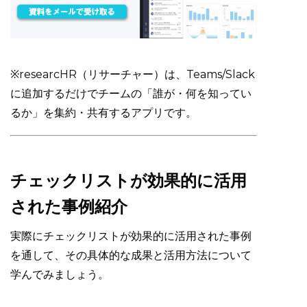
※researcHR（リサーチャー）は、Teams/Slack
に追加するだけでチームの「誰が・何を知ってい
るか」を集約・共有するアプリです。
チェックリストが効果的に活用
された事例紹介
実際にチェックリストが効果的に活用された事例
を通して、その具体的な成果と活用方法について
学んでみましょう。