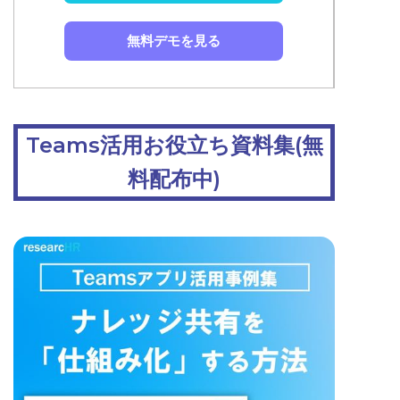
無料デモを見る
Teams活用お役立ち資料集(無
料配布中)