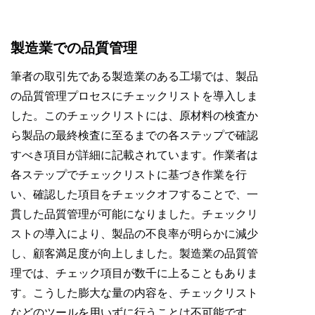
製造業での品質管理
筆者の取引先である製造業のある工場では、製品
の品質管理プロセスにチェックリストを導入しま
した。このチェックリストには、原材料の検査か
ら製品の最終検査に至るまでの各ステップで確認
すべき項目が詳細に記載されています。作業者は
各ステップでチェックリストに基づき作業を行
い、確認した項目をチェックオフすることで、一
貫した品質管理が可能になりました。チェックリ
ストの導入により、製品の不良率が明らかに減少
し、顧客満足度が向上しました。製造業の品質管
理では、チェック項目が数千に上ることもありま
す。こうした膨大な量の内容を、チェックリスト
などのツールを用いずに行うことは不可能です。