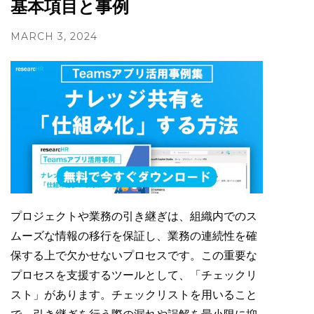
基本項目と事例
MARCH 3, 2024
プロジェクトや業務の引き継ぎは、組織内でのス
ムーズな情報の移行を保証し、業務の連続性を確
保する上で欠かせないプロセスです。この重要な
プロセスを支援するツールとして、「チェックリ
スト」があります。チェックリストを用いること