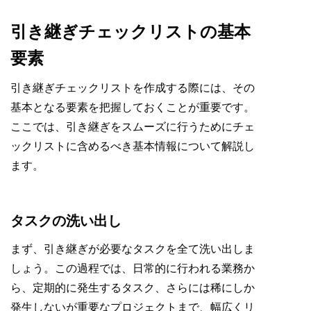
引き継ぎチェックリストの基本
要素
引き継ぎチェックリストを作成する際には、その
基本となる要素を把握しておくことが重要です。
ここでは、引き継ぎをスムーズに行うためにチェ
ックリストに含めるべき基本情報について解説し
ます。
タスクの洗い出し
まず、引き継ぎが必要なタスクを全て洗い出しま
しょう。この過程では、日常的に行われる業務か
ら、定期的に発生するタスク、さらには稀にしか
発生しないが重要なプロジェクトまで、幅広くリ