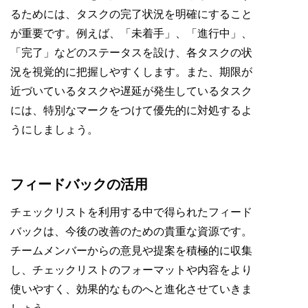
るためには、タスクの完了状況を明確にすること
が重要です。例えば、「未着手」、「進行中」、
「完了」などのステータスを設け、各タスクの状
況を視覚的に把握しやすくします。また、期限が
近づいているタスクや遅延が発生しているタスク
には、特別なマークをつけて優先的に対処するよ
うにしましょう。
フィードバックの活用
チェックリストを利用する中で得られたフィード
バックは、今後の改善のための貴重な資源です。
チームメンバーからの意見や提案を積極的に収集
し、チェックリストのフォーマットや内容をより
使いやすく、効果的なものへと進化させていきま