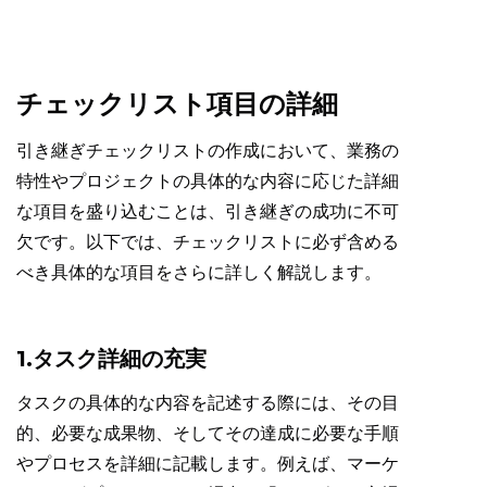
チェックリスト項目の詳細
引き継ぎチェックリストの作成において、業務の
特性やプロジェクトの具体的な内容に応じた詳細
な項目を盛り込むことは、引き継ぎの成功に不可
欠です。以下では、チェックリストに必ず含める
べき具体的な項目をさらに詳しく解説します。
1.タスク詳細の充実
タスクの具体的な内容を記述する際には、その目
的、必要な成果物、そしてその達成に必要な手順
やプロセスを詳細に記載します。例えば、マーケ