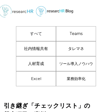
すべて
Teams
社内情報共有
タレマネ
人材育成
ツール導入ノウハウ
Excel
業務効率化
引き継ぎ「チェックリスト」の