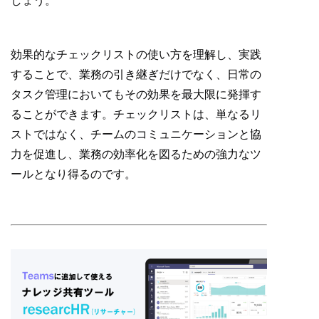
しょう。
効果的なチェックリストの使い方を理解し、実践
することで、業務の引き継ぎだけでなく、日常の
タスク管理においてもその効果を最大限に発揮す
ることができます。チェックリストは、単なるリ
ストではなく、チームのコミュニケーションと協
力を促進し、業務の効率化を図るための強力なツ
ールとなり得るのです。