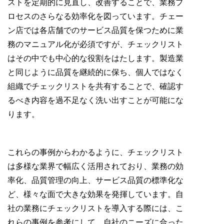
ストを定期的に見直し、改善することで、業務プ
ロセスのさらなる効率化を図っています。チェー
ン店では各店舗でのサービス品質を保つために業
務のマニュアル化が必須ですが、チェックリスト
はその中でも中心的な役割をはたします。製造業
と同じように品質を継続的に保ち、個人ではなく
組織でチェックリストを共有することで、確認す
るべき内容を過不足なく洗い出すことが可能にな
ります。
これらの事例からわかるように、チェックリスト
は多様な業界で幅広く活用されており、業務の効
率化、品質管理の向上、サービス品質の標準化な
ど、様々な面で大きな効果を発揮しています。自
社の業務にチェックリストを導入する際には、こ
れらの事例を参考にして、自社のニーズに合った