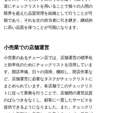
逆にチェックリストを用いることで個々の人間の
限界を超えた品質管理を組織として行うことが可
能であり、それを次の担当者に引き継ぎ、継続的
に高い品質を保つことが可能になります。
小売業での店舗運営
小売業のあるチェーン店では、店舗運営の標準化
と効率化のためにチェックリストを活用していま
す。開店準備、日々の清掃、棚卸し、閉店作業な
ど、店舗運営に必要なタスクがチェックリストに
まとめられています。各店舗でこのチェックリス
トに従って業務を行うことで、店舗間の運営品質
のばらつきをなくし、顧客に一貫したサービスを
提供できるようになりました。また、チェックリ