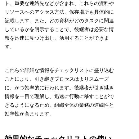
ト、重要な連絡先などが含まれ、これらの資料や
リソースへのアクセス方法、保存場所も具体的に
記載します。また、どの資料がどのタスクに関連
しているかを明示することで、後継者は必要な情
報を迅速に見つけ出し、活用することができま
す。
これらの詳細な情報をチェックリストに盛り込む
ことにより、引き継ぎプロセスはよりスムーズ
に、かつ効率的に行われます。後継者が引き継ぎ
情報を一目で理解し、迅速に行動に移すことがで
きるようになるため、組織全体の業務の連続性と
効率性が高まります。
効果的なチェックリストの使い