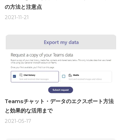
の方法と注意点
2021-11-21
Teamsチャット・データのエクスポート方法
と効果的な活用まで
2021-05-17