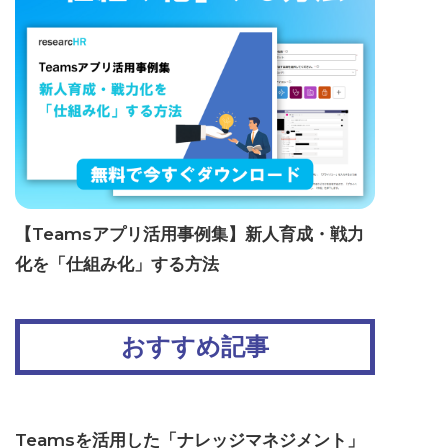
【Teamsアプリ活用事例集】新人育成・戦力
化を「仕組み化」する方法
おすすめ記事
Teamsを活用した「ナレッジマネジメント」