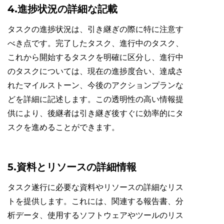
4.進捗状況の詳細な記載
タスクの進捗状況は、引き継ぎの際に特に注意す
べき点です。完了したタスク、進行中のタスク、
これから開始するタスクを明確に区分し、進行中
のタスクについては、現在の進捗度合い、達成さ
れたマイルストーン、今後のアクションプランな
どを詳細に記述します。この透明性の高い情報提
供により、後継者は引き継ぎ後すぐに効率的にタ
スクを進めることができます。
5.資料とリソースの詳細情報
タスク遂行に必要な資料やリソースの詳細なリス
トを提供します。これには、関連する報告書、分
析データ、使用するソフトウェアやツールのリス