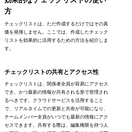
方
チェックリストは、ただ作成するだけではその真
価を発揮しません。ここでは、作成したチェック
リストを効果的に活用するための方法を紹介しま
す。
チェックリストの共有とアクセス性
チェックリストは、関係者全員が容易にアクセス
でき、かつ最新の情報が共有される形で管理され
るべきです。クラウドサービスを活用すること
で、リアルタイムでの更新と共有が可能になり、
チームメンバー全員がいつでも最新の情報にアク
セスできます。共有する際は、編集権限を持つ人