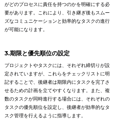
がどのプロセスに責任を持つのかを明確にする必
要があります。これにより、引き継ぎ後もスムー
ズなコミュニケーションと効率的なタスクの進行
が可能になります。
3.期限と優先順位の設定
プロジェクトやタスクには、それぞれ締切りが設
定されていますが、これらをチェックリストに明
記することで、後継者は期限内にタスクを完了さ
せるための計画を立てやすくなります。また、複
数のタスクが同時進行する場合には、それぞれの
タスクの優先順位を設定し、後継者が効率的なタ
スク管理を行えるように指導します。