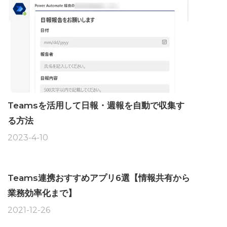
Teamsを活用して日報・週報を自動で収集す
る方法
2023-4-10
Teams連携おすすめアプリ6選【情報共有から
業務効率化まで】
2021-12-26