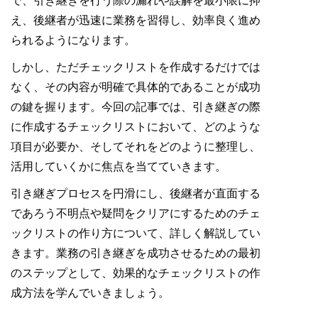
で、引き継ぎを行う際の漏れや誤解を最小限に抑
え、後継者が迅速に業務を習得し、効率良く進め
られるようになります。
しかし、ただチェックリストを作成するだけでは
なく、その内容が明確で具体的であることが成功
の鍵を握ります。今回の記事では、引き継ぎの際
に作成するチェックリストにおいて、どのような
項目が必要か、そしてそれをどのように整理し、
活用していくかに焦点を当てていきます。
引き継ぎプロセスを円滑にし、後継者が直面する
であろう不明点や疑問をクリアにするためのチェ
ックリストの作り方について、詳しく解説してい
きます。業務の引き継ぎを成功させるための最初
のステップとして、効果的なチェックリストの作
成方法を学んでいきましょう。