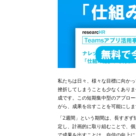
私たちは日々、様々な目標に向かっ
挫折してしまうことも少なくありま
成です。この短期集中型のアプロー
がら、成果を出すことを可能にしま
「2週間」という期間は、長すぎず
定し、計画的に取り組むことで、個
で成果を出すことは、自信の向上に