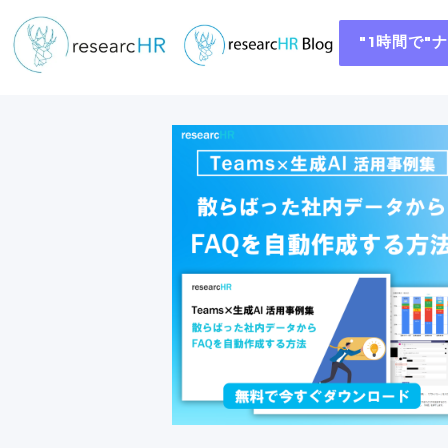
"1時間で