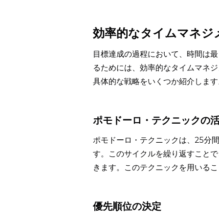
効率的なタイムマネジ
目標達成の過程において、時間は最
るためには、効率的なタイムマネジ
具体的な戦略をいくつか紹介します
ポモドーロ・テクニックの
ポモドーロ・テクニックは、25分
す。このサイクルを繰り返すことで
きます。このテクニックを用いるこ
優先順位の決定