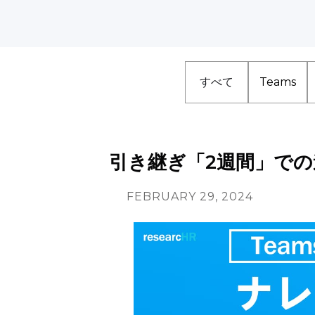
すべて
Teams
引き継ぎ「2週間」で
FEBRUARY 29, 2024