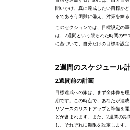
目標を達成するためには、自分自身
問いかけ、真に達成したい目標かど
るであろう困難に備え、対策を練る
このセクションでは、目標設定の重
は、2週間という限られた時間の中
に基づいて、自分だけの目標を設定
2週間のスケジュール
2週間前の計画
目標達成への旅は、まず全体像を理
期です。この時点で、あなたが達成
リソースのリストアップと準備を開
どが含まれます。また、2週間の期
し、それぞれに期限を設定します。