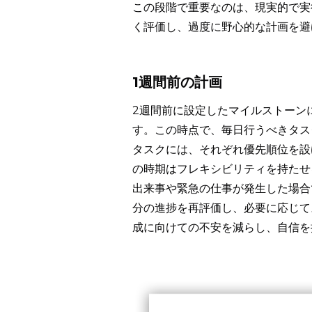
この段階で重要なのは、現実的で実
く評価し、過度に野心的な計画を避
1週間前の計画
2週間前に設定したマイルストーン
す。この時点で、毎日行うべきタス
タスクには、それぞれ優先順位を設
の時期はフレキシビリティを持たせ
出来事や緊急の仕事が発生した場合
分の進捗を再評価し、必要に応じて
成に向けての不安を減らし、自信を