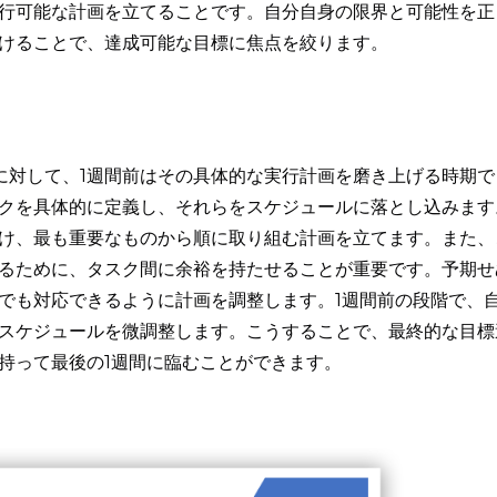
行可能な計画を立てることです。自分自身の限界と可能性を正
けることで、達成可能な目標に焦点を絞ります。
に対して、1週間前はその具体的な実行計画を磨き上げる時期で
クを具体的に定義し、それらをスケジュールに落とし込みます
け、最も重要なものから順に取り組む計画を立てます。また、
るために、タスク間に余裕を持たせることが重要です。予期せ
でも対応できるように計画を調整します。1週間前の段階で、
スケジュールを微調整します。こうすることで、最終的な目標
持って最後の1週間に臨むことができます。