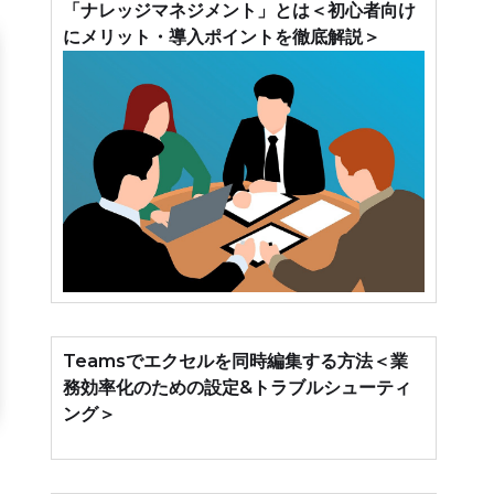
「ナレッジマネジメント」とは＜初心者向け
にメリット・導入ポイントを徹底解説＞
Teamsでエクセルを同時編集する方法＜業
務効率化のための設定&トラブルシューティ
ング＞