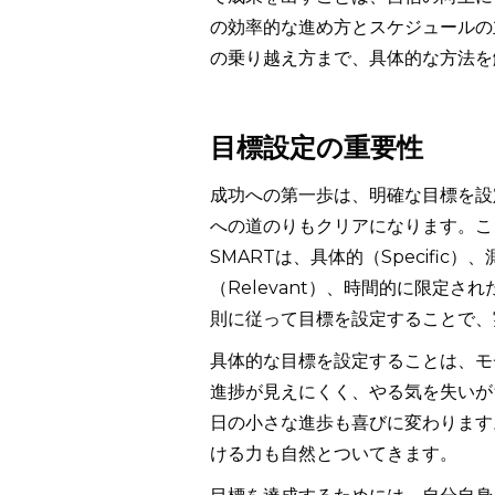
の効率的な進め方とスケジュールの
の乗り越え方まで、具体的な方法を
目標設定の重要性
成功への第一歩は、明確な目標を設
への道のりもクリアになります。こ
SMARTは、具体的（Specific）、
（Relevant）、時間的に限定さ
則に従って目標を設定することで、
具体的な目標を設定することは、モ
進捗が見えにくく、やる気を失いが
日の小さな進歩も喜びに変わります
ける力も自然とついてきます。