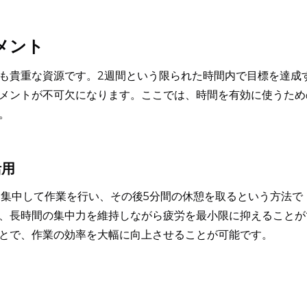
メント
も貴重な資源です。2週間という限られた時間内で目標を達成
メントが不可欠になります。ここでは、時間を有効に使うため
。
活用
間集中して作業を行い、その後5分間の休憩を取るという方法で
、長時間の集中力を維持しながら疲労を最小限に抑えることが
とで、作業の効率を大幅に向上させることが可能です。